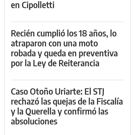
en Cipolletti
Recién cumplió los 18 años, lo
atraparon con una moto
robada y queda en preventiva
por la Ley de Reiterancia
Caso Otoño Uriarte: El STJ
rechazó las quejas de la Fiscalía
y la Querella y confirmó las
absoluciones