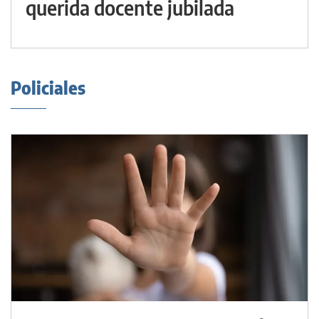
querida docente jubilada
Policiales