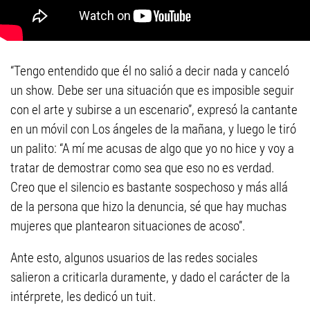
“Tengo entendido que él no salió a decir nada y canceló
un show. Debe ser una situación que es imposible seguir
con el arte y subirse a un escenario”, expresó la cantante
en un móvil con Los ángeles de la mañana, y luego le tiró
un palito: “A mí me acusas de algo que yo no hice y voy a
tratar de demostrar como sea que eso no es verdad.
Creo que el silencio es bastante sospechoso y más allá
de la persona que hizo la denuncia, sé que hay muchas
mujeres que plantearon situaciones de acoso”.
Ante esto, algunos usuarios de las redes sociales
salieron a criticarla duramente, y dado el carácter de la
intérprete, les dedicó un tuit.