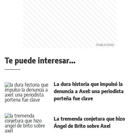
Te puede interesar...
La dura historia que impulsó la
denuncia a Axel: una periodista
porteña fue clave
La tremenda conjetura que hizo
Ángel de Brito sobre Axel