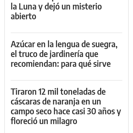
la Luna y dejó un misterio
abierto
Azúcar en la lengua de suegra,
el truco de jardinería que
recomiendan: para qué sirve
Tiraron 12 mil toneladas de
cáscaras de naranja en un
campo seco hace casi 30 años y
floreció un milagro