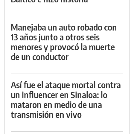
Manejaba un auto robado con
13 años junto a otros seis
menores y provocó la muerte
de un conductor
Así fue el ataque mortal contra
un influencer en Sinaloa: lo
mataron en medio de una
transmisión en vivo