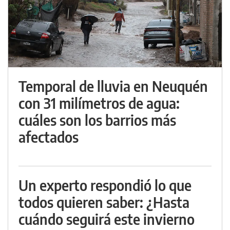
Temporal de lluvia en Neuquén
con 31 milímetros de agua:
cuáles son los barrios más
afectados
Un experto respondió lo que
todos quieren saber: ¿Hasta
cuándo seguirá este invierno