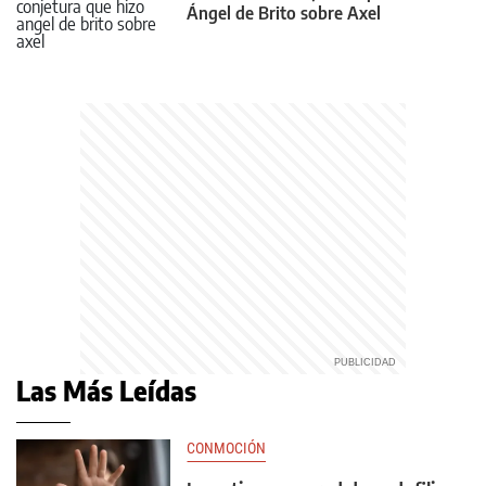
Ángel de Brito sobre Axel
Las Más Leídas
CONMOCIÓN