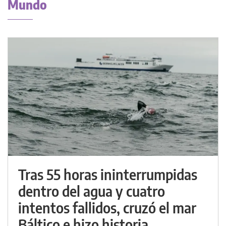
Mundo
Tras 55 horas ininterrumpidas
dentro del agua y cuatro
intentos fallidos, cruzó el mar
Báltico e hizo historia