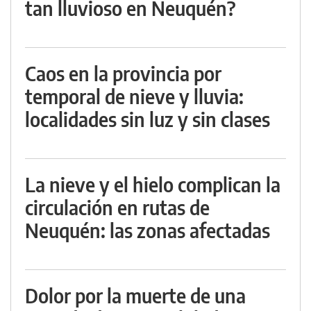
tan lluvioso en Neuquén?
Caos en la provincia por
temporal de nieve y lluvia:
localidades sin luz y sin clases
La nieve y el hielo complican la
circulación en rutas de
Neuquén: las zonas afectadas
Dolor por la muerte de una