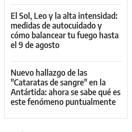
El Sol, Leo y la alta intensidad:
medidas de autocuidado y
cómo balancear tu fuego hasta
el 9 de agosto
Nuevo hallazgo de las
"Cataratas de sangre" en la
Antártida: ahora se sabe qué es
este fenómeno puntualmente