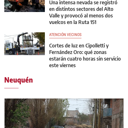
Una intensa nevada se registró
en distintos sectores del Alto
Valle y provocó al menos dos
vuelcos en la Ruta 151
ATENCIÓN VECINOS
Cortes de luz en Cipolletti y
Fernández Oro: qué zonas
estarán cuatro horas sin servicio
este viernes
Neuquén