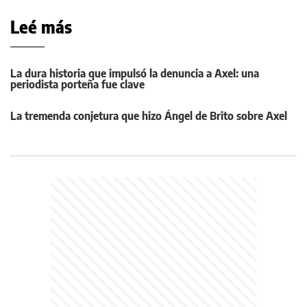
Leé más
La dura historia que impulsó la denuncia a Axel: una
periodista porteña fue clave
La tremenda conjetura que hizo Ángel de Brito sobre Axel