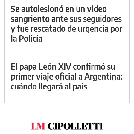
Se autolesionó en un video
sangriento ante sus seguidores
y fue rescatado de urgencia por
la Policía
El papa León XIV confirmó su
primer viaje oficial a Argentina:
cuándo llegará al país