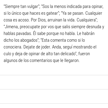
“Siempre tan vulgar”; “Sos la menos indicada para opinar,
si lo único que haces es gatear”; “Ya se pasan. Cualquier
cosa es acoso. Por Dios, arruinan la vida. Cualquiera”;
“Jimena, preocupate por vos que salis siempre desnuda y
hablas pavadas. Él sabe porque no habla. Le habrán
dicho los abogados”; “Esta comenta como si lo
conociera. Dejate de joder. Anda, seguí mostrando el
culo y deja de opinar de alto tan delicado”, fueron
algunos de los comentarios que le llegaron.