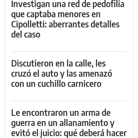
Investigan una red de pedofilia
que captaba menores en
Cipolletti: aberrantes detalles
del caso
Discutieron en la calle, les
cruzó el auto y las amenazó
con un cuchillo carnicero
Le encontraron un arma de
guerra en un allanamiento y
evitó el juicio: qué deberá hacer