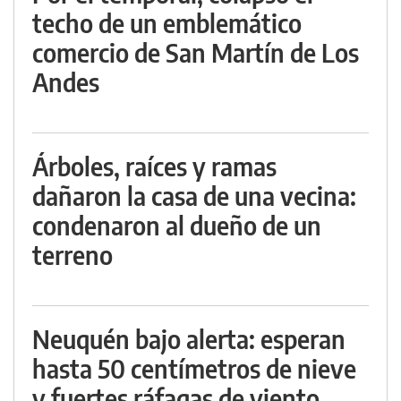
techo de un emblemático
comercio de San Martín de Los
Andes
Árboles, raíces y ramas
dañaron la casa de una vecina:
condenaron al dueño de un
terreno
Neuquén bajo alerta: esperan
hasta 50 centímetros de nieve
y fuertes ráfagas de viento