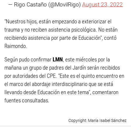
— Rigo Castaño (@MovilRigo)
August 23, 2022
"Nuestros hijos, están empezando a exteriorizar el
trauma y no reciben asistencia psicológica. No están
recibiendo asistencia por parte de Educación", contó
Raimondo.
Según pudo confirmar
LMN
, este miércoles por la
mañana un grupo de padres del Jardín serán recibidos
por autoridades del CPE. "Este es el quinto encuentro en
el marco del abordaje interdisciplinario que se está
llevando desde Educación en este tema", comentaron
fuentes consultadas.
María Isabel Sánchez