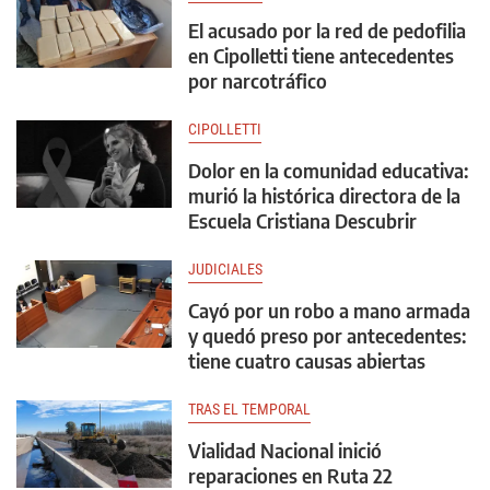
El acusado por la red de pedofilia
en Cipolletti tiene antecedentes
por narcotráfico
CIPOLLETTI
Dolor en la comunidad educativa:
murió la histórica directora de la
Escuela Cristiana Descubrir
JUDICIALES
Cayó por un robo a mano armada
y quedó preso por antecedentes:
tiene cuatro causas abiertas
TRAS EL TEMPORAL
Vialidad Nacional inició
reparaciones en Ruta 22