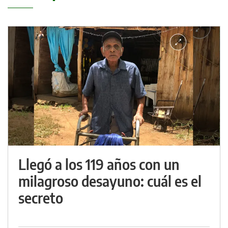
Llegó a los 119 años con un
milagroso desayuno: cuál es el
secreto