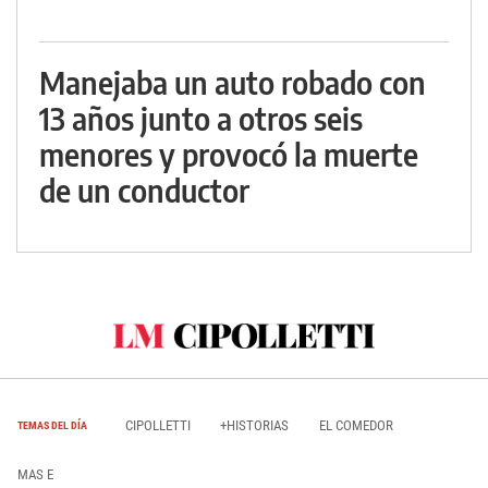
Manejaba un auto robado con
13 años junto a otros seis
menores y provocó la muerte
de un conductor
CIPOLLETTI
+HISTORIAS
EL COMEDOR
TEMAS DEL DÍA
MAS E