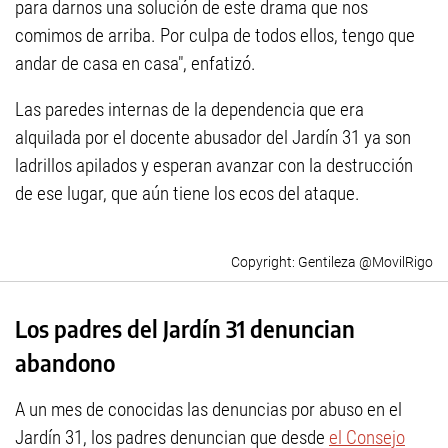
para darnos una solución de este drama que nos
comimos de arriba. Por culpa de todos ellos, tengo que
andar de casa en casa", enfatizó.
Las paredes internas de la dependencia que era
alquilada por el docente abusador del Jardín 31 ya son
ladrillos apilados y esperan avanzar con la destrucción
de ese lugar, que aún tiene los ecos del ataque.
Gentileza @MovilRigo
Los padres del Jardín 31 denuncian
abandono
A un mes de conocidas las denuncias por abuso en el
Jardín 31, los padres denuncian que desde
el Consejo