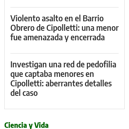
Violento asalto en el Barrio
Obrero de Cipolletti: una menor
fue amenazada y encerrada
Investigan una red de pedofilia
que captaba menores en
Cipolletti: aberrantes detalles
del caso
Ciencia y Vida