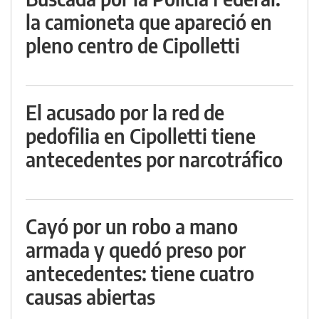
la camioneta que apareció en
pleno centro de Cipolletti
El acusado por la red de
pedofilia en Cipolletti tiene
antecedentes por narcotráfico
Cayó por un robo a mano
armada y quedó preso por
antecedentes: tiene cuatro
causas abiertas