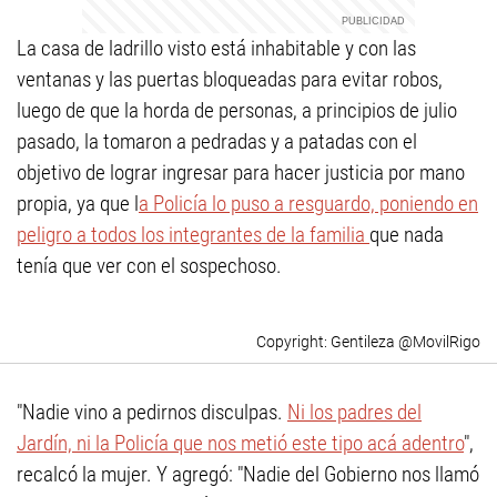
La casa de ladrillo visto está inhabitable y con las
ventanas y las puertas bloqueadas para evitar robos,
luego de que la horda de personas, a principios de julio
pasado, la tomaron a pedradas y a patadas con el
objetivo de lograr ingresar para hacer justicia por mano
propia, ya que l
a Policía lo puso a resguardo, poniendo en
peligro a todos los integrantes de la familia
que nada
tenía que ver con el sospechoso.
Gentileza @MovilRigo
"Nadie vino a pedirnos disculpas.
Ni los padres del
Jardín, ni la Policía que nos metió este tipo acá adentro
",
recalcó la mujer. Y agregó: "Nadie del Gobierno nos llamó