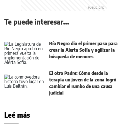
Te puede interesar...
Río Negro dio el primer paso para
crear la Alerta Sofía y agilizar la
búsqueda de menores
El otro Padre: Cómo desde la
terapia un joven de la zona logró
cambiar el rumbo de una causa
judicial
Leé más