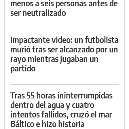
menos a seis personas antes de
ser neutralizado
Impactante video: un futbolista
murió tras ser alcanzado por un
rayo mientras jugaban un
partido
Tras 55 horas ininterrumpidas
dentro del agua y cuatro
intentos fallidos, cruzó el mar
Báltico e hizo historia