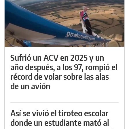
Sufrió un ACV en 2025 y un
año después, a los 97, rompió el
récord de volar sobre las alas
de un avión
Así se vivió el tiroteo escolar
donde un estudiante mató al