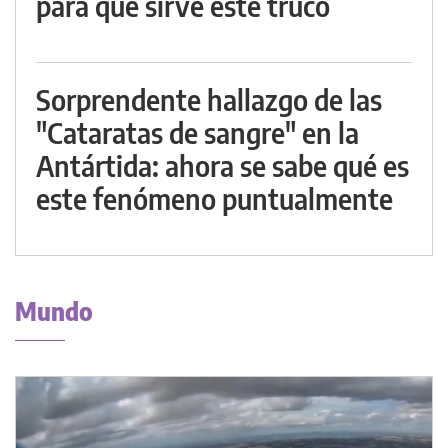
para qué sirve este truco
Sorprendente hallazgo de las
"Cataratas de sangre" en la
Antártida: ahora se sabe qué es
este fenómeno puntualmente
Mundo