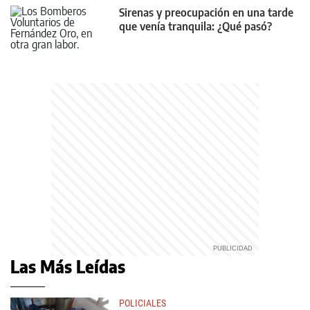
Sirenas y preocupación en una tarde
que venía tranquila: ¿Qué pasó?
Las Más Leídas
POLICIALES