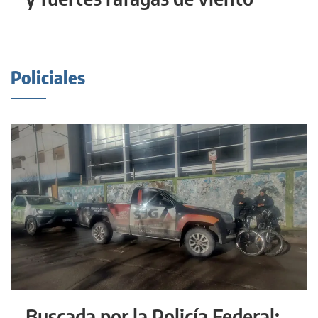
Policiales
Buscada por la Policía Federal: