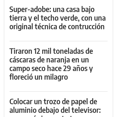
Super-adobe: una casa bajo
tierra y el techo verde, con una
original técnica de contrucción
Tiraron 12 mil toneladas de
cáscaras de naranja en un
campo seco hace 29 años y
floreció un milagro
Colocar un trozo de papel de
aluminio debajo del televisor: