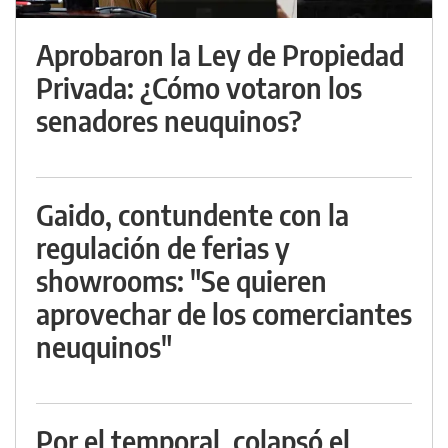
Aprobaron la Ley de Propiedad
Privada: ¿Cómo votaron los
senadores neuquinos?
Gaido, contundente con la
regulación de ferias y
showrooms: "Se quieren
aprovechar de los comerciantes
neuquinos"
Por el temporal, colapsó el