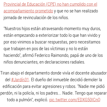
Provincial de Educación (CPE) no han cumplido con el
acompañamiento prometido
y que no se han realizado
jornada de revinculación de los niños.
"Nuestros hijos están atravesando momento muy duros,
están empezando a exteriorizar todo lo que han vivido y
por eso vinimos a buscar respuestas, pero necesitamos
que trabajen en pos de las víctimas y no lo están
haciendo", afirmó Federico Raimondo, papá de uno de los
niños denunciantes, en declaraciones radiales.
Tiran abajo el departamento donde vivía el docente abusador
del
#Jardín31
. El dueño del inmueble decidió demoler la
edificación para evitar agresiones y robos. "Nadie me pidió
perdón, ni la policía, ni los padres... Nadie. Tengo que reparar
todo a pulmón", explicó.
pic.twitter.com/EDXG50ICnQ