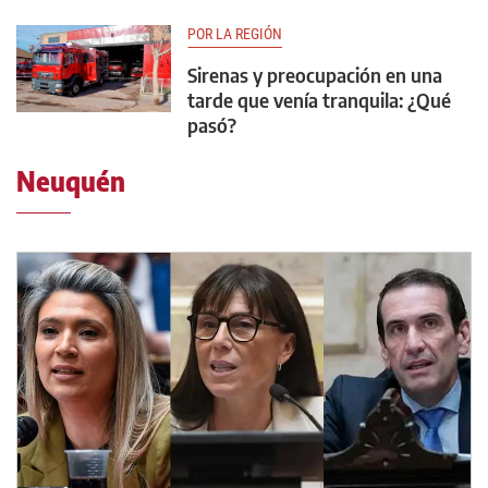
POR LA REGIÓN
Sirenas y preocupación en una
tarde que venía tranquila: ¿Qué
pasó?
Neuquén