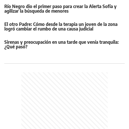
Río Negro dio el primer paso para crear la Alerta Sofía y
agilizar la búsqueda de menores
El otro Padre: Cómo desde la terapia un joven de la zona
logró cambiar el rumbo de una causa judicial
Sirenas y preocupación en una tarde que venía tranquila:
¿Qué pasó?