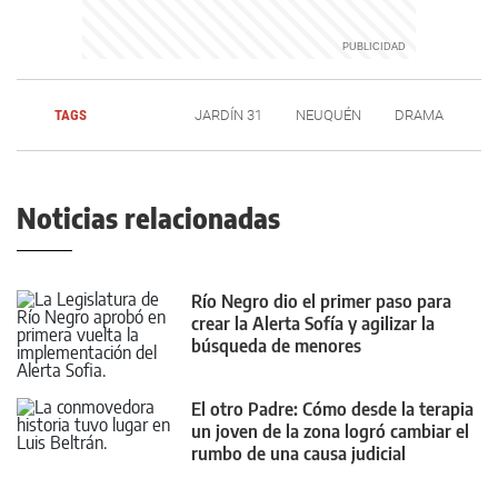
TAGS
JARDÍN 31
NEUQUÉN
DRAMA
Noticias relacionadas
Río Negro dio el primer paso para
crear la Alerta Sofía y agilizar la
búsqueda de menores
El otro Padre: Cómo desde la terapia
un joven de la zona logró cambiar el
rumbo de una causa judicial