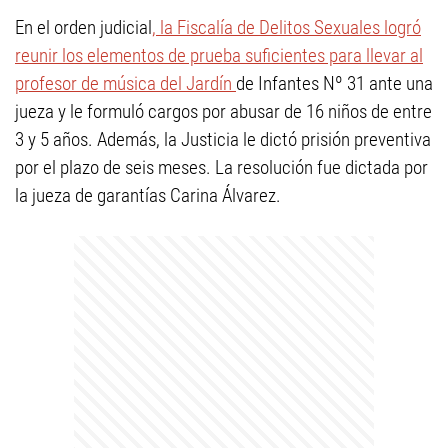
En el orden judicial
, la Fiscalía de Delitos Sexuales logró
reunir los elementos de prueba suficientes para llevar al
profesor de música del Jardín
de Infantes Nº 31 ante una
jueza y le formuló cargos por abusar de 16 niños de entre
3 y 5 años. Además, la Justicia le dictó prisión preventiva
por el plazo de seis meses. La resolución fue dictada por
la jueza de garantías Carina Álvarez.