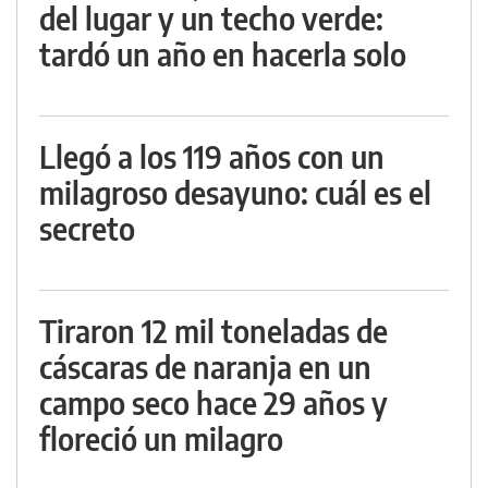
del lugar y un techo verde:
tardó un año en hacerla solo
Llegó a los 119 años con un
milagroso desayuno: cuál es el
secreto
Tiraron 12 mil toneladas de
cáscaras de naranja en un
campo seco hace 29 años y
floreció un milagro