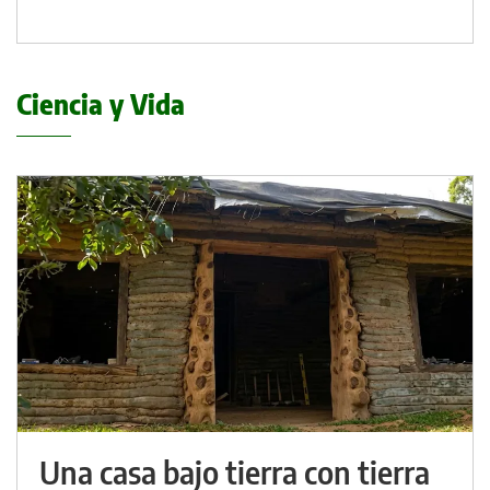
Ciencia y Vida
Una casa bajo tierra con tierra