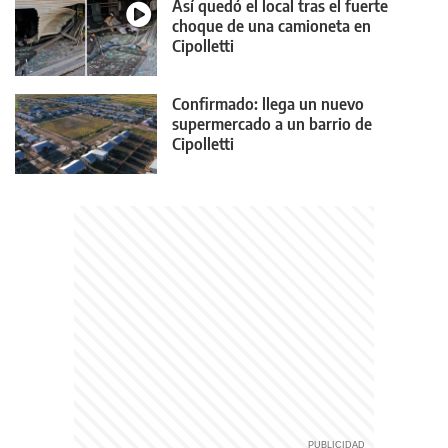
Así quedó el local tras el fuerte
choque de una camioneta en
Cipolletti
Confirmado: llega un nuevo
supermercado a un barrio de
Cipolletti