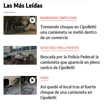
Las Más Leídas
MADRUGADA COMPLICADA
Tremendo choque en Cipolletti:
una camioneta se metió dentro
de un comercio
DETECTADO POR LA PATENTE
Buscada por la Policía Federal: la
camioneta que apareció en pleno
centro de Cipolletti
VIDEO
Así quedó el local tras el fuerte
choque de una camioneta en
Cipolletti