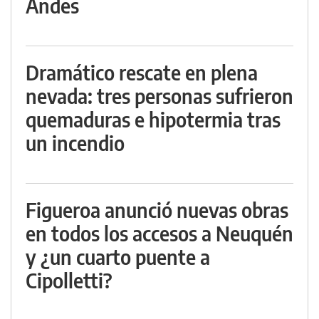
Andes
Dramático rescate en plena
nevada: tres personas sufrieron
quemaduras e hipotermia tras
un incendio
Figueroa anunció nuevas obras
en todos los accesos a Neuquén
y ¿un cuarto puente a
Cipolletti?