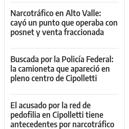
Narcotráfico en Alto Valle:
cayó un punto que operaba con
posnet y venta fraccionada
Buscada por la Policía Federal:
la camioneta que apareció en
pleno centro de Cipolletti
El acusado por la red de
pedofilia en Cipolletti tiene
antecedentes por narcotráfico