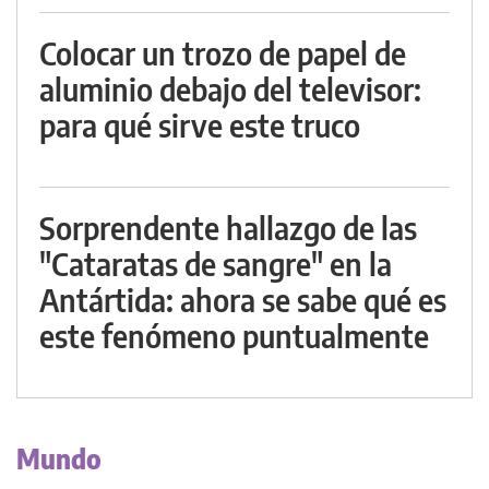
Colocar un trozo de papel de
aluminio debajo del televisor:
para qué sirve este truco
Sorprendente hallazgo de las
"Cataratas de sangre" en la
Antártida: ahora se sabe qué es
este fenómeno puntualmente
Mundo