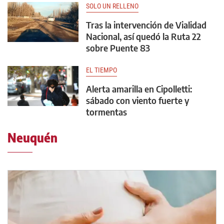
SOLO UN RELLENO
Tras la intervención de Vialidad
Nacional, así quedó la Ruta 22
sobre Puente 83
EL TIEMPO
Alerta amarilla en Cipolletti:
sábado con viento fuerte y
tormentas
Neuquén