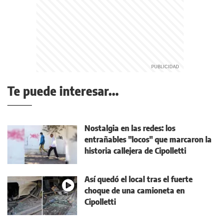
Te puede interesar...
Nostalgia en las redes: los
entrañables "locos" que marcaron la
historia callejera de Cipolletti
Así quedó el local tras el fuerte
choque de una camioneta en
Cipolletti