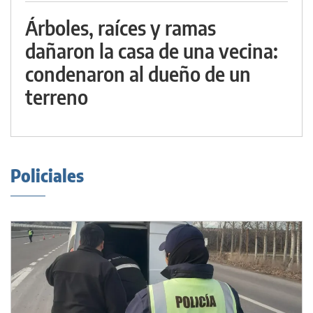
Árboles, raíces y ramas
dañaron la casa de una vecina:
condenaron al dueño de un
terreno
Policiales