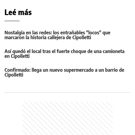
Leé más
Nostalgia en las redes: los entrañables "locos" que
marcaron la historia callejera de Cipolletti
Así quedó el local tras el fuerte choque de una camioneta
en Cipolletti
Confirmado: llega un nuevo supermercado a un barrio de
Cipolletti