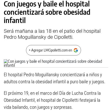
Con juegos y baile el hospital
concientizará sobre obesidad
infantil
Será mañana a las 18 en el patio del hospital
Pedro Moguillansky de Cipolletti.
+ Agregar LMCipolletti.com en
El hospital Pedro Moguillansky concientizará a niños y
adultos contra la obesidad infantil a puro baile y juegos.
El próximo 19, en el marco del Día de Lucha Contra la
Obesidad Infantil, el hospital de Cipolletti festejará la
vida bailando, con juegos y sorpresas.