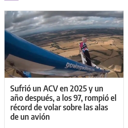
Sufrió un ACV en 2025 y un
año después, a los 97, rompió el
récord de volar sobre las alas
de un avión