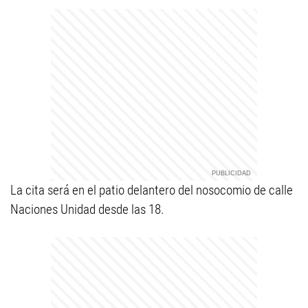
La cita será en el patio delantero del nosocomio de calle
Naciones Unidad desde las 18.