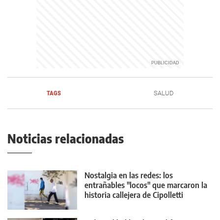
TAGS
SALUD
Noticias relacionadas
Nostalgia en las redes: los
entrañables "locos" que marcaron la
historia callejera de Cipolletti