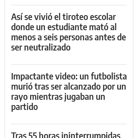
Así se vivió el tiroteo escolar
donde un estudiante mató al
menos a seis personas antes de
ser neutralizado
Impactante video: un futbolista
murió tras ser alcanzado por un
rayo mientras jugaban un
partido
Tras 55 horas ininterrumpidas