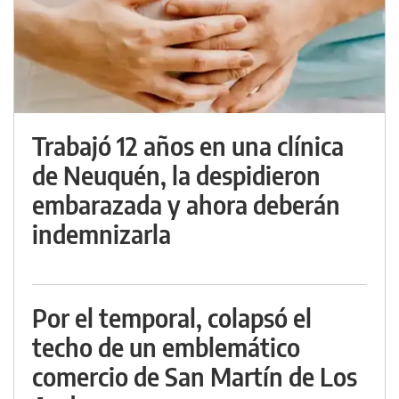
Trabajó 12 años en una clínica
de Neuquén, la despidieron
embarazada y ahora deberán
indemnizarla
Por el temporal, colapsó el
techo de un emblemático
comercio de San Martín de Los