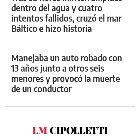
dentro del agua y cuatro
intentos fallidos, cruzó el mar
Báltico e hizo historia
Manejaba un auto robado con
13 años junto a otros seis
menores y provocó la muerte
de un conductor