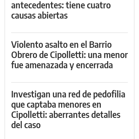
antecedentes: tiene cuatro
causas abiertas
Violento asalto en el Barrio
Obrero de Cipolletti: una menor
fue amenazada y encerrada
Investigan una red de pedofilia
que captaba menores en
Cipolletti: aberrantes detalles
del caso