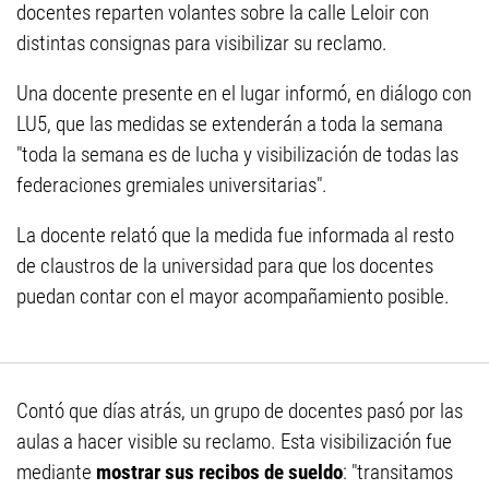
docentes reparten volantes sobre la calle Leloir con
distintas consignas para visibilizar su reclamo.
Una docente presente en el lugar informó, en diálogo con
LU5, que las medidas se extenderán a toda la semana
"toda la semana es de lucha y visibilización de todas las
federaciones gremiales universitarias".
La docente relató que la medida fue informada al resto
de claustros de la universidad para que los docentes
puedan contar con el mayor acompañamiento posible.
Contó que días atrás, un grupo de docentes pasó por las
aulas a hacer visible su reclamo. Esta visibilización fue
mediante
mostrar sus recibos de sueldo
: "transitamos