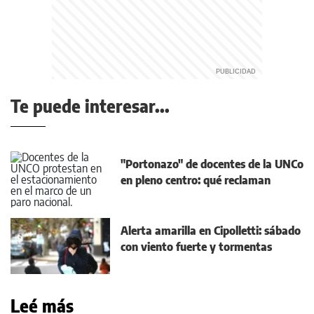
Te puede interesar...
"Portonazo" de docentes de la UNCo
en pleno centro: qué reclaman
Alerta amarilla en Cipolletti: sábado
con viento fuerte y tormentas
Leé más