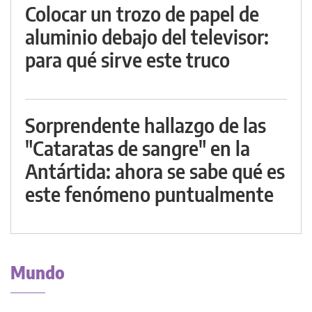
Colocar un trozo de papel de
aluminio debajo del televisor:
para qué sirve este truco
Sorprendente hallazgo de las
"Cataratas de sangre" en la
Antártida: ahora se sabe qué es
este fenómeno puntualmente
Mundo