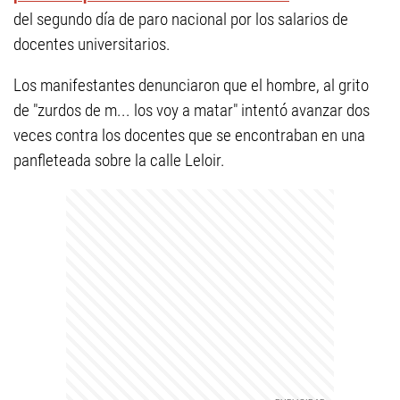
del segundo día de paro nacional por los salarios de
docentes universitarios.
Los manifestantes denunciaron que el hombre, al grito
de "zurdos de m... los voy a matar" intentó avanzar dos
veces contra los docentes que se encontraban en una
panfleteada sobre la calle Leloir.