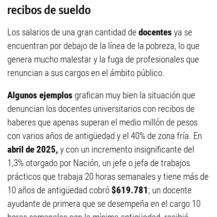
recibos de sueldo
Los salarios de una gran cantidad de
docentes
ya se
encuentran por debajo de la línea de la pobreza, lo que
genera mucho malestar y la fuga de profesionales que
renuncian a sus cargos en el ámbito público.
Algunos ejemplos
grafican muy bien la situación que
denuncian los docentes universitarios con recibos de
haberes que apenas superan el medio millón de pesos
con varios años de antigüedad y el 40% de zona fría. En
abril de 2025,
y con un incremento insignificante del
1,3% otorgado por Nación, un jefe o jefa de trabajos
prácticos que trabaja 20 horas semanales y tiene más de
10 años de antigüedad cobró
$619.781
; un docente
ayudante de primera que se desempeña en el cargo 10