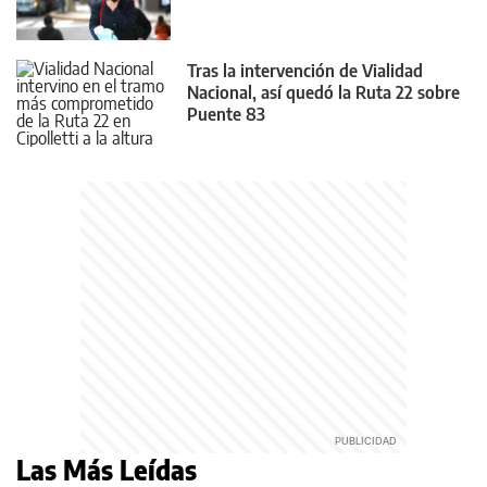
Tras la intervención de Vialidad
Nacional, así quedó la Ruta 22 sobre
Puente 83
Las Más Leídas