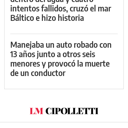
intentos fallidos, cruzó el mar
Báltico e hizo historia
Manejaba un auto robado con
13 años junto a otros seis
menores y provocó la muerte
de un conductor