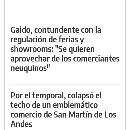
Gaido, contundente con la
regulación de ferias y
showrooms: "Se quieren
aprovechar de los comerciantes
neuquinos"
Por el temporal, colapsó el
techo de un emblemático
comercio de San Martín de Los
Andes