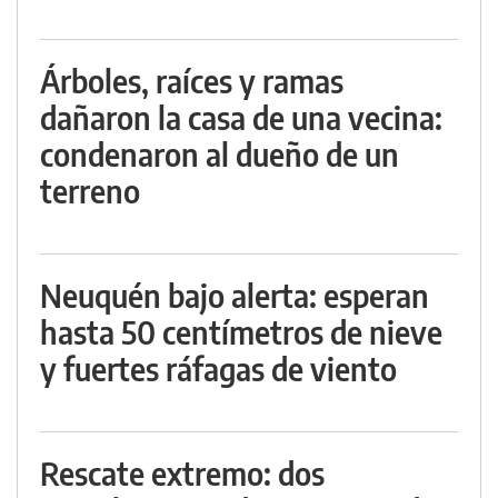
Árboles, raíces y ramas
dañaron la casa de una vecina:
condenaron al dueño de un
terreno
Neuquén bajo alerta: esperan
hasta 50 centímetros de nieve
y fuertes ráfagas de viento
Rescate extremo: dos