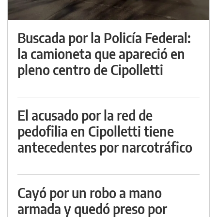
Buscada por la Policía Federal:
la camioneta que apareció en
pleno centro de Cipolletti
El acusado por la red de
pedofilia en Cipolletti tiene
antecedentes por narcotráfico
Cayó por un robo a mano
armada y quedó preso por