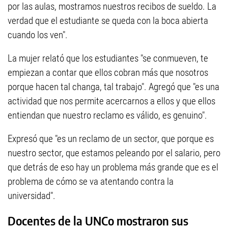
por las aulas, mostramos nuestros recibos de sueldo. La
verdad que el estudiante se queda con la boca abierta
cuando los ven".
La mujer relató que los estudiantes "se conmueven, te
empiezan a contar que ellos cobran más que nosotros
porque hacen tal changa, tal trabajo". Agregó que "es una
actividad que nos permite acercarnos a ellos y que ellos
entiendan que nuestro reclamo es válido, es genuino".
Expresó que "es un reclamo de un sector, que porque es
nuestro sector, que estamos peleando por el salario, pero
que detrás de eso hay un problema más grande que es el
problema de cómo se va atentando contra la
universidad".
Docentes de la UNCo mostraron sus