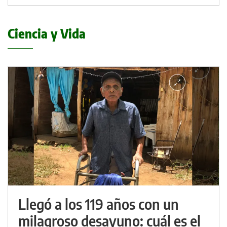
Ciencia y Vida
Llegó a los 119 años con un
milagroso desayuno: cuál es el