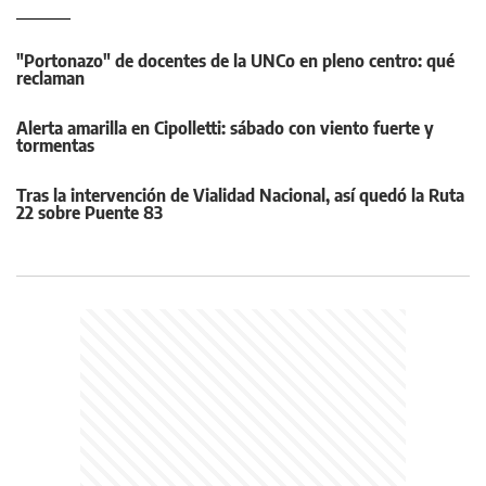
"Portonazo" de docentes de la UNCo en pleno centro: qué
reclaman
Alerta amarilla en Cipolletti: sábado con viento fuerte y
tormentas
Tras la intervención de Vialidad Nacional, así quedó la Ruta
22 sobre Puente 83