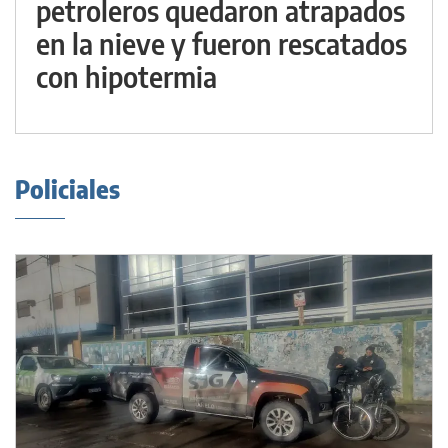
petroleros quedaron atrapados
en la nieve y fueron rescatados
con hipotermia
Policiales