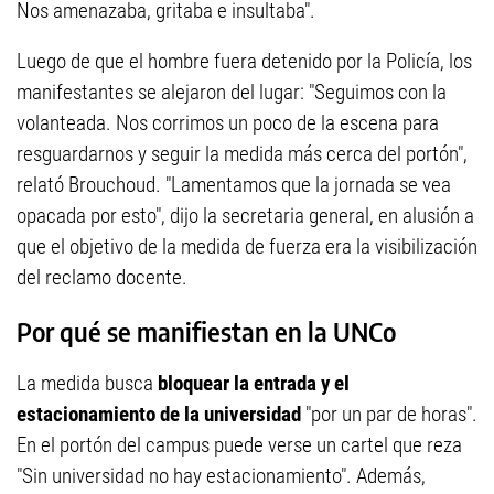
Nos amenazaba, gritaba e insultaba".
Luego de que el hombre fuera detenido por la Policía, los
manifestantes se alejaron del lugar: "Seguimos con la
volanteada. Nos corrimos un poco de la escena para
resguardarnos y seguir la medida más cerca del portón",
relató Brouchoud. "Lamentamos que la jornada se vea
opacada por esto", dijo la secretaria general, en alusión a
que el objetivo de la medida de fuerza era la visibilización
del reclamo docente.
Por qué se manifiestan en la UNCo
La medida busca
bloquear la entrada y el
estacionamiento de la universidad
"por un par de horas".
En el portón del campus puede verse un cartel que reza
"Sin universidad no hay estacionamiento". Además,