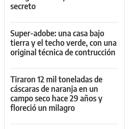
secreto
Super-adobe: una casa bajo
tierra y el techo verde, con una
original técnica de contrucción
Tiraron 12 mil toneladas de
cáscaras de naranja en un
campo seco hace 29 años y
floreció un milagro