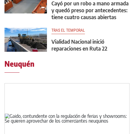
Cayó por un robo a mano armada
y quedó preso por antecedentes:
tiene cuatro causas abiertas
TRAS EL TEMPORAL
Vialidad Nacional inició
reparaciones en Ruta 22
Neuquén