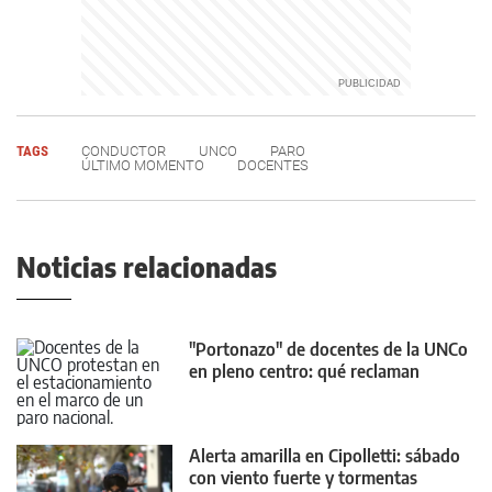
TAGS
CONDUCTOR
UNCO
PARO
ÚLTIMO MOMENTO
DOCENTES
Noticias relacionadas
"Portonazo" de docentes de la UNCo
en pleno centro: qué reclaman
Alerta amarilla en Cipolletti: sábado
con viento fuerte y tormentas