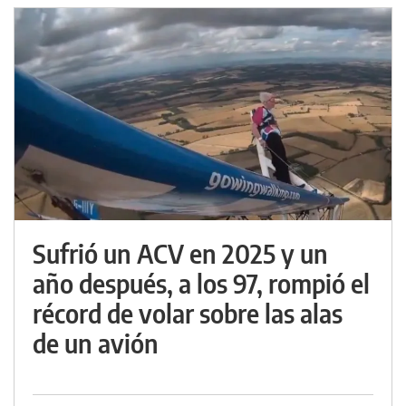
Sufrió un ACV en 2025 y un
año después, a los 97, rompió el
récord de volar sobre las alas
de un avión