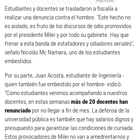
Estudiantes y docentes se trasladaron a fiscalía a
realizar una denuncia contra el hombre. "Este hecho no
es aislado, es fruto de los discursos de odio promovidos
por el presidente Milei y por todo su gabinete. Hay que
frenar a esta banda de estafadores y odiadores seriales",
señalo Nicolás Mc Namara, uno de los estudiantes
embestidos.
Por su parte, Juan Acosta, estudiante de Ingeniería -
quien también fue embestido por el hombre- indicó:
"Como estudiantes venimos acompañando a nuestros
docentes, en estas semanas
más de 20 docentes han
renunciado
por no llegar a fin de mes. La defensa de la
universidad pública es también que hay salarios dignos y
presupuesto para garantizar las condiciones de cursada.
Estos provocadores de Milei no van a amedrentarnos y