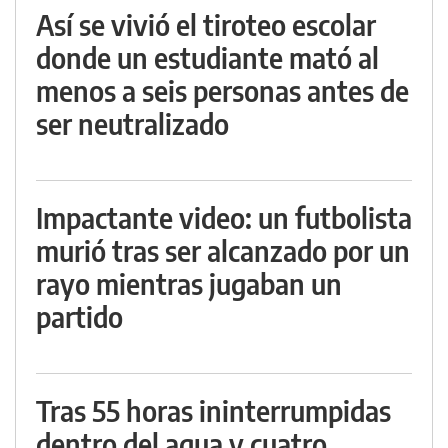
Así se vivió el tiroteo escolar
donde un estudiante mató al
menos a seis personas antes de
ser neutralizado
Impactante video: un futbolista
murió tras ser alcanzado por un
rayo mientras jugaban un
partido
Tras 55 horas ininterrumpidas
dentro del agua y cuatro