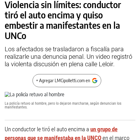
Violencia sin límites: conductor
tiró el auto encima y quiso
embestir a manifestantes en la
UNCo
Los afectados se trasladaron a fiscalía para
realizarle una denuncia penal. Un video registró
la violenta discusión en plena calle Leloir.
+ Agregar LMCipolletti.com en
La policía retuvo al hombre, pero lo dejaron marcharse, según denuncian los
manifestantes.
Un conductor le tiró el auto encima a
un grupo de
personas que se manifestaba en la UNCO
en el marco