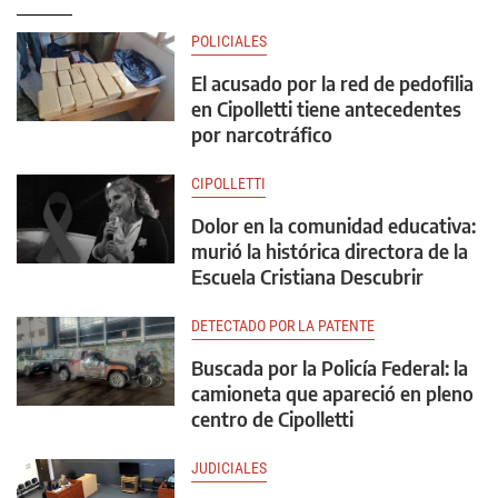
POLICIALES
El acusado por la red de pedofilia
en Cipolletti tiene antecedentes
por narcotráfico
CIPOLLETTI
Dolor en la comunidad educativa:
murió la histórica directora de la
Escuela Cristiana Descubrir
DETECTADO POR LA PATENTE
Buscada por la Policía Federal: la
camioneta que apareció en pleno
centro de Cipolletti
JUDICIALES