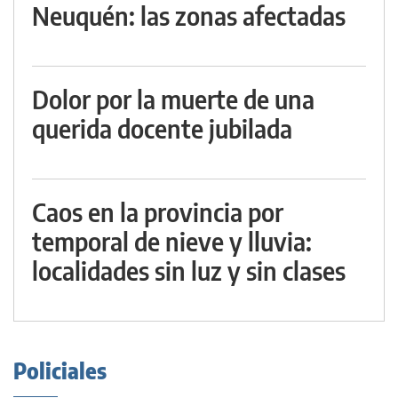
Neuquén: las zonas afectadas
Dolor por la muerte de una
querida docente jubilada
Caos en la provincia por
temporal de nieve y lluvia:
localidades sin luz y sin clases
Policiales