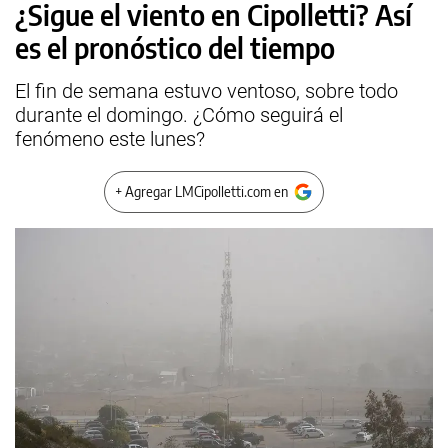
¿Sigue el viento en Cipolletti? Así
es el pronóstico del tiempo
El fin de semana estuvo ventoso, sobre todo
durante el domingo. ¿Cómo seguirá el
fenómeno este lunes?
+ Agregar LMCipolletti.com en