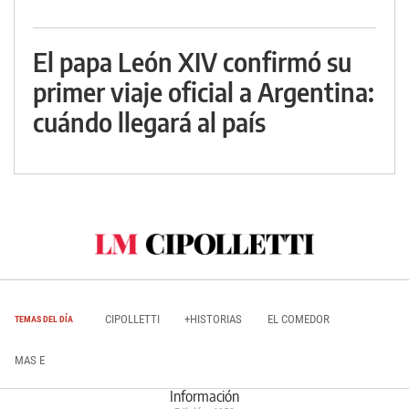
El papa León XIV confirmó su
primer viaje oficial a Argentina:
cuándo llegará al país
CIPOLLETTI
+HISTORIAS
EL COMEDOR
TEMAS DEL DÍA
MAS E
Información