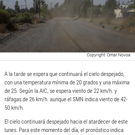
Omar Novoa
A la tarde se espera que continuará el cielo despejado,
con una temperatura mínima de 20 grados y una máxima
de 25. Según la AIC, se espera viento de 22 km/h. y
ráfagas de 26 km/h. aunque el SMN indica viento de 42-
50 km/h.
El cielo continuará despejado hacia el atardecer de este
lunes. Para este momento del día, el pronóstico indica