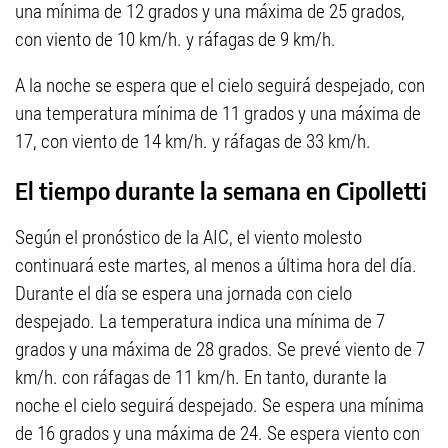
una mínima de 12 grados y una máxima de 25 grados,
con viento de 10 km/h. y ráfagas de 9 km/h.
A la noche se espera que el cielo seguirá despejado, con
una temperatura mínima de 11 grados y una máxima de
17, con viento de 14 km/h. y ráfagas de 33 km/h.
El tiempo durante la semana en Cipolletti
Según el pronóstico de la AIC, el viento molesto
continuará este martes, al menos a última hora del día.
Durante el día se espera una jornada con cielo
despejado. La temperatura indica una mínima de 7
grados y una máxima de 28 grados. Se prevé viento de 7
km/h. con ráfagas de 11 km/h. En tanto, durante la
noche el cielo seguirá despejado. Se espera una mínima
de 16 grados y una máxima de 24. Se espera viento con