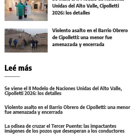
Unidas del Alto Valle, Cipolletti
2026: los detalles
Violento asalto en el Barrio Obrero
de Cipolletti: una menor fue
amenazada y encerrada
Leé más
Se viene el II Modelo de Naciones Unidas del Alto Valle,
Cipolletti 2026: los detalles
Violento asalto en el Barrio Obrero de Cipolletti: una menor
fue amenazada y encerrada
La odisea de cruzar el Tercer Puente: las impactantes
imágenes de los pozos que desesperan a los conductores