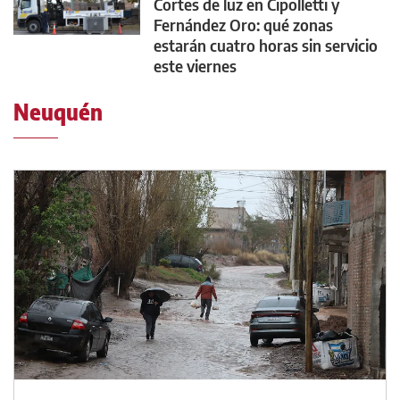
Cortes de luz en Cipolletti y
Fernández Oro: qué zonas
estarán cuatro horas sin servicio
este viernes
Neuquén