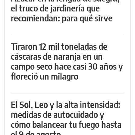
el truco de jardinería que
recomiendan: para qué sirve
Tiraron 12 mil toneladas de
cáscaras de naranja en un
campo seco hace casi 30 años y
floreció un milagro
El Sol, Leo y la alta intensidad:
medidas de autocuidado y
cómo balancear tu fuego hasta
el 9 de agosto