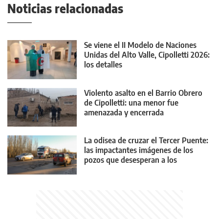
Noticias relacionadas
Se viene el II Modelo de Naciones
Unidas del Alto Valle, Cipolletti 2026:
los detalles
Violento asalto en el Barrio Obrero
de Cipolletti: una menor fue
amenazada y encerrada
La odisea de cruzar el Tercer Puente:
las impactantes imágenes de los
pozos que desesperan a los
conductores