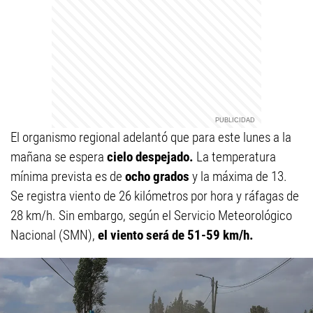
El organismo regional adelantó que para este lunes a la
mañana se espera
cielo despejado.
La temperatura
mínima prevista es de
ocho grados
y la máxima de 13.
Se registra viento de 26 kilómetros por hora y ráfagas de
28 km/h. Sin embargo, según el Servicio Meteorológico
Nacional (SMN),
el viento será de 51-59 km/h.