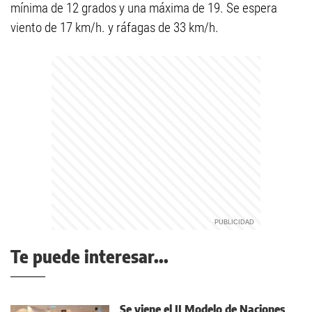
mínima de 12 grados y una máxima de 19. Se espera
viento de 17 km/h. y ráfagas de 33 km/h.
Te puede interesar...
Se viene el II Modelo de Naciones