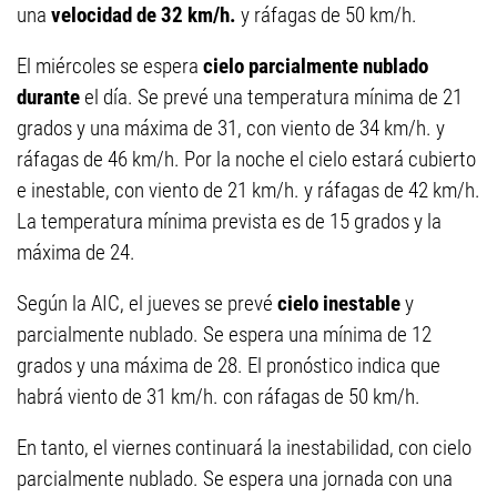
una
velocidad de 32 km/h.
y ráfagas de 50 km/h.
El miércoles se espera
cielo parcialmente nublado
durante
el día. Se prevé una temperatura mínima de 21
grados y una máxima de 31, con viento de 34 km/h. y
ráfagas de 46 km/h. Por la noche el cielo estará cubierto
e inestable, con viento de 21 km/h. y ráfagas de 42 km/h.
La temperatura mínima prevista es de 15 grados y la
máxima de 24.
Según la AIC, el jueves se prevé
cielo inestable
y
parcialmente nublado. Se espera una mínima de 12
grados y una máxima de 28. El pronóstico indica que
habrá viento de 31 km/h. con ráfagas de 50 km/h.
En tanto, el viernes continuará la inestabilidad, con cielo
parcialmente nublado. Se espera una jornada con una