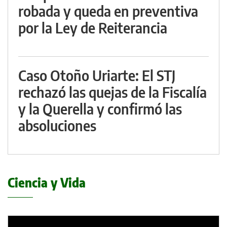
robada y queda en preventiva
por la Ley de Reiterancia
Caso Otoño Uriarte: El STJ
rechazó las quejas de la Fiscalía
y la Querella y confirmó las
absoluciones
Ciencia y Vida