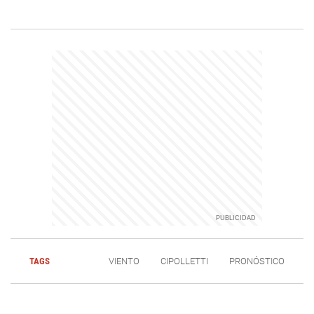
TAGS
VIENTO
CIPOLLETTI
PRONÓSTICO