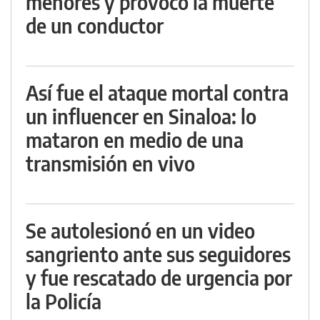
menores y provocó la muerte
de un conductor
Así fue el ataque mortal contra
un influencer en Sinaloa: lo
mataron en medio de una
transmisión en vivo
Se autolesionó en un video
sangriento ante sus seguidores
y fue rescatado de urgencia por
la Policía