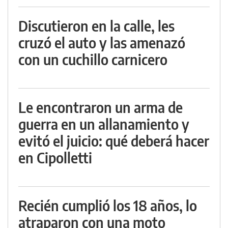
Discutieron en la calle, les
cruzó el auto y las amenazó
con un cuchillo carnicero
Le encontraron un arma de
guerra en un allanamiento y
evitó el juicio: qué deberá hacer
en Cipolletti
Recién cumplió los 18 años, lo
atraparon con una moto