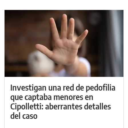
Investigan una red de pedofilia
que captaba menores en
Cipolletti: aberrantes detalles
del caso