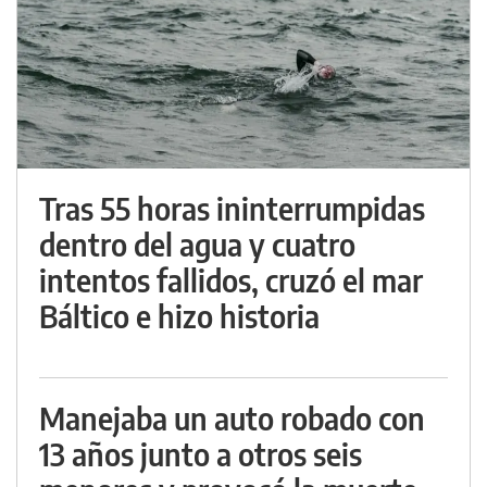
Tras 55 horas ininterrumpidas
dentro del agua y cuatro
intentos fallidos, cruzó el mar
Báltico e hizo historia
Manejaba un auto robado con
13 años junto a otros seis