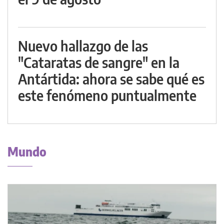
Nuevo hallazgo de las
"Cataratas de sangre" en la
Antártida: ahora se sabe qué es
este fenómeno puntualmente
Mundo