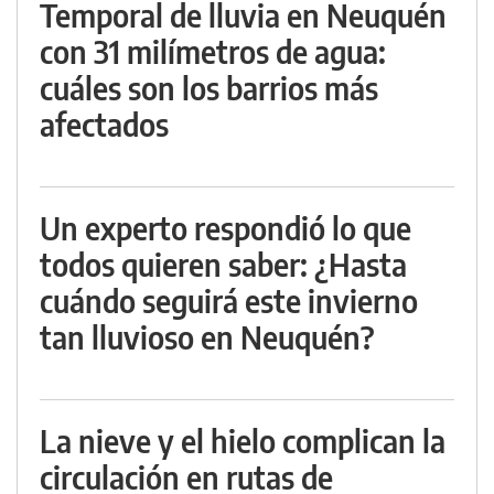
Temporal de lluvia en Neuquén
con 31 milímetros de agua:
cuáles son los barrios más
afectados
Un experto respondió lo que
todos quieren saber: ¿Hasta
cuándo seguirá este invierno
tan lluvioso en Neuquén?
La nieve y el hielo complican la
circulación en rutas de