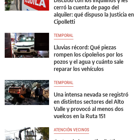
cerró la cuenta de pago del
alquiler: qué dispuso la Justicia en
Cipolletti
TEMPORAL
Lluvias récord: Qué piezas
rompen los cipoleños por los
pozos y el agua y cuánto sale
reparar los vehículos
TEMPORAL
Una intensa nevada se registró
en distintos sectores del Alto
Valle y provocó al menos dos
vuelcos en la Ruta 151
ATENCIÓN VECINOS