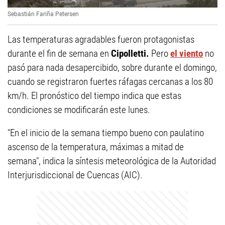
Sebastián Fariña Petersen
Las temperaturas agradables fueron protagonistas
durante el fin de semana en
Cipolletti.
Pero
el viento
no
pasó para nada desapercibido, sobre durante el domingo,
cuando se registraron fuertes ráfagas cercanas a los 80
km/h. El pronóstico del tiempo indica que estas
condiciones se modificarán este lunes.
"En el inicio de la semana tiempo bueno con paulatino
ascenso de la temperatura, máximas a mitad de
semana", indica la síntesis meteorológica de la Autoridad
Interjurisdiccional de Cuencas (AIC).