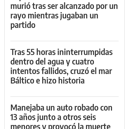
murió tras ser alcanzado por un
rayo mientras jugaban un
partido
Tras 55 horas ininterrumpidas
dentro del agua y cuatro
intentos fallidos, cruzó el mar
Báltico e hizo historia
Manejaba un auto robado con
13 años junto a otros seis
menores y provocó la muerte