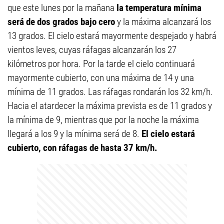
que este lunes por la mañana
la temperatura mínima
será de dos grados bajo cero
y la máxima alcanzará los
13 grados. El cielo estará mayormente despejado y habrá
vientos leves, cuyas ráfagas alcanzarán los 27
kilómetros por hora. Por la tarde el cielo continuará
mayormente cubierto, con una máxima de 14 y una
mínima de 11 grados. Las ráfagas rondarán los 32 km/h.
Hacia el atardecer la máxima prevista es de 11 grados y
la mínima de 9, mientras que por la noche la máxima
llegará a los 9 y la mínima será de 8.
El cielo estará
cubierto, con ráfagas de hasta 37 km/h.