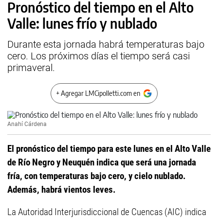
Pronóstico del tiempo en el Alto
Valle: lunes frío y nublado
Durante esta jornada habrá temperaturas bajo
cero. Los próximos días el tiempo será casi
primaveral.
+ Agregar LMCipolletti.com en
Anahí Cárdena
El pronóstico del tiempo para este lunes en el Alto Valle
de Río Negro y Neuquén indica que será una jornada
fría, con temperaturas bajo cero, y cielo nublado.
Además, habrá vientos leves.
La Autoridad Interjurisdiccional de Cuencas (AIC) indica