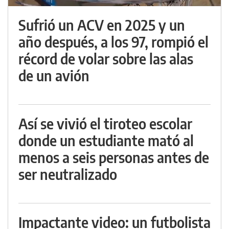
Sufrió un ACV en 2025 y un
año después, a los 97, rompió el
récord de volar sobre las alas
de un avión
Así se vivió el tiroteo escolar
donde un estudiante mató al
menos a seis personas antes de
ser neutralizado
Impactante video: un futbolista