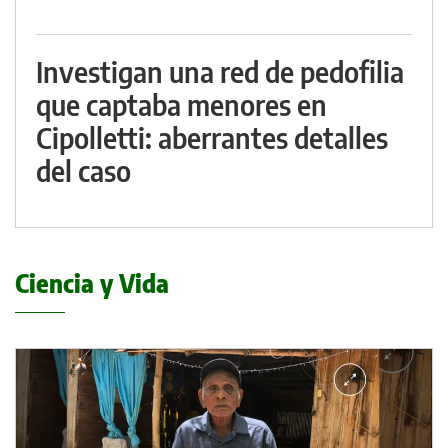
Investigan una red de pedofilia
que captaba menores en
Cipolletti: aberrantes detalles
del caso
Ciencia y Vida