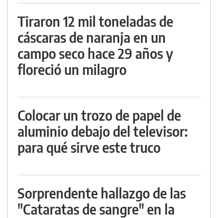
Tiraron 12 mil toneladas de
cáscaras de naranja en un
campo seco hace 29 años y
floreció un milagro
Colocar un trozo de papel de
aluminio debajo del televisor:
para qué sirve este truco
Sorprendente hallazgo de las
"Cataratas de sangre" en la