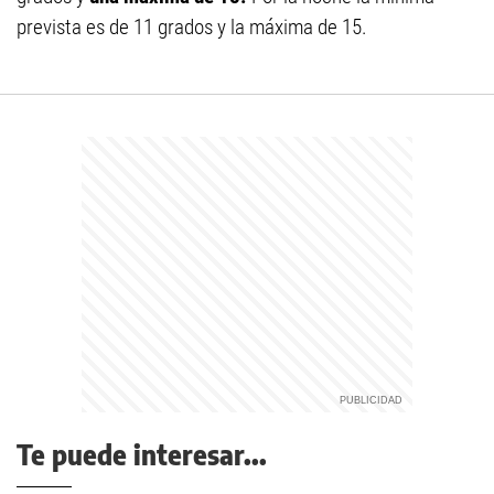
prevista es de 11 grados y la máxima de 15.
Te puede interesar...