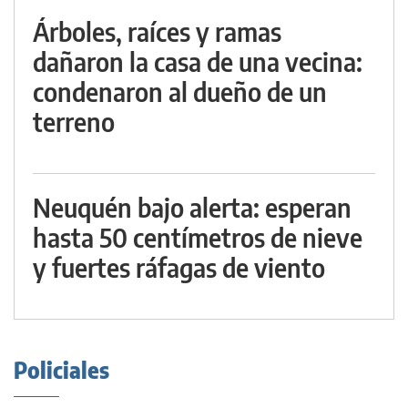
Árboles, raíces y ramas
dañaron la casa de una vecina:
condenaron al dueño de un
terreno
Neuquén bajo alerta: esperan
hasta 50 centímetros de nieve
y fuertes ráfagas de viento
Policiales