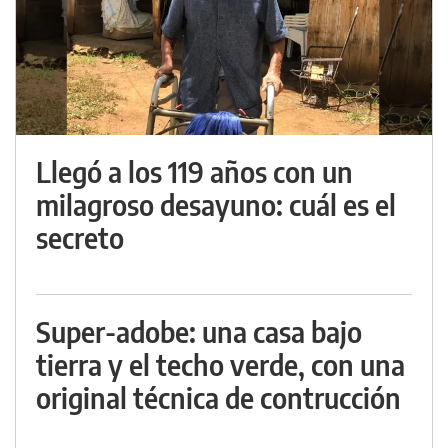
Llegó a los 119 años con un
milagroso desayuno: cuál es el
secreto
Super-adobe: una casa bajo
tierra y el techo verde, con una
original técnica de contrucción