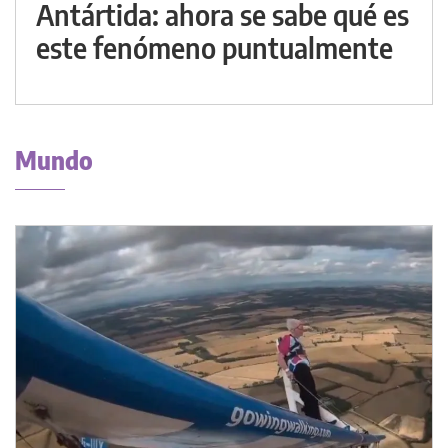
Antártida: ahora se sabe qué es
este fenómeno puntualmente
Mundo