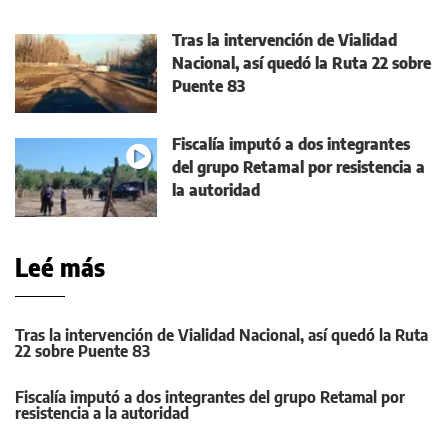
Tras la intervención de Vialidad
Nacional, así quedó la Ruta 22 sobre
Puente 83
Fiscalía imputó a dos integrantes
del grupo Retamal por resistencia a
la autoridad
Leé más
Tras la intervención de Vialidad Nacional, así quedó la Ruta
22 sobre Puente 83
Fiscalía imputó a dos integrantes del grupo Retamal por
resistencia a la autoridad