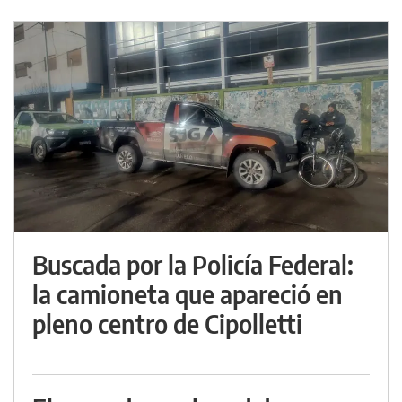
Buscada por la Policía Federal:
la camioneta que apareció en
pleno centro de Cipolletti