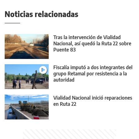
Noticias relacionadas
Tras la intervención de Vialidad
Nacional, así quedó la Ruta 22 sobre
Puente 83
Fiscalía imputó a dos integrantes del
grupo Retamal por resistencia a la
autoridad
Vialidad Nacional inició reparaciones
en Ruta 22