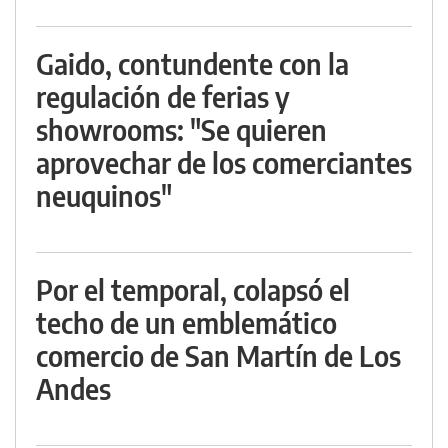
Gaido, contundente con la
regulación de ferias y
showrooms: "Se quieren
aprovechar de los comerciantes
neuquinos"
Por el temporal, colapsó el
techo de un emblemático
comercio de San Martín de Los
Andes