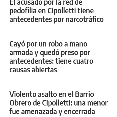
El acusado por la red de
pedofilia en Cipolletti tiene
antecedentes por narcotráfico
Cayó por un robo a mano
armada y quedó preso por
antecedentes: tiene cuatro
causas abiertas
Violento asalto en el Barrio
Obrero de Cipolletti: una menor
fue amenazada y encerrada