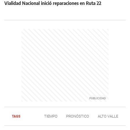
Vialidad Nacional inició reparaciones en Ruta 22
TAGS
TIEMPO
PRONÓSTICO
ALTO VALLE