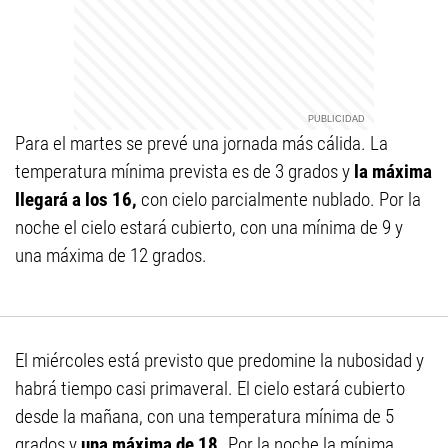
Para el martes se prevé una jornada más cálida. La
temperatura mínima prevista es de 3 grados y
la máxima
llegará a los 16,
con cielo parcialmente nublado. Por la
noche el cielo estará cubierto, con una mínima de 9 y
una máxima de 12 grados.
El miércoles está previsto que predomine la nubosidad y
habrá tiempo casi primaveral. El cielo estará cubierto
desde la mañana, con una temperatura mínima de 5
grados y
una máxima de 18.
Por la noche la mínima