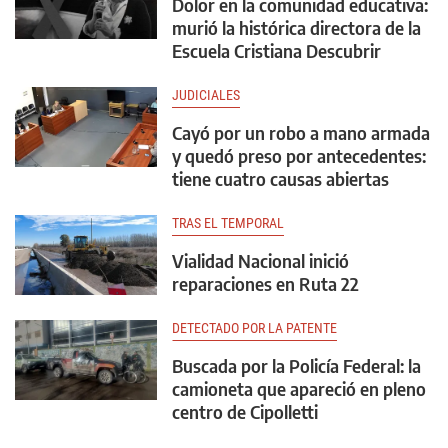
Dolor en la comunidad educativa:
murió la histórica directora de la
Escuela Cristiana Descubrir
JUDICIALES
Cayó por un robo a mano armada
y quedó preso por antecedentes:
tiene cuatro causas abiertas
TRAS EL TEMPORAL
Vialidad Nacional inició
reparaciones en Ruta 22
DETECTADO POR LA PATENTE
Buscada por la Policía Federal: la
camioneta que apareció en pleno
centro de Cipolletti