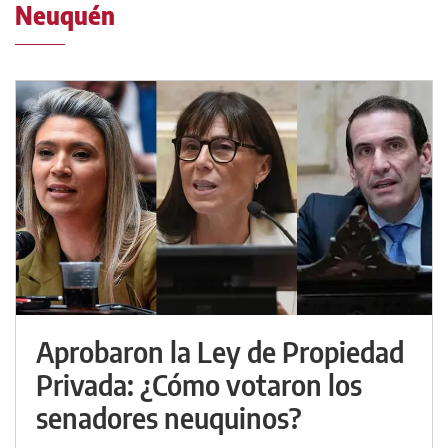
Neuquén
Aprobaron la Ley de Propiedad
Privada: ¿Cómo votaron los
senadores neuquinos?