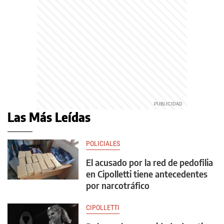
Las Más Leídas
POLICIALES
El acusado por la red de pedofilia
en Cipolletti tiene antecedentes
por narcotráfico
CIPOLLETTI