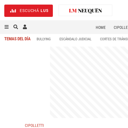
ESCUCHÁ
LU5
HOME
CIPOLLE
TEMAS DEL DÍA
BULLYING
ESCÁNDALO JUDICIAL
CORTES DE TRÁNS
CIPOLLETTI