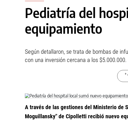
Pediatría del hosp
equipamiento
Según detallaron, se trata de bombas de inf
con una inversión cercana a los $5.000.000.
+ 
A través de las gestiones del Ministerio de S
Moguillansky" de Cipolletti recibió nuevo eq