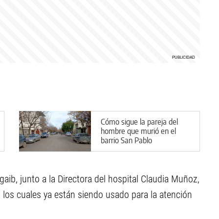
Cómo sigue la pareja del
hombre que murió en el
barrio San Pablo
gaib, junto a la Directora del hospital Claudia Muñoz,
, los cuales ya están siendo usado para la atención