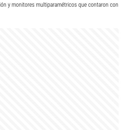
sión y monitores multiparamétricos que contaron con