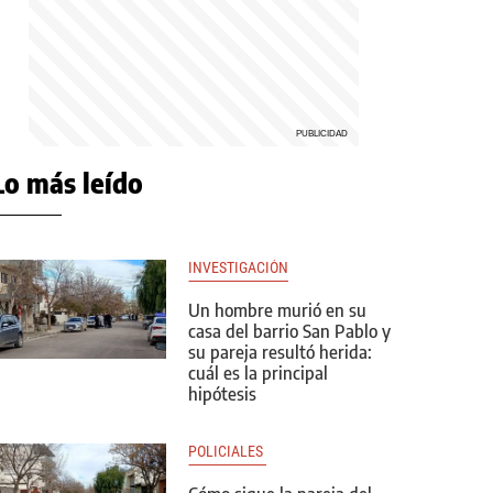
Lo más leído
INVESTIGACIÓN
Un hombre murió en su
casa del barrio San Pablo y
su pareja resultó herida:
cuál es la principal
hipótesis
POLICIALES 