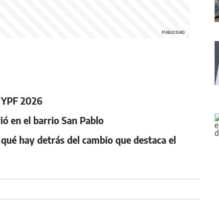
O YPF 2026
ó en el barrio San Pablo
: qué hay detrás del cambio que destaca el