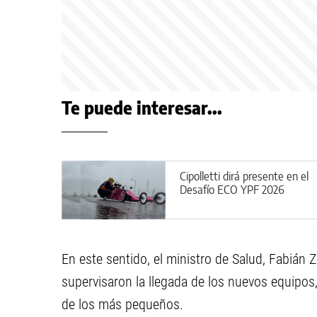
Te puede interesar...
Cipolletti dirá presente en el
Desafío ECO YPF 2026
En este sentido, el ministro de Salud, Fabián Z
supervisaron la llegada de los nuevos equipos
de los más pequeños.