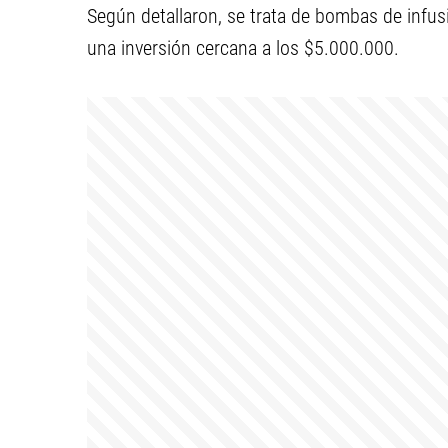
Según detallaron, se trata de bombas de infu
una inversión cercana a los $5.000.000.