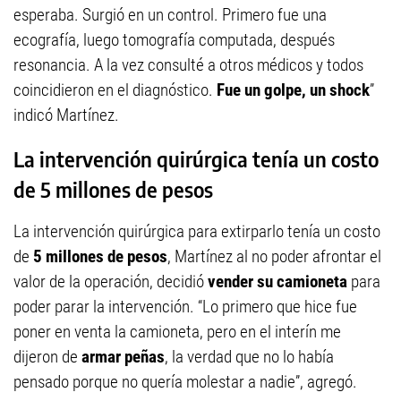
esperaba. Surgió en un control. Primero fue una
ecografía, luego tomografía computada, después
resonancia. A la vez consulté a otros médicos y todos
coincidieron en el diagnóstico.
Fue un golpe, un shock
”
indicó Martínez.
La intervención quirúrgica tenía un costo
de 5 millones de pesos
La intervención quirúrgica para extirparlo tenía un costo
de
5 millones de pesos
, Martínez al no poder afrontar el
valor de la operación, decidió
vender su camioneta
para
poder parar la intervención. “Lo primero que hice fue
poner en venta la camioneta, pero en el interín me
dijeron de
armar peñas
, la verdad que no lo había
pensado porque no quería molestar a nadie”, agregó.