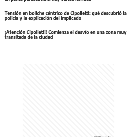
Tensión en boliche céntrico de Cipolletti: qué descubrió la
policía y la explicación del implicado
¡Atención Cipolletti! Comienza el desvío en una zona muy
transitada de la ciudad