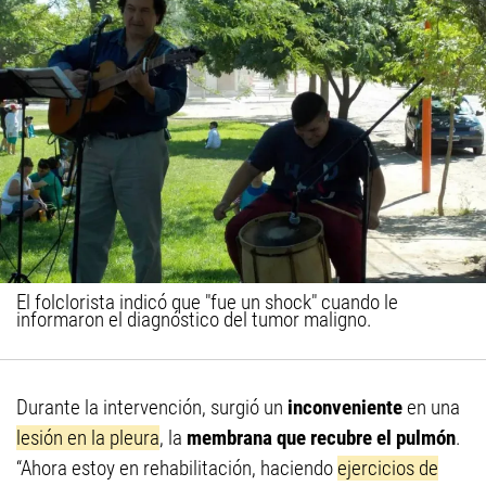
El folclorista indicó que "fue un shock" cuando le
informaron el diagnóstico del tumor maligno.
Durante la intervención, surgió un
inconveniente
en una
lesión en la pleura
, la
membrana que recubre el pulmón
.
“Ahora estoy en rehabilitación, haciendo
ejercicios de