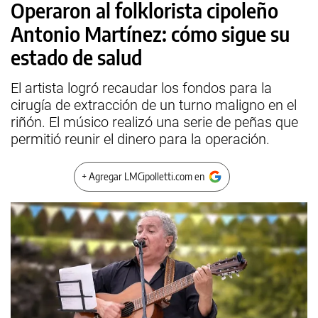
Operaron al folklorista cipoleño
Antonio Martínez: cómo sigue su
estado de salud
El artista logró recaudar los fondos para la
cirugía de extracción de un turno maligno en el
riñón. El músico realizó una serie de peñas que
permitió reunir el dinero para la operación.
+ Agregar LMCipolletti.com en