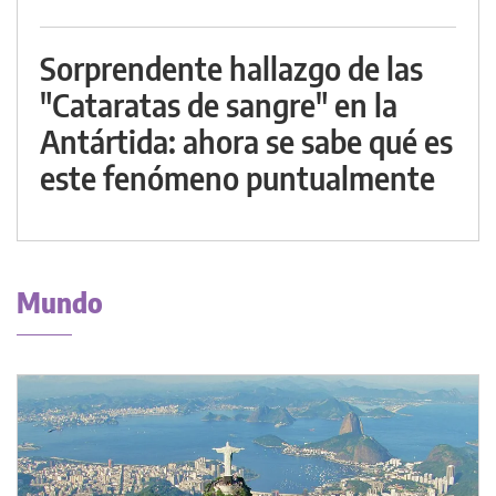
Sorprendente hallazgo de las
"Cataratas de sangre" en la
Antártida: ahora se sabe qué es
este fenómeno puntualmente
Mundo