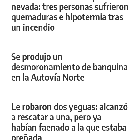
nevada: tres personas sufrieron
quemaduras e hipotermia tras
un incendio
Se produjo un
desmoronamiento de banquina
en la Autovía Norte
Le robaron dos yeguas: alcanzó
a rescatar a una, pero ya
habían faenado a la que estaba
preñada