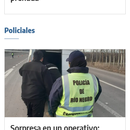
Policiales
Sorpresa en un operativo: