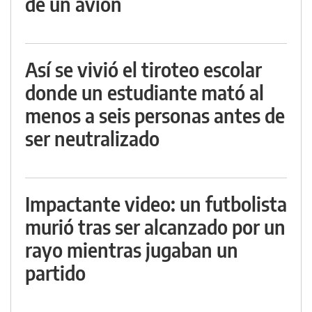
de un avión
Así se vivió el tiroteo escolar
donde un estudiante mató al
menos a seis personas antes de
ser neutralizado
Impactante video: un futbolista
murió tras ser alcanzado por un
rayo mientras jugaban un
partido