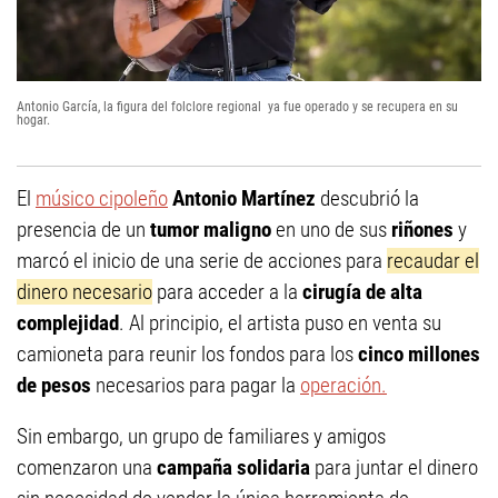
Antonio García, la figura del folclore regional ya fue operado y se recupera en su
hogar.
El
músico cipoleño
Antonio Martínez
descubrió la
presencia de un
tumor maligno
en uno de sus
riñones
y
marcó el inicio de una serie de acciones para
recaudar el
dinero necesario
para acceder a la
cirugía de alta
complejidad
. Al principio, el artista puso en venta su
camioneta para reunir los fondos para los
cinco millones
de pesos
necesarios para pagar la
operación.
Sin embargo, un grupo de familiares y amigos
comenzaron una
campaña solidaria
para juntar el dinero