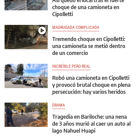
choque de una camioneta en
Cipolletti
MADRUGADA COMPLICADA
Tremendo choque en Cipolletti:
una camioneta se metió dentro
de un comercio
INCREÍBLE PERO REAL
Robó una camioneta en Cipolletti
y provocó brutal choque en plena
persecución: hay varios heridos
DRAMA
Tragedia en Bariloche: una nena
de 3 años murió al caer un auto al
lago Nahuel Huapi