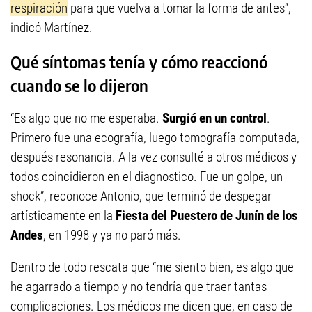
respiración
para que vuelva a tomar la forma de antes”,
indicó Martínez.
Qué síntomas tenía y cómo reaccionó
cuando se lo dijeron
“Es algo que no me esperaba.
Surgió en un control
.
Primero fue una ecografía, luego tomografía computada,
después resonancia. A la vez consulté a otros médicos y
todos coincidieron en el diagnostico. Fue un golpe, un
shock”, reconoce Antonio, que terminó de despegar
artísticamente en la
Fiesta del Puestero de Junín de los
Andes
, en 1998 y ya no paró más.
Dentro de todo rescata que “me siento bien, es algo que
he agarrado a tiempo y no tendría que traer tantas
complicaciones. Los médicos me dicen que, en caso de