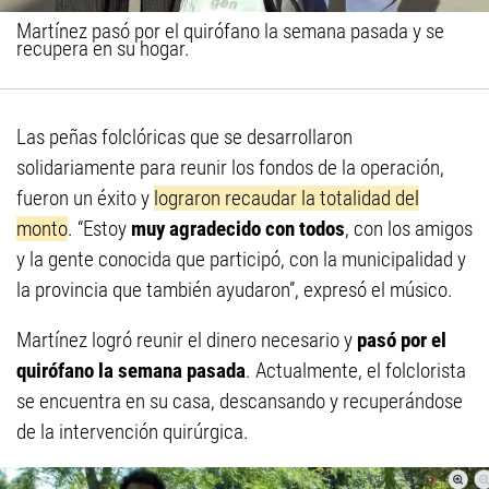
Martínez pasó por el quirófano la semana pasada y se
recupera en su hogar.
Las peñas folclóricas que se desarrollaron
solidariamente para reunir los fondos de la operación,
fueron un éxito y
lograron recaudar la totalidad del
monto
. “Estoy
muy agradecido con todos
, con los amigos
y la gente conocida que participó, con la municipalidad y
la provincia que también ayudaron”, expresó el músico.
Martínez logró reunir el dinero necesario y
pasó por el
quirófano la semana pasada
. Actualmente, el folclorista
se encuentra en su casa, descansando y recuperándose
de la intervención quirúrgica.