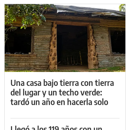
Una casa bajo tierra con tierra
del lugar y un techo verde:
tardó un año en hacerla solo
Llegó a los 119 años con un