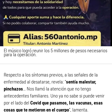
El músico logró reunir los 5 millones de pesos necesarios
para la operación.
Respecto a los síntomas previos, a las señales de la
enfermedad al desatarse, revela: “
sentía malestar,
pinchazos
… Nos llamó la atención que no tengo
antecedentes familiares. Uno ya no sabe si puede venir
por el lado del
Covid que pasamos, las vacunas, esas
cosas que te metieron en el cuerpo
”, lamenta.