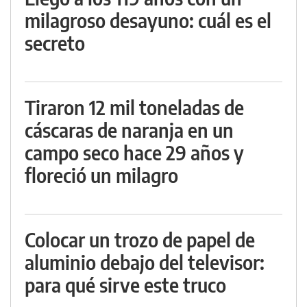
milagroso desayuno: cuál es el
secreto
Tiraron 12 mil toneladas de
cáscaras de naranja en un
campo seco hace 29 años y
floreció un milagro
Colocar un trozo de papel de
aluminio debajo del televisor:
para qué sirve este truco