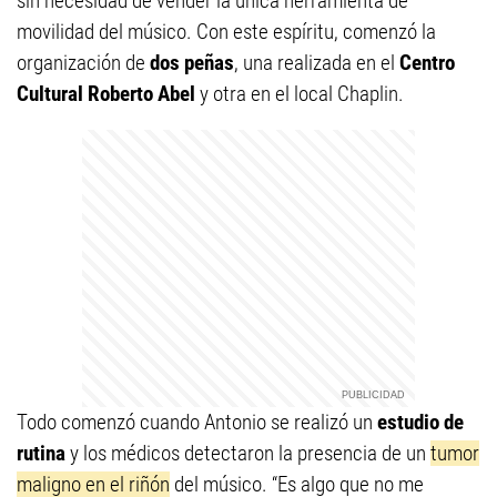
sin necesidad de vender la única herramienta de
movilidad del músico. Con este espíritu, comenzó la
organización de
dos peñas
, una realizada en el
Centro
Cultural Roberto Abel
y otra en el local Chaplin.
Todo comenzó cuando Antonio se realizó un
estudio de
rutina
y los médicos detectaron la presencia de un
tumor
maligno en el riñón
del músico. “Es algo que no me