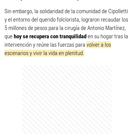
Sin embargo, la solidaridad de la comunidad de Cipolletti
y el entorno del querido folclorista, lograron recaudar los
5 millones de pesos para la cirugía de Antonio Martínez,
que
hoy se recupera con tranquilidad
en su hogar tras la
intervención y reúne las fuerzas para
volver a los
escenarios y vivir la vida en plenitud.