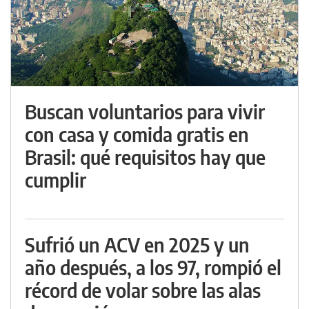
Buscan voluntarios para vivir
con casa y comida gratis en
Brasil: qué requisitos hay que
cumplir
Sufrió un ACV en 2025 y un
año después, a los 97, rompió el
récord de volar sobre las alas