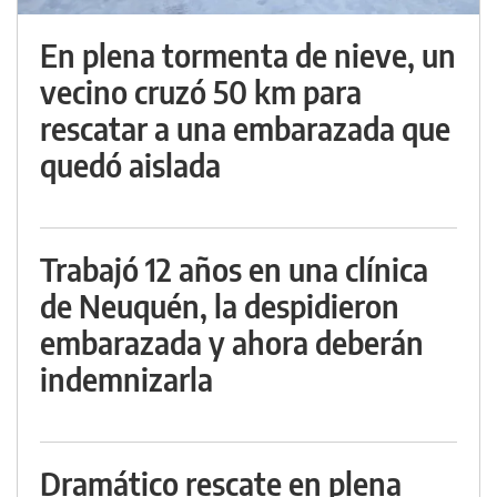
En plena tormenta de nieve, un
vecino cruzó 50 km para
rescatar a una embarazada que
quedó aislada
Trabajó 12 años en una clínica
de Neuquén, la despidieron
embarazada y ahora deberán
indemnizarla
Dramático rescate en plena