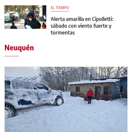
EL TIEMPO
Alerta amarilla en Cipolletti:
sábado con viento fuerte y
tormentas
Neuquén