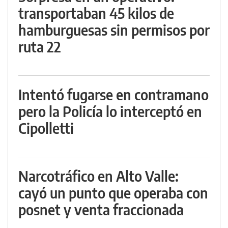
transportaban 45 kilos de
hamburguesas sin permisos por
ruta 22
Intentó fugarse en contramano
pero la Policía lo interceptó en
Cipolletti
Narcotráfico en Alto Valle:
cayó un punto que operaba con
posnet y venta fraccionada