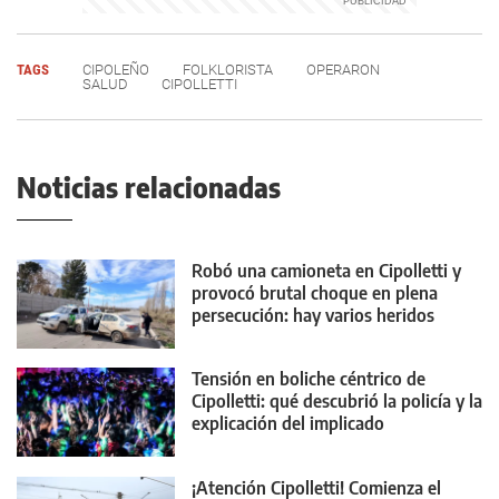
TAGS
CIPOLEÑO
FOLKLORISTA
OPERARON
SALUD
CIPOLLETTI
Noticias relacionadas
Robó una camioneta en Cipolletti y
provocó brutal choque en plena
persecución: hay varios heridos
Tensión en boliche céntrico de
Cipolletti: qué descubrió la policía y la
explicación del implicado
¡Atención Cipolletti! Comienza el