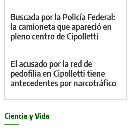
Buscada por la Policía Federal:
la camioneta que apareció en
pleno centro de Cipolletti
El acusado por la red de
pedofilia en Cipolletti tiene
antecedentes por narcotráfico
Ciencia y Vida