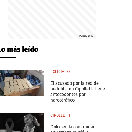
Lo más leído
POLICIALES
El acusado por la red de
pedofilia en Cipolletti tiene
antecedentes por
narcotráfico
CIPOLLETTI
Dolor en la comunidad