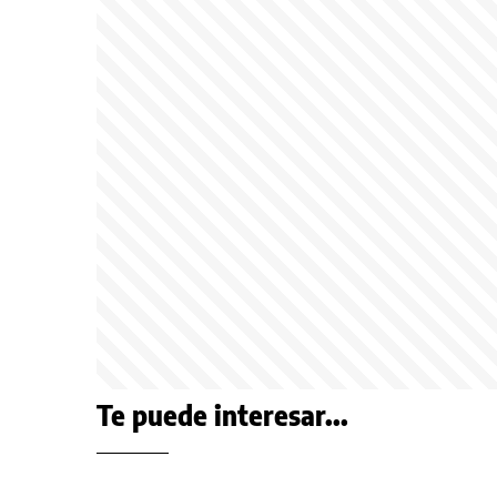
Te puede interesar...