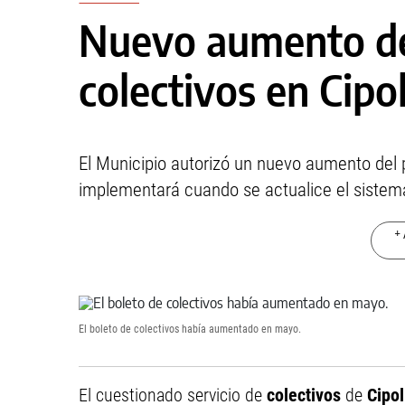
Nuevo aumento de
colectivos en Cipol
El Municipio autorizó un nuevo aumento del
implementará cuando se actualice el siste
+ 
El boleto de colectivos había aumentado en mayo.
El cuestionado servicio de
colectivos
de
Cipol