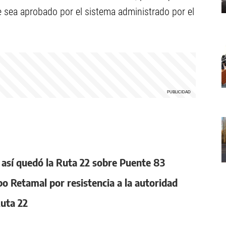
 sea aprobado por el sistema administrado por el
, así quedó la Ruta 22 sobre Puente 83
po Retamal por resistencia a la autoridad
Ruta 22