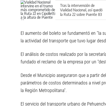
Tras la intervención de
Vialidad Nacional, así quedó
la Ruta 22 sobre Puente 83
El aumento del boleto se fundamentó en "la 
la actividad del transporte que tuvo lugar desde
El análisis de costos realizado por la secret
fundado el reclamo de la empresa por un "desfa
Desde el Municipio aseguraron que a partir del
parámetros de costos determinados a nivel pro
la Región Metropolitana".
El servicio del transporte urbano de Pehuenche 