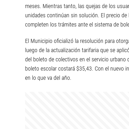
meses. Mientras tanto, las quejas de los usuar
unidades continúan sin solución. El precio de
completen los trámites ante el sistema de bol
El Municipio oficializó la resolución para ot
luego de la actualización tarifaria que se aplic
del boleto de colectivos en el servicio urbano
boleto escolar costará $35,43. Con el nuevo in
en lo que va del año.