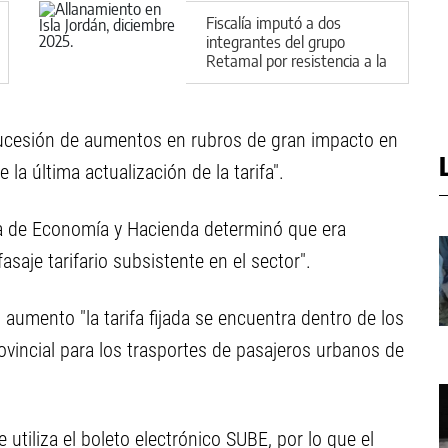
Fiscalía imputó a dos
integrantes del grupo
Retamal por resistencia a la
autoridad
sucesión de aumentos en rubros de gran impacto en
 la última actualización de la tarifa".
aría de Economía y Hacienda determinó que era
saje tarifario subsistente en el sector".
 aumento "la tarifa fijada se encuentra dentro de los
vincial para los trasportes de pasajeros urbanos de
utiliza el boleto electrónico SUBE, por lo que el