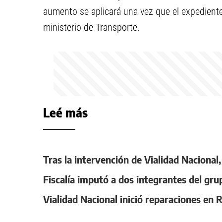
aumento se aplicará una vez que el expediente
ministerio de Transporte.
Leé más
Tras la intervención de Vialidad Nacional
Fiscalía imputó a dos integrantes del gru
Vialidad Nacional inició reparaciones en 