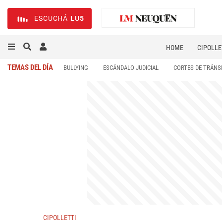
ESCUCHÁ
LU5
HOME
CIPOLLE
TEMAS DEL DÍA
BULLYING
ESCÁNDALO JUDICIAL
CORTES DE TRÁNS
CIPOLLETTI