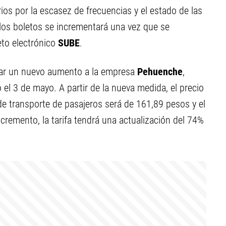
ios por la escasez de frecuencias y el estado de las
 los boletos se incrementará una vez que se
eto electrónico
SUBE
.
orgar un nuevo aumento a la empresa
Pehuenche
,
ó el 3 de mayo. A partir de la nueva medida, el precio
 de transporte de pasajeros será de 161,89 pesos y el
cremento, la tarifa tendrá una actualización del 74%