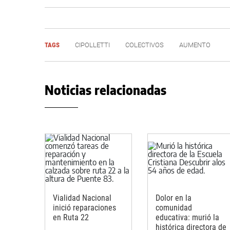
TAGS
CIPOLLETTI
COLECTIVOS
AUMENTO
Noticias relacionadas
Vialidad Nacional
Dolor en la
inició reparaciones
comunidad
en Ruta 22
educativa: murió la
histórica directora de