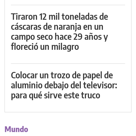
Tiraron 12 mil toneladas de
cáscaras de naranja en un
campo seco hace 29 años y
floreció un milagro
Colocar un trozo de papel de
aluminio debajo del televisor:
para qué sirve este truco
Mundo