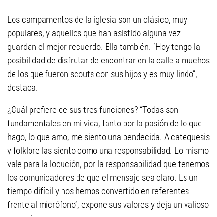
Los campamentos de la iglesia son un clásico, muy
populares, y aquellos que han asistido alguna vez
guardan el mejor recuerdo. Ella también. “Hoy tengo la
posibilidad de disfrutar de encontrar en la calle a muchos
de los que fueron scouts con sus hijos y es muy lindo”,
destaca.
¿Cuál prefiere de sus tres funciones? “Todas son
fundamentales en mi vida, tanto por la pasión de lo que
hago, lo que amo, me siento una bendecida. A catequesis
y folklore las siento como una responsabilidad. Lo mismo
vale para la locución, por la responsabilidad que tenemos
los comunicadores de que el mensaje sea claro. Es un
tiempo difícil y nos hemos convertido en referentes
frente al micrófono”, expone sus valores y deja un valioso