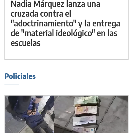
Nadia Márquez lanza una
cruzada contra el
"adoctrinamiento" y la entrega
de "material ideológico" en las
escuelas
Policiales