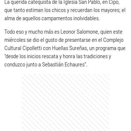
La querida catequista de la Iglesia San Pablo, en Cipo,
que tanto estiman los chicos y recuerdan los mayores; el
alma de aquellos campamentos inolvidables.
Todo eso y mucho más es Leonor Salomone, quien este
miércoles se dio el gusto de presentarse en el Complejo
Cultural Cipolletti con Huellas Sureñas, un programa que
“desde los inicios rescata y honra las tradiciones y
conduzco junto a Sebastián Echaures”.