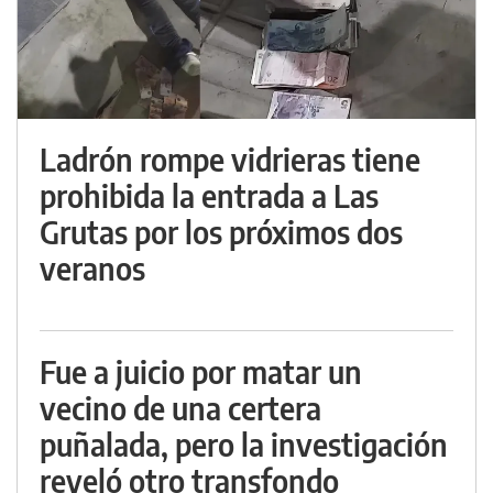
Ladrón rompe vidrieras tiene
prohibida la entrada a Las
Grutas por los próximos dos
veranos
Fue a juicio por matar un
vecino de una certera
puñalada, pero la investigación
reveló otro transfondo