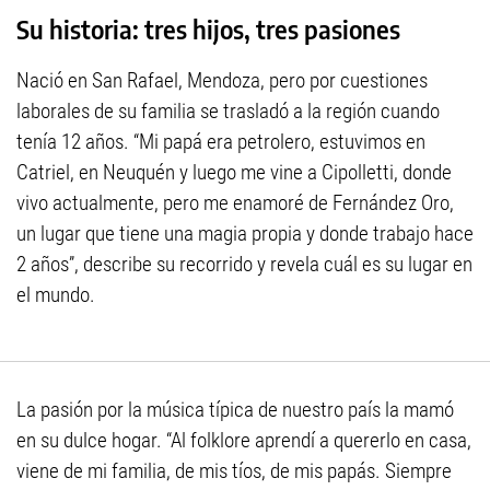
Su historia: tres hijos, tres pasiones
Nació en San Rafael, Mendoza, pero por cuestiones
laborales de su familia se trasladó a la región cuando
tenía 12 años. “Mi papá era petrolero, estuvimos en
Catriel, en Neuquén y luego me vine a Cipolletti, donde
vivo actualmente, pero me enamoré de Fernández Oro,
un lugar que tiene una magia propia y donde trabajo hace
2 años”, describe su recorrido y revela cuál es su lugar en
el mundo.
La pasión por la música típica de nuestro país la mamó
en su dulce hogar. “Al folklore aprendí a quererlo en casa,
viene de mi familia, de mis tíos, de mis papás. Siempre