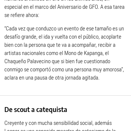
especial en el marco del Aniversario de GFO. A esa tarea
se refiere ahora:
“Cada vez que conduzco un evento de ese tamaño es un
desafío grande, el ida y vuelta con el público, acoplarte
bien con la persona que te va a acompañar, recibir a
artistas nacionales como el Mono de Kapanga, el
Chaqueño Palavecino que si bien fue cuestionado
conmigo se comportó como una persona muy amorosa”,
aclara en una pausa de otra jornada agitada.
De scout a catequista
Creyente y con mucha sensibilidad social, además