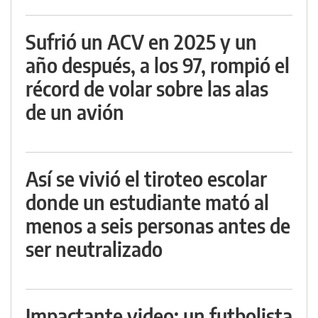
Sufrió un ACV en 2025 y un
año después, a los 97, rompió el
récord de volar sobre las alas
de un avión
Así se vivió el tiroteo escolar
donde un estudiante mató al
menos a seis personas antes de
ser neutralizado
Impactante video: un futbolista