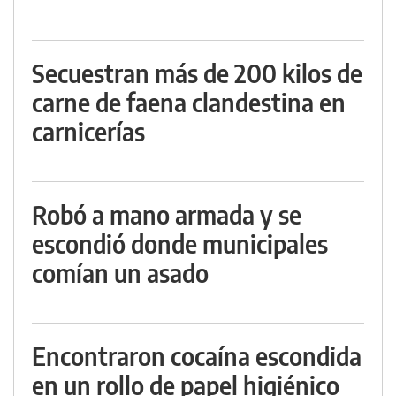
Secuestran más de 200 kilos de
carne de faena clandestina en
carnicerías
Robó a mano armada y se
escondió donde municipales
comían un asado
Encontraron cocaína escondida
en un rollo de papel higiénico