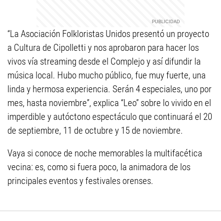
“La Asociación Folkloristas Unidos presentó un proyecto
a Cultura de Cipolletti y nos aprobaron para hacer los
vivos vía streaming desde el Complejo y así difundir la
música local. Hubo mucho público, fue muy fuerte, una
linda y hermosa experiencia. Serán 4 especiales, uno por
mes, hasta noviembre”, explica “Leo” sobre lo vivido en el
imperdible y autóctono espectáculo que continuará el 20
de septiembre, 11 de octubre y 15 de noviembre.
Vaya si conoce de noche memorables la multifacética
vecina: es, como si fuera poco, la animadora de los
principales eventos y festivales orenses.