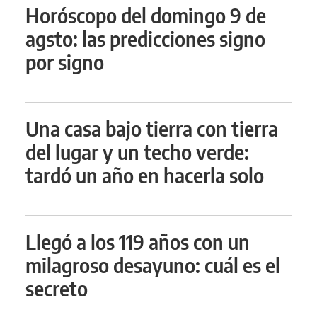
Horóscopo del domingo 9 de
agsto: las predicciones signo
por signo
Una casa bajo tierra con tierra
del lugar y un techo verde:
tardó un año en hacerla solo
Llegó a los 119 años con un
milagroso desayuno: cuál es el
secreto