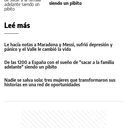
siendo un pibito
Leé más
Le hacía notas a Maradona y Messi, sufrió depresión y
pánico y el Valle le cambió la vida
De las 1200 a España con el sueño de "sacar a la familia
adelante" siendo un pibito
Nadie se salva sola: tres mujeres que transformaron sus
historias en una red de oportunidades