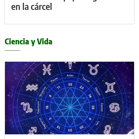
en la cárcel
Ciencia y Vida