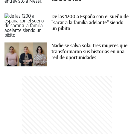
De las 1200 a España con el sueño de
"sacar a la familia adelante" siendo
un pibito
Nadie se salva sola: tres mujeres que
transformaron sus historias en una
red de oportunidades