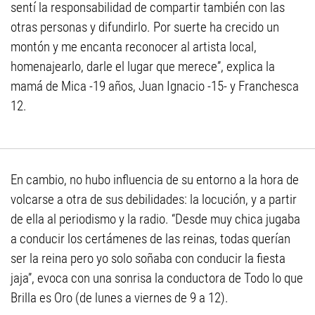
sentí la responsabilidad de compartir también con las
otras personas y difundirlo. Por suerte ha crecido un
montón y me encanta reconocer al artista local,
homenajearlo, darle el lugar que merece”, explica la
mamá de Mica -19 años, Juan Ignacio -15- y Franchesca
12.
En cambio, no hubo influencia de su entorno a la hora de
volcarse a otra de sus debilidades: la locución, y a partir
de ella al periodismo y la radio. “Desde muy chica jugaba
a conducir los certámenes de las reinas, todas querían
ser la reina pero yo solo soñaba con conducir la fiesta
jaja”, evoca con una sonrisa la conductora de Todo lo que
Brilla es Oro (de lunes a viernes de 9 a 12).