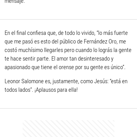
mensaje.
En el final confiesa que, de todo lo vivido, “lo más fuerte
que me pasó es esto del público de Fernández Oro, me
costó muchísimo llegarles pero cuando lo lográs la gente
te hace sentir parte. El amor tan desinteresado y
apasionado que tiene el orense por su gente es único”.
Leonor Salomone es, justamente, como Jesús: “está en
todos lados”. ¡Aplausos para ella!