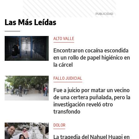
Las Más Leídas
ALTO VALLE
Encontraron cocaína escondida
en un rollo de papel higiénico en
la cárcel
FALLO JUDICIAL
Fue a juicio por matar un vecino
de una certera puñalada, pero la
investigación reveló otro
transfondo
DOLOR
La tragedia del Nahuel Huapi en