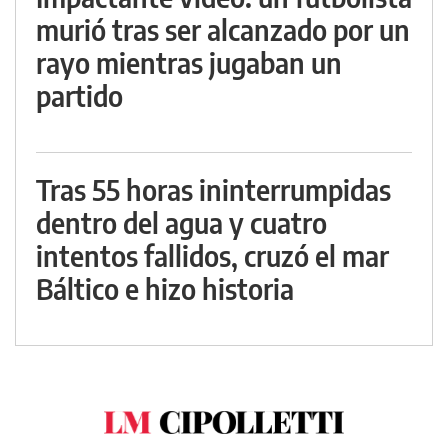
murió tras ser alcanzado por un
rayo mientras jugaban un
partido
Tras 55 horas ininterrumpidas
dentro del agua y cuatro
intentos fallidos, cruzó el mar
Báltico e hizo historia