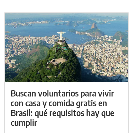
Buscan voluntarios para vivir
con casa y comida gratis en
Brasil: qué requisitos hay que
cumplir