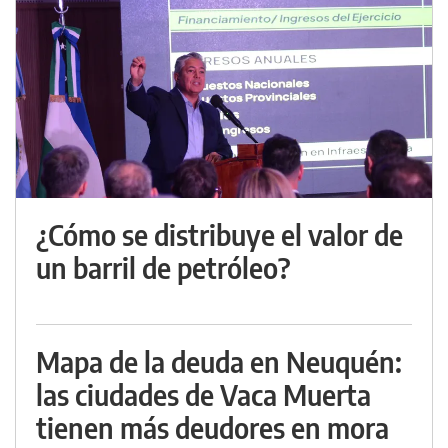
¿Cómo se distribuye el valor de
un barril de petróleo?
Mapa de la deuda en Neuquén:
las ciudades de Vaca Muerta
tienen más deudores en mora