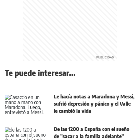
Te puede interesar...
Le hacía notas a Maradona y Messi,
sufrió depresión y pánico y el Valle
le cambió la vida
De las 1200 a España con el sueño
de "sacar a la familia adelante"