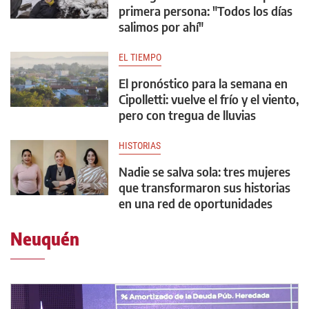
primera persona: "Todos los días
salimos por ahí"
EL TIEMPO
El pronóstico para la semana en
Cipolletti: vuelve el frío y el viento,
pero con tregua de lluvias
HISTORIAS
Nadie se salva sola: tres mujeres
que transformaron sus historias
en una red de oportunidades
Neuquén