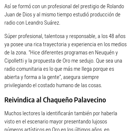
Así se formó con un profesional del prestigio de Rolando
Juan de Dios y al mismo tiempo estudió producción de
radio con Leandro Suárez.
Súper profesional, talentosa y responsable, a los 48 años
ya posee una rica trayectoria y experiencia en los medios
de la zona. “Hice diferentes programas en Neuquén y
Cipolletti y la propuesta de Oro me sedujo. Que sea una
radio comunitaria es lo que más me llega porque es
abierta y forma a la gente”, asegura siempre
privilegiando el costado humano de las cosas.
Reivindica al Chaqueño Palavecino
Muchos lectores la identificarán también por haberla
visto en el escenario mayor presentando lujosos
números artísticos en Oro en los últimos años, en