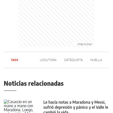
TAGS
LOCUTORA
CATEQUISTA
HUELLA
Noticias relacionadas
Le hacía notas a Maradona y Messi,
sufrió depresión y pánico y el Valle le
cambió la vida