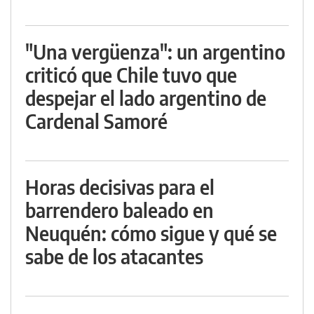
"Una vergüenza": un argentino
criticó que Chile tuvo que
despejar el lado argentino de
Cardenal Samoré
Horas decisivas para el
barrendero baleado en
Neuquén: cómo sigue y qué se
sabe de los atacantes