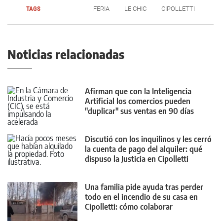
TAGS
FERIA
LE CHIC
CIPOLLETTI
Noticias relacionadas
Afirman que con la Inteligencia
Artificial los comercios pueden
"duplicar" sus ventas en 90 días
Discutió con los inquilinos y les cerró
la cuenta de pago del alquiler: qué
dispuso la Justicia en Cipolletti
Una familia pide ayuda tras perder
todo en el incendio de su casa en
Cipolletti: cómo colaborar