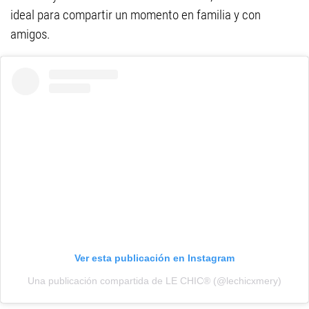
ideal para compartir un momento en familia y con
amigos.
Ver esta publicación en Instagram
Una publicación compartida de LE CHIC® (@lechicxmery)