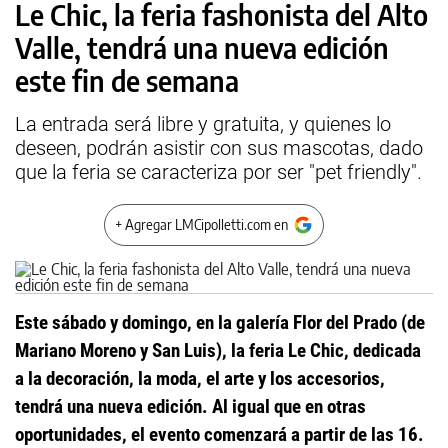
Le Chic, la feria fashonista del Alto
Valle, tendrá una nueva edición
este fin de semana
La entrada será libre y gratuita, y quienes lo
deseen, podrán asistir con sus mascotas, dado
que la feria se caracteriza por ser "pet friendly".
+ Agregar LMCipolletti.com en
Este sábado y domingo, en la galería Flor del Prado (de
Mariano Moreno y San Luis), la feria Le Chic, dedicada
a la decoración, la moda, el arte y los accesorios,
tendrá una nueva edición. Al igual que en otras
oportunidades, el evento comenzará a partir de las 16.