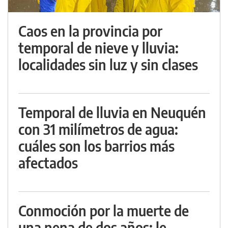
Caos en la provincia por
temporal de nieve y lluvia:
localidades sin luz y sin clases
Temporal de lluvia en Neuquén
con 31 milímetros de agua:
cuáles son los barrios más
afectados
Conmoción por la muerte de
una nena de dos años: le