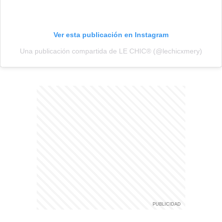
Ver esta publicación en Instagram
Una publicación compartida de LE CHIC® (@lechicxmery)