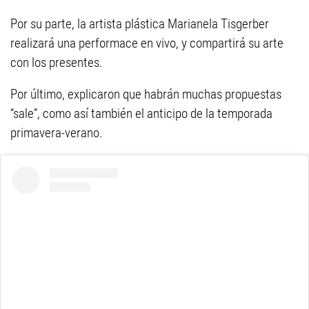
Por su parte, la artista plástica Marianela Tisgerber
realizará una performace en vivo, y compartirá su arte
con los presentes.
Por último, explicaron que habrán muchas propuestas
“sale”, como así también el anticipo de la temporada
primavera-verano.