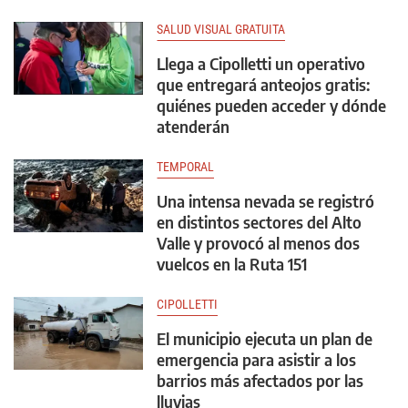
SALUD VISUAL GRATUITA
Llega a Cipolletti un operativo
que entregará anteojos gratis:
quiénes pueden acceder y dónde
atenderán
TEMPORAL
Una intensa nevada se registró
en distintos sectores del Alto
Valle y provocó al menos dos
vuelcos en la Ruta 151
CIPOLLETTI
El municipio ejecuta un plan de
emergencia para asistir a los
barrios más afectados por las
lluvias