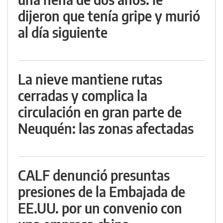
dijeron que tenía gripe y murió
al día siguiente
La nieve mantiene rutas
cerradas y complica la
circulación en gran parte de
Neuquén: las zonas afectadas
CALF denunció presuntas
presiones de la Embajada de
EE.UU. por un convenio con