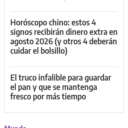
Horóscopo chino: estos 4
signos recibirán dinero extra en
agosto 2026 (y otros 4 deberán
cuidar el bolsillo)
El truco infalible para guardar
el pan y que se mantenga
fresco por más tiempo