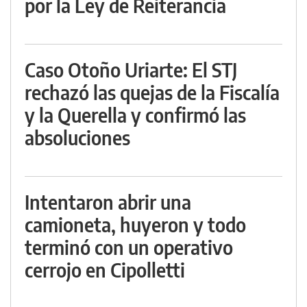
por la Ley de Reiterancia
Caso Otoño Uriarte: El STJ
rechazó las quejas de la Fiscalía
y la Querella y confirmó las
absoluciones
Intentaron abrir una
camioneta, huyeron y todo
terminó con un operativo
cerrojo en Cipolletti