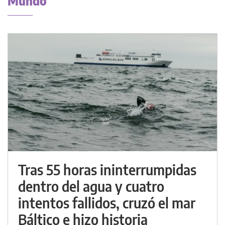
Mundo
Tras 55 horas ininterrumpidas
dentro del agua y cuatro
intentos fallidos, cruzó el mar
Báltico e hizo historia