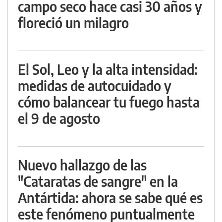
campo seco hace casi 30 años y
floreció un milagro
El Sol, Leo y la alta intensidad:
medidas de autocuidado y
cómo balancear tu fuego hasta
el 9 de agosto
Nuevo hallazgo de las
"Cataratas de sangre" en la
Antártida: ahora se sabe qué es
este fenómeno puntualmente