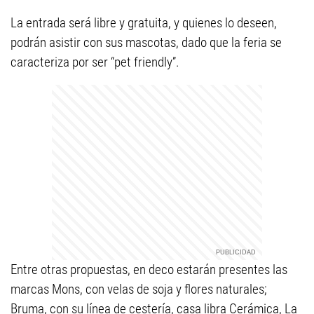
La entrada será libre y gratuita, y quienes lo deseen,
podrán asistir con sus mascotas, dado que la feria se
caracteriza por ser “pet friendly”.
Entre otras propuestas, en deco estarán presentes las
marcas Mons, con velas de soja y flores naturales;
Bruma, con su línea de cestería, casa libra Cerámica, La