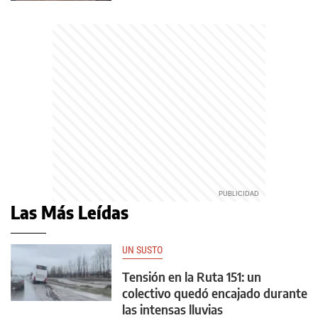
Las Más Leídas
UN SUSTO
Tensión en la Ruta 151: un
colectivo quedó encajado durante
las intensas lluvias