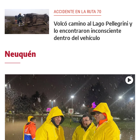
ACCIDENTE EN LA RUTA 70
Volcó camino al Lago Pellegrini y
lo encontraron inconsciente
dentro del vehículo
Neuquén