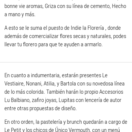
bonne vie aromas, Griza con su línea de cemento, Hecho
a mano y más.
A esto se le suma el puesto de Indie la Florería , donde
además de comercializar flores secas y naturales, podes
llevar tu florero para que te ayuden a armarlo.
En cuanto a indumentaria, estarán presentes Le
Vestiaire, Nonani, Atilia, y Bartola con su novedosa línea
de lo más colorida. También harán lo propio Accesorios
Lu Balbiano, zafiro joyas, Lupitas con lencería de autor
entre otras propuestas de diseño.
En otro orden, la pastelería y brunch quedarán a cargo de
Le Petit y los chicos de Único Vermouth, con un menú