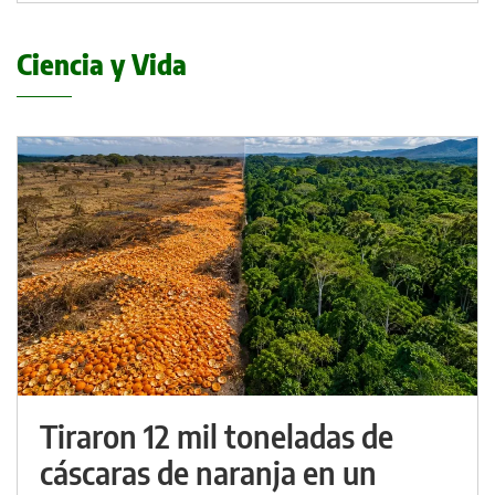
Ciencia y Vida
Tiraron 12 mil toneladas de
cáscaras de naranja en un