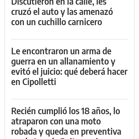
Discutieron en la calle, les
cruzó el auto y las amenazó
con un cuchillo carnicero
Le encontraron un arma de
guerra en un allanamiento y
evitó el juicio: qué deberá hacer
en Cipolletti
Recién cumplió los 18 años, lo
atraparon con una moto
robada y queda en preventiva