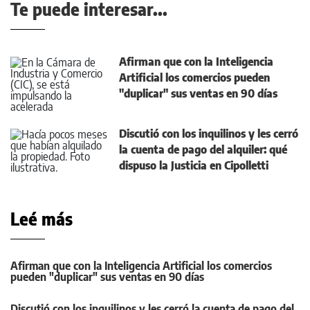
Te puede interesar...
Afirman que con la Inteligencia
Artificial los comercios pueden
"duplicar" sus ventas en 90 días
Discutió con los inquilinos y les cerró
la cuenta de pago del alquiler: qué
dispuso la Justicia en Cipolletti
Leé más
Afirman que con la Inteligencia Artificial los comercios
pueden "duplicar" sus ventas en 90 días
Discutió con los inquilinos y les cerró la cuenta de pago del