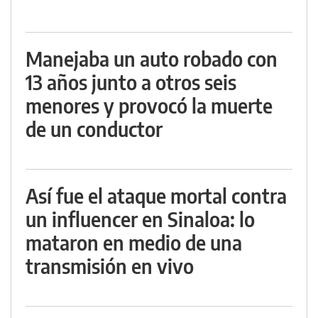
Manejaba un auto robado con
13 años junto a otros seis
menores y provocó la muerte
de un conductor
Así fue el ataque mortal contra
un influencer en Sinaloa: lo
mataron en medio de una
transmisión en vivo