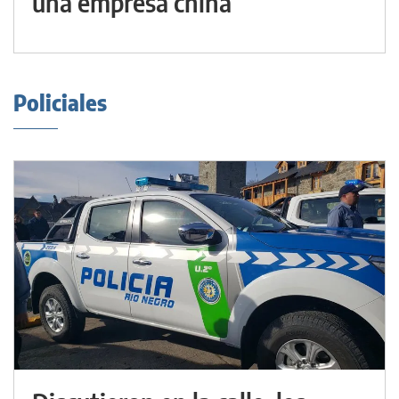
una empresa china
Policiales