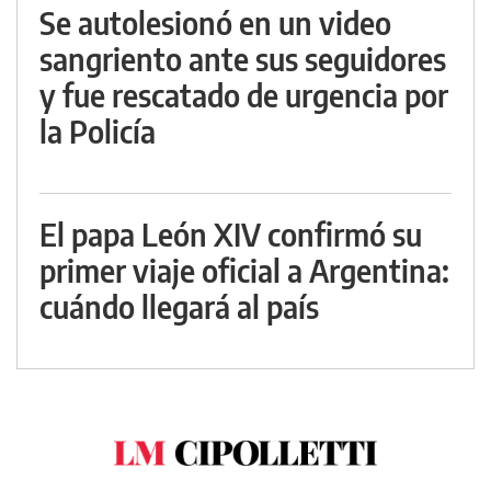
Se autolesionó en un video
sangriento ante sus seguidores
y fue rescatado de urgencia por
la Policía
El papa León XIV confirmó su
primer viaje oficial a Argentina:
cuándo llegará al país