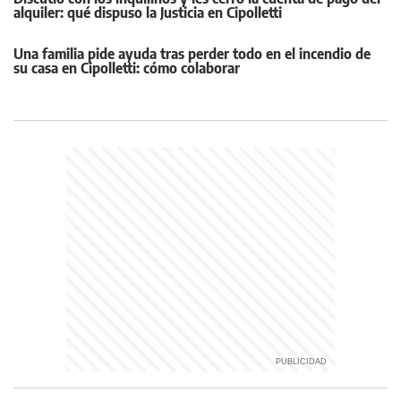
alquiler: qué dispuso la Justicia en Cipolletti
Una familia pide ayuda tras perder todo en el incendio de
su casa en Cipolletti: cómo colaborar