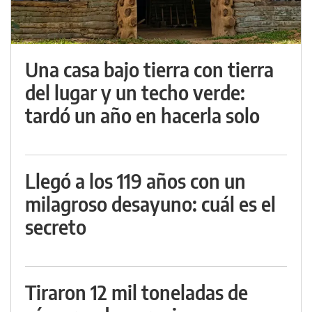
Una casa bajo tierra con tierra
del lugar y un techo verde:
tardó un año en hacerla solo
Llegó a los 119 años con un
milagroso desayuno: cuál es el
secreto
Tiraron 12 mil toneladas de