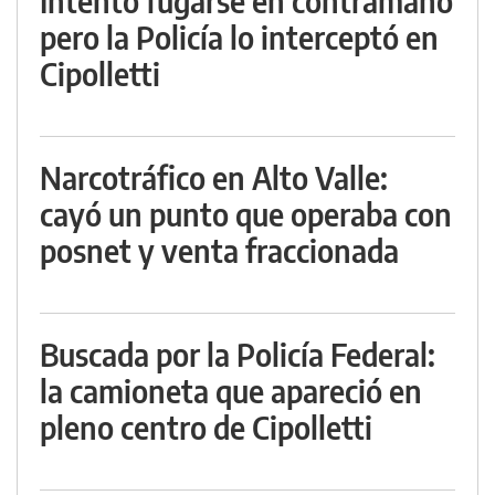
Intentó fugarse en contramano
pero la Policía lo interceptó en
Cipolletti
Narcotráfico en Alto Valle:
cayó un punto que operaba con
posnet y venta fraccionada
Buscada por la Policía Federal:
la camioneta que apareció en
pleno centro de Cipolletti