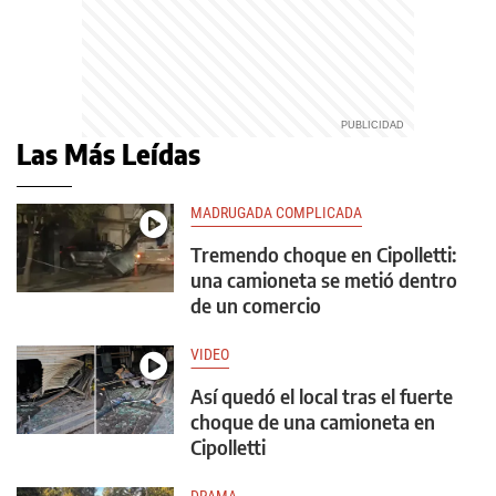
Las Más Leídas
MADRUGADA COMPLICADA
Tremendo choque en Cipolletti:
una camioneta se metió dentro
de un comercio
VIDEO
Así quedó el local tras el fuerte
choque de una camioneta en
Cipolletti
DRAMA