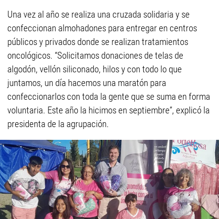
Una vez al año se realiza una cruzada solidaria y se
confeccionan almohadones para entregar en centros
públicos y privados donde se realizan tratamientos
oncológicos. “Solicitamos donaciones de telas de
algodón, vellón siliconado, hilos y con todo lo que
juntamos, un día hacemos una maratón para
confeccionarlos con toda la gente que se suma en forma
voluntaria. Este año la hicimos en septiembre”, explicó la
presidenta de la agrupación.