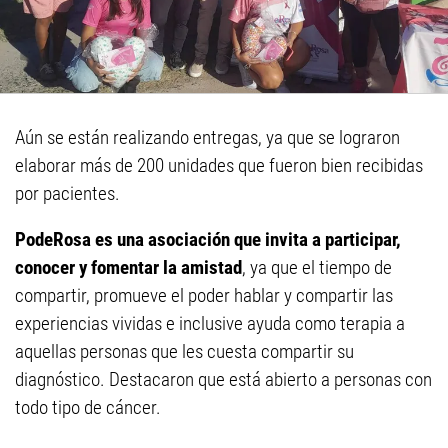
Aún se están realizando entregas, ya que se lograron
elaborar más de 200 unidades que fueron bien recibidas
por pacientes.
PodeRosa es una asociación que invita a participar,
conocer y fomentar la amistad
, ya que el tiempo de
compartir, promueve el poder hablar y compartir las
experiencias vividas e inclusive ayuda como terapia a
aquellas personas que les cuesta compartir su
diagnóstico. Destacaron que está abierto a personas con
todo tipo de cáncer.