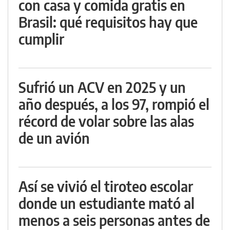
con casa y comida gratis en
Brasil: qué requisitos hay que
cumplir
Sufrió un ACV en 2025 y un
año después, a los 97, rompió el
récord de volar sobre las alas
de un avión
Así se vivió el tiroteo escolar
donde un estudiante mató al
menos a seis personas antes de