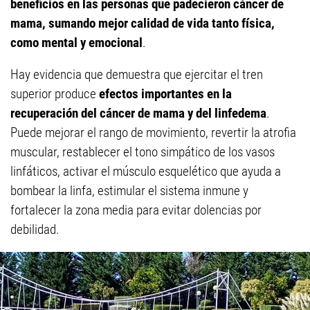
beneficios en las personas que padecieron cáncer de
mama, sumando mejor calidad de vida tanto física,
como mental y emocional
.
Hay evidencia que demuestra que ejercitar el tren
superior produce
efectos importantes en la
recuperación del cáncer de mama y del linfedema
.
Puede mejorar el rango de movimiento, revertir la atrofia
muscular, restablecer el tono simpático de los vasos
linfáticos, activar el músculo esquelético que ayuda a
bombear la linfa, estimular el sistema inmune y
fortalecer la zona media para evitar dolencias por
debilidad.