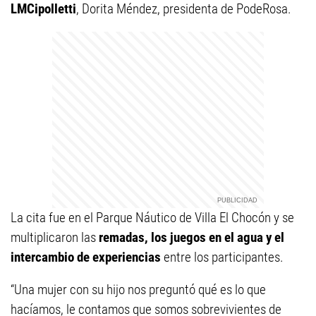
LMCipolletti
, Dorita Méndez, presidenta de PodeRosa.
La cita fue en el Parque Náutico de Villa El Chocón y se
multiplicaron las
remadas, los juegos en el agua y el
intercambio de experiencias
entre los participantes.
“Una mujer con su hijo nos preguntó qué es lo que
hacíamos, le contamos que somos sobrevivientes de