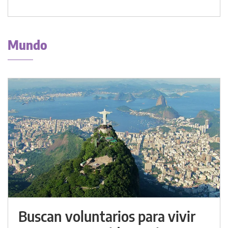
Mundo
Buscan voluntarios para vivir