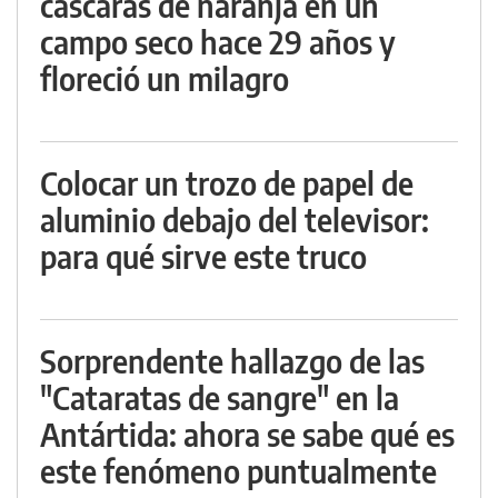
cáscaras de naranja en un
campo seco hace 29 años y
floreció un milagro
Colocar un trozo de papel de
aluminio debajo del televisor:
para qué sirve este truco
Sorprendente hallazgo de las
"Cataratas de sangre" en la
Antártida: ahora se sabe qué es
este fenómeno puntualmente