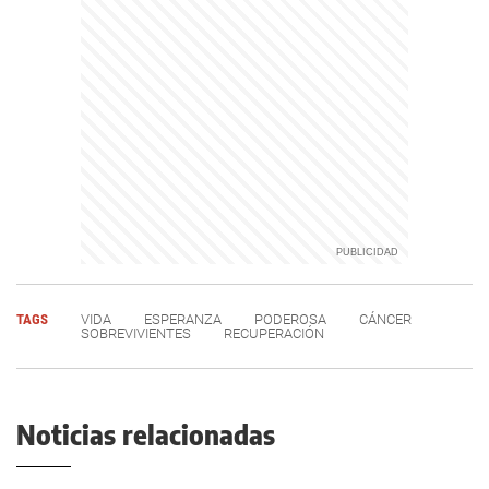
TAGS
VIDA
ESPERANZA
PODEROSA
CÁNCER
SOBREVIVIENTES
RECUPERACIÓN
Noticias relacionadas