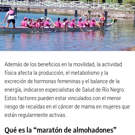
Además de los beneficios en la movilidad, la actividad
física afecta la producción, el metabolismo y la
excreción de hormonas femeninas y el balance de la
energía, indicaron especialistas de Salud de Río Negro.
Estos factores pueden estar vinculados con el menor
riesgo de recaídas en el cáncer de mama en mujeres que
están regularmente activas.
Qué es la “maratón de almohadones”