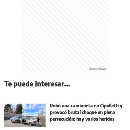
Te puede interesar...
Robó una camioneta en Cipolletti y
provocó brutal choque en plena
persecución: hay varios heridos