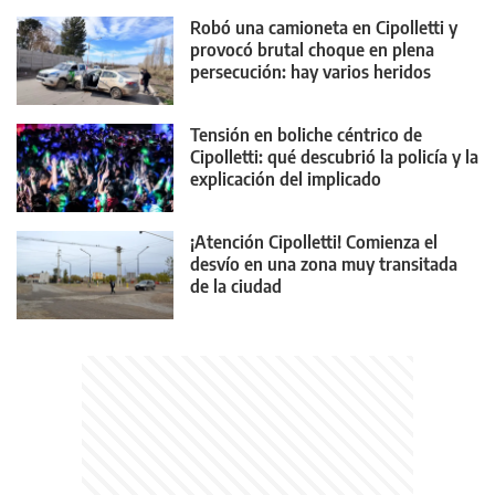
Robó una camioneta en Cipolletti y
provocó brutal choque en plena
persecución: hay varios heridos
Tensión en boliche céntrico de
Cipolletti: qué descubrió la policía y la
explicación del implicado
¡Atención Cipolletti! Comienza el
desvío en una zona muy transitada
de la ciudad