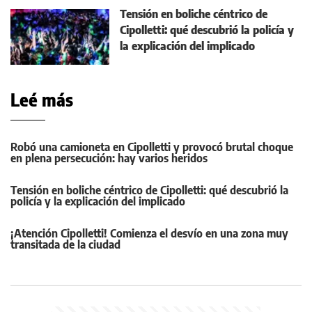
Tensión en boliche céntrico de
Cipolletti: qué descubrió la policía y
la explicación del implicado
Leé más
Robó una camioneta en Cipolletti y provocó brutal choque
en plena persecución: hay varios heridos
Tensión en boliche céntrico de Cipolletti: qué descubrió la
policía y la explicación del implicado
¡Atención Cipolletti! Comienza el desvío en una zona muy
transitada de la ciudad