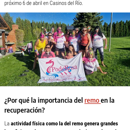
próximo 6 de abril en Casinos del Río.
¿Por qué la importancia del
remo
en la
recuperación?
La
actividad física como la del remo genera grandes