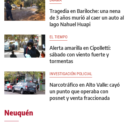
Tragedia en Bariloche: una nena
de 3 años murió al caer un auto al
lago Nahuel Huapi
EL TIEMPO
Alerta amarilla en Cipolletti:
sábado con viento fuerte y
tormentas
INVESTIGACIÓN POLICIAL
Narcotráfico en Alto Valle: cayó
un punto que operaba con
posnet y venta fraccionada
Neuquén