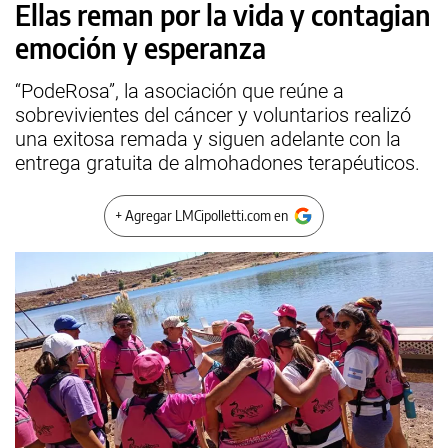
Ellas reman por la vida y contagian
emoción y esperanza
“PodeRosa”, la asociación que reúne a
sobrevivientes del cáncer y voluntarios realizó
una exitosa remada y siguen adelante con la
entrega gratuita de almohadones terapéuticos.
+ Agregar LMCipolletti.com en