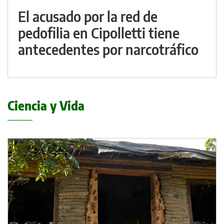
El acusado por la red de
pedofilia en Cipolletti tiene
antecedentes por narcotráfico
Ciencia y Vida