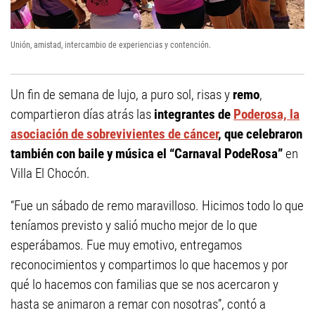
Unión, amistad, intercambio de experiencias y contención.
Un fin de semana de lujo, a puro sol, risas y
remo
,
compartieron días atrás las
integrantes de
Poderosa, la
asociación de sobrevivientes de cáncer
, que celebraron
también con baile y música el “Carnaval PodeRosa”
en
Villa El Chocón.
“Fue un sábado de remo maravilloso. Hicimos todo lo que
teníamos previsto y salió mucho mejor de lo que
esperábamos. Fue muy emotivo, entregamos
reconocimientos y compartimos lo que hacemos y por
qué lo hacemos con familias que se nos acercaron y
hasta se animaron a remar con nosotras”, contó a