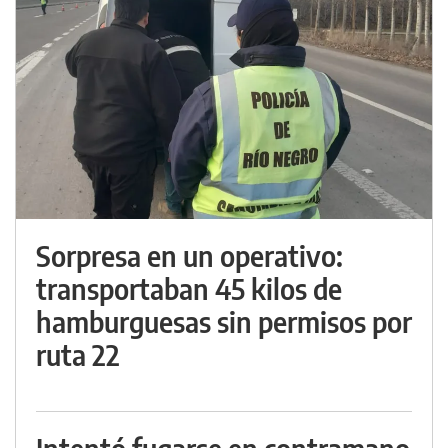
Sorpresa en un operativo:
transportaban 45 kilos de
hamburguesas sin permisos por
ruta 22