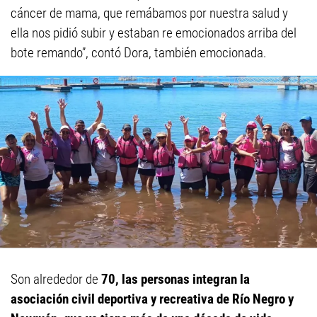
cáncer de mama, que remábamos por nuestra salud y
ella nos pidió subir y estaban re emocionados arriba del
bote remando”, contó Dora, también emocionada.
Son alrededor de
70, las personas integran la
asociación civil deportiva y recreativa de Río Negro y