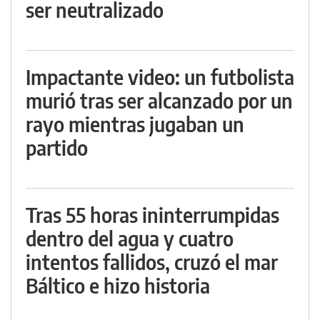
ser neutralizado
Impactante video: un futbolista
murió tras ser alcanzado por un
rayo mientras jugaban un
partido
Tras 55 horas ininterrumpidas
dentro del agua y cuatro
intentos fallidos, cruzó el mar
Báltico e hizo historia