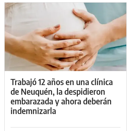
Trabajó 12 años en una clínica
de Neuquén, la despidieron
embarazada y ahora deberán
indemnizarla