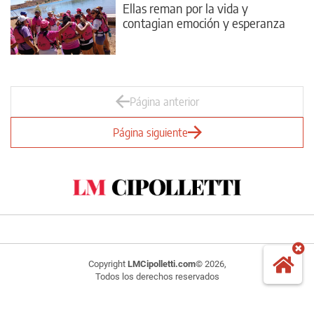
Ellas reman por la vida y
contagian emoción y esperanza
Página anterior
Página siguiente
Copyright
LMCipolletti.com
© 2026,
Todos los derechos reservados