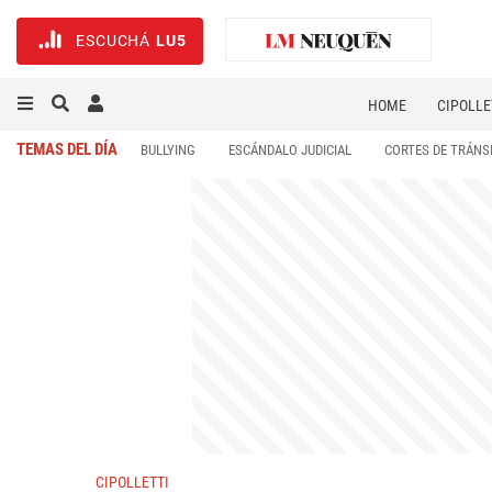
ESCUCHÁ
LU5
HOME
CIPOLLE
TEMAS DEL DÍA
BULLYING
ESCÁNDALO JUDICIAL
CORTES DE TRÁNS
CIPOLLETTI