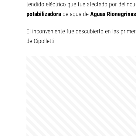
tendido eléctrico que fue afectado por delincu
potabilizadora
de agua de
Aguas Rionegrinas
El inconveniente fue descubierto en las primer
de Cipolletti.