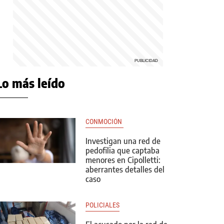
Lo más leído
CONMOCIÓN 
Investigan una red de
pedofilia que captaba
menores en Cipolletti:
aberrantes detalles del
caso
POLICIALES