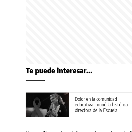
Te puede interesar...
Dolor en la comunidad
educativa: murió la histórica
directora de la Escuela
Cristiana Descubrir