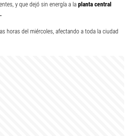
entes, y que dejó sin energía a la
planta central
.
as horas del miércoles, afectando a toda la ciudad