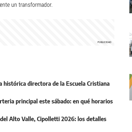
ente un transformador.
 histórica directora de la Escuela Cristiana
teria principal este sábado: en qué horarios
l Alto Valle, Cipolletti 2026: los detalles