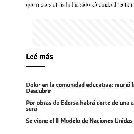
que meses atrás había sido afectado directam
Leé más
Dolor en la comunidad educativa: murió la
Descubrir
Por obras de Edersa habrá corte de una ar
será
Se viene el II Modelo de Naciones Unidas de