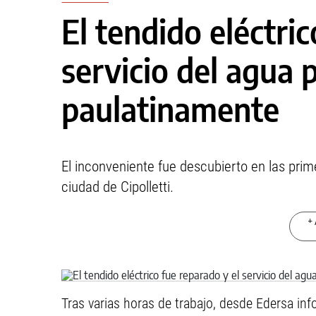
El tendido eléctric
servicio del agua 
paulatinamente
El inconveniente fue descubierto en las prim
ciudad de Cipolletti.
+ 
Tras varias horas de trabajo, desde Edersa info