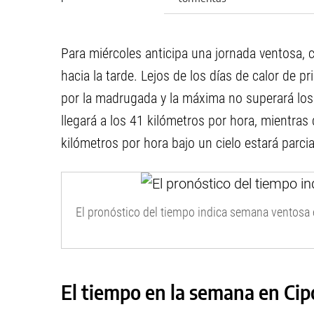
Para miércoles anticipa una jornada ventosa, 
hacia la tarde. Lejos de los días de calor de p
por la madrugada y la máxima no superará los 2
llegará a los 41 kilómetros por hora, mientras 
kilómetros por hora bajo un cielo estará parc
El pronóstico del tiempo indica semana ventosa
El tiempo en la semana en Cipo