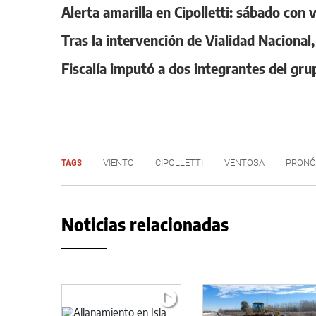
Alerta amarilla en Cipolletti: sábado con
Tras la intervención de Vialidad Nacional
Fiscalía imputó a dos integrantes del gru
TAGS
VIENTO
CIPOLLETTI
VENTOSA
PRONÓ
Noticias relacionadas