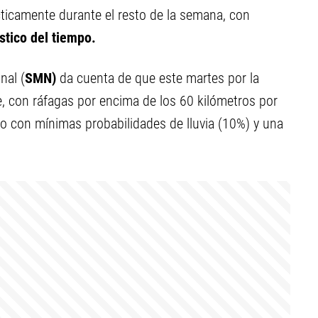
cticamente durante el resto de la semana, con
stico del tiempo.
nal (
SMN)
da cuenta de que este martes por la
e, con ráfagas por encima de los 60 kilómetros por
o con mínimas probabilidades de lluvia (10%) y una