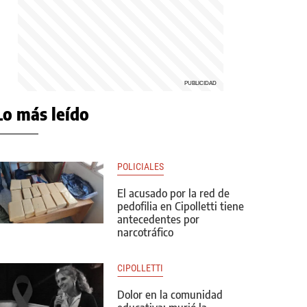
Lo más leído
POLICIALES
El acusado por la red de
pedofilia en Cipolletti tiene
antecedentes por
narcotráfico
CIPOLLETTI
Dolor en la comunidad