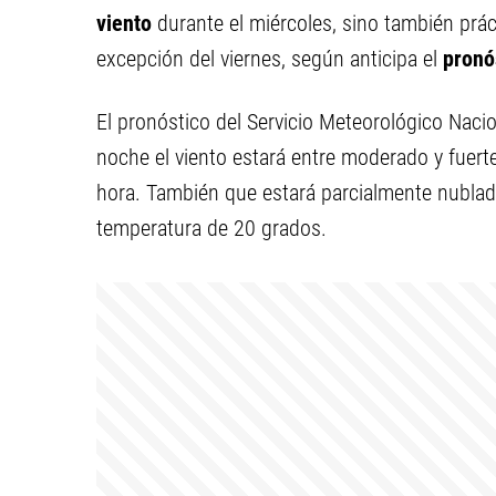
viento
durante el miércoles, sino también prá
excepción del viernes, según anticipa el
pronó
El pronóstico del Servicio Meteorológico Nacio
noche el viento estará entre moderado y fuert
hora. También que estará parcialmente nublad
temperatura de 20 grados.