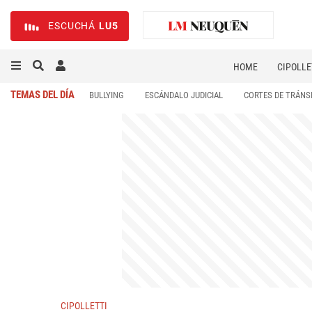
ESCUCHÁ
LU5
HOME
CIPOLLE
TEMAS DEL DÍA
BULLYING
ESCÁNDALO JUDICIAL
CORTES DE TRÁNS
CIPOLLETTI