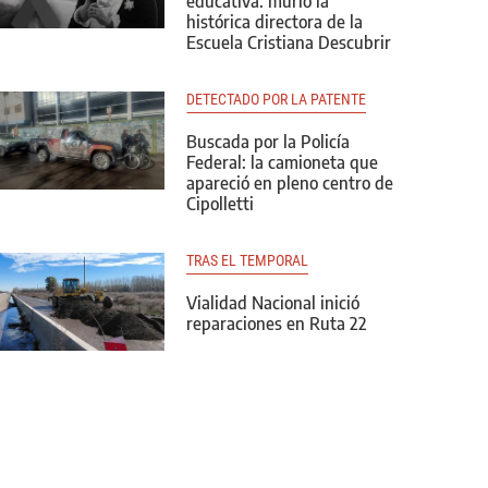
educativa: murió la
histórica directora de la
Escuela Cristiana Descubrir
DETECTADO POR LA PATENTE
Buscada por la Policía
Federal: la camioneta que
apareció en pleno centro de
Cipolletti
TRAS EL TEMPORAL
Vialidad Nacional inició
reparaciones en Ruta 22