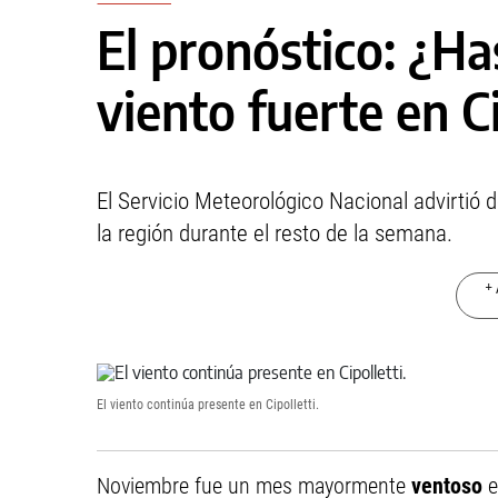
El pronóstico: ¿Ha
viento fuerte en Ci
El Servicio Meteorológico Nacional advirtió 
la región durante el resto de la semana.
+ 
El viento continúa presente en Cipolletti.
Noviembre fue un mes mayormente
ventoso
e