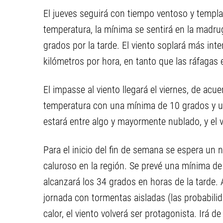
El jueves seguirá con tiempo ventoso y templa
temperatura, la mínima se sentirá en la madru
grados por la tarde. El viento soplará más inte
kilómetros por hora, en tanto que las ráfagas 
El impasse al viento llegará el viernes, de acu
temperatura con una mínima de 10 grados y u
estará entre algo y mayormente nublado, y el v
Para el inicio del fin de semana se espera un 
caluroso en la región. Se prevé una mínima 
alcanzará los 34 grados en horas de la tarde. 
jornada con tormentas aisladas (las probabilid
calor, el viento volverá ser protagonista. Irá 