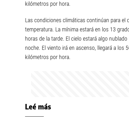
kilómetros por hora.
Las condiciones climáticas continúan para el
temperatura. La mínima estará en los 13 grad
horas de la tarde. El cielo estará algo nublad
noche. El viento irá en ascenso, llegará a los
kilómetros por hora.
Leé más