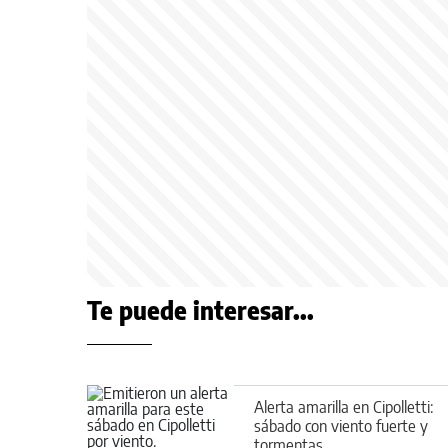
Te puede interesar...
Alerta amarilla en Cipolletti:
sábado con viento fuerte y
tormentas