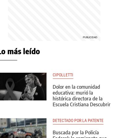
Lo más leído
CIPOLLETTI
Dolor en la comunidad
educativa: murió la
histórica directora de la
Escuela Cristiana Descubrir
DETECTADO POR LA PATENTE
Buscada por la Policía