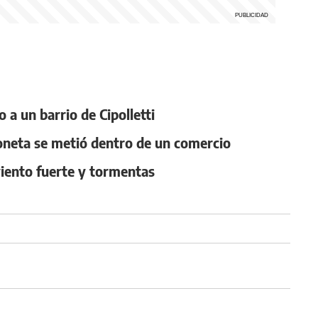
a un barrio de Cipolletti
oneta se metió dentro de un comercio
 viento fuerte y tormentas