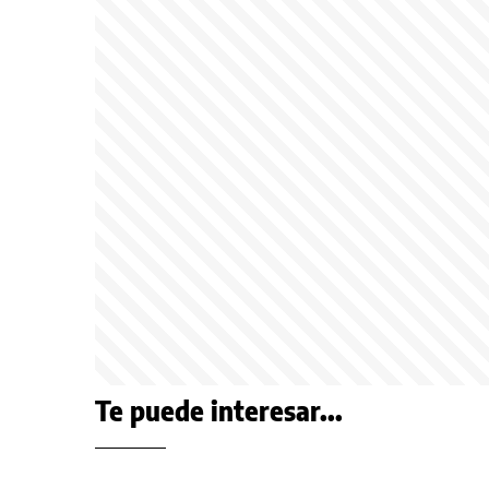
Te puede interesar...