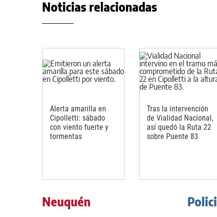
Noticias relacionadas
Alerta amarilla en
Tras la intervención
Cipolletti: sábado
de Vialidad Nacional,
con viento fuerte y
así quedó la Ruta 22
tormentas
sobre Puente 83
Neuquén
Polic