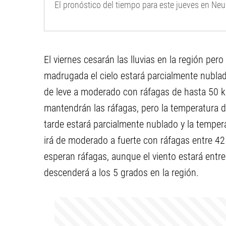
El pronóstico del tiempo para este jueves en Ne
El viernes cesarán las lluvias en la región per
madrugada el cielo estará parcialmente nubla
de leve a moderado con ráfagas de hasta 50 k
mantendrán las ráfagas, pero la temperatura d
tarde estará parcialmente nublado y la temper
irá de moderado a fuerte con ráfagas entre 42
esperan ráfagas, aunque el viento estará ent
descenderá a los 5 grados en la región.