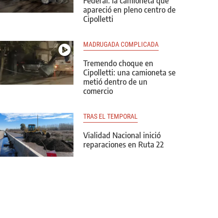
Federal: la camioneta que
apareció en pleno centro de
Cipolletti
MADRUGADA COMPLICADA
Tremendo choque en
Cipolletti: una camioneta se
metió dentro de un
comercio
TRAS EL TEMPORAL
Vialidad Nacional inició
reparaciones en Ruta 22