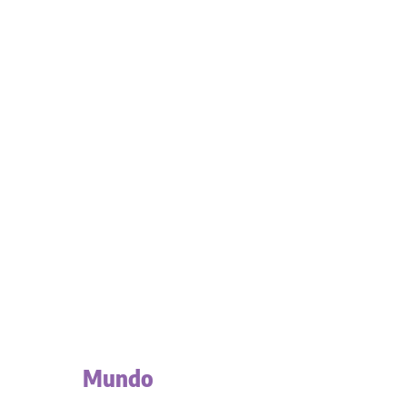
Mundo