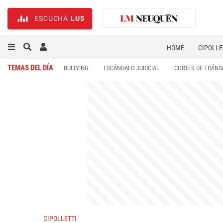
ESCUCHÁ
LU5
HOME
CIPOLLE
TEMAS DEL DÍA
BULLYING
ESCÁNDALO JUDICIAL
CORTES DE TRÁNS
CIPOLLETTI