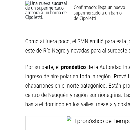
Confirmado: llega un nuevo
supermercado a un barrio
de Cipolletti
Como si fuera poco, el SMN emitió para esta jo
este de Río Negro y nevadas para al suroeste d
Por su parte, el
pronóstico
de la Autoridad Int
ingreso de aire polar en toda la región. Prevé 
chaparrones en el norte patagónico. Están pro
centro de Neuquén y región sur rionegrina. L
hasta el domingo en los valles, meseta y costa