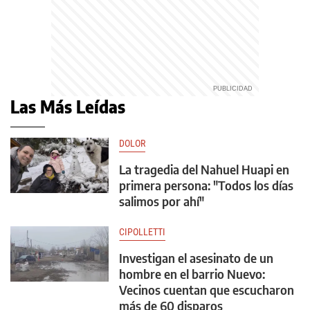
Las Más Leídas
DOLOR
La tragedia del Nahuel Huapi en
primera persona: "Todos los días
salimos por ahí"
CIPOLLETTI
Investigan el asesinato de un
hombre en el barrio Nuevo:
Vecinos cuentan que escucharon
más de 60 disparos