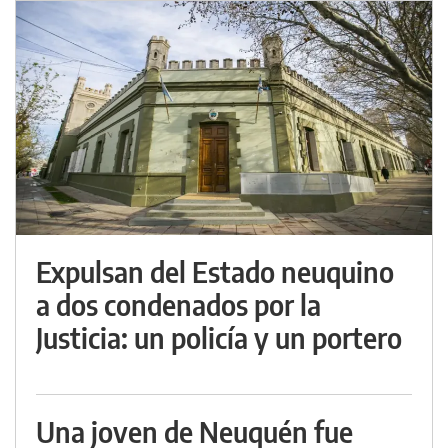
Expulsan del Estado neuquino
a dos condenados por la
Justicia: un policía y un portero
Una joven de Neuquén fue