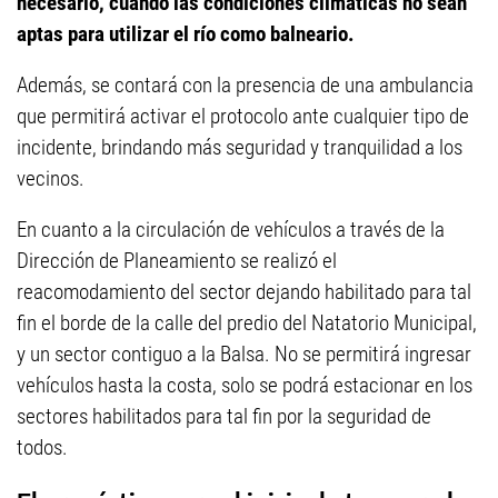
necesario, cuándo las condiciones climáticas no sean
aptas para utilizar el río como balneario.
Además, se contará con la presencia de una ambulancia
que permitirá activar el protocolo ante cualquier tipo de
incidente, brindando más seguridad y tranquilidad a los
vecinos.
En cuanto a la circulación de vehículos a través de la
Dirección de Planeamiento se realizó el
reacomodamiento del sector dejando habilitado para tal
fin el borde de la calle del predio del Natatorio Municipal,
y un sector contiguo a la Balsa. No se permitirá ingresar
vehículos hasta la costa, solo se podrá estacionar en los
sectores habilitados para tal fin por la seguridad de
todos.