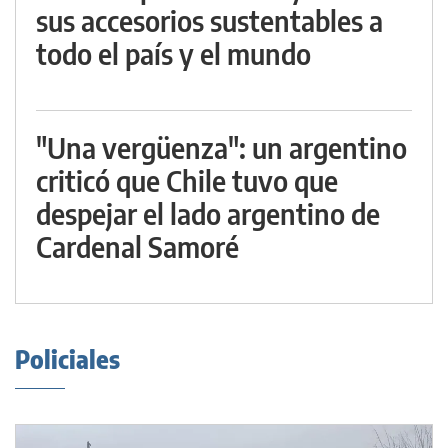
sus accesorios sustentables a
todo el país y el mundo
"Una vergüenza": un argentino
criticó que Chile tuvo que
despejar el lado argentino de
Cardenal Samoré
Policiales