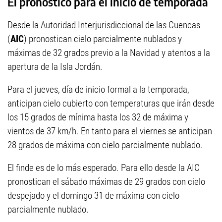
El pronóstico para el inicio de temporada
Desde la Autoridad Interjurisdiccional de las Cuencas
(
AIC
) pronostican cielo parcialmente nublados y
máximas de 32 grados previo a la Navidad y atentos a la
apertura de la Isla Jordán.
Para el jueves, día de inicio formal a la temporada,
anticipan cielo cubierto con temperaturas que irán desde
los 15 grados de mínima hasta los 32 de máxima y
vientos de 37 km/h. En tanto para el viernes se anticipan
28 grados de máxima con cielo parcialmente nublado.
El finde es de lo más esperado. Para ello desde la AIC
pronostican el sábado máximas de 29 grados con cielo
despejado y el domingo 31 de máxima con cielo
parcialmente nublado.