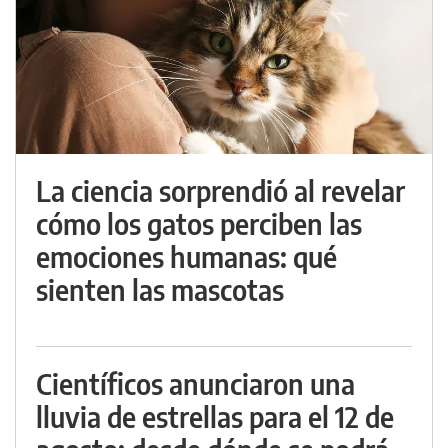
La ciencia sorprendió al revelar
cómo los gatos perciben las
emociones humanas: qué
sienten las mascotas
Científicos anunciaron una
lluvia de estrellas para el 12 de