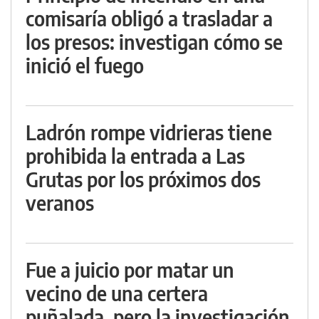
comisaría obligó a trasladar a
los presos: investigan cómo se
inició el fuego
Ladrón rompe vidrieras tiene
prohibida la entrada a Las
Grutas por los próximos dos
veranos
Fue a juicio por matar un
vecino de una certera
puñalada, pero la investigación