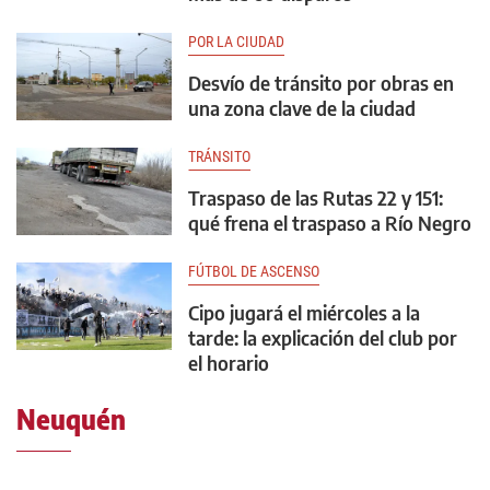
POR LA CIUDAD
Desvío de tránsito por obras en
una zona clave de la ciudad
TRÁNSITO
Traspaso de las Rutas 22 y 151:
qué frena el traspaso a Río Negro
FÚTBOL DE ASCENSO
Cipo jugará el miércoles a la
tarde: la explicación del club por
el horario
Neuquén