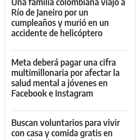
Una familia colombiana viajó a
Río de Janeiro por un
cumpleaños y murió en un
accidente de helicóptero
Meta deberá pagar una cifra
multimillonaria por afectar la
salud mental a jóvenes en
Facebook e Instagram
Buscan voluntarios para vivir
con casa y comida gratis en