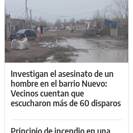
Investigan el asesinato de un
hombre en el barrio Nuevo:
Vecinos cuentan que
escucharon más de 60 disparos
Principio de incendio en una