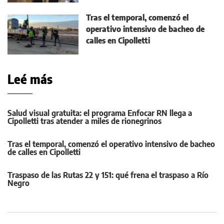
Tras el temporal, comenzó el
operativo intensivo de bacheo de
calles en Cipolletti
Leé más
Salud visual gratuita: el programa Enfocar RN llega a
Cipolletti tras atender a miles de rionegrinos
Tras el temporal, comenzó el operativo intensivo de bacheo
de calles en Cipolletti
Traspaso de las Rutas 22 y 151: qué frena el traspaso a Río
Negro