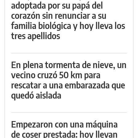
adoptada por su papá del
corazón sin renunciar a su
familia biológica y hoy lleva los
tres apellidos
En plena tormenta de nieve, un
vecino cruzó 50 km para
rescatar a una embarazada que
quedó aislada
Empezaron con una máquina
de coser prestada: hoy llevan