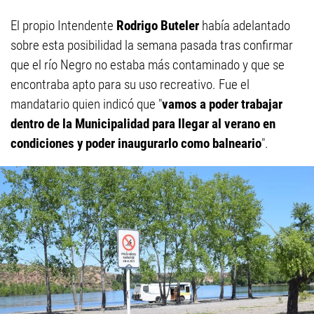
El propio Intendente
Rodrigo Buteler
había adelantado
sobre esta posibilidad la semana pasada tras confirmar
que el río Negro no estaba más contaminado y que se
encontraba apto para su uso recreativo. Fue el
mandatario quien indicó que "
vamos a poder trabajar
dentro de la Municipalidad para llegar al verano en
condiciones y poder inaugurarlo como balneario
".