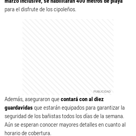
marzo inclusive, se habilitarán 400 metros de playa
para el disfrute de los cipoleños.
Además, aseguraron que
contará con al diez
guardavidas
que estarán equipados para garantizar la
seguridad de los bañistas todos los días de la semana.
Aún se esperan conocer mayores detalles en cuanto al
horario de cobertura.