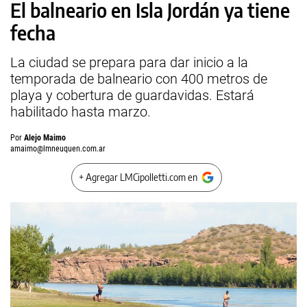
El balneario en Isla Jordán ya tiene
fecha
La ciudad se prepara para dar inicio a la
temporada de balneario con 400 metros de
playa y cobertura de guardavidas. Estará
habilitado hasta marzo.
Por
Alejo Maimo
amaimo@lmneuquen.com.ar
+ Agregar LMCipolletti.com en