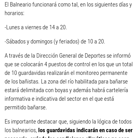
El Balneario funcionará como tal, en los siguientes días y
horarios:
-Lunes a viernes de 14 a 20.
-Sábados y domingos (y feriados) de 10 a 20.
A través de la Dirección General de Deportes se informó
que se colocarán 4 puestos de control en los que un total
de 10 guardavidas realizarán el monitoreo permanente
de los bañistas. La zona del río habilitada para bañarse
estará delimitada con boyas y además habrá cartelería
informativa e indicativa del sector en el que está
permitido bañarse.
Es importante destacar que, siguiendo la lógica de todos
los balnearios,
los guardavidas indicarán en caso de ser