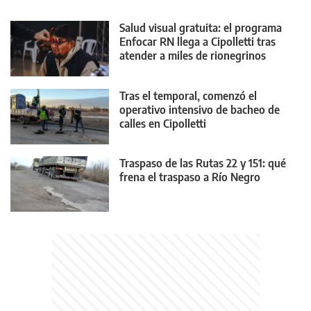
Salud visual gratuita: el programa
Enfocar RN llega a Cipolletti tras
atender a miles de rionegrinos
Tras el temporal, comenzó el
operativo intensivo de bacheo de
calles en Cipolletti
Traspaso de las Rutas 22 y 151: qué
frena el traspaso a Río Negro