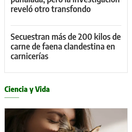
reveló otro transfondo
Secuestran más de 200 kilos de
carne de faena clandestina en
carnicerías
Ciencia y Vida