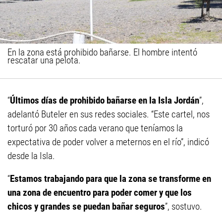
En la zona está prohibido bañarse. El hombre intentó
rescatar una pelota.
“
Últimos días de prohibido bañarse en la Isla Jordán
”,
adelantó Buteler en sus redes sociales. “Este cartel, nos
torturó por 30 años cada verano que teníamos la
expectativa de poder volver a meternos en el río”, indicó
desde la Isla.
“
Estamos trabajando para que la zona se transforme en
una zona de encuentro para poder comer y que los
chicos y grandes se puedan bañar seguros
”, sostuvo.