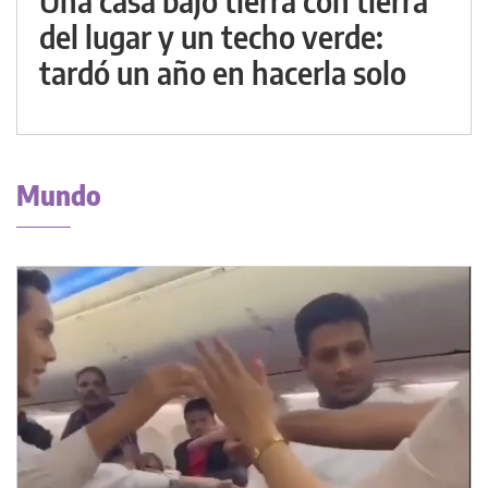
Una casa bajo tierra con tierra
del lugar y un techo verde:
tardó un año en hacerla solo
Mundo