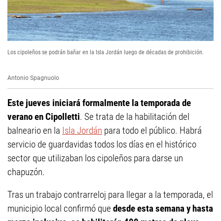
Los cipoleños se podrán bañar en la Isla Jordán luego de décadas de prohibición.
Antonio Spagnuolo
Este jueves iniciará formalmente la temporada de
verano en Cipolletti
. Se trata de la habilitación del
balneario en la
Isla Jordán
para todo el público. Habrá
servicio de guardavidas todos los días en el histórico
sector que utilizaban los cipoleños para darse un
chapuzón.
Tras un trabajo contrarreloj para llegar a la temporada, el
municipio local confirmó que
desde esta semana y hasta