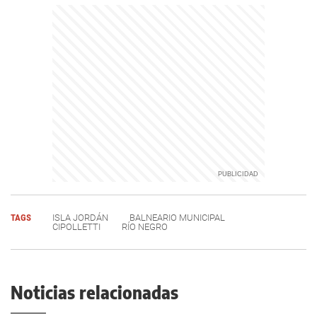
TAGS
ISLA JORDÁN
BALNEARIO MUNICIPAL
CIPOLLETTI
RÍO NEGRO
Noticias relacionadas