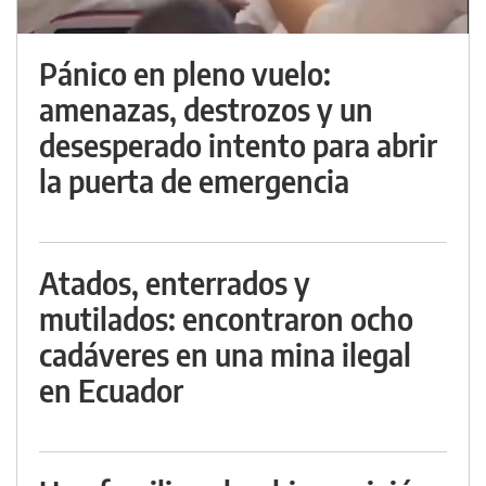
Pánico en pleno vuelo:
amenazas, destrozos y un
desesperado intento para abrir
la puerta de emergencia
Atados, enterrados y
mutilados: encontraron ocho
cadáveres en una mina ilegal
en Ecuador