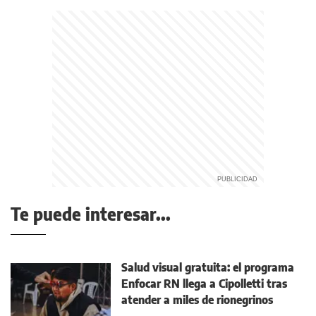
Te puede interesar...
Salud visual gratuita: el programa
Enfocar RN llega a Cipolletti tras
atender a miles de rionegrinos