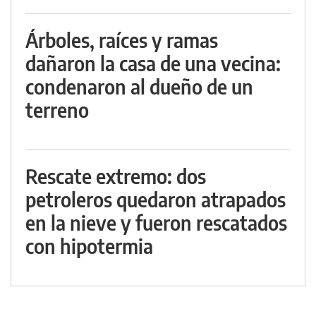
Árboles, raíces y ramas
dañaron la casa de una vecina:
condenaron al dueño de un
terreno
Rescate extremo: dos
petroleros quedaron atrapados
en la nieve y fueron rescatados
con hipotermia