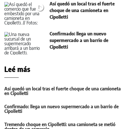
Así quedó un local tras el fuerte
choque de una camioneta en
Cipolletti
Confirmado: llega un nuevo
supermercado a un barrio de
Cipolletti
Leé más
Así quedó un local tras el fuerte choque de una camioneta
en Cipolletti
Confirmado: llega un nuevo supermercado a un barrio de
Cipolletti
Tremendo choque en Cipolletti: una camioneta se metió