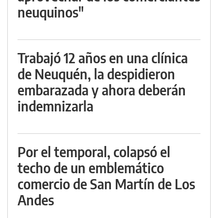
neuquinos"
Trabajó 12 años en una clínica
de Neuquén, la despidieron
embarazada y ahora deberán
indemnizarla
Por el temporal, colapsó el
techo de un emblemático
comercio de San Martín de Los
Andes