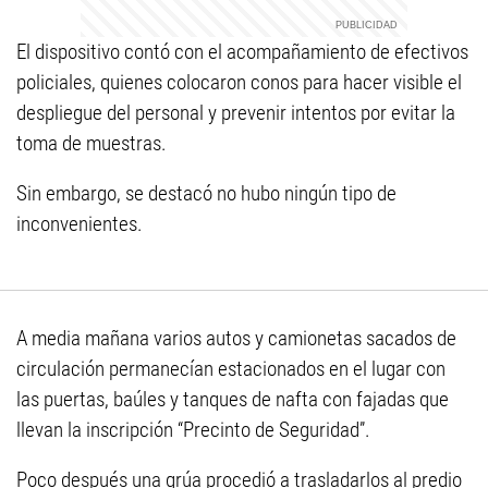
El dispositivo contó con el acompañamiento de efectivos
policiales, quienes colocaron conos para hacer visible el
despliegue del personal y prevenir intentos por evitar la
toma de muestras.
Sin embargo, se destacó no hubo ningún tipo de
inconvenientes.
A media mañana varios autos y camionetas sacados de
circulación permanecían estacionados en el lugar con
las puertas, baúles y tanques de nafta con fajadas que
llevan la inscripción “Precinto de Seguridad”.
Poco después una grúa procedió a trasladarlos al predio