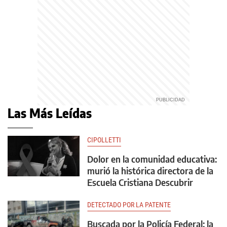
Las Más Leídas
CIPOLLETTI
Dolor en la comunidad educativa:
murió la histórica directora de la
Escuela Cristiana Descubrir
DETECTADO POR LA PATENTE
Buscada por la Policía Federal: la