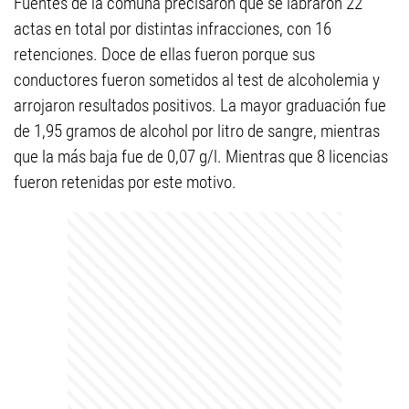
Fuentes de la comuna precisaron que se labraron 22
actas en total por distintas infracciones, con 16
retenciones. Doce de ellas fueron porque sus
conductores fueron sometidos al test de alcoholemia y
arrojaron resultados positivos. La mayor graduación fue
de 1,95 gramos de alcohol por litro de sangre, mientras
que la más baja fue de 0,07 g/l. Mientras que 8 licencias
fueron retenidas por este motivo.