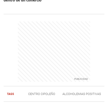
dentro de un comercio
TAGS
CENTRO CIPOLEÑO
ALCOHOLEMIAS POSITIVAS