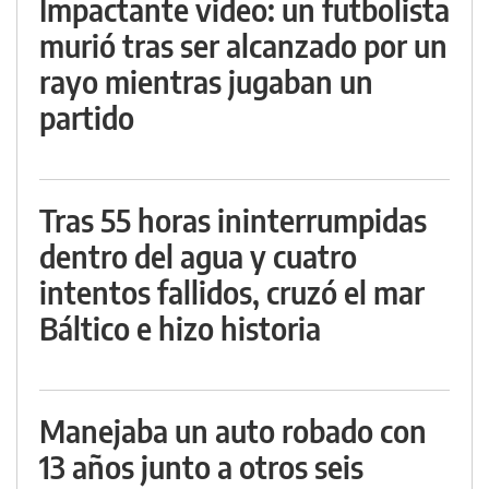
Impactante video: un futbolista
murió tras ser alcanzado por un
rayo mientras jugaban un
partido
Tras 55 horas ininterrumpidas
dentro del agua y cuatro
intentos fallidos, cruzó el mar
Báltico e hizo historia
Manejaba un auto robado con
13 años junto a otros seis