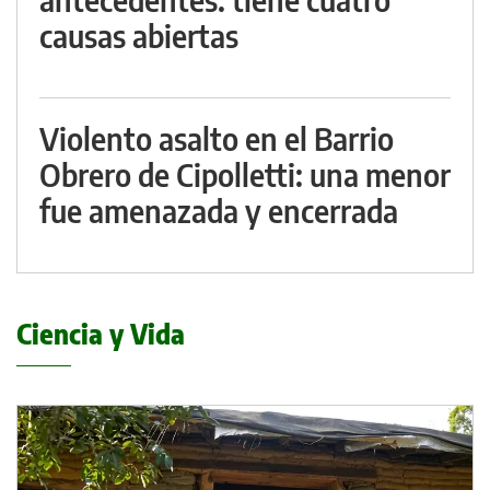
causas abiertas
Violento asalto en el Barrio
Obrero de Cipolletti: una menor
fue amenazada y encerrada
Ciencia y Vida