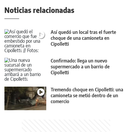
Noticias relacionadas
Así quedó un local tras el fuerte
choque de una camioneta en
Cipolletti
Confirmado: llega un nuevo
supermercado a un barrio de
Cipolletti
Tremendo choque en Cipolletti: una
camioneta se metió dentro de un
comercio