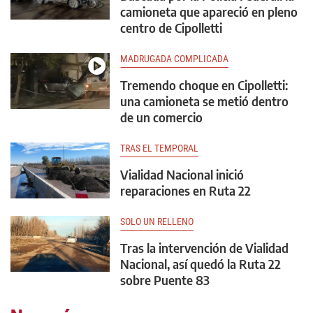
camioneta que apareció en pleno
centro de Cipolletti
MADRUGADA COMPLICADA
Tremendo choque en Cipolletti:
una camioneta se metió dentro
de un comercio
TRAS EL TEMPORAL
Vialidad Nacional inició
reparaciones en Ruta 22
SOLO UN RELLENO
Tras la intervención de Vialidad
Nacional, así quedó la Ruta 22
sobre Puente 83