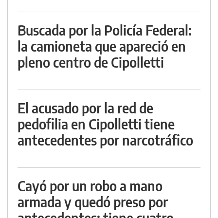
Buscada por la Policía Federal:
la camioneta que apareció en
pleno centro de Cipolletti
El acusado por la red de
pedofilia en Cipolletti tiene
antecedentes por narcotráfico
Cayó por un robo a mano
armada y quedó preso por
antecedentes: tiene cuatro