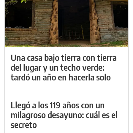
Una casa bajo tierra con tierra
del lugar y un techo verde:
tardó un año en hacerla solo
Llegó a los 119 años con un
milagroso desayuno: cuál es el
secreto