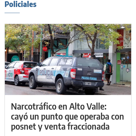
Policiales
Narcotráfico en Alto Valle:
cayó un punto que operaba con
posnet y venta fraccionada