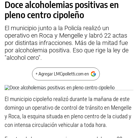
Doce alcoholemias positivas en
pleno centro cipoleño
El municipio junto a la Policía realizó un
operativo en Roca y Mengelle y labró 22 actas
por distintas infracciones. Más de la mitad fue
por alcoholemia positiva. Eso que rige la ley de
"alcohol cero".
+ Agregar LMCipolletti.com en
El municipio cipoleño realizó durante la mañana de este
domingo un operativo de control de tránsito en Mengelle
y Roca, la esquina situada en pleno centro de la ciudad y
con intensa circulación vehicular a toda hora.