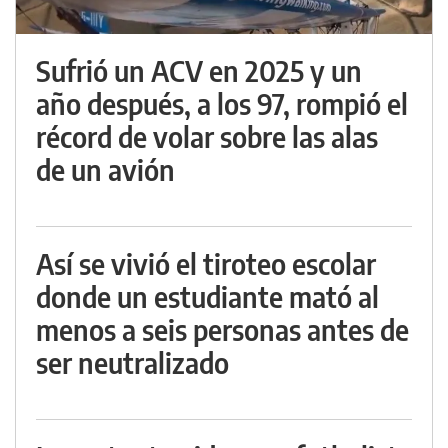
Sufrió un ACV en 2025 y un
año después, a los 97, rompió el
récord de volar sobre las alas
de un avión
Así se vivió el tiroteo escolar
donde un estudiante mató al
menos a seis personas antes de
ser neutralizado