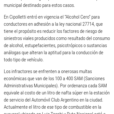
municipal destinado para estos casos.
En Cipolletti entró en vigencia el “Alcohol Cero” para
conductores en adhesión a la ley nacional 27714, que
tiene el propósito es reducir los factores de riesgo de
siniestros viales producidos como resultado del consumo
de alcohol, estupefacientes, psicotrópicos o sustancias
análogas que alteran la aptitud para la conducción de
todo tipo de vehículo.
Los infractores se enfrenten a onerosas multas
económicas que van de los 100 a 400 SAM (Sanciones
Administrativas Municipales). Por ordenanza cada SAM
equivale al costo de un litro de nafta súper en la estación
de servicio del Automóvil Club Argentino en la ciudad.
Actualmente el litro de ese tipo de combustible en la