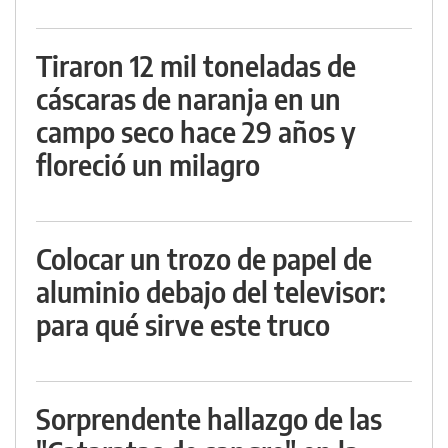
Tiraron 12 mil toneladas de
cáscaras de naranja en un
campo seco hace 29 años y
floreció un milagro
Colocar un trozo de papel de
aluminio debajo del televisor:
para qué sirve este truco
Sorprendente hallazgo de las