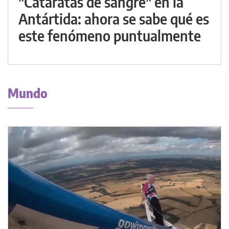
"Cataratas de sangre" en la
Antártida: ahora se sabe qué es
este fenómeno puntualmente
Mundo