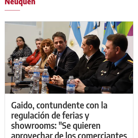
Neuquén
Gaido, contundente con la
regulación de ferias y
showrooms: "Se quieren
aprovechar de los comerciantes