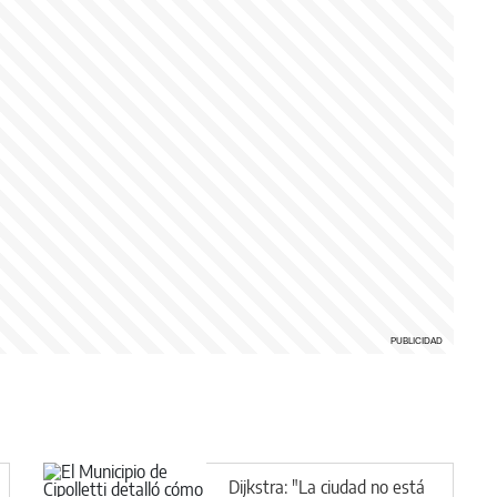
Dijkstra: "La ciudad no está