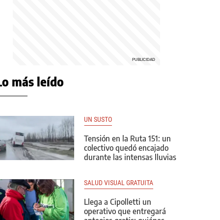
Lo más leído
UN SUSTO
Tensión en la Ruta 151: un
colectivo quedó encajado
durante las intensas lluvias
SALUD VISUAL GRATUITA
Llega a Cipolletti un
operativo que entregará