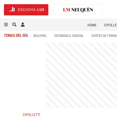
ESCUCHÁ
LU5
HOME
CIPOLLE
TEMAS DEL DÍA
BULLYING
ESCÁNDALO JUDICIAL
CORTES DE TRÁNS
CIPOLLETTI