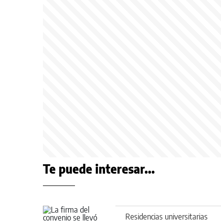
Te puede interesar...
Residencias universitarias