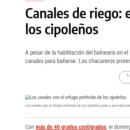
Canales de riego: e
los cipoleños
A pesar de la habilitación del balneario en e
canales para bañarse. Los chacareros protes
+ 
Los canales son el refugio preferido de los cipoleños, pese a que está pro
Con
más de 40 grados centígrados
, el domi