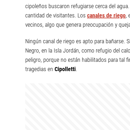
cipoleños buscaron refugiarse cerca del agua. 
cantidad de visitantes. Los
canales de riego
,
vecinos, algo que genera preocupación y quej
Ningún canal de riego es apto para bañarse. S
Negro, en la Isla Jordán, como refugio del ca
peligro, porque no están habilitados para tal f
tragedias en
Cipolletti
.