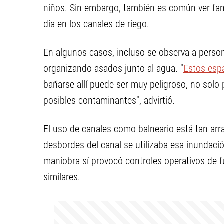
niños. Sin embargo, también es común ver fa
día en los canales de riego.
En algunos casos, incluso se observa a persona
organizando asados junto al agua. "
Estos esp
bañarse allí puede ser muy peligroso, no solo 
posibles contaminantes", advirtió.
El uso de canales como balneario está tan arr
desbordes del canal se utilizaba esa inundació
maniobra sí provocó controles operativos de f
similares.