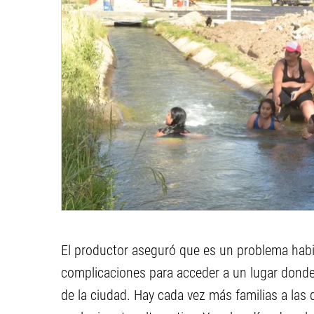
El productor aseguró que es un problema habi
complicaciones para acceder a un lugar donde 
de la ciudad. Hay cada vez más familias a la