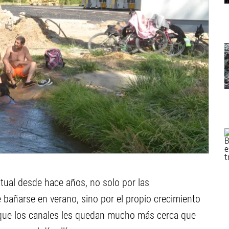
tual desde hace años, no solo por las
bañarse en verano, sino por el propio crecimiento
s que los canales les quedan mucho más cerca que