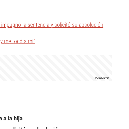
impugnó la sentencia y solicitó su absolución
 y me tocó a mí"
a la hija