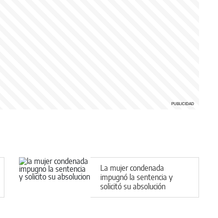
La mujer condenada
impugnó la sentencia y
solicitó su absolución