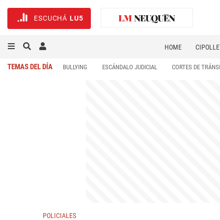
ESCUCHÁ
LU5
HOME
CIPOLLE
TEMAS DEL DÍA
BULLYING
ESCÁNDALO JUDICIAL
CORTES DE TRÁNS
POLICIALES