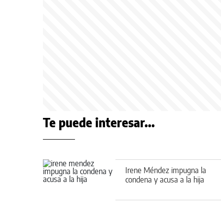
Te puede interesar...
Irene Méndez impugna la
condena y acusa a la hija