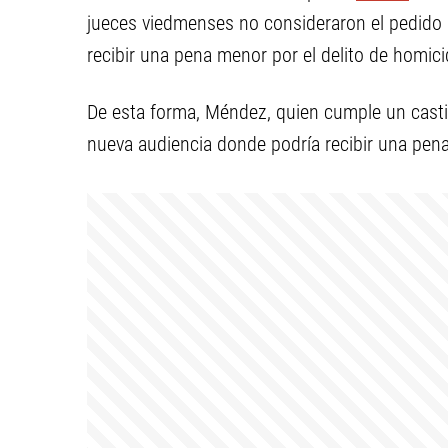
jueces viedmenses no consideraron el pedido 
recibir una pena menor por el delito de homici
De esta forma, Méndez, quien cumple un castig
nueva audiencia donde podría recibir una pena