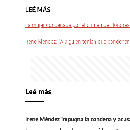
LEÉ MÁS
La mujer condenada por el crimen de Honores 
Irene Méndez: "A alguien tenían que condenar
Leé más
Irene Méndez impugna la condena y acusa 