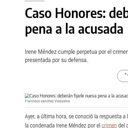
Caso Honores: deb
pena a la acusada
Irene Méndez cumple perpetua por el crimen
presentada por su defensa.
+ 
Francisco sanchez Valassina
Ayer, a última hora, se conoció la respuesta a 
la condenada Irene Méndez por el
crimen
del 