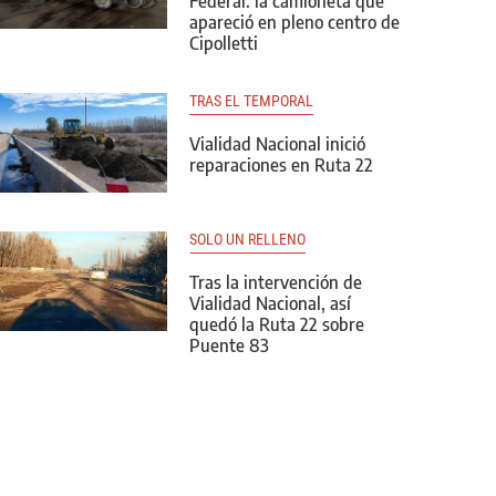
Federal: la camioneta que
apareció en pleno centro de
Cipolletti
TRAS EL TEMPORAL
Vialidad Nacional inició
reparaciones en Ruta 22
SOLO UN RELLENO
Tras la intervención de
Vialidad Nacional, así
quedó la Ruta 22 sobre
Puente 83