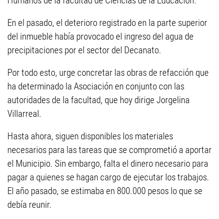
Humanos de la facultad de Ciencias de la Educación.
En el pasado, el deterioro registrado en la parte superior
del inmueble había provocado el ingreso del agua de
precipitaciones por el sector del Decanato.
Por todo esto, urge concretar las obras de refacción que
ha determinado la Asociación en conjunto con las
autoridades de la facultad, que hoy dirige Jorgelina
Villarreal.
Hasta ahora, siguen disponibles los materiales
necesarios para las tareas que se comprometió a aportar
el Municipio. Sin embargo, falta el dinero necesario para
pagar a quienes se hagan cargo de ejecutar los trabajos.
El año pasado, se estimaba en 800.000 pesos lo que se
debía reunir.