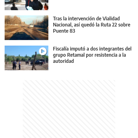
Tras la intervención de Vialidad
Nacional, así quedó la Ruta 22 sobre
Puente 83
Fiscalía imputó a dos integrantes del
grupo Retamal por resistencia a la
autoridad