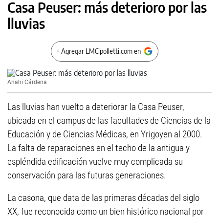
Casa Peuser: más deterioro por las
lluvias
+ Agregar LMCipolletti.com en
Anahi Cárdena
Las lluvias han vuelto a deteriorar la Casa Peuser,
ubicada en el campus de las facultades de Ciencias de la
Educación y de Ciencias Médicas, en Yrigoyen al 2000.
La falta de reparaciones en el techo de la antigua y
espléndida edificación vuelve muy complicada su
conservación para las futuras generaciones.
La casona, que data de las primeras décadas del siglo
XX, fue reconocida como un bien histórico nacional por