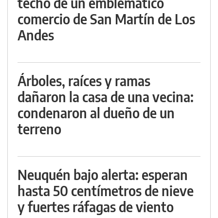
techo de un emblemático
comercio de San Martín de Los
Andes
Árboles, raíces y ramas
dañaron la casa de una vecina:
condenaron al dueño de un
terreno
Neuquén bajo alerta: esperan
hasta 50 centímetros de nieve
y fuertes ráfagas de viento