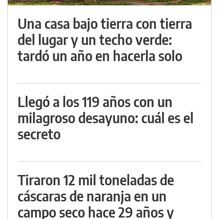
Una casa bajo tierra con tierra
del lugar y un techo verde:
tardó un año en hacerla solo
Llegó a los 119 años con un
milagroso desayuno: cuál es el
secreto
Tiraron 12 mil toneladas de
cáscaras de naranja en un
campo seco hace 29 años y