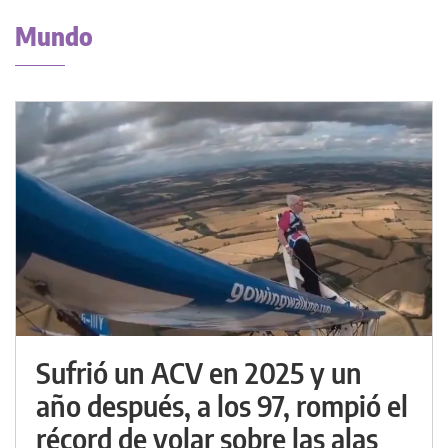
Mundo
Sufrió un ACV en 2025 y un
año después, a los 97, rompió el
récord de volar sobre las alas