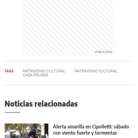
TAGS
PATRIMONIO CULTURAL
PATRIMONIO CULTURAL
CASA PEUSER
Noticias relacionadas
Alerta amarilla en Cipolletti: sábado
con viento fuerte y tormentas