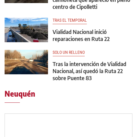
centro de Cipolletti
TRAS EL TEMPORAL
Vialidad Nacional inició
reparaciones en Ruta 22
SOLO UN RELLENO
Tras la intervención de Vialidad
Nacional, así quedó la Ruta 22
sobre Puente 83
Neuquén