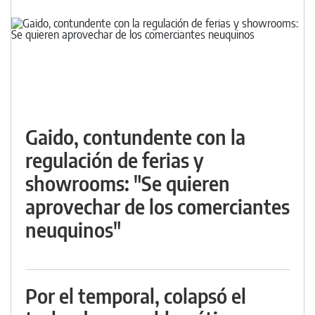
Gaido, contundente con la
regulación de ferias y
showrooms: "Se quieren
aprovechar de los comerciantes
neuquinos"
Por el temporal, colapsó el