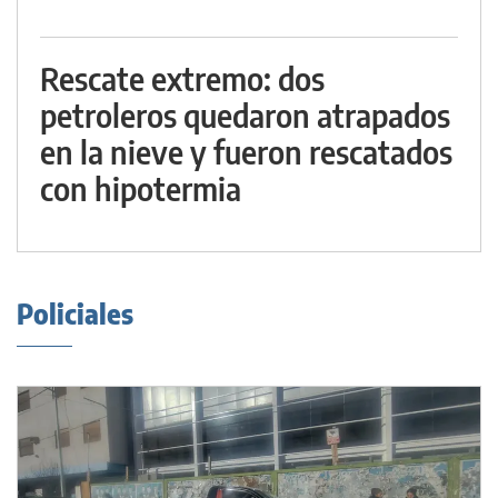
Rescate extremo: dos
petroleros quedaron atrapados
en la nieve y fueron rescatados
con hipotermia
Policiales