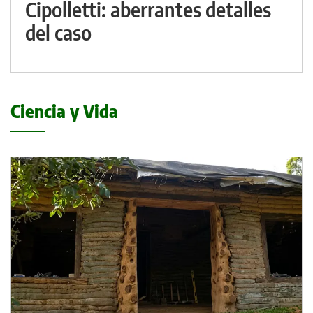
Cipolletti: aberrantes detalles
del caso
Ciencia y Vida