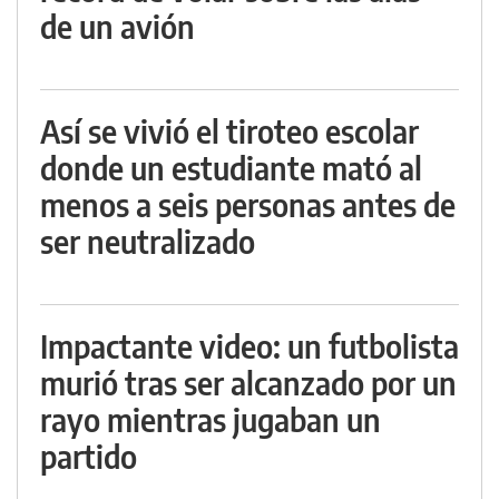
de un avión
Así se vivió el tiroteo escolar
donde un estudiante mató al
menos a seis personas antes de
ser neutralizado
Impactante video: un futbolista
murió tras ser alcanzado por un
rayo mientras jugaban un
partido