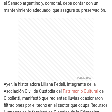
el Senado argentino y, como tal, debe contar con un
mantenimiento adecuado, que asegure su preservación.
Ayer, la historiadora Liliana Fedeli, integrante de la
Asociación Civil de Custodia del
Patrimonio Cultural
de
Cipolletti, manifestó que recientes lluvias ocasionaron
filtraciones por el techo en el sector que ocupa Recursos