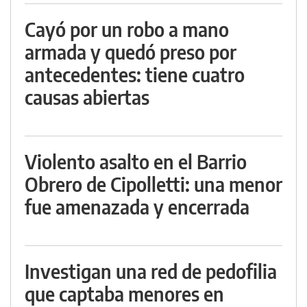
Cayó por un robo a mano
armada y quedó preso por
antecedentes: tiene cuatro
causas abiertas
Violento asalto en el Barrio
Obrero de Cipolletti: una menor
fue amenazada y encerrada
Investigan una red de pedofilia
que captaba menores en