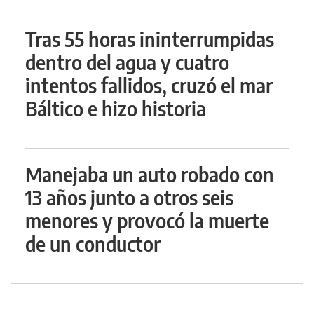
Tras 55 horas ininterrumpidas
dentro del agua y cuatro
intentos fallidos, cruzó el mar
Báltico e hizo historia
Manejaba un auto robado con
13 años junto a otros seis
menores y provocó la muerte
de un conductor