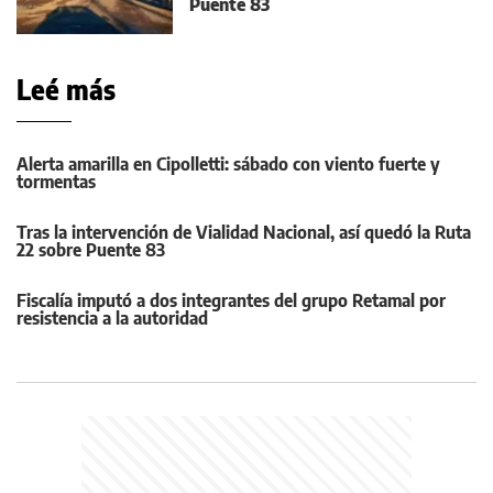
Puente 83
Leé más
Alerta amarilla en Cipolletti: sábado con viento fuerte y
tormentas
Tras la intervención de Vialidad Nacional, así quedó la Ruta
22 sobre Puente 83
Fiscalía imputó a dos integrantes del grupo Retamal por
resistencia a la autoridad