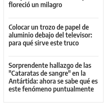
floreció un milagro
Colocar un trozo de papel de
aluminio debajo del televisor:
para qué sirve este truco
Sorprendente hallazgo de las
"Cataratas de sangre" en la
Antártida: ahora se sabe qué es
este fenómeno puntualmente