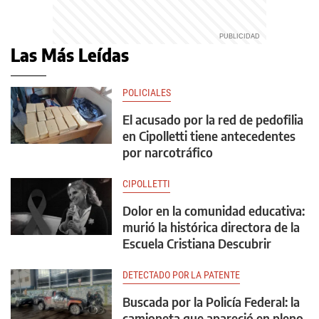
Las Más Leídas
POLICIALES
El acusado por la red de pedofilia
en Cipolletti tiene antecedentes
por narcotráfico
CIPOLLETTI
Dolor en la comunidad educativa:
murió la histórica directora de la
Escuela Cristiana Descubrir
DETECTADO POR LA PATENTE
Buscada por la Policía Federal: la
camioneta que apareció en pleno