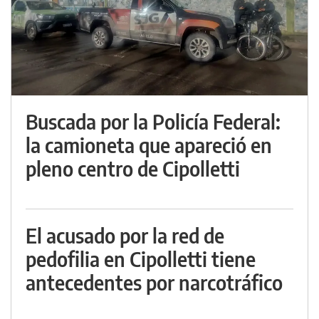
Buscada por la Policía Federal:
la camioneta que apareció en
pleno centro de Cipolletti
El acusado por la red de
pedofilia en Cipolletti tiene
antecedentes por narcotráfico