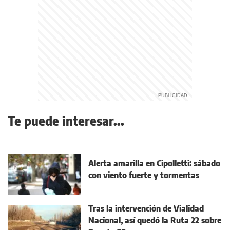
Te puede interesar...
Alerta amarilla en Cipolletti: sábado
con viento fuerte y tormentas
Tras la intervención de Vialidad
Nacional, así quedó la Ruta 22 sobre