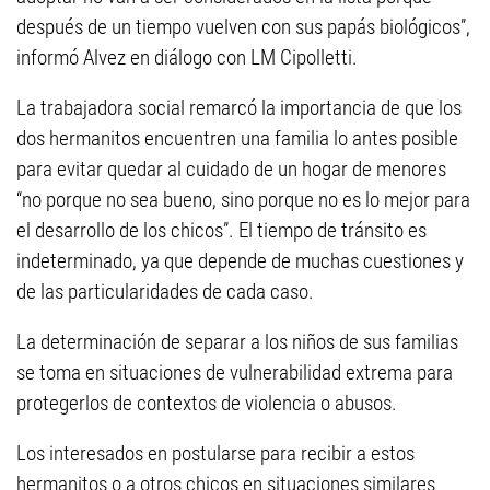
después de un tiempo vuelven con sus papás biológicos”,
informó Alvez en diálogo con LM Cipolletti.
La trabajadora social remarcó la importancia de que los
dos hermanitos encuentren una familia lo antes posible
para evitar quedar al cuidado de un hogar de menores
“no porque no sea bueno, sino porque no es lo mejor para
el desarrollo de los chicos”. El tiempo de tránsito es
indeterminado, ya que depende de muchas cuestiones y
de las particularidades de cada caso.
La determinación de separar a los niños de sus familias
se toma en situaciones de vulnerabilidad extrema para
protegerlos de contextos de violencia o abusos.
Los interesados en postularse para recibir a estos
hermanitos o a otros chicos en situaciones similares