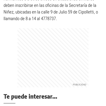
deben inscribirse en las oficinas de la Secretaría de la
Niñez, ubicadas en la calle 9 de Julio 59 de Cipolletti, o
llamando de 8 a 14 al 4778737.
Te puede interesar...