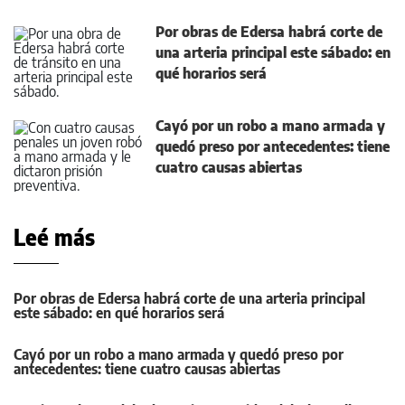
Por obras de Edersa habrá corte de
una arteria principal este sábado: en
qué horarios será
Cayó por un robo a mano armada y
quedó preso por antecedentes: tiene
cuatro causas abiertas
Leé más
Por obras de Edersa habrá corte de una arteria principal
este sábado: en qué horarios será
Cayó por un robo a mano armada y quedó preso por
antecedentes: tiene cuatro causas abiertas