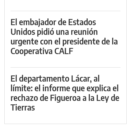
El embajador de Estados
Unidos pidió una reunión
urgente con el presidente de la
Cooperativa CALF
El departamento Lácar, al
límite: el informe que explica el
rechazo de Figueroa a la Ley de
Tierras