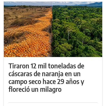
Tiraron 12 mil toneladas de
cáscaras de naranja en un
campo seco hace 29 años y
floreció un milagro