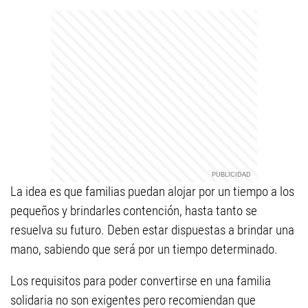
La idea es que familias puedan alojar por un tiempo a los
pequeños y brindarles contención, hasta tanto se
resuelva su futuro. Deben estar dispuestas a brindar una
mano, sabiendo que será por un tiempo determinado.
Los requisitos para poder convertirse en una familia
solidaria no son exigentes pero recomiendan que