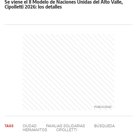
Se viene el II Modelo de Naciones Unidas del Alto Valle,
Cipolletti 2026: los detalles
TAGS
CIUDAD
FAMILIAS SOLIDARIAS
BÚSQUEDA
HERMANITOS
CIPOLLETTI