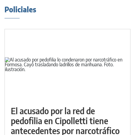
Policiales
El acusado por la red de
pedofilia en Cipolletti tiene
antecedentes por narcotráfico