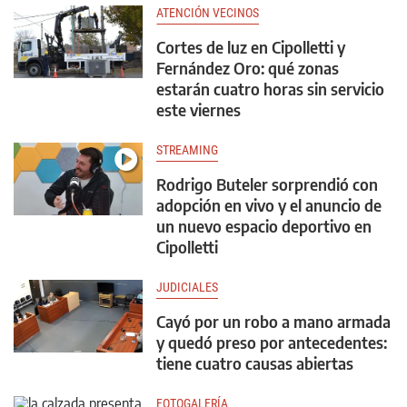
ATENCIÓN VECINOS
Cortes de luz en Cipolletti y
Fernández Oro: qué zonas
estarán cuatro horas sin servicio
este viernes
STREAMING
Rodrigo Buteler sorprendió con
adopción en vivo y el anuncio de
un nuevo espacio deportivo en
Cipolletti
JUDICIALES
Cayó por un robo a mano armada
y quedó preso por antecedentes:
tiene cuatro causas abiertas
FOTOGALERÍA