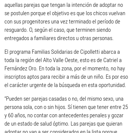
aquellas parejas que tengan la intención de adoptar no
se postulen porque el objetivo es que los chicos vuelvan
con sus progenitores una vez terminado el período de
resguardo. O, según el caso, que terminen siendo
entregados a familiares directos u otras personas.
El programa Familias Solidarias de Cipolletti abarca a
toda la región del Alto Valle Oeste, esto es de Catriel a
Fernández Oro. En toda la zona, por el momento, no hay
inscriptos aptos para recibir a más de un niño. Es por eso
el carácter urgente de la búsqueda en esta oportunidad.
“Pueden ser parejas casadas o no, del mismo sexo, una
persona sola, con o sin hijos. Sí tienen que tener entre 25
y 60 años, no contar con antecedentes penales y gozar
de un estado de salud óptimo. Las parejas que quieran
adoptar no van a ser considerados en la lista porque