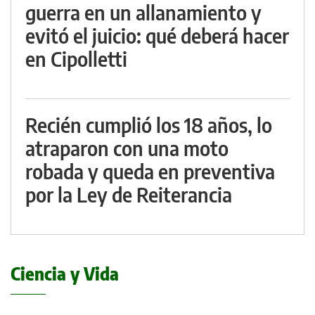
guerra en un allanamiento y
evitó el juicio: qué deberá hacer
en Cipolletti
Recién cumplió los 18 años, lo
atraparon con una moto
robada y queda en preventiva
por la Ley de Reiterancia
Ciencia y Vida