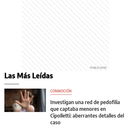
Las Más Leídas
CONMOCIÓN
Investigan una red de pedofilia
que captaba menores en
Cipolletti: aberrantes detalles del
caso