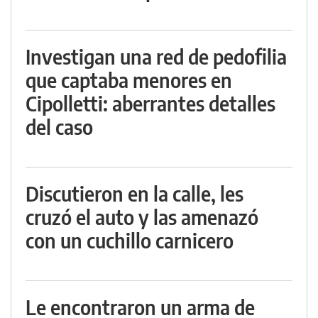
Investigan una red de pedofilia
que captaba menores en
Cipolletti: aberrantes detalles
del caso
Discutieron en la calle, les
cruzó el auto y las amenazó
con un cuchillo carnicero
Le encontraron un arma de