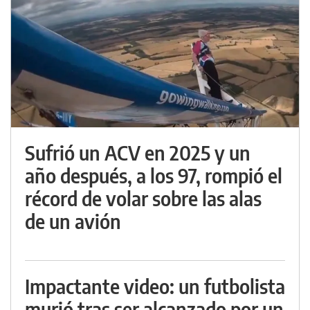
Sufrió un ACV en 2025 y un
año después, a los 97, rompió el
récord de volar sobre las alas
de un avión
Impactante video: un futbolista
murió tras ser alcanzado por un