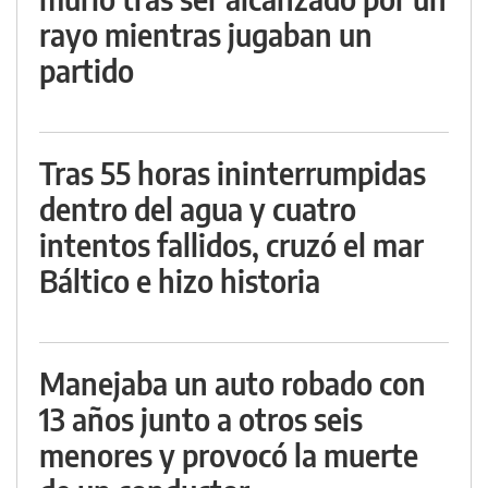
rayo mientras jugaban un
partido
Tras 55 horas ininterrumpidas
dentro del agua y cuatro
intentos fallidos, cruzó el mar
Báltico e hizo historia
Manejaba un auto robado con
13 años junto a otros seis
menores y provocó la muerte