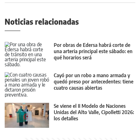
Noticias relacionadas
Por obras de Edersa habrá corte de
una arteria principal este sábado: en
qué horarios será
Cayó por un robo a mano armada y
quedó preso por antecedentes: tiene
cuatro causas abiertas
Se viene el II Modelo de Naciones
Unidas del Alto Valle, Cipolletti 2026:
los detalles