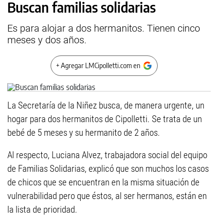
Buscan familias solidarias
Es para alojar a dos hermanitos. Tienen cinco
meses y dos años.
+ Agregar LMCipolletti.com en
La Secretaría de la Niñez busca, de manera urgente, un
hogar para dos hermanitos de Cipolletti. Se trata de un
bebé de 5 meses y su hermanito de 2 años.
Al respecto, Luciana Alvez, trabajadora social del equipo
de Familias Solidarias, explicó que son muchos los casos
de chicos que se encuentran en la misma situación de
vulnerabilidad pero que éstos, al ser hermanos, están en
la lista de prioridad.