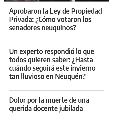
Aprobaron la Ley de Propiedad
Privada: ¿Cómo votaron los
senadores neuquinos?
Un experto respondió lo que
todos quieren saber: ¿Hasta
cuándo seguirá este invierno
tan lluvioso en Neuquén?
Dolor por la muerte de una
querida docente jubilada