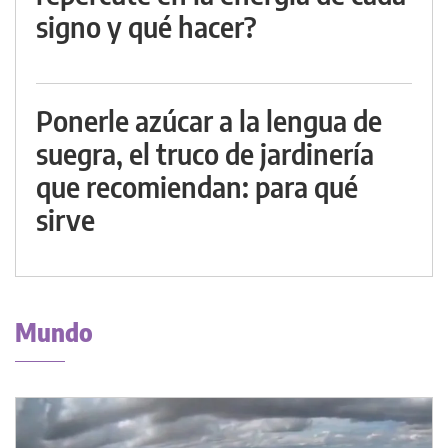
signo y qué hacer?
Ponerle azúcar a la lengua de
suegra, el truco de jardinería
que recomiendan: para qué
sirve
Mundo