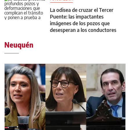
La odisea de cruzar el Tercer
Puente: las impactantes
imágenes de los pozos que
desesperan a los conductores
Neuquén