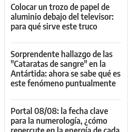
Colocar un trozo de papel de
aluminio debajo del televisor:
para qué sirve este truco
Sorprendente hallazgo de las
"Cataratas de sangre" en la
Antártida: ahora se sabe qué es
este fenómeno puntualmente
Portal 08/08: la fecha clave
para la numerología, ¿cómo
repercute en la energía de cada