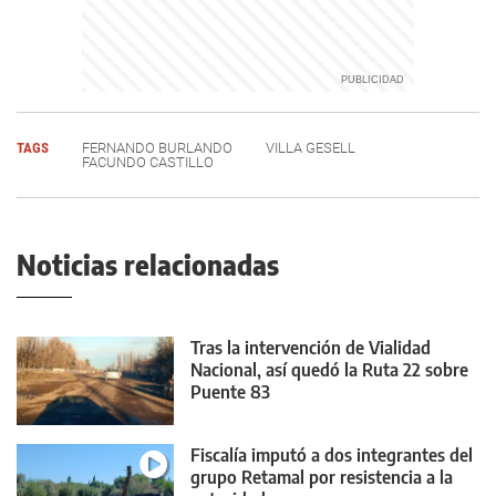
TAGS
FERNANDO BURLANDO
VILLA GESELL
FACUNDO CASTILLO
Noticias relacionadas
Tras la intervención de Vialidad
Nacional, así quedó la Ruta 22 sobre
Puente 83
Fiscalía imputó a dos integrantes del
grupo Retamal por resistencia a la