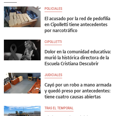
POLICIALES
El acusado por la red de pedofilia
en Cipolletti tiene antecedentes
por narcotráfico
CIPOLLETTI
Dolor en la comunidad educativa:
murió la histórica directora de la
Escuela Cristiana Descubrir
JUDICIALES
Cayó por un robo a mano armada
y quedó preso por antecedentes:
tiene cuatro causas abiertas
TRAS EL TEMPORAL