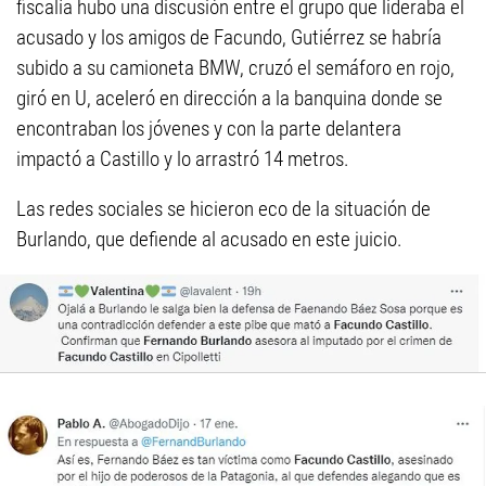
fiscalía hubo una discusión entre el grupo que lideraba el
acusado y los amigos de Facundo, Gutiérrez se habría
subido a su camioneta BMW, cruzó el semáforo en rojo,
giró en U, aceleró en dirección a la banquina donde se
encontraban los jóvenes y con la parte delantera
impactó a Castillo y lo arrastró 14 metros.
Las redes sociales se hicieron eco de la situación de
Burlando, que defiende al acusado en este juicio.