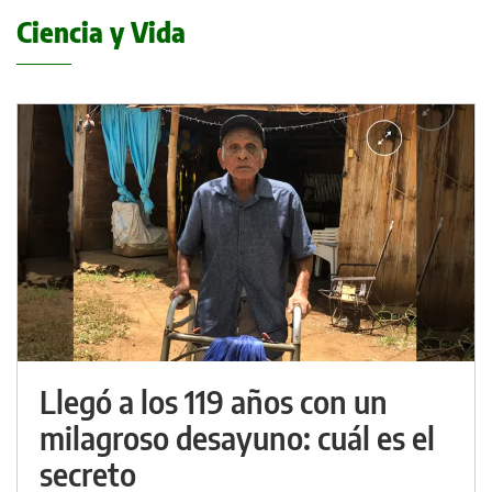
Ciencia y Vida
Llegó a los 119 años con un
milagroso desayuno: cuál es el
secreto