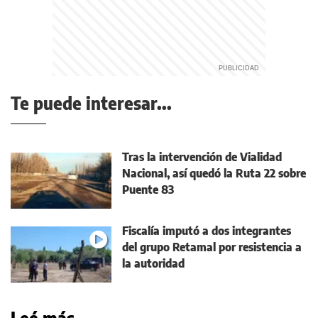
Te puede interesar...
Tras la intervención de Vialidad
Nacional, así quedó la Ruta 22 sobre
Puente 83
Fiscalía imputó a dos integrantes
del grupo Retamal por resistencia a
la autoridad
Leé más