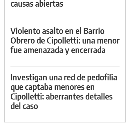
causas abiertas
Violento asalto en el Barrio
Obrero de Cipolletti: una menor
fue amenazada y encerrada
Investigan una red de pedofilia
que captaba menores en
Cipolletti: aberrantes detalles
del caso