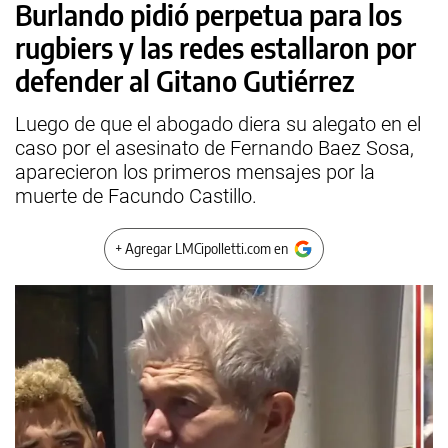
Burlando pidió perpetua para los
rugbiers y las redes estallaron por
defender al Gitano Gutiérrez
Luego de que el abogado diera su alegato en el
caso por el asesinato de Fernando Baez Sosa,
aparecieron los primeros mensajes por la
muerte de Facundo Castillo.
+ Agregar LMCipolletti.com en