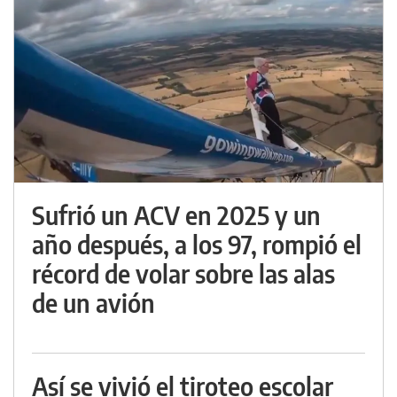
Sufrió un ACV en 2025 y un
año después, a los 97, rompió el
récord de volar sobre las alas
de un avión
Así se vivió el tiroteo escolar