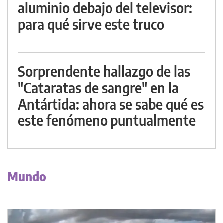
aluminio debajo del televisor:
para qué sirve este truco
Sorprendente hallazgo de las
"Cataratas de sangre" en la
Antártida: ahora se sabe qué es
este fenómeno puntualmente
Mundo