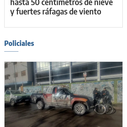
hasta 50 centímetros de nieve
y fuertes ráfagas de viento
Policiales