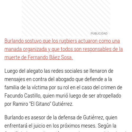
Burlando sostuvo que los rugbiers actuaron como una
manada organizada y que todos son responsables de la
muerte de Fernando Báez Sosa.
Luego del alegato las redes sociales se llenaron de
mensajes en contra del abogado que defiende a la
familia de la víctima por su rol en el caso del crimen de
Facundo Castillo, quien murió luego de ser atropellado
por Ramiro "El Gitano" Gutiérrez.
Burlando es asesor de la defensa de Gutiérrez, quien
enfrentará el juicio en los próximos meses. Según la