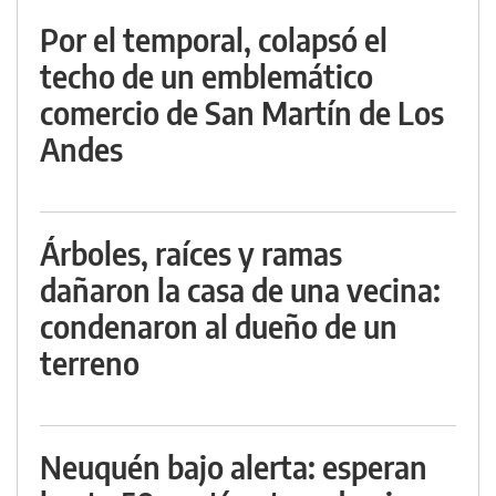
Por el temporal, colapsó el
techo de un emblemático
comercio de San Martín de Los
Andes
Árboles, raíces y ramas
dañaron la casa de una vecina:
condenaron al dueño de un
terreno
Neuquén bajo alerta: esperan