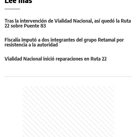
Tras la intervención de Vialidad Nacional, así quedó la Ruta
22 sobre Puente 83
Fiscalía imputó a dos integrantes del grupo Retamal por
resistencia a la autoridad
Vialidad Nacional inició reparaciones en Ruta 22