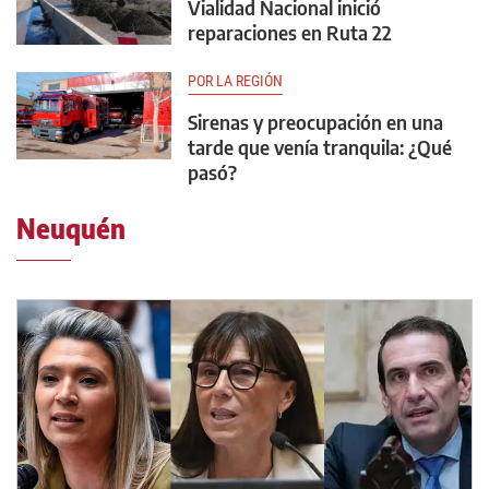
Vialidad Nacional inició
reparaciones en Ruta 22
POR LA REGIÓN
Sirenas y preocupación en una
tarde que venía tranquila: ¿Qué
pasó?
Neuquén