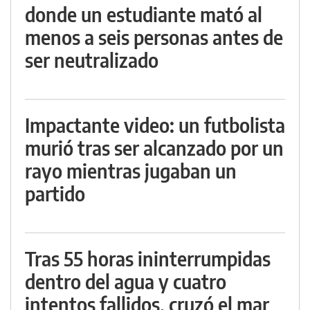
donde un estudiante mató al
menos a seis personas antes de
ser neutralizado
Impactante video: un futbolista
murió tras ser alcanzado por un
rayo mientras jugaban un
partido
Tras 55 horas ininterrumpidas
dentro del agua y cuatro
intentos fallidos, cruzó el mar