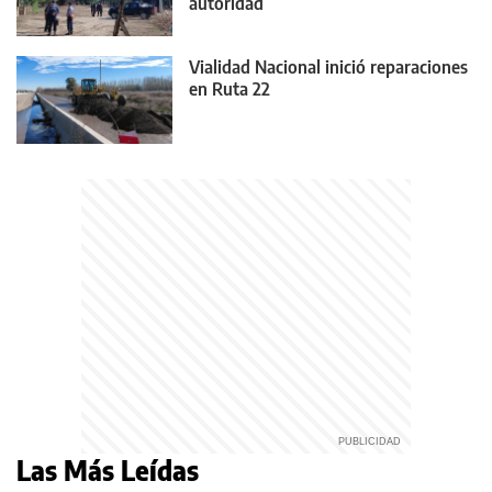
autoridad
Vialidad Nacional inició reparaciones
en Ruta 22
Las Más Leídas