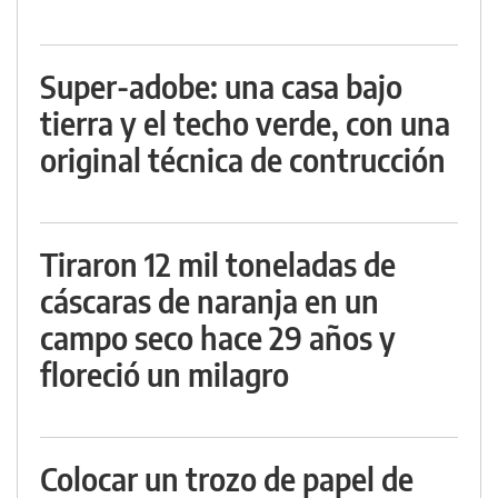
Super-adobe: una casa bajo
tierra y el techo verde, con una
original técnica de contrucción
Tiraron 12 mil toneladas de
cáscaras de naranja en un
campo seco hace 29 años y
floreció un milagro
Colocar un trozo de papel de