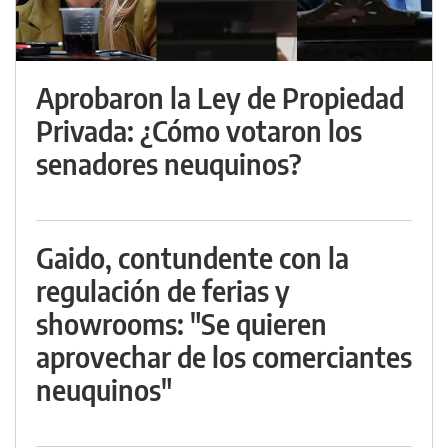
Aprobaron la Ley de Propiedad
Privada: ¿Cómo votaron los
senadores neuquinos?
Gaido, contundente con la
regulación de ferias y
showrooms: "Se quieren
aprovechar de los comerciantes
neuquinos"