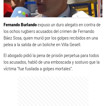
Fernando Burlando
expuso un duro alegato en contra de
los ochos rugbiers acusados del crimen de Fernando
Báez Sosa, quien murió por los golpes recibidos en una
pelea a la salida de un boliche en Villa Gesell.
El abogado pidió la pena de prisión perpetua para todos
los acusados, habló de una emboscada y sostuvo que la
víctima “fue fusilada a golpes mortales”.