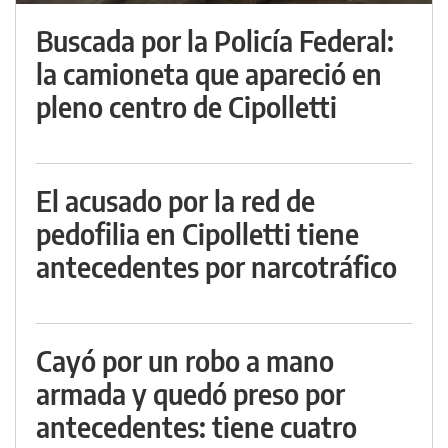
Buscada por la Policía Federal:
la camioneta que apareció en
pleno centro de Cipolletti
El acusado por la red de
pedofilia en Cipolletti tiene
antecedentes por narcotráfico
Cayó por un robo a mano
armada y quedó preso por
antecedentes: tiene cuatro