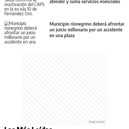
atender y suma servicios esenciales
Municipio rionegrino deberá afrontar
un juicio millonario por un accidente
en una plaza