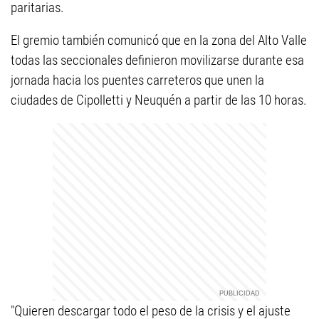
paritarias.
El gremio también comunicó que en la zona del Alto Valle
todas las seccionales definieron movilizarse durante esa
jornada hacia los puentes carreteros que unen la
ciudades de Cipolletti y Neuquén a partir de las 10 horas.
"Quieren descargar todo el peso de la crisis y el ajuste