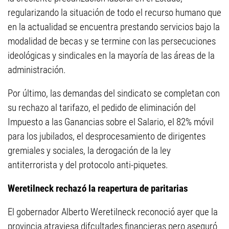
regularizando la situación de todo el recurso humano que
en la actualidad se encuentra prestando servicios bajo la
modalidad de becas y se termine con las persecuciones
ideológicas y sindicales en la mayoría de las áreas de la
administración.
Por último, las demandas del sindicato se completan con
su rechazo al tarifazo, el pedido de eliminación del
Impuesto a las Ganancias sobre el Salario, el 82% móvil
para los jubilados, el desprocesamiento de dirigentes
gremiales y sociales, la derogación de la ley
antiterrorista y del protocolo anti-piquetes.
Weretilneck rechazó la reapertura de paritarias
El gobernador Alberto Weretilneck reconoció ayer que la
provincia atraviesa difcultades financieras pero aseguró