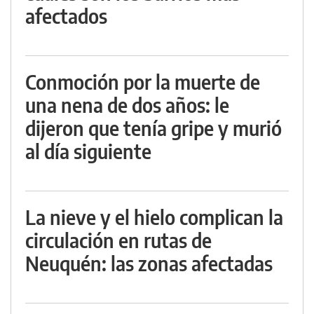
afectados
Conmoción por la muerte de
una nena de dos años: le
dijeron que tenía gripe y murió
al día siguiente
La nieve y el hielo complican la
circulación en rutas de
Neuquén: las zonas afectadas