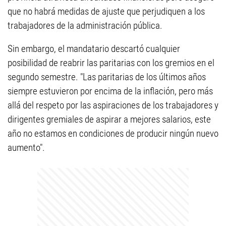
que no habrá medidas de ajuste que perjudiquen a los
trabajadores de la administración pública.
Sin embargo, el mandatario descartó cualquier
posibilidad de reabrir las paritarias con los gremios en el
segundo semestre. "Las paritarias de los últimos años
siempre estuvieron por encima de la inflación, pero más
allá del respeto por las aspiraciones de los trabajadores y
dirigentes gremiales de aspirar a mejores salarios, este
año no estamos en condiciones de producir ningún nuevo
aumento".