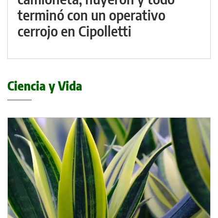
terminó con un operativo
cerrojo en Cipolletti
Ciencia y Vida