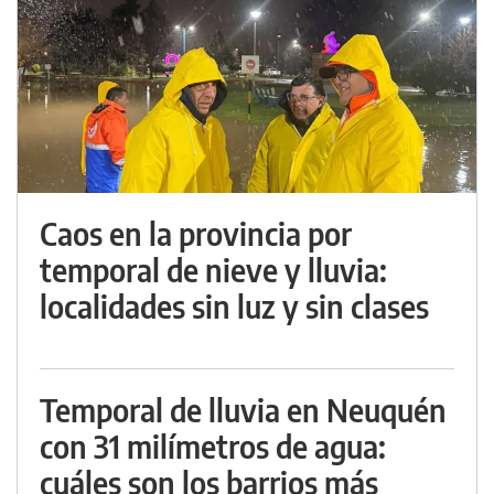
Caos en la provincia por
temporal de nieve y lluvia:
localidades sin luz y sin clases
Temporal de lluvia en Neuquén
con 31 milímetros de agua:
cuáles son los barrios más