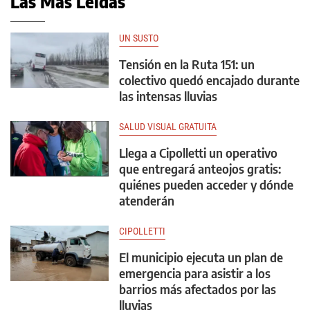
Las Más Leídas
UN SUSTO
Tensión en la Ruta 151: un
colectivo quedó encajado durante
las intensas lluvias
SALUD VISUAL GRATUITA
Llega a Cipolletti un operativo
que entregará anteojos gratis:
quiénes pueden acceder y dónde
atenderán
CIPOLLETTI
El municipio ejecuta un plan de
emergencia para asistir a los
barrios más afectados por las
lluvias