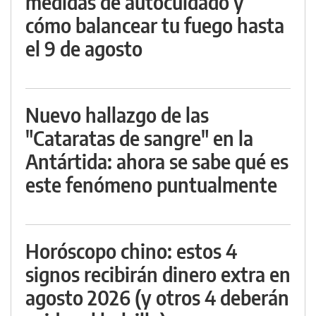
medidas de autocuidado y
cómo balancear tu fuego hasta
el 9 de agosto
Nuevo hallazgo de las
"Cataratas de sangre" en la
Antártida: ahora se sabe qué es
este fenómeno puntualmente
Horóscopo chino: estos 4
signos recibirán dinero extra en
agosto 2026 (y otros 4 deberán