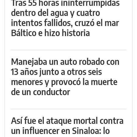
Tras 55 horas ininterrumpidas
dentro del agua y cuatro
intentos fallidos, cruzó el mar
Báltico e hizo historia
Manejaba un auto robado con
13 años junto a otros seis
menores y provocó la muerte
de un conductor
Así fue el ataque mortal contra
un influencer en Sinaloa: lo