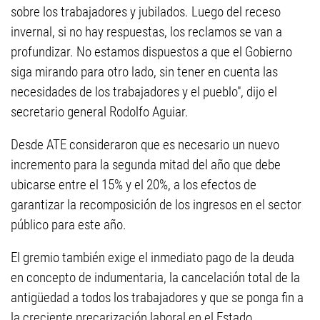
sobre los trabajadores y jubilados. Luego del receso
invernal, si no hay respuestas, los reclamos se van a
profundizar. No estamos dispuestos a que el Gobierno
siga mirando para otro lado, sin tener en cuenta las
necesidades de los trabajadores y el pueblo", dijo el
secretario general Rodolfo Aguiar.
Desde ATE consideraron que es necesario un nuevo
incremento para la segunda mitad del año que debe
ubicarse entre el 15% y el 20%, a los efectos de
garantizar la recomposición de los ingresos en el sector
público para este año.
El gremio también exige el inmediato pago de la deuda
en concepto de indumentaria, la cancelación total de la
antigüedad a todos los trabajadores y que se ponga fin a
la creciente precarización laboral en el Estado,