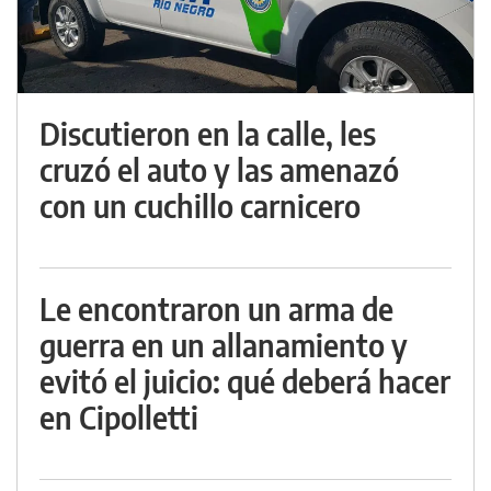
Discutieron en la calle, les
cruzó el auto y las amenazó
con un cuchillo carnicero
Le encontraron un arma de
guerra en un allanamiento y
evitó el juicio: qué deberá hacer
en Cipolletti