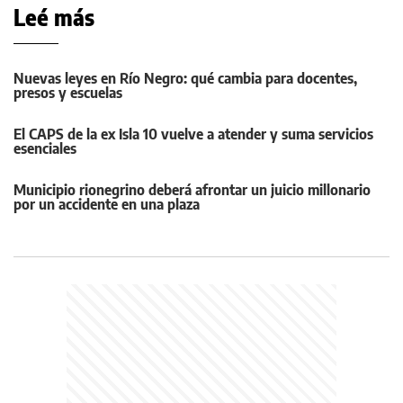
Leé más
Nuevas leyes en Río Negro: qué cambia para docentes,
presos y escuelas
El CAPS de la ex Isla 10 vuelve a atender y suma servicios
esenciales
Municipio rionegrino deberá afrontar un juicio millonario
por un accidente en una plaza