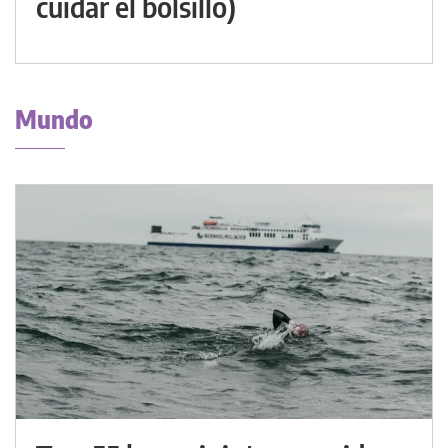
cuidar el bolsillo)
Mundo