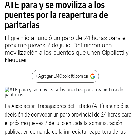
ATE para y se moviliza a los
puentes por la reapertura de
paritarias
El gremio anunció un paro de 24 horas para el
próximo jueves 7 de julio. Definieron una
movilización a los puentes que unen Cipolletti y
Neuquén.
+ Agregar LMCipolletti.com en
La Asociación Trabajadores del Estado (ATE) anunció su
decisión de convocar un paro provincial de 24 horas para
el próximo jueves 7 de julio en toda la administración
pública, en demanda de la inmediata reapertura de las