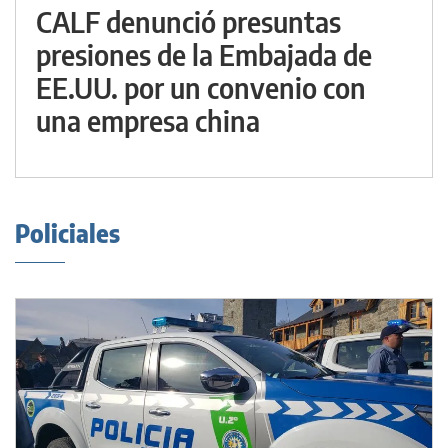
CALF denunció presuntas
presiones de la Embajada de
EE.UU. por un convenio con
una empresa china
Policiales