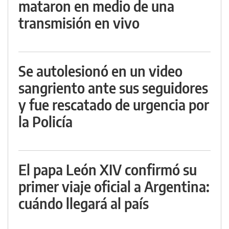
mataron en medio de una
transmisión en vivo
Se autolesionó en un video
sangriento ante sus seguidores
y fue rescatado de urgencia por
la Policía
El papa León XIV confirmó su
primer viaje oficial a Argentina:
cuándo llegará al país