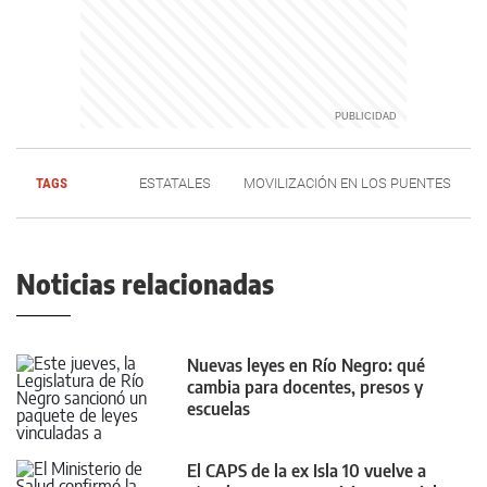
TAGS
ESTATALES
MOVILIZACIÓN EN LOS PUENTES
Noticias relacionadas
Nuevas leyes en Río Negro: qué
cambia para docentes, presos y
escuelas
El CAPS de la ex Isla 10 vuelve a