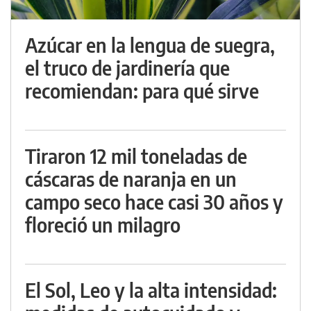
Azúcar en la lengua de suegra,
el truco de jardinería que
recomiendan: para qué sirve
Tiraron 12 mil toneladas de
cáscaras de naranja en un
campo seco hace casi 30 años y
floreció un milagro
El Sol, Leo y la alta intensidad: