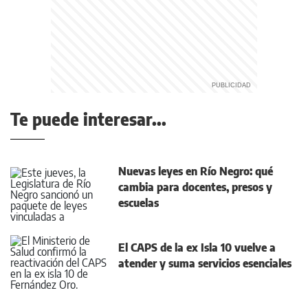
Te puede interesar...
Nuevas leyes en Río Negro: qué
cambia para docentes, presos y
escuelas
El CAPS de la ex Isla 10 vuelve a
atender y suma servicios esenciales