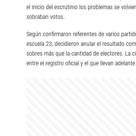
el inicio del escrutinio los problemas se vol
sobraban votos.
Según confirmaron referentes de varios partido
escuela 23, decidieron anular el resultado com
sobres más que la cantidad de electores. La c
entre el registro oficial y el que llevan adelante