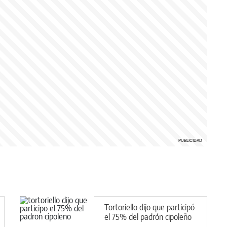
Tortoriello dijo que participó
el 75% del padrón cipoleño