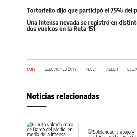
Tortoriello dijo que participó el 75% del
Una intensa nevada se registró en distint
dos vuelcos en la Ruta 151
TAGS
ELECCIONES 2019
ALLEN
ALLEN
ELEC
Noticias relacionadas