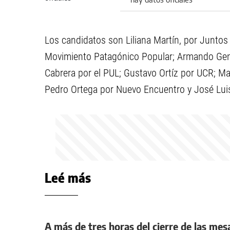
Los candidatos son Liliana Martín, por Junto
Movimiento Patagónico Popular; Armando Genti
Cabrera por el PUL; Gustavo Ortíz por UCR; Ma
Pedro Ortega por Nuevo Encuentro y José Luis
Leé más
A más de tres horas del cierre de las mes