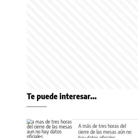
Te puede interesar...
A más de tres horas del
cierre de las mesas aún no
hay datos oficiales