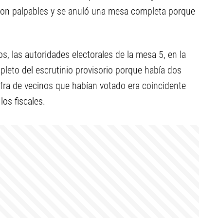
vieron palpables y se anuló una mesa completa porque
s, las autoridades electorales de la mesa 5, en la
pleto del escrutinio provisorio porque había dos
ifra de vecinos que habían votado era coincidente
 los fiscales.