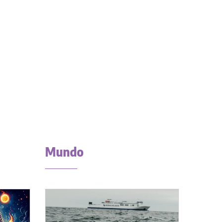
Mundo