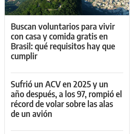
Buscan voluntarios para vivir
con casa y comida gratis en
Brasil: qué requisitos hay que
cumplir
Sufrió un ACV en 2025 y un
año después, a los 97, rompió el
récord de volar sobre las alas
de un avión