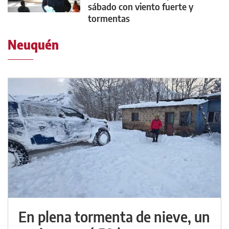
sábado con viento fuerte y
tormentas
Neuquén
En plena tormenta de nieve, un