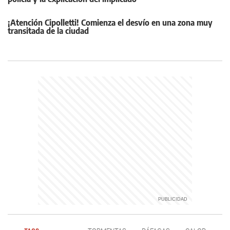
¡Atención Cipolletti! Comienza el desvío en una zona muy
transitada de la ciudad