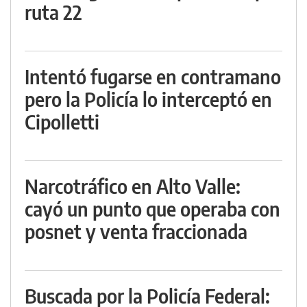
ruta 22
Intentó fugarse en contramano
pero la Policía lo interceptó en
Cipolletti
Narcotráfico en Alto Valle:
cayó un punto que operaba con
posnet y venta fraccionada
Buscada por la Policía Federal: