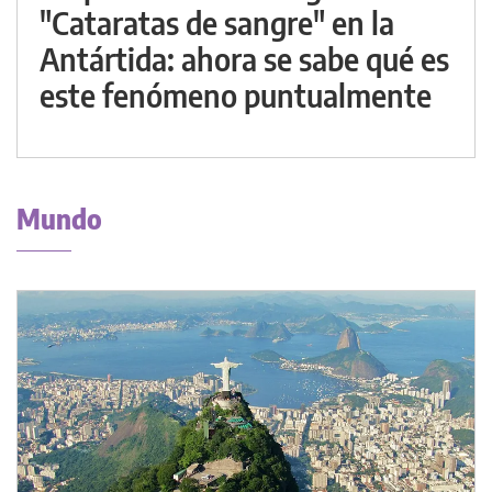
"Cataratas de sangre" en la
Antártida: ahora se sabe qué es
este fenómeno puntualmente
Mundo