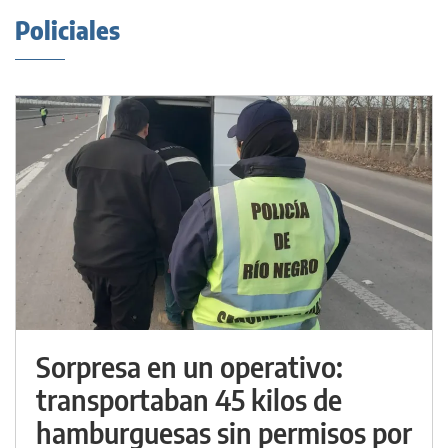
Policiales
Sorpresa en un operativo:
transportaban 45 kilos de
hamburguesas sin permisos por