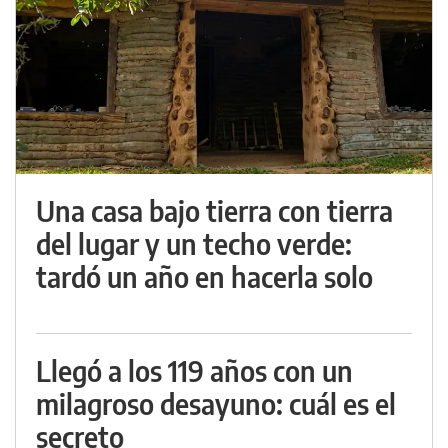
Una casa bajo tierra con tierra
del lugar y un techo verde:
tardó un año en hacerla solo
Llegó a los 119 años con un
milagroso desayuno: cuál es el
secreto