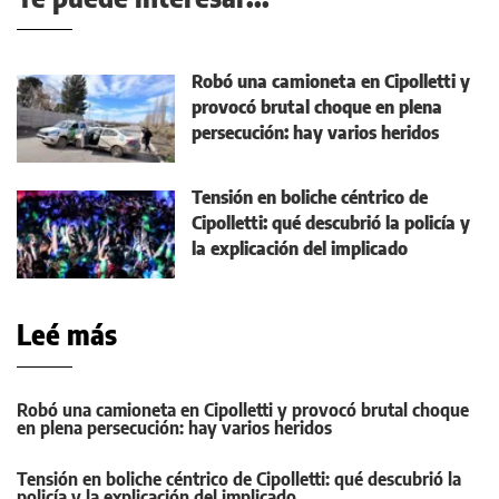
Robó una camioneta en Cipolletti y
provocó brutal choque en plena
persecución: hay varios heridos
Tensión en boliche céntrico de
Cipolletti: qué descubrió la policía y
la explicación del implicado
Leé más
Robó una camioneta en Cipolletti y provocó brutal choque
en plena persecución: hay varios heridos
Tensión en boliche céntrico de Cipolletti: qué descubrió la
policía y la explicación del implicado