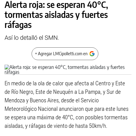
Alerta roja: se esperan 40°C,
tormentas aisladas y fuertes
ráfagas
Así lo detalló el SMN.
+ Agregar LMCipolletti.com en
En medio de la ola de calor que afecta al Centro y Este
de Río Negro, Este de Neuquén a La Pampa, y Sur de
Mendoza y Buenos Aires, desde el Servicio
Meteorológico Nacional anunciaron que para este lunes
se espera una máxima de 40°C, con posibles tormentas
aisladas, y ráfagas de viento de hasta 50km/h.