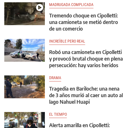
MADRUGADA COMPLICADA
Tremendo choque en Cipolletti:
una camioneta se metió dentro
de un comercio
INCREÍBLE PERO REAL
Robó una camioneta en Cipolletti
y provocó brutal choque en plena
persecución: hay varios heridos
DRAMA
Tragedia en Bariloche: una nena
de 3 años murió al caer un auto al
lago Nahuel Huapi
EL TIEMPO
Alerta amarilla en Cipolletti: