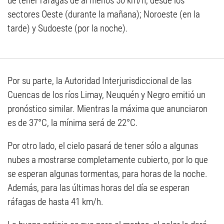
de tener ráfagas de al menos 50 km/h, desde los
sectores Oeste (durante la mañana); Noroeste (en la
tarde) y Sudoeste (por la noche).
Por su parte, la Autoridad Interjurisdiccional de las
Cuencas de los ríos Limay, Neuquén y Negro emitió un
pronóstico similar. Mientras la máxima que anunciaron
es de 37°C, la mínima será de 22°C.
Por otro lado, el cielo pasará de tener sólo a algunas
nubes a mostrarse completamente cubierto, por lo que
se esperan algunas tormentas, para horas de la noche.
Además, para las últimas horas del día se esperan
ráfagas de hasta 41 km/h.