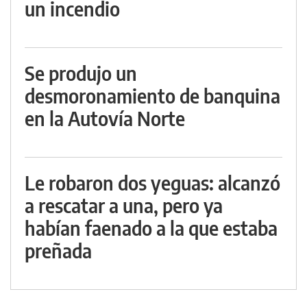
un incendio
Se produjo un
desmoronamiento de banquina
en la Autovía Norte
Le robaron dos yeguas: alcanzó
a rescatar a una, pero ya
habían faenado a la que estaba
preñada