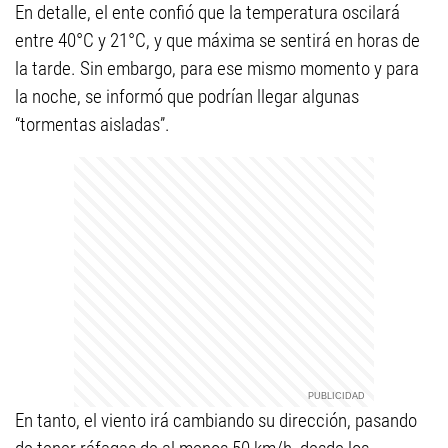
En detalle, el ente confió que la temperatura oscilará
entre 40°C y 21°C, y que máxima se sentirá en horas de
la tarde. Sin embargo, para ese mismo momento y para
la noche, se informó que podrían llegar algunas
“tormentas aisladas”.
En tanto, el viento irá cambiando su dirección, pasando