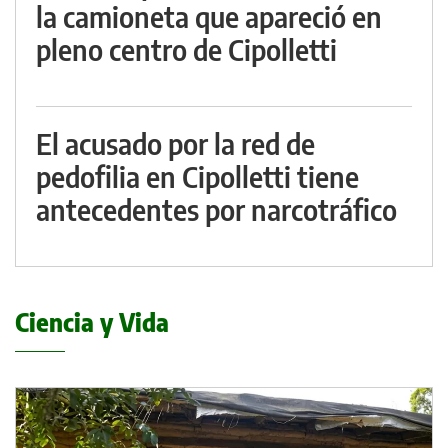
la camioneta que apareció en
pleno centro de Cipolletti
El acusado por la red de
pedofilia en Cipolletti tiene
antecedentes por narcotráfico
Ciencia y Vida