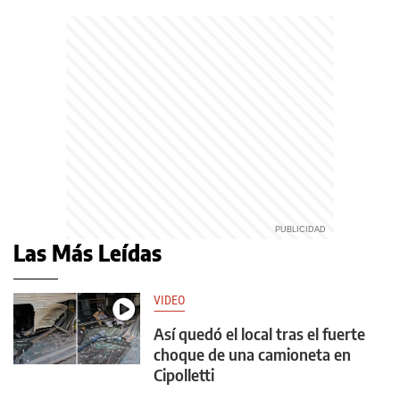
Las Más Leídas
VIDEO
Así quedó el local tras el fuerte
choque de una camioneta en
Cipolletti