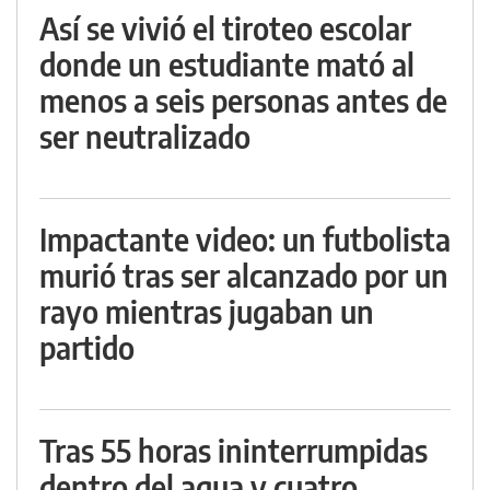
Así se vivió el tiroteo escolar
donde un estudiante mató al
menos a seis personas antes de
ser neutralizado
Impactante video: un futbolista
murió tras ser alcanzado por un
rayo mientras jugaban un
partido
Tras 55 horas ininterrumpidas
dentro del agua y cuatro