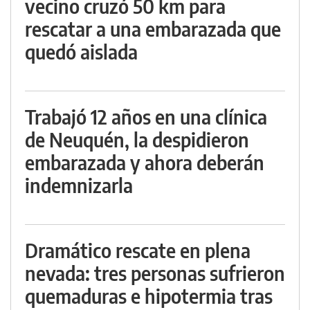
vecino cruzó 50 km para
rescatar a una embarazada que
quedó aislada
Trabajó 12 años en una clínica
de Neuquén, la despidieron
embarazada y ahora deberán
indemnizarla
Dramático rescate en plena
nevada: tres personas sufrieron
quemaduras e hipotermia tras