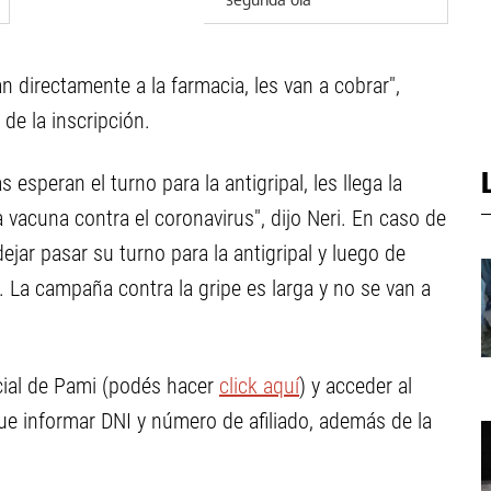
n directamente a la farmacia, les van a cobrar",
 de la inscripción.
 esperan el turno para la antigripal, les llega la
 vacuna contra el coronavirus", dijo Neri. En caso de
ejar pasar su turno para la antigripal y luego de
o. La campaña contra la gripe es larga y no se van a
icial de Pami (podés hacer
click aquí
) y acceder al
e informar DNI y número de afiliado, además de la