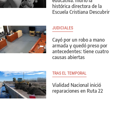
educativa: murió la
histórica directora de la
Escuela Cristiana Descubrir
JUDICIALES
Cayó por un robo a mano
armada y quedó preso por
antecedentes: tiene cuatro
causas abiertas
TRAS EL TEMPORAL
Vialidad Nacional inició
reparaciones en Ruta 22