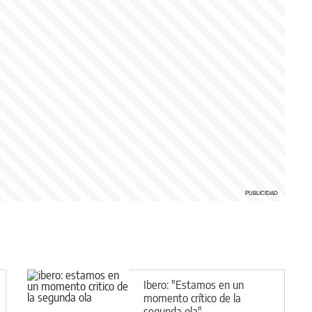
Ibero: "Estamos en un
momento crítico de la
segunda ola"