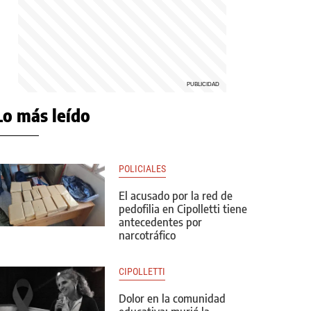
Lo más leído
POLICIALES
El acusado por la red de
pedofilia en Cipolletti tiene
antecedentes por
narcotráfico
CIPOLLETTI
Dolor en la comunidad