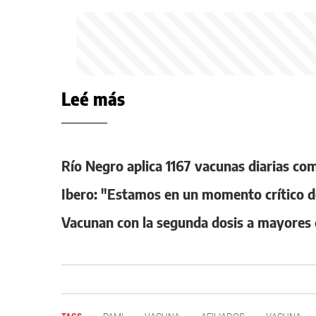
Leé más
Río Negro aplica 1167 vacunas diarias c
Ibero: "Estamos en un momento crítico d
Vacunan con la segunda dosis a mayores 