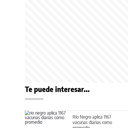
Te puede interesar...
Río Negro aplica 1167
vacunas diarias como
promedio