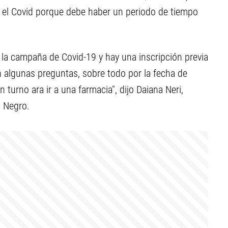
a el Covid porque debe haber un periodo de tiempo
n la campaña de Covid-19 y hay una inscripción previa
n algunas preguntas, sobre todo por la fecha de
turno ara ir a una farmacia", dijo Daiana Neri,
o Negro.