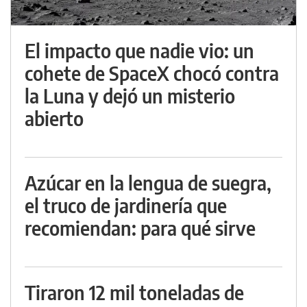
El impacto que nadie vio: un
cohete de SpaceX chocó contra
la Luna y dejó un misterio
abierto
Azúcar en la lengua de suegra,
el truco de jardinería que
recomiendan: para qué sirve
Tiraron 12 mil toneladas de