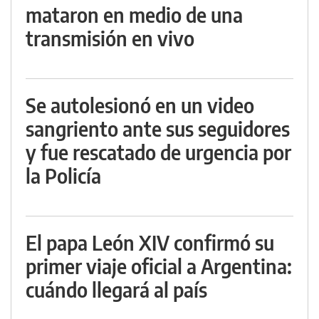
mataron en medio de una
transmisión en vivo
Se autolesionó en un video
sangriento ante sus seguidores
y fue rescatado de urgencia por
la Policía
El papa León XIV confirmó su
primer viaje oficial a Argentina:
cuándo llegará al país