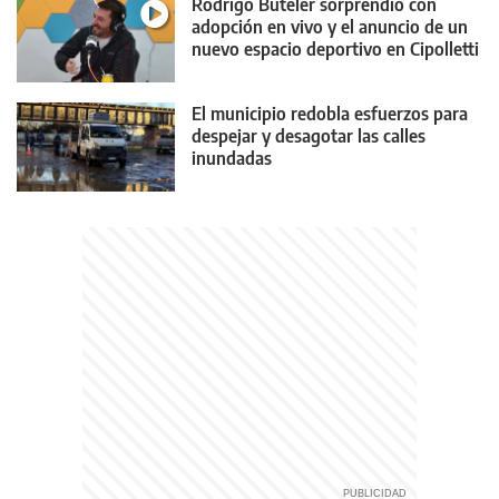
Rodrigo Buteler sorprendió con
adopción en vivo y el anuncio de un
nuevo espacio deportivo en Cipolletti
El municipio redobla esfuerzos para
despejar y desagotar las calles
inundadas