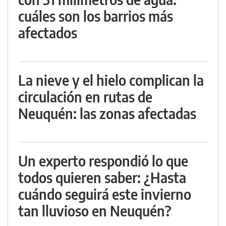
cuáles son los barrios más
afectados
La nieve y el hielo complican la
circulación en rutas de
Neuquén: las zonas afectadas
Un experto respondió lo que
todos quieren saber: ¿Hasta
cuándo seguirá este invierno
tan lluvioso en Neuquén?