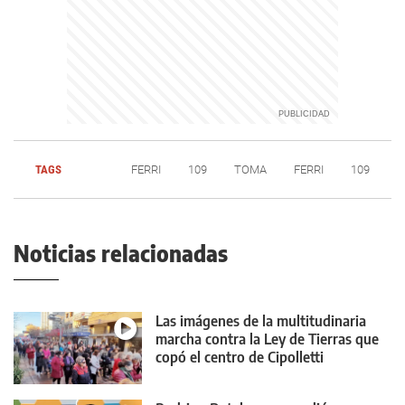
TAGS
FERRI
109
TOMA
FERRI
109
Noticias relacionadas
Las imágenes de la multitudinaria
marcha contra la Ley de Tierras que
copó el centro de Cipolletti