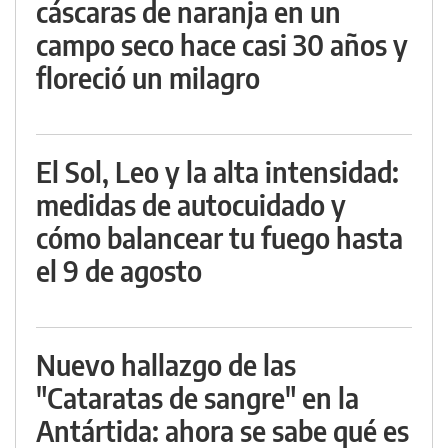
cáscaras de naranja en un
campo seco hace casi 30 años y
floreció un milagro
El Sol, Leo y la alta intensidad:
medidas de autocuidado y
cómo balancear tu fuego hasta
el 9 de agosto
Nuevo hallazgo de las
"Cataratas de sangre" en la
Antártida: ahora se sabe qué es