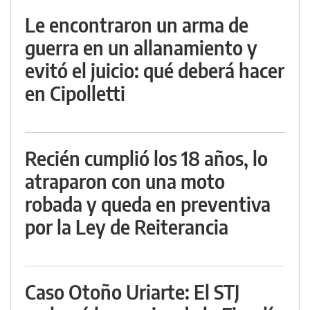
Le encontraron un arma de
guerra en un allanamiento y
evitó el juicio: qué deberá hacer
en Cipolletti
Recién cumplió los 18 años, lo
atraparon con una moto
robada y queda en preventiva
por la Ley de Reiterancia
Caso Otoño Uriarte: El STJ