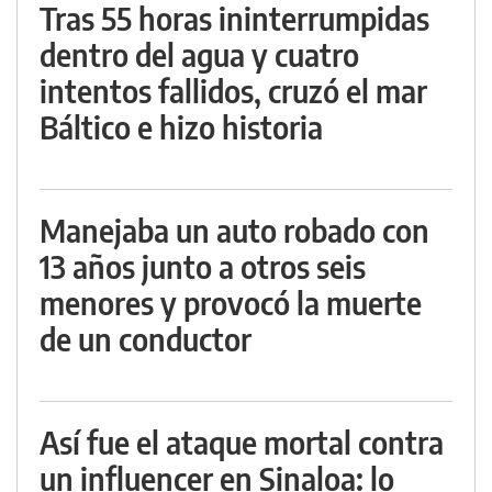
Tras 55 horas ininterrumpidas
dentro del agua y cuatro
intentos fallidos, cruzó el mar
Báltico e hizo historia
Manejaba un auto robado con
13 años junto a otros seis
menores y provocó la muerte
de un conductor
Así fue el ataque mortal contra
un influencer en Sinaloa: lo