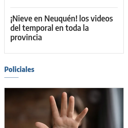
¡Nieve en Neuquén! los videos
del temporal en toda la
provincia
Policiales