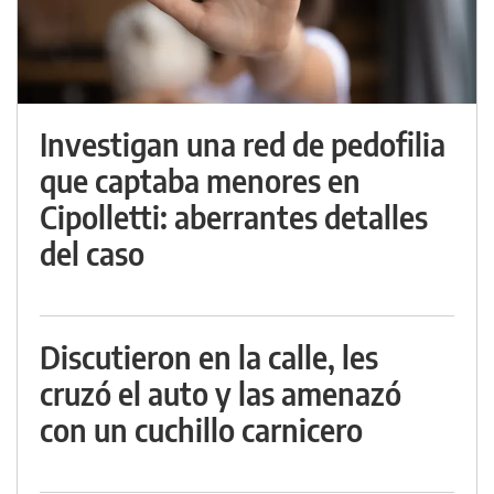
Investigan una red de pedofilia
que captaba menores en
Cipolletti: aberrantes detalles
del caso
Discutieron en la calle, les
cruzó el auto y las amenazó
con un cuchillo carnicero