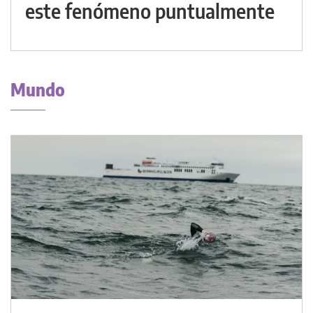
este fenómeno puntualmente
Mundo