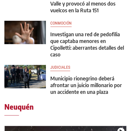
Valle y provocó al menos dos
vuelcos en la Ruta 151
CONMOCIÓN
Investigan una red de pedofilia
que captaba menores en
Cipolletti: aberrantes detalles del
caso
JUDICIALES
Municipio rionegrino deberá
afrontar un juicio millonario por
un accidente en una plaza
Neuquén