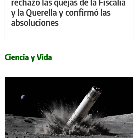
rechazó las quejas de la Fiscalía
y la Querella y confirmó las
absoluciones
Ciencia y Vida