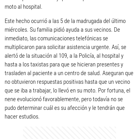
moto al hospital.
Este hecho ocurrió a las 5 de la madrugada del último
miércoles. Su familia pidió ayuda a sus vecinos. De
inmediato, las comunicaciones telefónicas se
multiplicaron para solicitar asistencia urgente. Así, se
alertó de la situación al 109, a la Policía, al hospital y
hasta a los taxistas para que se hicieran presentes y
trasladen al paciente a un centro de salud. Aseguran que
no obtuvieron respuestas positivas hasta que un vecino
que se iba a trabajar, lo llevó en su moto. Por fortuna, el
nene evolucionó favorablemente, pero todavía no se
pudo determinar cuál es su afección y le tendrán que
hacer estudios.