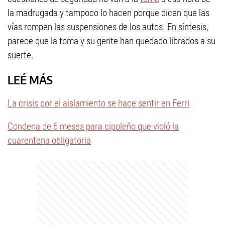
la madrugada y tampoco lo hacen porque dicen que las
vías rompen las suspensiones de los autos. En síntesis,
parece que la toma y su gente han quedado librados a su
suerte.
LEÉ MÁS
La crisis por el aislamiento se hace sentir en Ferri
Condena de 6 meses para cipoleño que violó la
cuarentena obligatoria