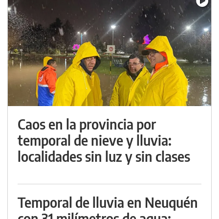
Caos en la provincia por
temporal de nieve y lluvia:
localidades sin luz y sin clases
Temporal de lluvia en Neuquén
con 31 milímetros de agua: