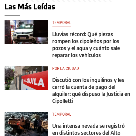
Las Más Leídas
TEMPORAL
Lluvias récord: Qué piezas
rompen los cipoleños por los
pozos y el agua y cuánto sale
reparar los vehículos
POR LA CIUDAD
Discutió con los inquilinos y les
cerró la cuenta de pago del
alquiler: qué dispuso la Justicia en
Cipolletti
TEMPORAL
Una intensa nevada se registró
en distintos sectores del Alto