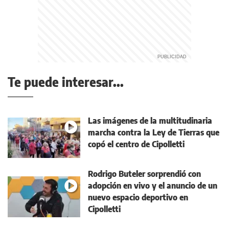
Te puede interesar...
Las imágenes de la multitudinaria
marcha contra la Ley de Tierras que
copó el centro de Cipolletti
Rodrigo Buteler sorprendió con
adopción en vivo y el anuncio de un
nuevo espacio deportivo en
Cipolletti