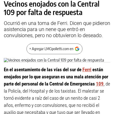
Vecinos enojados con la Central
109 por falta de respuesta
Ocurrió en una toma de Ferri. Dicen que pidieron
asistencia para un nene que entró en
convulsiones, pero no obtuvieron lo deseado.
+ Agregar LMCipolletti.com en
En el asentamiento de las vías del sur de
Ferri
están
enojados por lo que aseguran es una mala atención por
parte del personal de la Central de Emergencias
109
, de
la Policía, del Hospital y de los taxistas. El malestar se
tornó evidente a raíz del caso de un nenito de casi 2
años, enfermo y con convulsiones, que no recibió el
auxilio que necesitaba y que tuvo que ser llevado en