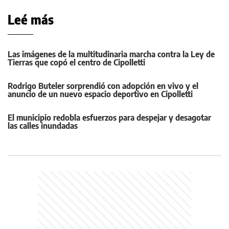
Leé más
Las imágenes de la multitudinaria marcha contra la Ley de
Tierras que copó el centro de Cipolletti
Rodrigo Buteler sorprendió con adopción en vivo y el
anuncio de un nuevo espacio deportivo en Cipolletti
El municipio redobla esfuerzos para despejar y desagotar
las calles inundadas