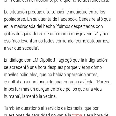
La situación produjo alta tensión e inquietud entre los
pobladores. En su cuenta de Facebook, Genes relató que
en la madrugada del hecho "fuimos despertados con
gritos desgarradores de una mamá muy jovencita" y por
eso "nos levantamos todos corriendo, como estábamos,
a ver qué sucedía".
En diálogo con LM Cipolletti, agregó que la indignación
se acrecentó una hora después porque vieron cómo
móviles policiales, que no habían aparecido antes,
escoltaban a camiones de una empresa avícola. "Parece
importar más un cargamento de pollos que una vida
humana", lamentó la vecina.
También cuestionó al servicio de los taxis, que por
cuestiones de seguridad no van a la
toma
a esa hora de