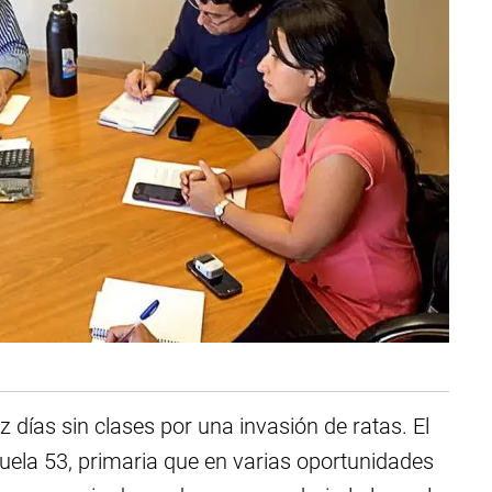
ez días sin clases por una invasión de ratas. El
cuela 53, primaria que en varias oportunidades