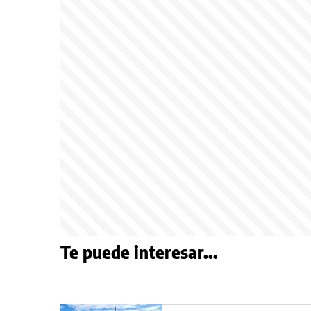
Te puede interesar...