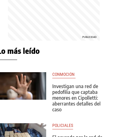
Lo más leído
CONMOCIÓN 
Investigan una red de
pedofilia que captaba
menores en Cipolletti:
aberrantes detalles del
caso
POLICIALES