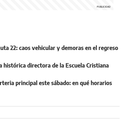
Ruta 22: caos vehicular y demoras en el regreso
 histórica directora de la Escuela Cristiana
teria principal este sábado: en qué horarios