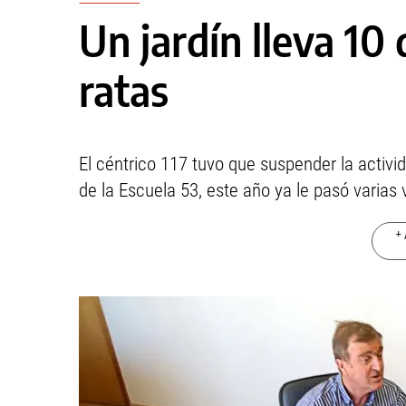
Un jardín lleva 10 
ratas
El céntrico 117 tuvo que suspender la activid
de la Escuela 53, este año ya le pasó varias 
+ 