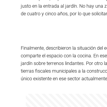
justo en la entrada al jardín. No hay una
de cuatro y cinco años, por lo que solicit
Finalmente, describieron la situación del e
comparte el espacio con la cocina. En ese 
jardín sobre terrenos lindantes. Por otro l
tierras fiscales municipales a la construcc
único existente en ese sector actualmente 