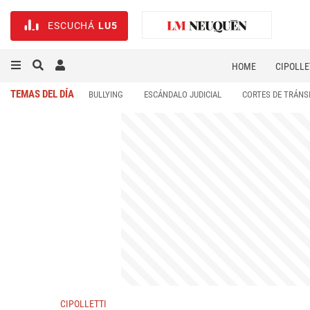
ESCUCHÁ
LU5
HOME
CIPOLLE
TEMAS DEL DÍA
BULLYING
ESCÁNDALO JUDICIAL
CORTES DE TRÁNS
CIPOLLETTI