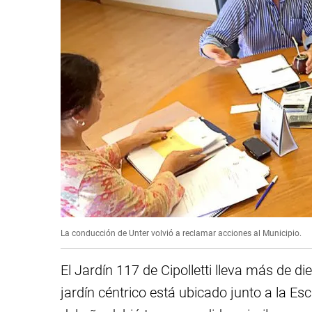
La conducción de Unter volvió a reclamar acciones al Municipio.
El Jardín 117 de Cipolletti lleva más de di
jardín céntrico está ubicado junto a la Es