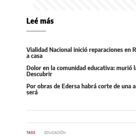
Leé más
Vialidad Nacional inició reparaciones en 
a casa
Dolor en la comunidad educativa: murió la
Descubrir
Por obras de Edersa habrá corte de una ar
será
TAGS
EDUCACIÓN