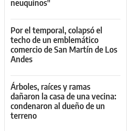
neuquinos"
Por el temporal, colapsó el
techo de un emblemático
comercio de San Martín de Los
Andes
Árboles, raíces y ramas
dañaron la casa de una vecina:
condenaron al dueño de un
terreno