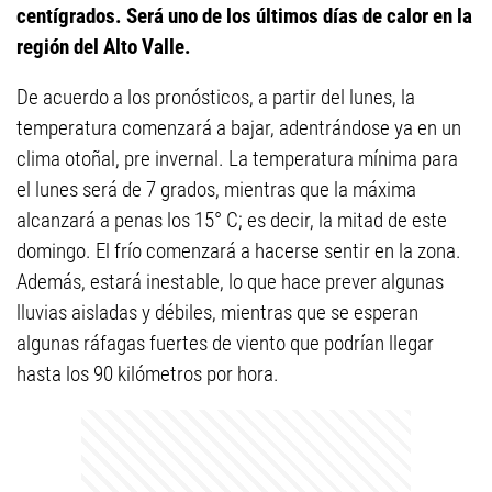
centígrados. Será uno de los últimos días de calor en la
región del Alto Valle.
De acuerdo a los pronósticos, a partir del lunes, la
temperatura comenzará a bajar, adentrándose ya en un
clima otoñal, pre invernal. La temperatura mínima para
el lunes será de 7 grados, mientras que la máxima
alcanzará a penas los 15° C; es decir, la mitad de este
domingo. El frío comenzará a hacerse sentir en la zona.
Además, estará inestable, lo que hace prever algunas
lluvias aisladas y débiles, mientras que se esperan
algunas ráfagas fuertes de viento que podrían llegar
hasta los 90 kilómetros por hora.