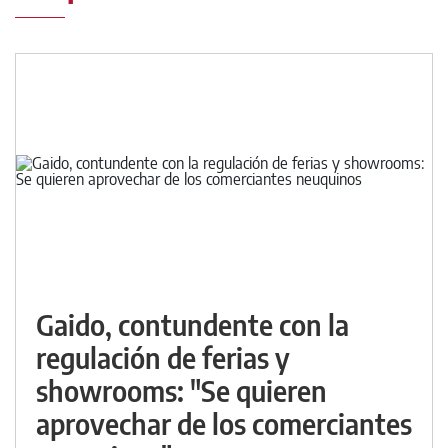
Gaido, contundente con la
regulación de ferias y
showrooms: "Se quieren
aprovechar de los comerciantes