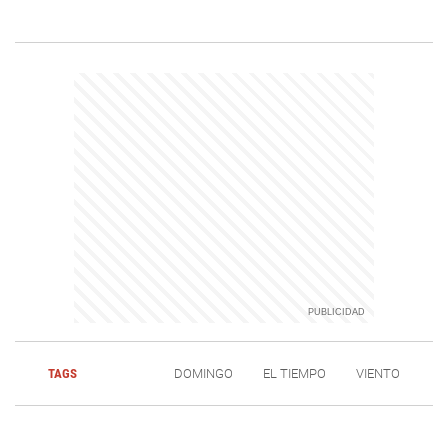
TAGS
DOMINGO
EL TIEMPO
VIENTO