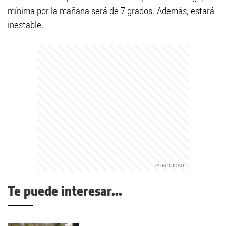
mínima por la mañana será de 7 grados. Además, estará
inestable.
Te puede interesar...