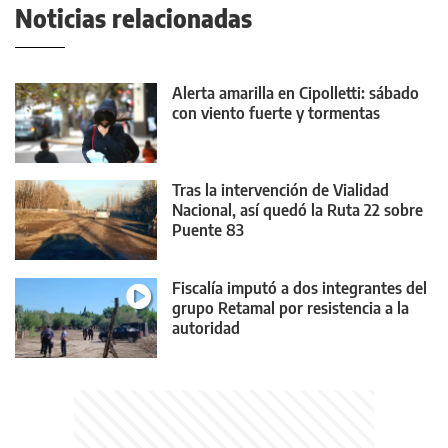
Noticias relacionadas
Alerta amarilla en Cipolletti: sábado
con viento fuerte y tormentas
Tras la intervención de Vialidad
Nacional, así quedó la Ruta 22 sobre
Puente 83
Fiscalía imputó a dos integrantes del
grupo Retamal por resistencia a la
autoridad