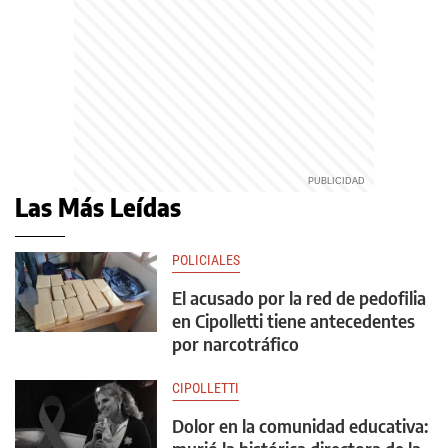
Las Más Leídas
POLICIALES
El acusado por la red de pedofilia
en Cipolletti tiene antecedentes
por narcotráfico
CIPOLLETTI
Dolor en la comunidad educativa: