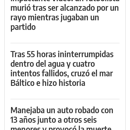
murió tras ser alcanzado por un
rayo mientras jugaban un
partido
Tras 55 horas ininterrumpidas
dentro del agua y cuatro
intentos fallidos, cruzó el mar
Báltico e hizo historia
Manejaba un auto robado con
13 años junto a otros seis
menores y provocó la muerte