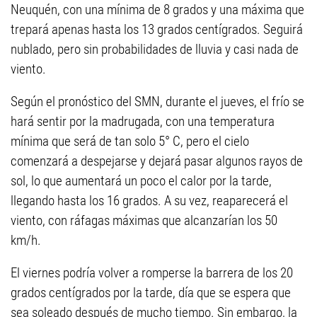
Neuquén, con una mínima de 8 grados y una máxima que
trepará apenas hasta los 13 grados centígrados. Seguirá
nublado, pero sin probabilidades de lluvia y casi nada de
viento.
Según el pronóstico del SMN, durante el jueves, el frío se
hará sentir por la madrugada, con una temperatura
mínima que será de tan solo 5° C, pero el cielo
comenzará a despejarse y dejará pasar algunos rayos de
sol, lo que aumentará un poco el calor por la tarde,
llegando hasta los 16 grados. A su vez, reaparecerá el
viento, con ráfagas máximas que alcanzarían los 50
km/h.
El viernes podría volver a romperse la barrera de los 20
grados centígrados por la tarde, día que se espera que
sea soleado después de mucho tiempo. Sin embargo, la