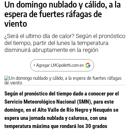
Un domingo nublado y cálido, a la
espera de fuertes ráfagas de
viento
¿Será el ultimo día de calor? Según el pronóstico
del tiempo, partir del lunes la temperatura
disminuirá abruptamente en la región
+ Agregar LMCipolletti.com en
Según el pronóstico del tiempo dado a conocer por el
Servicio Meteorológico Nacional (SMN), para este
domingo, en el Alto Valle de Río Negro y Neuquén se
espera una jornada nublada y calurosa, con una
temperatura máxima que rondará los 30 grados