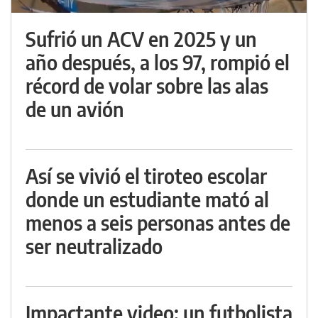
Sufrió un ACV en 2025 y un
año después, a los 97, rompió el
récord de volar sobre las alas
de un avión
Así se vivió el tiroteo escolar
donde un estudiante mató al
menos a seis personas antes de
ser neutralizado
Impactante video: un futbolista