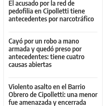
El acusado por la red de
pedofilia en Cipolletti tiene
antecedentes por narcotráfico
Cayó por un robo a mano
armada y quedó preso por
antecedentes: tiene cuatro
causas abiertas
Violento asalto en el Barrio
Obrero de Cipolletti: una menor
fue amenazada y encerrada