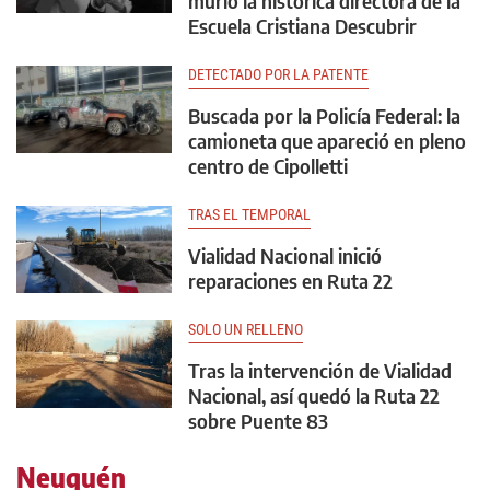
murió la histórica directora de la
Escuela Cristiana Descubrir
DETECTADO POR LA PATENTE
Buscada por la Policía Federal: la
camioneta que apareció en pleno
centro de Cipolletti
TRAS EL TEMPORAL
Vialidad Nacional inició
reparaciones en Ruta 22
SOLO UN RELLENO
Tras la intervención de Vialidad
Nacional, así quedó la Ruta 22
sobre Puente 83
Neuquén