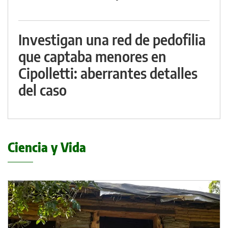
Investigan una red de pedofilia
que captaba menores en
Cipolletti: aberrantes detalles
del caso
Ciencia y Vida