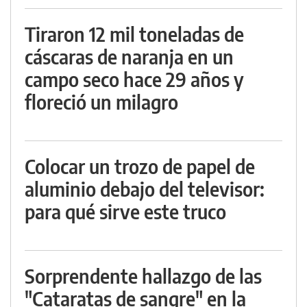
Tiraron 12 mil toneladas de
cáscaras de naranja en un
campo seco hace 29 años y
floreció un milagro
Colocar un trozo de papel de
aluminio debajo del televisor:
para qué sirve este truco
Sorprendente hallazgo de las
"Cataratas de sangre" en la