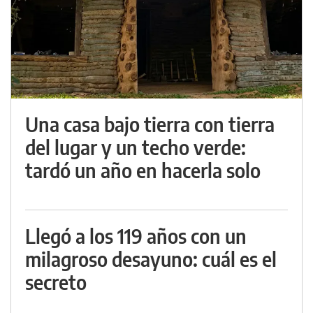
Una casa bajo tierra con tierra
del lugar y un techo verde:
tardó un año en hacerla solo
Llegó a los 119 años con un
milagroso desayuno: cuál es el
secreto