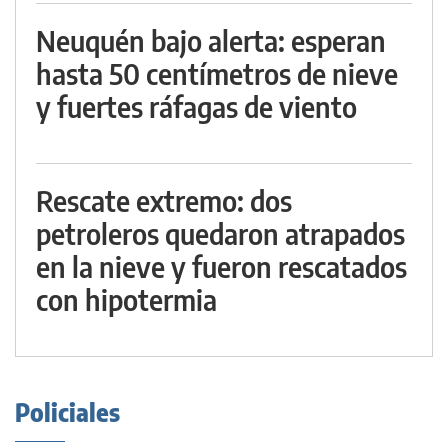
Neuquén bajo alerta: esperan
hasta 50 centímetros de nieve
y fuertes ráfagas de viento
Rescate extremo: dos
petroleros quedaron atrapados
en la nieve y fueron rescatados
con hipotermia
Policiales