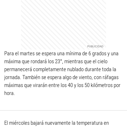
Para el martes se espera una mínima de 6 grados y una
máxima que rondará los 23°, mientras que el cielo
permanecerá completamente nublado durante toda la
jornada. También se espera algo de viento, con ráfagas
máximas que virarán entre los 40 y los 50 kilómetros por
hora.
El miércoles bajará nuevamente la temperatura en