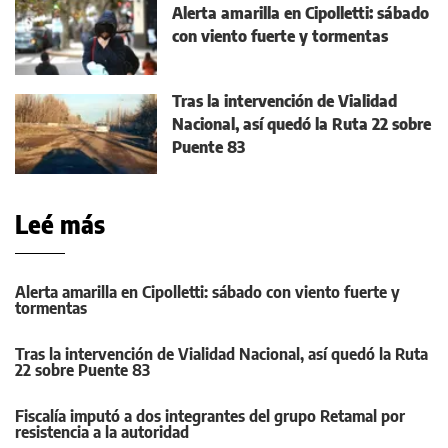
Alerta amarilla en Cipolletti: sábado
con viento fuerte y tormentas
Tras la intervención de Vialidad
Nacional, así quedó la Ruta 22 sobre
Puente 83
Leé más
Alerta amarilla en Cipolletti: sábado con viento fuerte y
tormentas
Tras la intervención de Vialidad Nacional, así quedó la Ruta
22 sobre Puente 83
Fiscalía imputó a dos integrantes del grupo Retamal por
resistencia a la autoridad