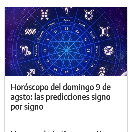
Horóscopo del domingo 9 de
agsto: las predicciones signo
por signo