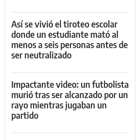
Así se vivió el tiroteo escolar
donde un estudiante mató al
menos a seis personas antes de
ser neutralizado
Impactante video: un futbolista
murió tras ser alcanzado por un
rayo mientras jugaban un
partido