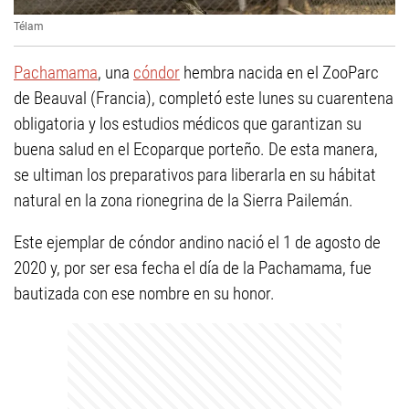
Télam
Pachamama
, una
cóndor
hembra nacida en el ZooParc
de Beauval (Francia), completó este lunes su cuarentena
obligatoria y los estudios médicos que garantizan su
buena salud en el Ecoparque porteño. De esta manera,
se ultiman los preparativos para liberarla en su hábitat
natural en la zona rionegrina de la Sierra Pailemán.
Este ejemplar de cóndor andino nació el 1 de agosto de
2020 y, por ser esa fecha el día de la Pachamama, fue
bautizada con ese nombre en su honor.