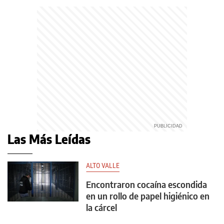
Las Más Leídas
ALTO VALLE
Encontraron cocaína escondida
en un rollo de papel higiénico en
la cárcel