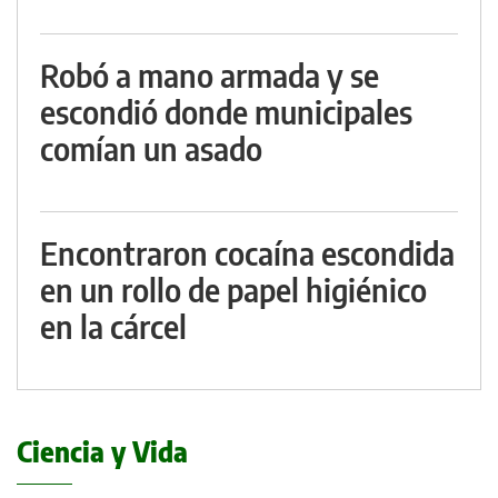
Robó a mano armada y se
escondió donde municipales
comían un asado
Encontraron cocaína escondida
en un rollo de papel higiénico
en la cárcel
Ciencia y Vida