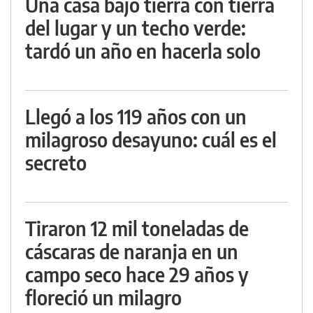
Una casa bajo tierra con tierra
del lugar y un techo verde:
tardó un año en hacerla solo
Llegó a los 119 años con un
milagroso desayuno: cuál es el
secreto
Tiraron 12 mil toneladas de
cáscaras de naranja en un
campo seco hace 29 años y
floreció un milagro