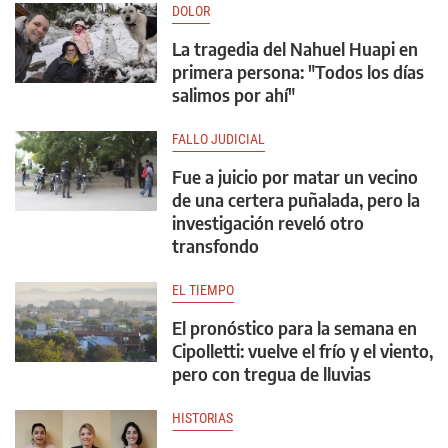
DOLOR
La tragedia del Nahuel Huapi en
primera persona: "Todos los días
salimos por ahí"
FALLO JUDICIAL
Fue a juicio por matar un vecino
de una certera puñalada, pero la
investigación reveló otro
transfondo
EL TIEMPO
El pronóstico para la semana en
Cipolletti: vuelve el frío y el viento,
pero con tregua de lluvias
HISTORIAS