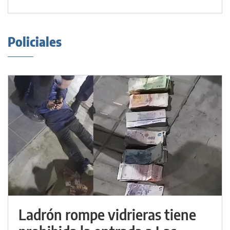
Policiales
Ladrón rompe vidrieras tiene