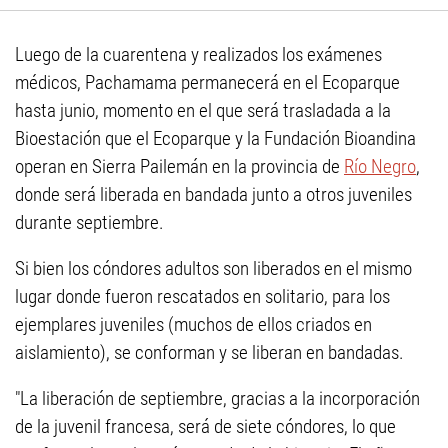
Luego de la cuarentena y realizados los exámenes
médicos, Pachamama permanecerá en el Ecoparque
hasta junio, momento en el que será trasladada a la
Bioestación que el Ecoparque y la Fundación Bioandina
operan en Sierra Pailemán en la provincia de
Río Negro
,
donde será liberada en bandada junto a otros juveniles
durante septiembre.
Si bien los cóndores adultos son liberados en el mismo
lugar donde fueron rescatados en solitario, para los
ejemplares juveniles (muchos de ellos criados en
aislamiento), se conforman y se liberan en bandadas.
"La liberación de septiembre, gracias a la incorporación
de la juvenil francesa, será de siete cóndores, lo que