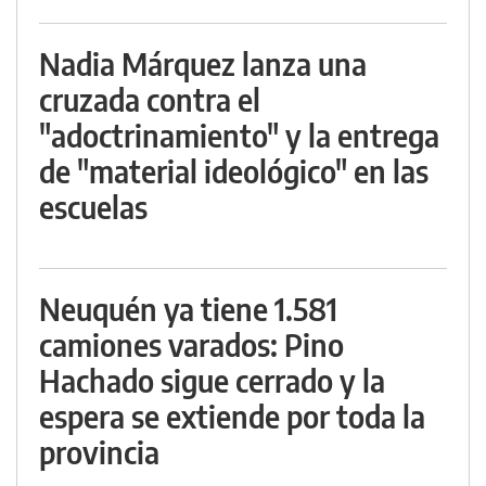
Nadia Márquez lanza una
cruzada contra el
"adoctrinamiento" y la entrega
de "material ideológico" en las
escuelas
Neuquén ya tiene 1.581
camiones varados: Pino
Hachado sigue cerrado y la
espera se extiende por toda la
provincia