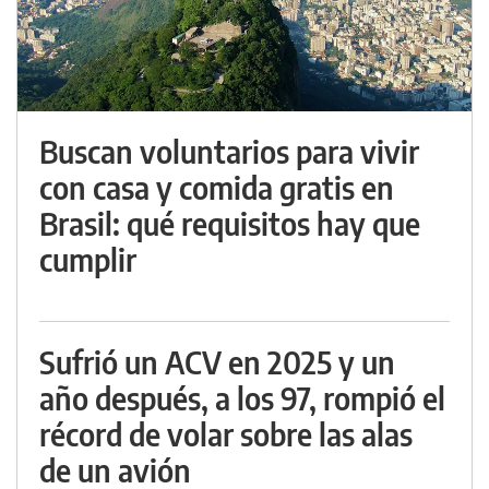
Buscan voluntarios para vivir
con casa y comida gratis en
Brasil: qué requisitos hay que
cumplir
Sufrió un ACV en 2025 y un
año después, a los 97, rompió el
récord de volar sobre las alas
de un avión