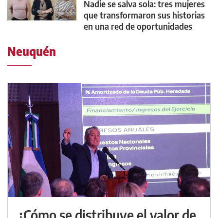
Nadie se salva sola: tres mujeres
que transformaron sus historias
en una red de oportunidades
Neuquén
¿Cómo se distribuye el valor de