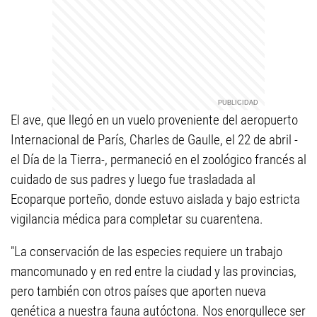
El ave, que llegó en un vuelo proveniente del aeropuerto
Internacional de París, Charles de Gaulle, el 22 de abril -
el Día de la Tierra-, permaneció en el zoológico francés al
cuidado de sus padres y luego fue trasladada al
Ecoparque porteño, donde estuvo aislada y bajo estricta
vigilancia médica para completar su cuarentena.
"La conservación de las especies requiere un trabajo
mancomunado y en red entre la ciudad y las provincias,
pero también con otros países que aporten nueva
genética a nuestra fauna autóctona. Nos enorgullece ser