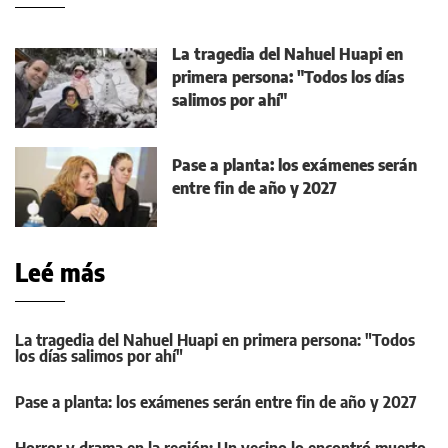
La tragedia del Nahuel Huapi en
primera persona: "Todos los días
salimos por ahí"
Pase a planta: los exámenes serán
entre fin de año y 2027
Leé más
La tragedia del Nahuel Huapi en primera persona: "Todos
los días salimos por ahí"
Pase a planta: los exámenes serán entre fin de año y 2027