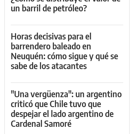
un barril de petróleo?
Horas decisivas para el
barrendero baleado en
Neuquén: cómo sigue y qué se
sabe de los atacantes
"Una vergüenza": un argentino
criticó que Chile tuvo que
despejar el lado argentino de
Cardenal Samoré