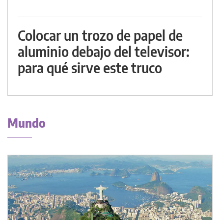
Colocar un trozo de papel de
aluminio debajo del televisor:
para qué sirve este truco
Mundo