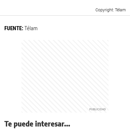
Télam
FUENTE:
Télam
Te puede interesar...