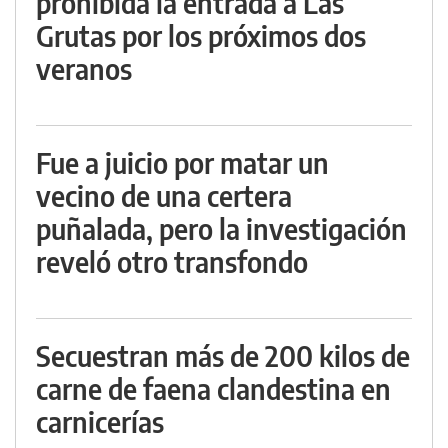
prohibida la entrada a Las
Grutas por los próximos dos
veranos
Fue a juicio por matar un
vecino de una certera
puñalada, pero la investigación
reveló otro transfondo
Secuestran más de 200 kilos de
carne de faena clandestina en
carnicerías