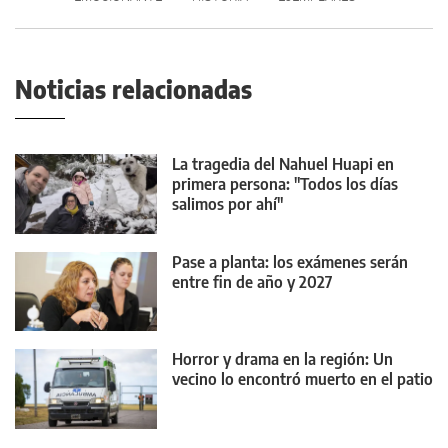
Noticias relacionadas
La tragedia del Nahuel Huapi en
primera persona: "Todos los días
salimos por ahí"
Pase a planta: los exámenes serán
entre fin de año y 2027
Horror y drama en la región: Un
vecino lo encontró muerto en el patio