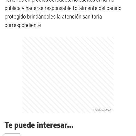
pública y hacerse responsable totalmente del canino
protegido brindándoles la atención sanitaria
correspondiente
Te puede interesar...