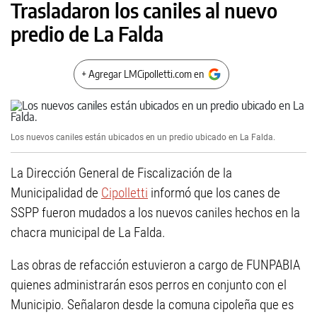
Trasladaron los caniles al nuevo
predio de La Falda
+ Agregar LMCipolletti.com en
Los nuevos caniles están ubicados en un predio ubicado en La Falda.
La Dirección General de Fiscalización de la
Municipalidad de
Cipolletti
informó que los canes de
SSPP fueron mudados a los nuevos caniles hechos en la
chacra municipal de La Falda.
Las obras de refacción estuvieron a cargo de FUNPABIA
quienes administrarán esos perros en conjunto con el
Municipio. Señalaron desde la comuna cipoleña que es