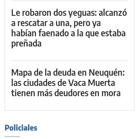
Le robaron dos yeguas: alcanzó
a rescatar a una, pero ya
habían faenado a la que estaba
preñada
Mapa de la deuda en Neuquén:
las ciudades de Vaca Muerta
tienen más deudores en mora
Policiales