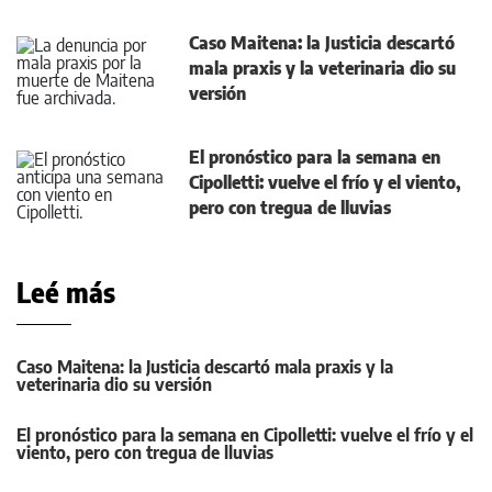
Caso Maitena: la Justicia descartó
mala praxis y la veterinaria dio su
versión
El pronóstico para la semana en
Cipolletti: vuelve el frío y el viento,
pero con tregua de lluvias
Leé más
Caso Maitena: la Justicia descartó mala praxis y la
veterinaria dio su versión
El pronóstico para la semana en Cipolletti: vuelve el frío y el
viento, pero con tregua de lluvias