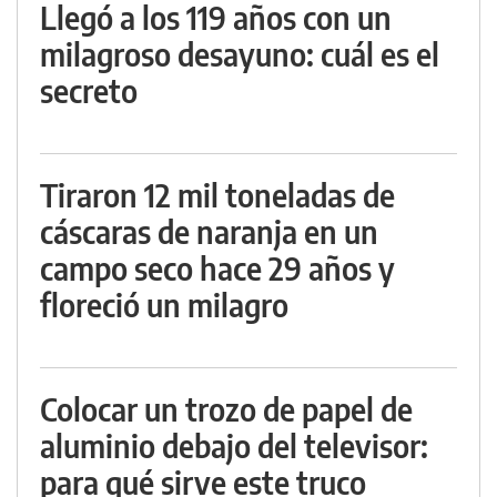
Llegó a los 119 años con un
milagroso desayuno: cuál es el
secreto
Tiraron 12 mil toneladas de
cáscaras de naranja en un
campo seco hace 29 años y
floreció un milagro
Colocar un trozo de papel de
aluminio debajo del televisor:
para qué sirve este truco