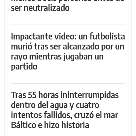
ser neutralizado
Impactante video: un futbolista
murió tras ser alcanzado por un
rayo mientras jugaban un
partido
Tras 55 horas ininterrumpidas
dentro del agua y cuatro
intentos fallidos, cruzó el mar
Báltico e hizo historia