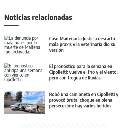
Noticias relacionadas
Caso Maitena: la Justicia descartó
mala praxis y la veterinaria dio su
versión
El pronóstico para la semana en
Cipolletti: vuelve el frío y el viento,
pero con tregua de lluvias
Robó una camioneta en Cipolletti y
provocó brutal choque en plena
persecución: hay varios heridos