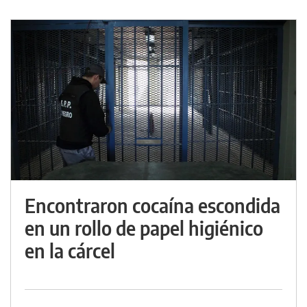
Encontraron cocaína escondida
en un rollo de papel higiénico
en la cárcel