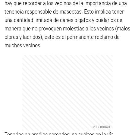
hay que recordar a los vecinos de la importancia de una
tenencia responsable de mascotas. Esto implica tener
una cantidad limitada de canes o gatos y cuidarlos de
manera que no provoquen molestias a los vecinos (malos
olores y ladridos), este es el permanente reclamo de
muchos vecinos.
Tenerlos en predios cercados, no sueltos en la vía