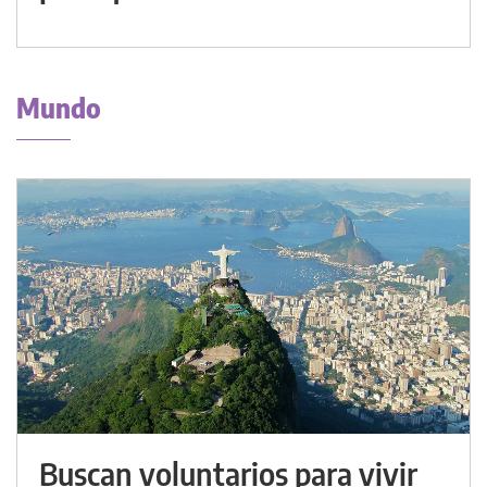
Mundo
Buscan voluntarios para vivir