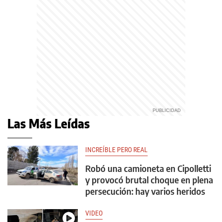
Las Más Leídas
INCREÍBLE PERO REAL
Robó una camioneta en Cipolletti
y provocó brutal choque en plena
persecución: hay varios heridos
VIDEO