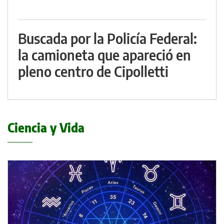
Buscada por la Policía Federal:
la camioneta que apareció en
pleno centro de Cipolletti
Ciencia y Vida