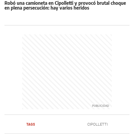
Robó una camioneta en Cipolletti y provocó brutal choque
en plena persecución: hay varios heridos
TAGS
CIPOLLETTI