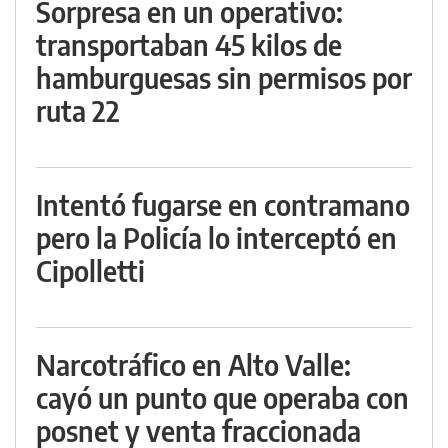
Sorpresa en un operativo:
transportaban 45 kilos de
hamburguesas sin permisos por
ruta 22
Intentó fugarse en contramano
pero la Policía lo interceptó en
Cipolletti
Narcotráfico en Alto Valle:
cayó un punto que operaba con
posnet y venta fraccionada