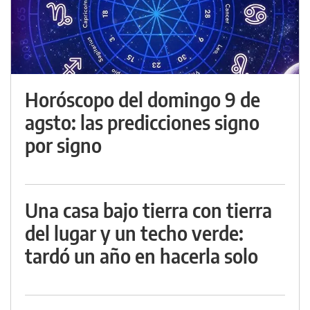
Horóscopo del domingo 9 de
agsto: las predicciones signo
por signo
Una casa bajo tierra con tierra
del lugar y un techo verde:
tardó un año en hacerla solo