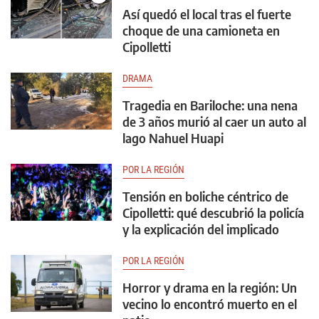
Así quedó el local tras el fuerte
choque de una camioneta en
Cipolletti
DRAMA
Tragedia en Bariloche: una nena
de 3 años murió al caer un auto al
lago Nahuel Huapi
POR LA REGIÓN
Tensión en boliche céntrico de
Cipolletti: qué descubrió la policía
y la explicación del implicado
POR LA REGIÓN
Horror y drama en la región: Un
vecino lo encontró muerto en el