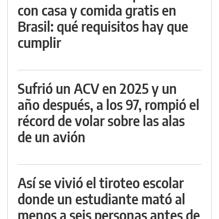
con casa y comida gratis en
Brasil: qué requisitos hay que
cumplir
Sufrió un ACV en 2025 y un
año después, a los 97, rompió el
récord de volar sobre las alas
de un avión
Así se vivió el tiroteo escolar
donde un estudiante mató al
menos a seis personas antes de