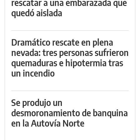
rescatar a una embarazada que
quedó aislada
Dramático rescate en plena
nevada: tres personas sufrieron
quemaduras e hipotermia tras
un incendio
Se produjo un
desmoronamiento de banquina
en la Autovía Norte