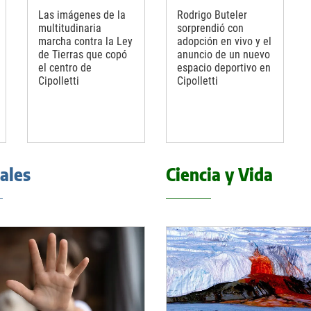
Las imágenes de la
Rodrigo Buteler
multitudinaria
sorprendió con
marcha contra la Ley
adopción en vivo y el
de Tierras que copó
anuncio de un nuevo
el centro de
espacio deportivo en
Cipolletti
Cipolletti
iales
Ciencia y Vida