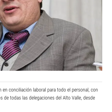
n en conciliación laboral para todo el personal, con
s de todas las delegaciones del Alto Valle, desde