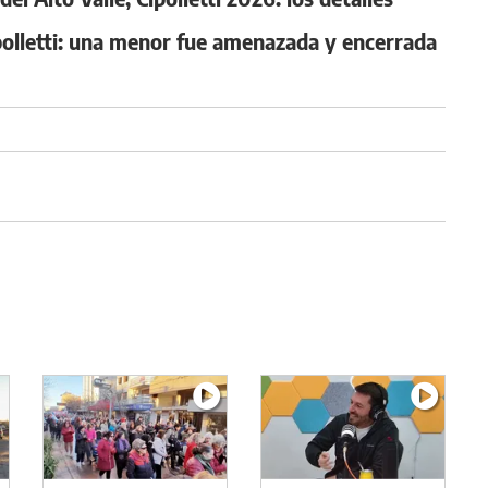
ipolletti: una menor fue amenazada y encerrada