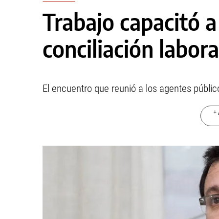
Trabajo capacitó 
conciliación labora
El encuentro que reunió a los agentes públic
+ 