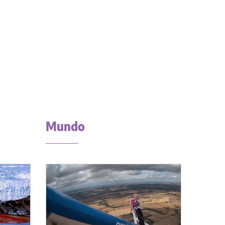
Mundo