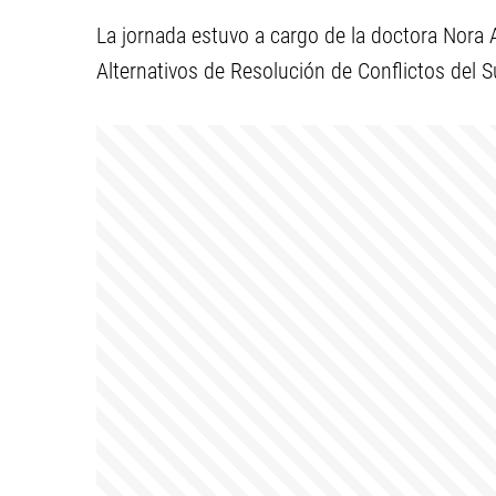
La jornada estuvo a cargo de la doctora Nora A
Alternativos de Resolución de Conflictos del Su