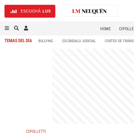
ESCUCHÁ
LU5
HOME
CIPOLLE
TEMAS DEL DÍA
BULLYING
ESCÁNDALO JUDICIAL
CORTES DE TRÁNS
CIPOLLETTI