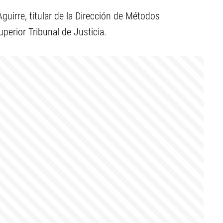
guirre, titular de la Dirección de Métodos
perior Tribunal de Justicia.