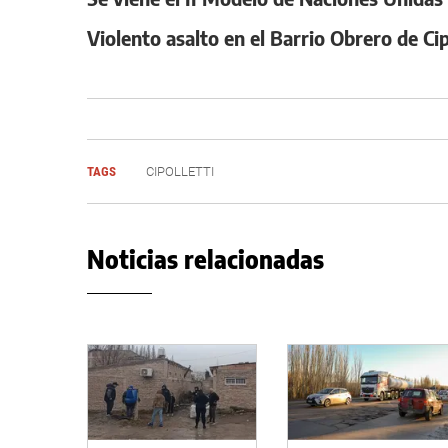
Violento asalto en el Barrio Obrero de C
TAGS
CIPOLLETTI
Noticias relacionadas