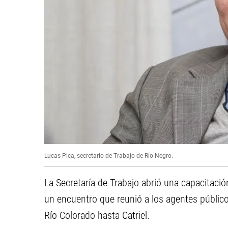
Lucas Pica, secretario de Trabajo de Río Negro.
La Secretaría de Trabajo abrió una capacitació
un encuentro que reunió a los agentes público
Río Colorado hasta Catriel.