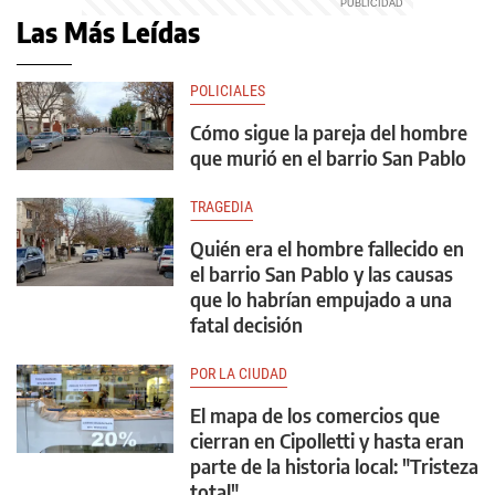
Las Más Leídas
POLICIALES
Cómo sigue la pareja del hombre
que murió en el barrio San Pablo
TRAGEDIA
Quién era el hombre fallecido en
el barrio San Pablo y las causas
que lo habrían empujado a una
fatal decisión
POR LA CIUDAD
El mapa de los comercios que
cierran en Cipolletti y hasta eran
parte de la historia local: "Tristeza
total"