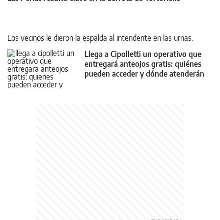
Los vecinos le dieron la espalda al intendente en las urnas.
Llega a Cipolletti un operativo que
entregará anteojos gratis: quiénes
pueden acceder y dónde atenderán