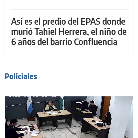
Así es el predio del EPAS donde
murió Tahiel Herrera, el niño de
6 años del barrio Confluencia
Policiales