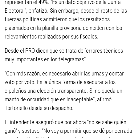
representan el 49%. "Es un dato objetivo de la Junta
Electoral", enfatizó. Sin embargo, desde el resto de las
fuerzas políticas admitieron que los resultados
plasmados en la planilla provisoria coinciden con los
relevamientos realizados por sus fiscales.
Desde el PRO dicen que se trata de “errores técnicos
muy importantes en los telegramas”.
“Con más razón, es necesario abrir las urnas y contar
voto por voto. Es la única forma de asegurar a los
cipoleños una elección transparente. Si no queda un
manto de oscuridad que es inaceptable”, afirmó
Tortoriello desde su despacho.
El intendente aseguró que por ahora “no se sabe quién
ganó” y sostuvo: “No voy a permitir que se dé por cerrada