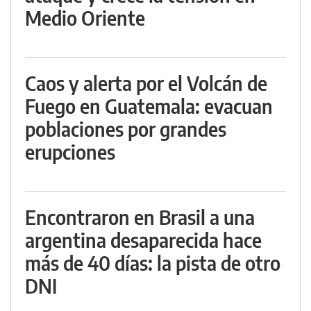
Medio Oriente
Caos y alerta por el Volcán de
Fuego en Guatemala: evacuan
poblaciones por grandes
erupciones
Encontraron en Brasil a una
argentina desaparecida hace
más de 40 días: la pista de otro
DNI