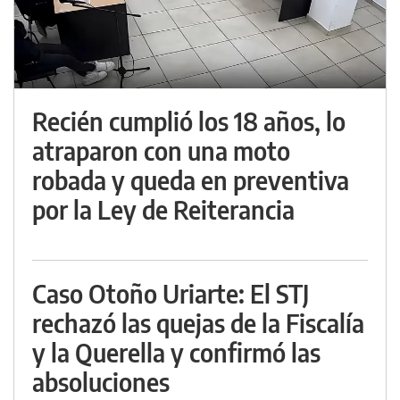
Recién cumplió los 18 años, lo
atraparon con una moto
robada y queda en preventiva
por la Ley de Reiterancia
Caso Otoño Uriarte: El STJ
rechazó las quejas de la Fiscalía
y la Querella y confirmó las
absoluciones