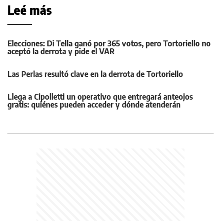
Leé más
Elecciones: Di Tella ganó por 365 votos, pero Tortoriello no
aceptó la derrota y pide el VAR
Las Perlas resultó clave en la derrota de Tortoriello
Llega a Cipolletti un operativo que entregará anteojos
gratis: quiénes pueden acceder y dónde atenderán