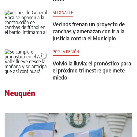
ALTO VALLE
Vecinos frenan un proyecto de
canchas y amenazan con ir a la
Justicia contra el Municipio
POR LA REGIÓN
Volvió la lluvia: el pronóstico para
el próximo trimestre que mete
miedo
Neuquén