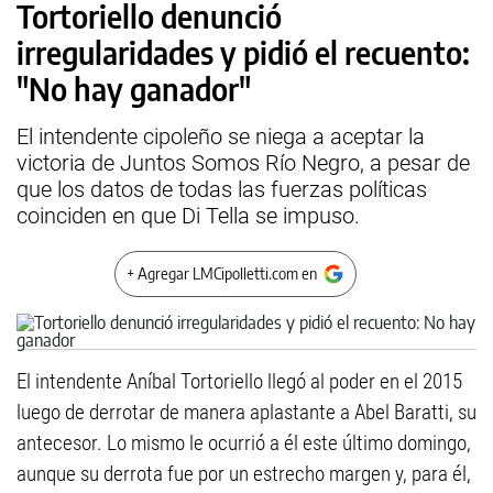
Tortoriello denunció
irregularidades y pidió el recuento:
"No hay ganador"
El intendente cipoleño se niega a aceptar la
victoria de Juntos Somos Río Negro, a pesar de
que los datos de todas las fuerzas políticas
coinciden en que Di Tella se impuso.
+ Agregar LMCipolletti.com en
El intendente Aníbal Tortoriello llegó al poder en el 2015
luego de derrotar de manera aplastante a Abel Baratti, su
antecesor. Lo mismo le ocurrió a él este último domingo,
aunque su derrota fue por un estrecho margen y, para él,