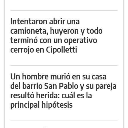
Intentaron abrir una
camioneta, huyeron y todo
terminó con un operativo
cerrojo en Cipolletti
Un hombre murió en su casa
del barrio San Pablo y su pareja
resultó herida: cuál es la
principal hipótesis