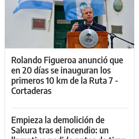
Rolando Figueroa anunció que
en 20 días se inauguran los
primeros 10 km de la Ruta 7 -
Cortaderas
Empieza la demolición de
Sakura tras el incendio: un