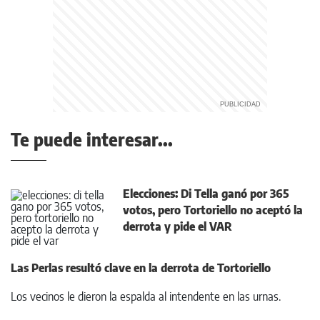
Te puede interesar...
Elecciones: Di Tella ganó por 365
votos, pero Tortoriello no aceptó la
derrota y pide el VAR
Las Perlas resultó clave en la derrota de Tortoriello
Los vecinos le dieron la espalda al intendente en las urnas.