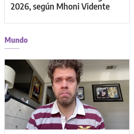
2026, según Mhoni Vidente
Mundo