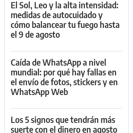
El Sol, Leo y la alta intensidad:
medidas de autocuidado y
cómo balancear tu fuego hasta
el 9 de agosto
Caída de WhatsApp a nivel
mundial: por qué hay fallas en
el envío de fotos, stickers y en
WhatsApp Web
Los 5 signos que tendrán más
suerte con el dinero en agosto