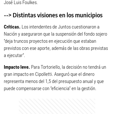
José Luis Foulkes.
--> Distintas visiones en los municipios
Críticas.
Los intendentes de Juntos cuestionaron a
Nación y aseguraron que la suspensión del fondo sojero
“deja truncos proyectos en ejecución que estaban
previstos con ese aporte, además de las obras previstas
a ejecutar”.
Impacto leve.
Para Tortoriello, la decisión no tendrá un
gran impacto en Cipolletti. Aseguró que el dinero
representa menos del 1,5 del presupuesto anual y que
puede compensarse con “eficiencia” en la gestión.