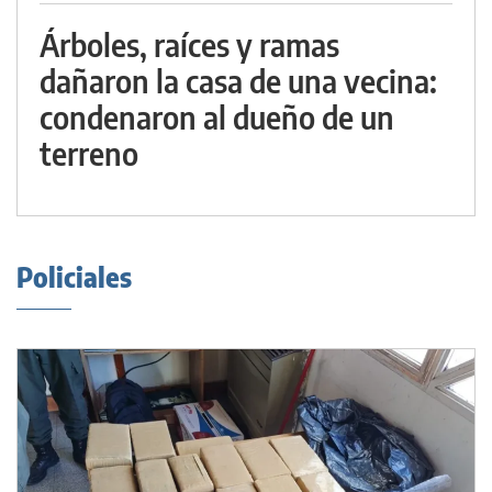
Árboles, raíces y ramas
dañaron la casa de una vecina:
condenaron al dueño de un
terreno
Policiales