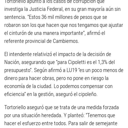
Tortoriello apuntó a los casos de corrupción que
investiga la Justicia Federal, en su gran mayoría aún sin
sentencia. “Estos 36 mil millones de pesos que se
robaron son los que hacen que nos tengamos que ajustar
el cinturón de una manera importante”, afirmó el
referente provincial de Cambiemos.
El intendente relativizó el impacto de la decisión de
Nación, asegurando que “para Cipoletti es el 1,3% del
presupuesto”. Según afirmó a LU19 “es un poco menos de
dinero para hacer obras, pero no pone en riesgo la
economía de la ciudad. Lo podemos compensar con
eficiencia” en la gestión, aseguró el cipoleño.
Tortoriello aseguró que se trata de una medida forzada
por una situación heredada. Y planteó: “Tenemos que
hacer el esfuerzo entre todos. Para salir de semejante