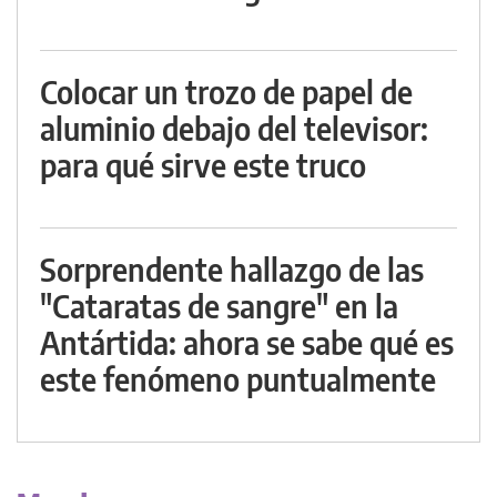
Colocar un trozo de papel de
aluminio debajo del televisor:
para qué sirve este truco
Sorprendente hallazgo de las
"Cataratas de sangre" en la
Antártida: ahora se sabe qué es
este fenómeno puntualmente