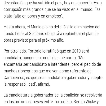
devastación que ha sufrido el país, hay que hacerlo. Es la
corrupción más grande que se ha visto en el mundo. Esa
plata falta en obras y en empleos”.
Hasta ahora, el Municipio no detalló si la eliminación del
Fondo Federal Solidario obligará a replantear el plan de
obras previsto para el próximo año.
Por otro lado, Tortoriello ratificó que en 2019 será
candidato, aunque no precisó a qué cargo. “Me
encantaría ser candidato a intendente, pero el pedido de
muchos rionegrinos que me ven como referente de
Cambiemos, es que sea candidato a gobernador y acepto
la responsabilidad”, afirmó.
La candidatura a gobernador de la coalición se resolvería
en los próximos meses entre Tortoriello, Sergio Wisky y