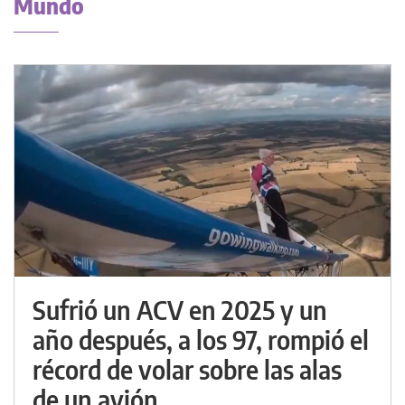
Mundo
Sufrió un ACV en 2025 y un
año después, a los 97, rompió el
récord de volar sobre las alas
de un avión