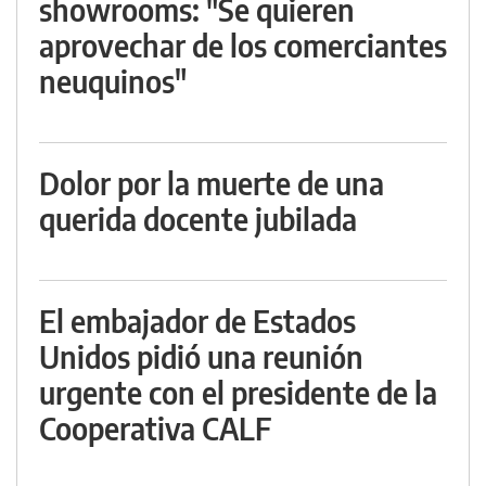
showrooms: "Se quieren
aprovechar de los comerciantes
neuquinos"
Dolor por la muerte de una
querida docente jubilada
El embajador de Estados
Unidos pidió una reunión
urgente con el presidente de la
Cooperativa CALF