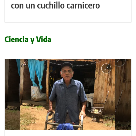
con un cuchillo carnicero
Ciencia y Vida