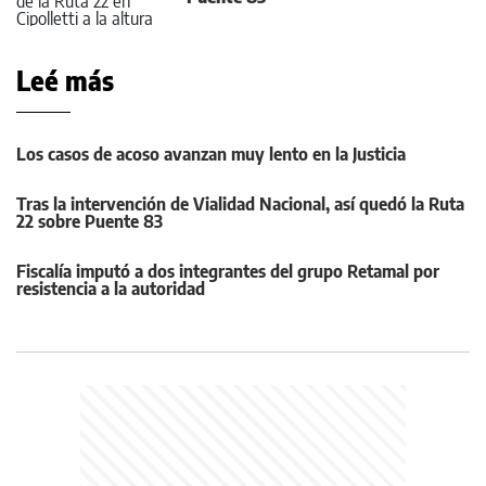
Leé más
Los casos de acoso avanzan muy lento en la Justicia
Tras la intervención de Vialidad Nacional, así quedó la Ruta
22 sobre Puente 83
Fiscalía imputó a dos integrantes del grupo Retamal por
resistencia a la autoridad