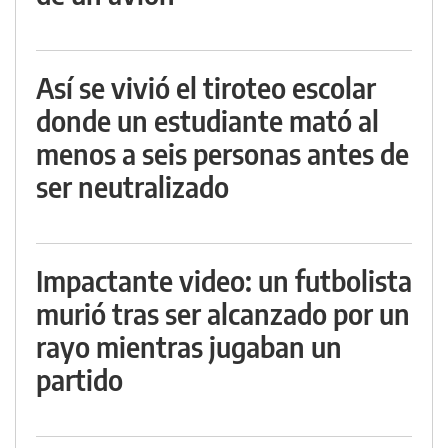
Así se vivió el tiroteo escolar
donde un estudiante mató al
menos a seis personas antes de
ser neutralizado
Impactante video: un futbolista
murió tras ser alcanzado por un
rayo mientras jugaban un
partido