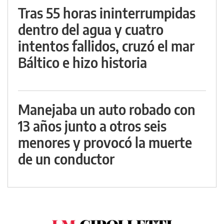
Tras 55 horas ininterrumpidas
dentro del agua y cuatro
intentos fallidos, cruzó el mar
Báltico e hizo historia
Manejaba un auto robado con
13 años junto a otros seis
menores y provocó la muerte
de un conductor