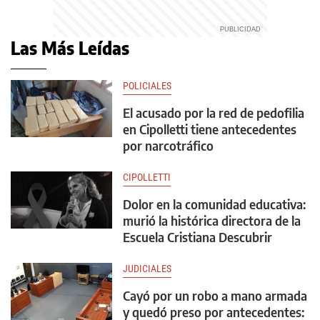
Las Más Leídas
POLICIALES
El acusado por la red de pedofilia
en Cipolletti tiene antecedentes
por narcotráfico
CIPOLLETTI
Dolor en la comunidad educativa:
murió la histórica directora de la
Escuela Cristiana Descubrir
JUDICIALES
Cayó por un robo a mano armada
y quedó preso por antecedentes: