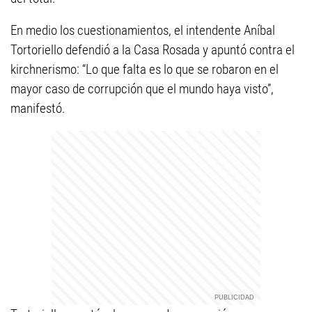
En medio los cuestionamientos, el intendente Aníbal
Tortoriello defendió a la Casa Rosada y apuntó contra el
kirchnerismo: “Lo que falta es lo que se robaron en el
mayor caso de corrupción que el mundo haya visto”,
manifestó.