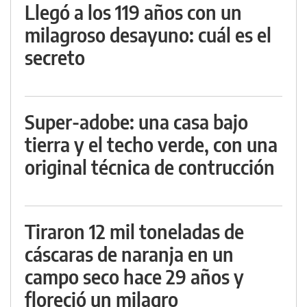
Llegó a los 119 años con un
milagroso desayuno: cuál es el
secreto
Super-adobe: una casa bajo
tierra y el techo verde, con una
original técnica de contrucción
Tiraron 12 mil toneladas de
cáscaras de naranja en un
campo seco hace 29 años y
floreció un milagro