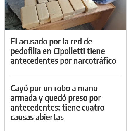
El acusado por la red de
pedofilia en Cipolletti tiene
antecedentes por narcotráfico
Cayó por un robo a mano
armada y quedó preso por
antecedentes: tiene cuatro
causas abiertas