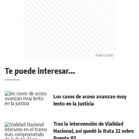
Te puede interesar...
Los casos de acoso avanzan muy
lento en la Justicia
Tras la intervención de Vialidad
Nacional, así quedó la Ruta 22 sobre
Puente 83