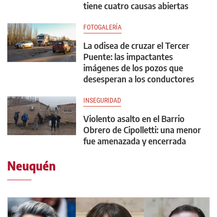
tiene cuatro causas abiertas
FOTOGALERÍA
La odisea de cruzar el Tercer
Puente: las impactantes
imágenes de los pozos que
desesperan a los conductores
INSEGURIDAD
Violento asalto en el Barrio
Obrero de Cipolletti: una menor
fue amenazada y encerrada
Neuquén