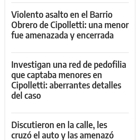
Violento asalto en el Barrio
Obrero de Cipolletti: una menor
fue amenazada y encerrada
Investigan una red de pedofilia
que captaba menores en
Cipolletti: aberrantes detalles
del caso
Discutieron en la calle, les
cruzó el auto y las amenazó