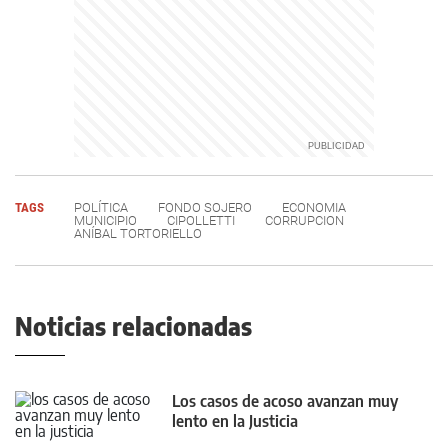
TAGS
POLÍTICA
FONDO SOJERO
ECONOMIA
MUNICIPIO
CIPOLLETTI
CORRUPCION
ANÍBAL TORTORIELLO
Noticias relacionadas
Los casos de acoso avanzan muy
lento en la Justicia