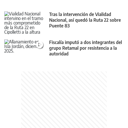
Tras la intervención de Vialidad
Nacional, así quedó la Ruta 22 sobre
Puente 83
Fiscalía imputó a dos integrantes del
grupo Retamal por resistencia a la
autoridad