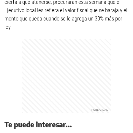
cierta a qué atenerse, procurarán esta semana que el
Ejecutivo local les refiera el valor fiscal que se baraja y el
monto que queda cuando se le agrega un 30% más por
ley.
Te puede interesar...