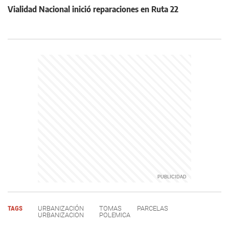
Vialidad Nacional inició reparaciones en Ruta 22
TAGS
URBANIZACIÓN
TOMAS
PARCELAS
URBANIZACION
POLEMICA