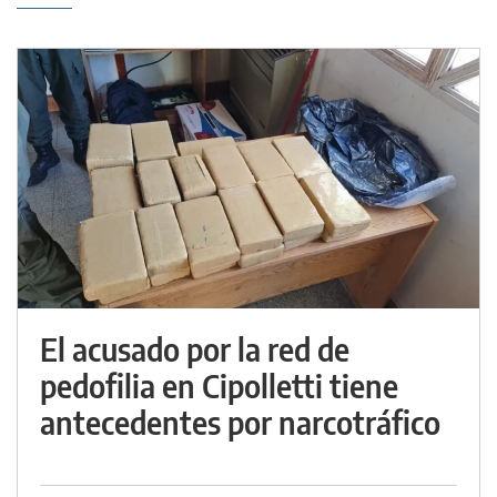
El acusado por la red de
pedofilia en Cipolletti tiene
antecedentes por narcotráfico