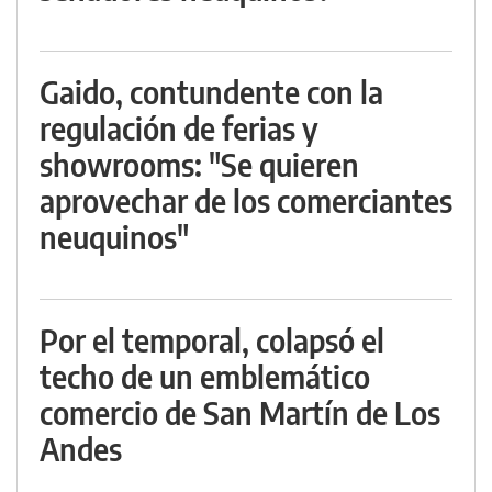
Gaido, contundente con la
regulación de ferias y
showrooms: "Se quieren
aprovechar de los comerciantes
neuquinos"
Por el temporal, colapsó el
techo de un emblemático
comercio de San Martín de Los
Andes