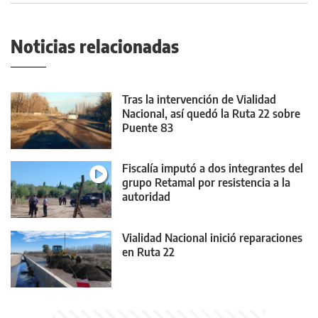
Noticias relacionadas
Tras la intervención de Vialidad
Nacional, así quedó la Ruta 22 sobre
Puente 83
Fiscalía imputó a dos integrantes del
grupo Retamal por resistencia a la
autoridad
Vialidad Nacional inició reparaciones
en Ruta 22