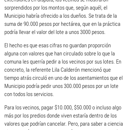
sorprendidos por los montos que, según aquél, el
Municipio habría ofrecido a los dueños. Se trata de la
suma de 90.000 pesos por hectárea, que en la práctica
podría llevar el valor del lote a unos 3000 pesos.
El hecho es que esas cifras no guardan proporción
alguna con valores que han circulado sobre lo que la
comuna les querría pedir a los vecinos por sus lotes. En
concreto, la referente Lila Calderón mencionó que
tiempo atrás circuló en uno de los asentamientos que el
Municipio podría pedir unos 300.000 pesos por un lote
con todos los servicios.
Para los vecinos, pagar $10.000, $50.000 o incluso algo
más por los predios donde viven estaría dentro de los
valores que podrían cancelar. Pero, para saber a ciencia