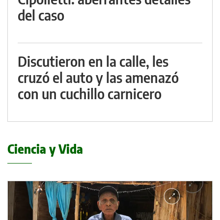
del caso
Discutieron en la calle, les
cruzó el auto y las amenazó
con un cuchillo carnicero
Ciencia y Vida