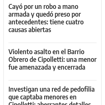
Cayó por un robo a mano
armada y quedó preso por
antecedentes: tiene cuatro
causas abiertas
Violento asalto en el Barrio
Obrero de Cipolletti: una menor
fue amenazada y encerrada
Investigan una red de pedofilia
que captaba menores en
Cipolletti: aberrantes detalles