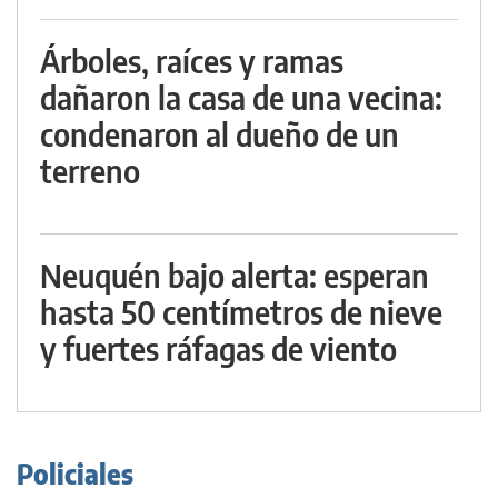
Árboles, raíces y ramas
dañaron la casa de una vecina:
condenaron al dueño de un
terreno
Neuquén bajo alerta: esperan
hasta 50 centímetros de nieve
y fuertes ráfagas de viento
Policiales