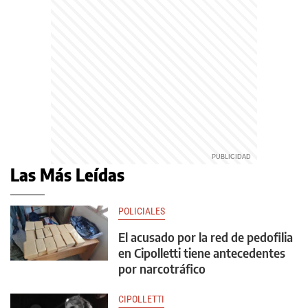
Las Más Leídas
POLICIALES
El acusado por la red de pedofilia
en Cipolletti tiene antecedentes
por narcotráfico
CIPOLLETTI