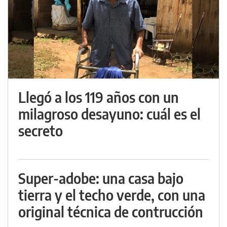
Llegó a los 119 años con un
milagroso desayuno: cuál es el
secreto
Super-adobe: una casa bajo
tierra y el techo verde, con una
original técnica de contrucción