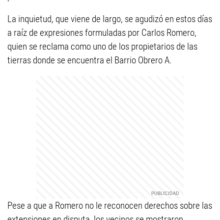
La inquietud, que viene de largo, se agudizó en estos días
a raíz de expresiones formuladas por Carlos Romero,
quien se reclama como uno de los propietarios de las
tierras donde se encuentra el Barrio Obrero A.
Pese a que a Romero no le reconocen derechos sobre las
extensiones en disputa, los vecinos se mostraron