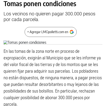
Tomas ponen condiciones
Los vecinos no quieren pagar 300.000 pesos
por cada parcela.
+ Agregar LMCipolletti.com en
En las tomas de la zona norte en proceso de
expropiación, exigirán al Municipio que se les informe ya
del valor fiscal de las tierras y de los montos que se les
quieren fijar para adquirir sus parcelas. Los pobladores
no están dispuestos, de ninguna manera, a pagar precios
que puedan resultar desorbitantes o muy lejanos de las
posibilidades de sus bolsillos. En particular, rechazan
cualquier posibilidad de abonar 300.000 pesos por
parcela.