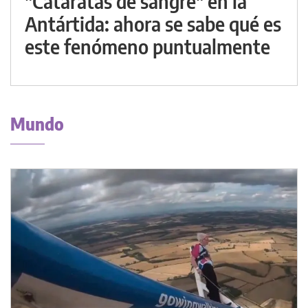
"Cataratas de sangre" en la
Antártida: ahora se sabe qué es
este fenómeno puntualmente
Mundo