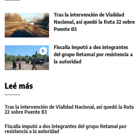
Tras la intervención de Vialidad
Nacional, así quedó la Ruta 22 sobre
Puente 83
Fiscalía imputó a dos integrantes
del grupo Retamal por resistencia a
la autoridad
Leé más
Tras la intervención de Vialidad Nacional, así quedó la Ruta
22 sobre Puente 83
Fiscalía imputó a dos integrantes del grupo Retamal por
resistencia a la autoridad