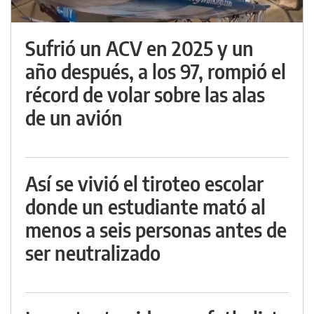
Sufrió un ACV en 2025 y un
año después, a los 97, rompió el
récord de volar sobre las alas
de un avión
Así se vivió el tiroteo escolar
donde un estudiante mató al
menos a seis personas antes de
ser neutralizado