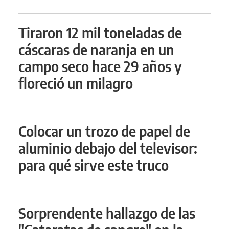
Tiraron 12 mil toneladas de
cáscaras de naranja en un
campo seco hace 29 años y
floreció un milagro
Colocar un trozo de papel de
aluminio debajo del televisor:
para qué sirve este truco
Sorprendente hallazgo de las