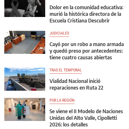
Dolor en la comunidad educativa:
murió la histórica directora de la
Escuela Cristiana Descubrir
JUDICIALES
Cayó por un robo a mano armada
y quedó preso por antecedentes:
tiene cuatro causas abiertas
TRAS EL TEMPORAL
Vialidad Nacional inició
reparaciones en Ruta 22
POR LA REGIÓN
Se viene el II Modelo de Naciones
Unidas del Alto Valle, Cipolletti
2026: los detalles