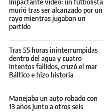
Impactante video: un futbolista
murió tras ser alcanzado por un
rayo mientras jugaban un
partido
Tras 55 horas ininterrumpidas
dentro del agua y cuatro
intentos fallidos, cruzó el mar
Báltico e hizo historia
Manejaba un auto robado con
13 años junto a otros seis