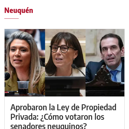
Neuquén
Aprobaron la Ley de Propiedad
Privada: ¿Cómo votaron los
senadores neuquinos?