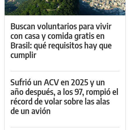
Buscan voluntarios para vivir
con casa y comida gratis en
Brasil: qué requisitos hay que
cumplir
Sufrió un ACV en 2025 y un
año después, a los 97, rompió el
récord de volar sobre las alas
de un avión