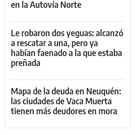
en la Autovía Norte
Le robaron dos yeguas: alcanzó
a rescatar a una, pero ya
habían faenado a la que estaba
preñada
Mapa de la deuda en Neuquén:
las ciudades de Vaca Muerta
tienen más deudores en mora