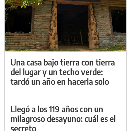
Una casa bajo tierra con tierra
del lugar y un techo verde:
tardó un año en hacerla solo
Llegó a los 119 años con un
milagroso desayuno: cuál es el
secreto