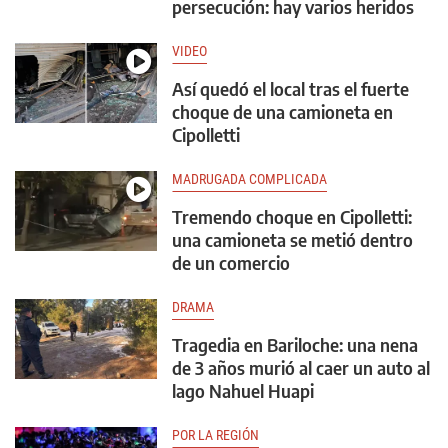
persecución: hay varios heridos
VIDEO
Así quedó el local tras el fuerte
choque de una camioneta en
Cipolletti
MADRUGADA COMPLICADA
Tremendo choque en Cipolletti:
una camioneta se metió dentro
de un comercio
DRAMA
Tragedia en Bariloche: una nena
de 3 años murió al caer un auto al
lago Nahuel Huapi
POR LA REGIÓN