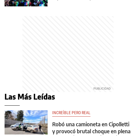
Las Más Leídas
INCREÍBLE PERO REAL
Robó una camioneta en Cipolletti
y provocó brutal choque en plena