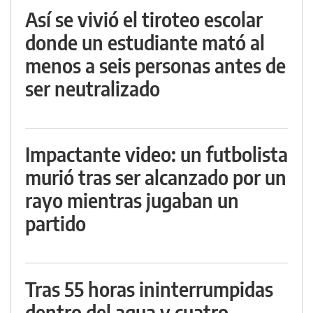
Así se vivió el tiroteo escolar
donde un estudiante mató al
menos a seis personas antes de
ser neutralizado
Impactante video: un futbolista
murió tras ser alcanzado por un
rayo mientras jugaban un
partido
Tras 55 horas ininterrumpidas
dentro del agua y cuatro