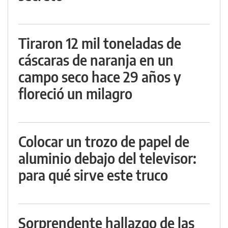
Tiraron 12 mil toneladas de
cáscaras de naranja en un
campo seco hace 29 años y
floreció un milagro
Colocar un trozo de papel de
aluminio debajo del televisor:
para qué sirve este truco
Sorprendente hallazgo de las