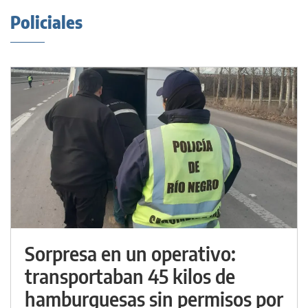
Policiales
Sorpresa en un operativo:
transportaban 45 kilos de
hamburguesas sin permisos por