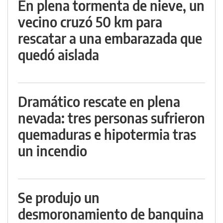
En plena tormenta de nieve, un
vecino cruzó 50 km para
rescatar a una embarazada que
quedó aislada
Dramático rescate en plena
nevada: tres personas sufrieron
quemaduras e hipotermia tras
un incendio
Se produjo un
desmoronamiento de banquina