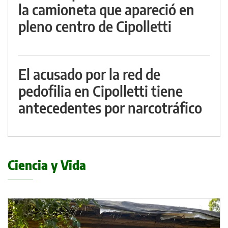
la camioneta que apareció en
pleno centro de Cipolletti
El acusado por la red de
pedofilia en Cipolletti tiene
antecedentes por narcotráfico
Ciencia y Vida