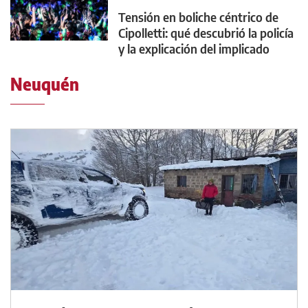
Tensión en boliche céntrico de
Cipolletti: qué descubrió la policía
y la explicación del implicado
Neuquén