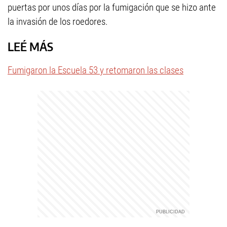
puertas por unos días por la fumigación que se hizo ante
la invasión de los roedores.
LEÉ MÁS
Fumigaron la Escuela 53 y retomaron las clases