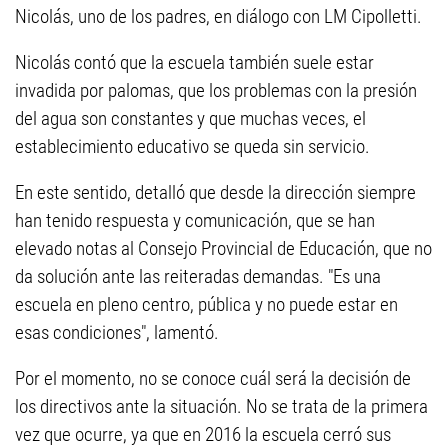
Nicolás, uno de los padres, en diálogo con LM Cipolletti.
Nicolás contó que la escuela también suele estar
invadida por palomas, que los problemas con la presión
del agua son constantes y que muchas veces, el
establecimiento educativo se queda sin servicio.
En este sentido, detalló que desde la dirección siempre
han tenido respuesta y comunicación, que se han
elevado notas al Consejo Provincial de Educación, que no
da solución ante las reiteradas demandas. "Es una
escuela en pleno centro, pública y no puede estar en
esas condiciones", lamentó.
Por el momento, no se conoce cuál será la decisión de
los directivos ante la situación. No se trata de la primera
vez que ocurre, ya que en 2016 la escuela cerró sus