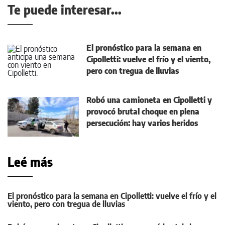
Te puede interesar...
El pronóstico para la semana en
Cipolletti: vuelve el frío y el viento,
pero con tregua de lluvias
Robó una camioneta en Cipolletti y
provocó brutal choque en plena
persecución: hay varios heridos
Leé más
El pronóstico para la semana en Cipolletti: vuelve el frío y el
viento, pero con tregua de lluvias