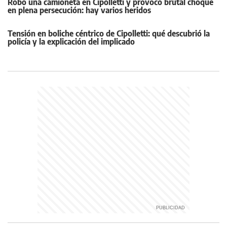
Robó una camioneta en Cipolletti y provocó brutal choque
en plena persecución: hay varios heridos
Tensión en boliche céntrico de Cipolletti: qué descubrió la
policía y la explicación del implicado