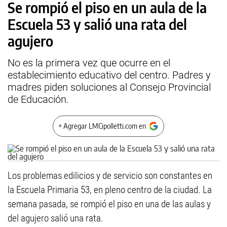
Se rompió el piso en un aula de la
Escuela 53 y salió una rata del
agujero
No es la primera vez que ocurre en el
establecimiento educativo del centro. Padres y
madres piden soluciones al Consejo Provincial
de Educación.
+ Agregar LMCipolletti.com en
Los problemas edilicios y de servicio son constantes en
la Escuela Primaria 53, en pleno centro de la ciudad. La
semana pasada, se rompió el piso en una de las aulas y
del agujero salió una rata.