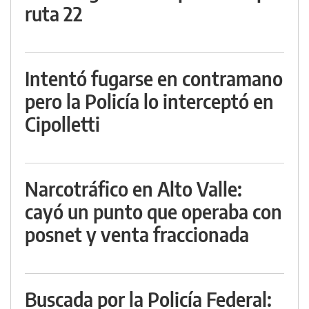
ruta 22
Intentó fugarse en contramano
pero la Policía lo interceptó en
Cipolletti
Narcotráfico en Alto Valle:
cayó un punto que operaba con
posnet y venta fraccionada
Buscada por la Policía Federal: