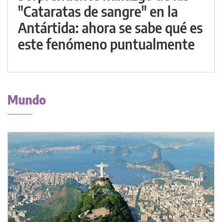
"Cataratas de sangre" en la
Antártida: ahora se sabe qué es
este fenómeno puntualmente
Mundo