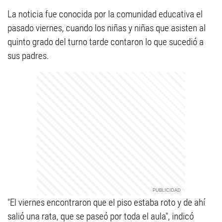
La noticia fue conocida por la comunidad educativa el
pasado viernes, cuando los niñas y niñas que asisten al
quinto grado del turno tarde contaron lo que sucedió a
sus padres.
"El viernes encontraron que el piso estaba roto y de ahí
salió una rata, que se paseó por toda el aula", indicó