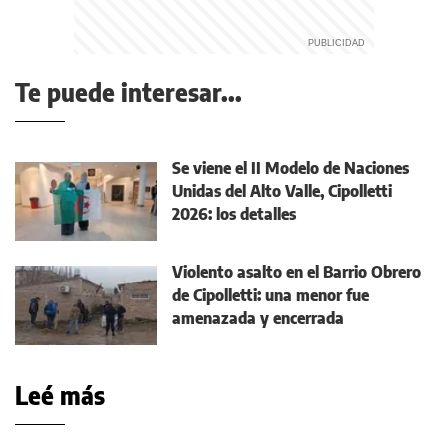
Te puede interesar...
Se viene el II Modelo de Naciones
Unidas del Alto Valle, Cipolletti
2026: los detalles
Violento asalto en el Barrio Obrero
de Cipolletti: una menor fue
amenazada y encerrada
Leé más