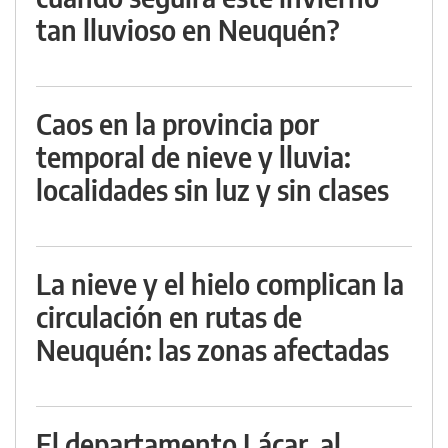
tan lluvioso en Neuquén?
Caos en la provincia por
temporal de nieve y lluvia:
localidades sin luz y sin clases
La nieve y el hielo complican la
circulación en rutas de
Neuquén: las zonas afectadas
El departamento Lácar, al