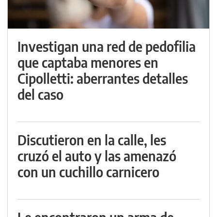
Investigan una red de pedofilia
que captaba menores en
Cipolletti: aberrantes detalles
del caso
Discutieron en la calle, les
cruzó el auto y las amenazó
con un cuchillo carnicero