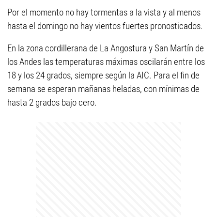
Por el momento no hay tormentas a la vista y al menos
hasta el domingo no hay vientos fuertes pronosticados.
En la zona cordillerana de La Angostura y San Martín de
los Andes las temperaturas máximas oscilarán entre los
18 y los 24 grados, siempre según la AIC. Para el fin de
semana se esperan mañanas heladas, con mínimas de
hasta 2 grados bajo cero.