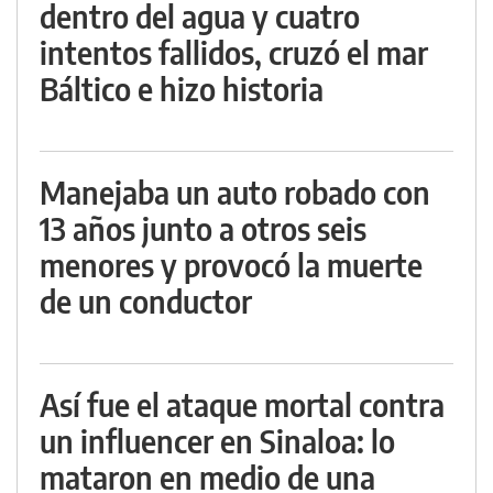
dentro del agua y cuatro
intentos fallidos, cruzó el mar
Báltico e hizo historia
Manejaba un auto robado con
13 años junto a otros seis
menores y provocó la muerte
de un conductor
Así fue el ataque mortal contra
un influencer en Sinaloa: lo
mataron en medio de una