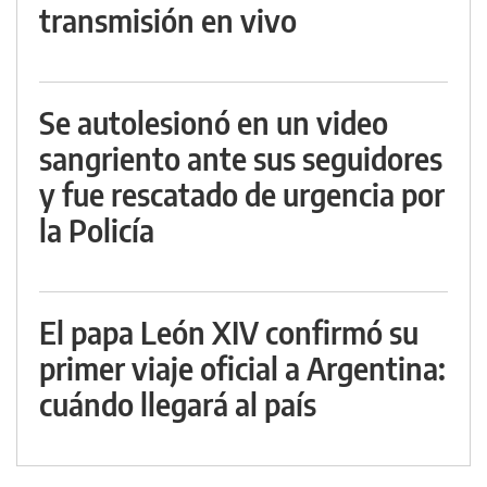
transmisión en vivo
Se autolesionó en un video
sangriento ante sus seguidores
y fue rescatado de urgencia por
la Policía
El papa León XIV confirmó su
primer viaje oficial a Argentina:
cuándo llegará al país