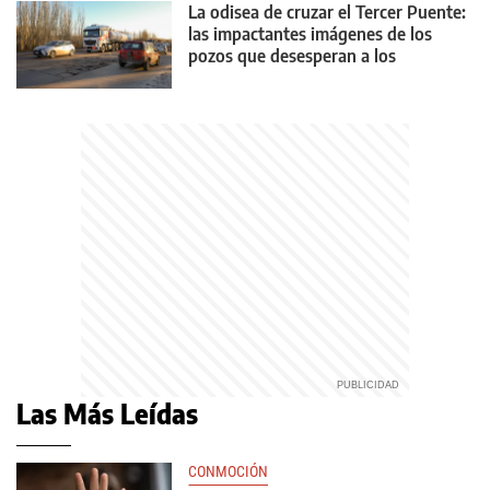
La odisea de cruzar el Tercer Puente:
las impactantes imágenes de los
pozos que desesperan a los
conductores
Las Más Leídas
CONMOCIÓN