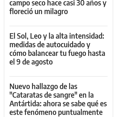
campo seco hace casi 30 años y
floreció un milagro
El Sol, Leo y la alta intensidad:
medidas de autocuidado y
cómo balancear tu fuego hasta
el 9 de agosto
Nuevo hallazgo de las
"Cataratas de sangre" en la
Antártida: ahora se sabe qué es
este fenómeno puntualmente