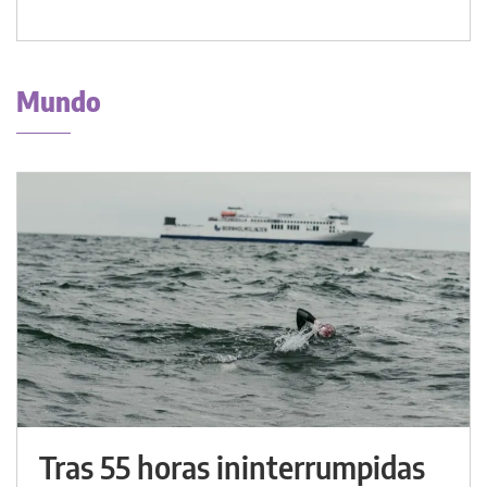
Mundo
Tras 55 horas ininterrumpidas