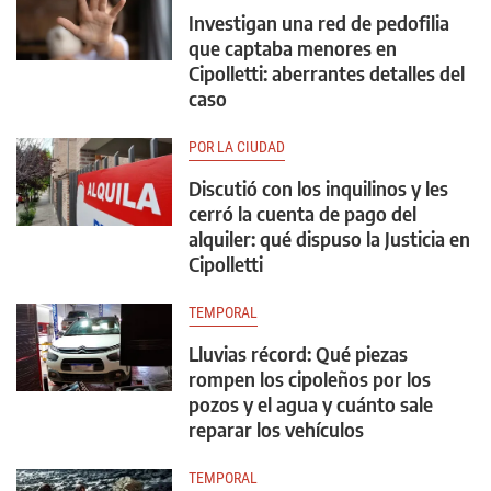
Investigan una red de pedofilia
que captaba menores en
Cipolletti: aberrantes detalles del
caso
POR LA CIUDAD
Discutió con los inquilinos y les
cerró la cuenta de pago del
alquiler: qué dispuso la Justicia en
Cipolletti
TEMPORAL
Lluvias récord: Qué piezas
rompen los cipoleños por los
pozos y el agua y cuánto sale
reparar los vehículos
TEMPORAL