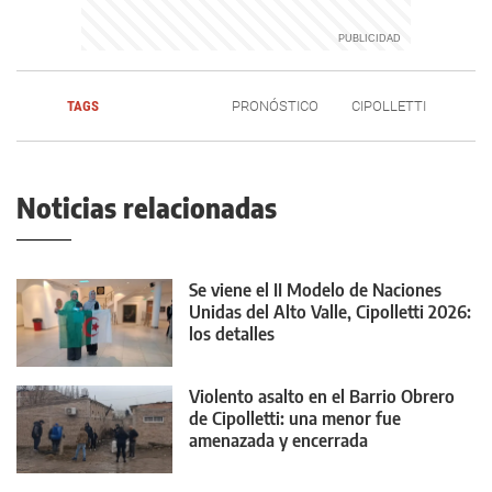
TAGS
PRONÓSTICO
CIPOLLETTI
Noticias relacionadas
Se viene el II Modelo de Naciones
Unidas del Alto Valle, Cipolletti 2026:
los detalles
Violento asalto en el Barrio Obrero
de Cipolletti: una menor fue
amenazada y encerrada