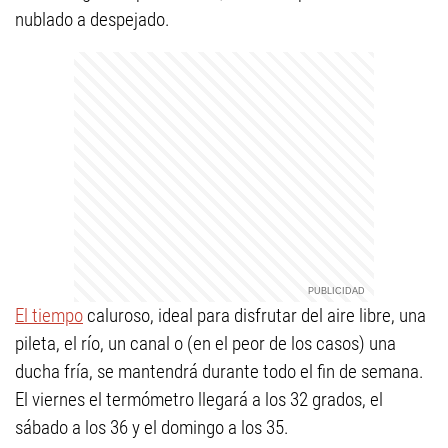
nublado a despejado.
El tiempo
caluroso, ideal para disfrutar del aire libre, una
pileta, el río, un canal o (en el peor de los casos) una
ducha fría, se mantendrá durante todo el fin de semana.
El viernes el termómetro llegará a los 32 grados, el
sábado a los 36 y el domingo a los 35.