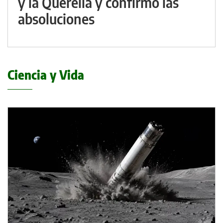
y la Querella y confirmó las
absoluciones
Ciencia y Vida