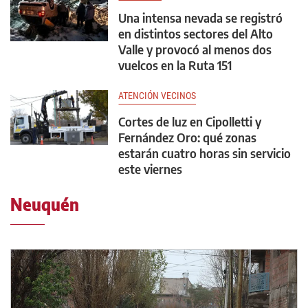
Una intensa nevada se registró
en distintos sectores del Alto
Valle y provocó al menos dos
vuelcos en la Ruta 151
ATENCIÓN VECINOS
Cortes de luz en Cipolletti y
Fernández Oro: qué zonas
estarán cuatro horas sin servicio
este viernes
Neuquén