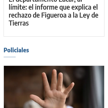
límite: el informe que explica el
rechazo de Figueroa a la Ley de
Tierras
Policiales