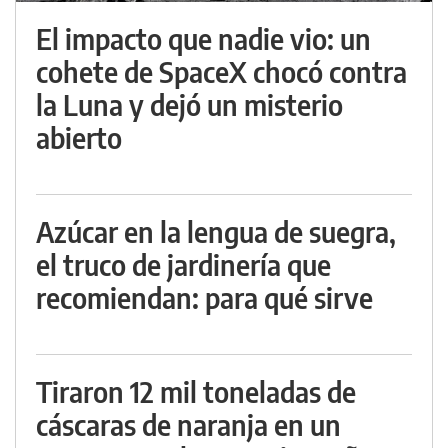
El impacto que nadie vio: un
cohete de SpaceX chocó contra
la Luna y dejó un misterio
abierto
Azúcar en la lengua de suegra,
el truco de jardinería que
recomiendan: para qué sirve
Tiraron 12 mil toneladas de
cáscaras de naranja en un