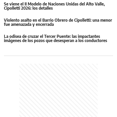
Se viene el II Modelo de Naciones Unidas del Alto Valle,
Cipolletti 2026: los detalles
Violento asalto en el Barrio Obrero de Cipolletti: una menor
fue amenazada y encerrada
La odisea de cruzar el Tercer Puente: las impactantes
imágenes de los pozos que desesperan a los conductores