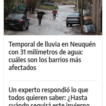
Temporal de lluvia en Neuquén
con 31 milímetros de agua:
cuáles son los barrios más
afectados
Un experto respondió lo que
todos quieren saber: ¿Hasta
cuándo seguirá este invierno