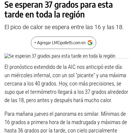
Se esperan 37 grados para esta
tarde en toda la región
El pico de calor se espera entre las 16 y las 18.
+ Agregar LMCipolletti.com en
El pronóstico extendido de la AIC nos anticipó este día:
un miércoles infernal, con un sol "picante" y una máxima
cercana a los 40 grados. Hoy, con más precisiones, se
supo que el termómetro llegará a los 37 grados alrededor
de las 18, pero antes y después hará mucho calor.
Para mañana jueves el panorama es similar. Mínimas de
16 grados a primera hora de la madrugada y máximas de
hasta 36 grados por la tarde, con cielo parcialmente