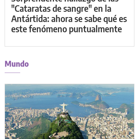
"Cataratas de sangre" en la
Antártida: ahora se sabe qué es
este fenómeno puntualmente
Mundo