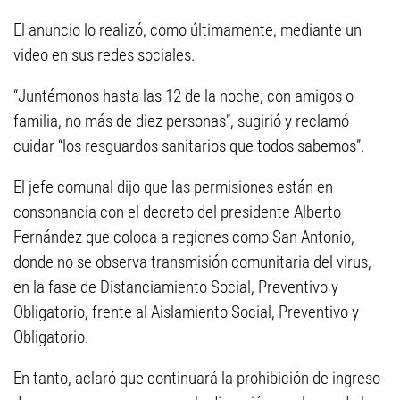
El anuncio lo realizó, como últimamente, mediante un
video en sus redes sociales.
“Juntémonos hasta las 12 de la noche, con amigos o
familia, no más de diez personas”, sugirió y reclamó
cuidar “los resguardos sanitarios que todos sabemos”.
El jefe comunal dijo que las permisiones están en
consonancia con el decreto del presidente Alberto
Fernández que coloca a regiones como San Antonio,
donde no se observa transmisión comunitaria del virus,
en la fase de Distanciamiento Social, Preventivo y
Obligatorio, frente al Aislamiento Social, Preventivo y
Obligatorio.
En tanto, aclaró que continuará la prohibición de ingreso