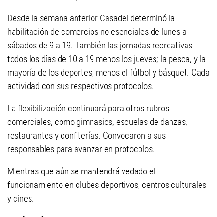
Desde la semana anterior Casadei determinó la
habilitación de comercios no esenciales de lunes a
sábados de 9 a 19. También las jornadas recreativas
todos los días de 10 a 19 menos los jueves; la pesca, y la
mayoría de los deportes, menos el fútbol y básquet. Cada
actividad con sus respectivos protocolos.
La flexibilización continuará para otros rubros
comerciales, como gimnasios, escuelas de danzas,
restaurantes y confiterías. Convocaron a sus
responsables para avanzar en protocolos.
Mientras que aún se mantendrá vedado el
funcionamiento en clubes deportivos, centros culturales
y cines.