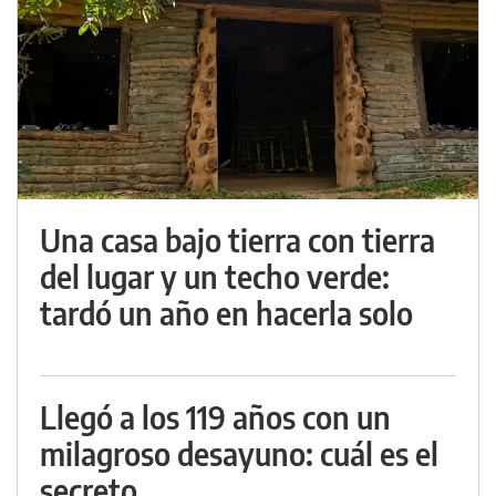
Una casa bajo tierra con tierra
del lugar y un techo verde:
tardó un año en hacerla solo
Llegó a los 119 años con un
milagroso desayuno: cuál es el
secreto