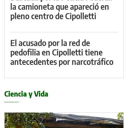
la camioneta que apareció en
pleno centro de Cipolletti
El acusado por la red de
pedofilia en Cipolletti tiene
antecedentes por narcotráfico
Ciencia y Vida