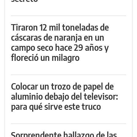
Tiraron 12 mil toneladas de
cáscaras de naranja en un
campo seco hace 29 años y
floreció un milagro
Colocar un trozo de papel de
aluminio debajo del televisor:
para qué sirve este truco
Sorprendente hallazgo de las