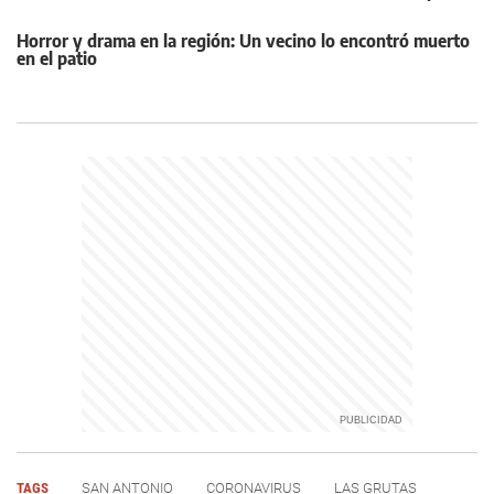
Horror y drama en la región: Un vecino lo encontró muerto
en el patio
TAGS
SAN ANTONIO
CORONAVIRUS
LAS GRUTAS