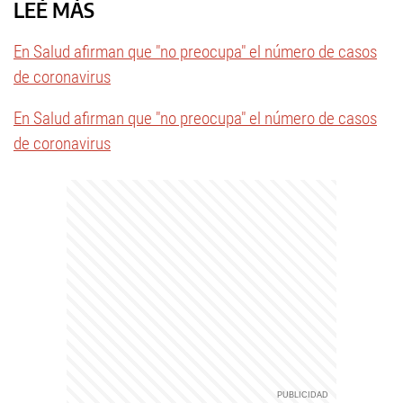
LEÉ MÁS
En Salud afirman que "no preocupa" el número de casos
de coronavirus
En Salud afirman que "no preocupa" el número de casos
de coronavirus