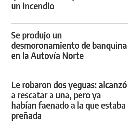
un incendio
Se produjo un
desmoronamiento de banquina
en la Autovía Norte
Le robaron dos yeguas: alcanzó
a rescatar a una, pero ya
habían faenado a la que estaba
preñada