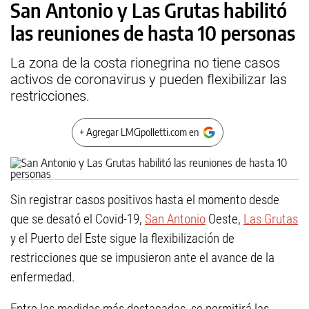
San Antonio y Las Grutas habilitó
las reuniones de hasta 10 personas
La zona de la costa rionegrina no tiene casos
activos de coronavirus y pueden flexibilizar las
restricciones.
+ Agregar LMCipolletti.com en
Sin registrar casos positivos hasta el momento desde
que se desató el Covid-19,
San Antonio
Oeste,
Las Grutas
y el Puerto del Este sigue la flexibilización de
restricciones que se impusieron ante el avance de la
enfermedad.
Entre las medidas más destacadas, se permitirá las