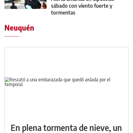
sábado con viento fuerte y
tormentas
Neuquén
En plena tormenta de nieve, un