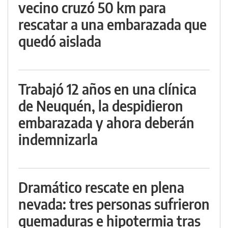
vecino cruzó 50 km para
rescatar a una embarazada que
quedó aislada
Trabajó 12 años en una clínica
de Neuquén, la despidieron
embarazada y ahora deberán
indemnizarla
Dramático rescate en plena
nevada: tres personas sufrieron
quemaduras e hipotermia tras