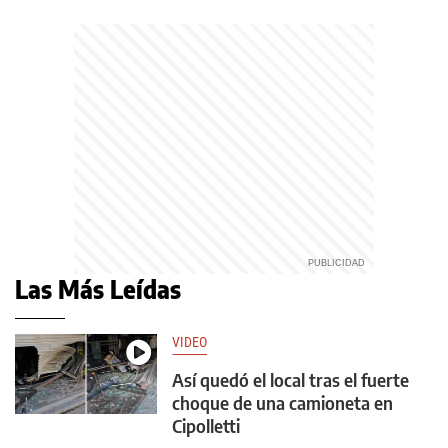
Las Más Leídas
VIDEO
Así quedó el local tras el fuerte
choque de una camioneta en
Cipolletti