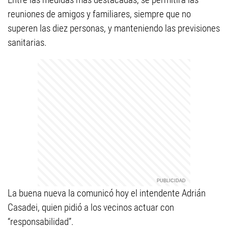
reuniones de amigos y familiares, siempre que no
superen las diez personas, y manteniendo las previsiones
sanitarias.
La buena nueva la comunicó hoy el intendente Adrián
Casadei, quien pidió a los vecinos actuar con
“responsabilidad”.