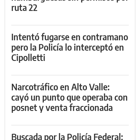
ruta 22
Intentó fugarse en contramano
pero la Policía lo interceptó en
Cipolletti
Narcotráfico en Alto Valle:
cayó un punto que operaba con
posnet y venta fraccionada
Buscada por la Policía Federal: