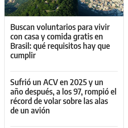
Buscan voluntarios para vivir
con casa y comida gratis en
Brasil: qué requisitos hay que
cumplir
Sufrió un ACV en 2025 y un
año después, a los 97, rompió el
récord de volar sobre las alas
de un avión