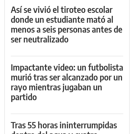
Así se vivió el tiroteo escolar
donde un estudiante mató al
menos a seis personas antes de
ser neutralizado
Impactante video: un futbolista
murió tras ser alcanzado por un
rayo mientras jugaban un
partido
Tras 55 horas ininterrumpidas