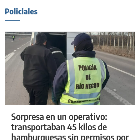
Policiales
Sorpresa en un operativo:
transportaban 45 kilos de
hamburguesas sin permisos por