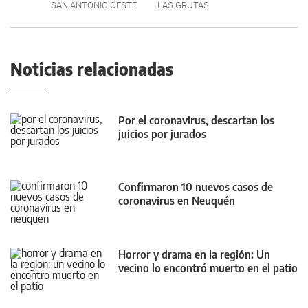
SAN ANTONIO OESTE
LAS GRUTAS
Noticias relacionadas
Por el coronavirus, descartan los
juicios por jurados
Confirmaron 10 nuevos casos de
coronavirus en Neuquén
Horror y drama en la región: Un
vecino lo encontró muerto en el patio