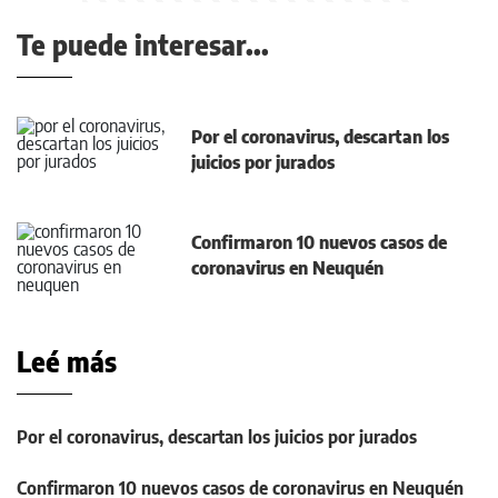
Te puede interesar...
Por el coronavirus, descartan los
juicios por jurados
Confirmaron 10 nuevos casos de
coronavirus en Neuquén
Leé más
Por el coronavirus, descartan los juicios por jurados
Confirmaron 10 nuevos casos de coronavirus en Neuquén