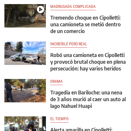
MADRUGADA COMPLICADA
Tremendo choque en Cipolletti:
una camioneta se metió dentro
de un comercio
INCREÍBLE PERO REAL
Robó una camioneta en Cipolletti
y provocó brutal choque en plena
persecución: hay varios heridos
DRAMA
Tragedia en Bariloche: una nena
de 3 años murió al caer un auto al
lago Nahuel Huapi
EL TIEMPO
Alerta amarilla en Cipolletti: