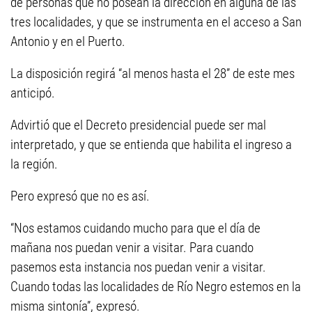
de personas que no posean la dirección en alguna de las
tres localidades, y que se instrumenta en el acceso a San
Antonio y en el Puerto.
La disposición regirá “al menos hasta el 28” de este mes
anticipó.
Advirtió que el Decreto presidencial puede ser mal
interpretado, y que se entienda que habilita el ingreso a
la región.
Pero expresó que no es así.
“Nos estamos cuidando mucho para que el día de
mañana nos puedan venir a visitar. Para cuando
pasemos esta instancia nos puedan venir a visitar.
Cuando todas las localidades de Río Negro estemos en la
misma sintonía”, expresó.