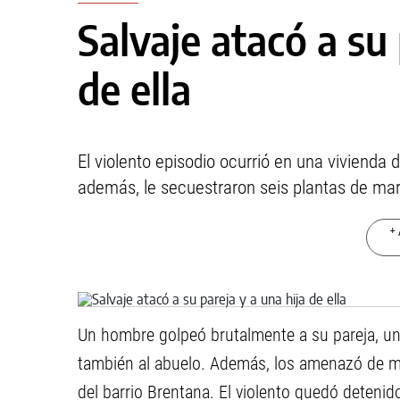
Salvaje atacó a su 
de ella
El violento episodio ocurrió en una vivienda 
además, le secuestraron seis plantas de ma
+ 
Un hombre golpeó brutalmente a su pareja, una
también al abuelo. Además, los amenazó de mu
del barrio Brentana. El violento quedó detenid