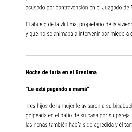
acusado por contravención en el Juzgado de F
El abuelo de la víctima, propietario de la vivi
y que no se animaba a intervenir por miedo a 
Noche de furia en el Brentana
“Le está pegando a mamá”
Tres hijos de la mujer le avisaron a su bisab
golpeada en el patio de su casa por su pareja.
las nenas también había sido agredida y él tam