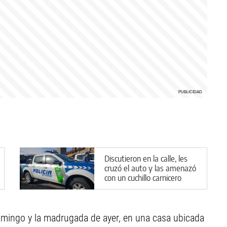
Discutieron en la calle, les
cruzó el auto y las amenazó
con un cuchillo carnicero
domingo y la madrugada de ayer, en una casa ubicada