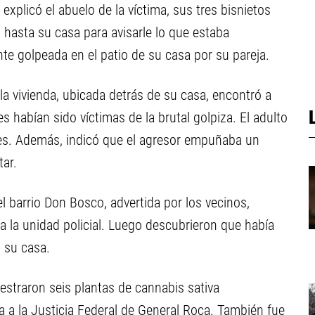
 explicó el abuelo de la víctima, sus tres bisnietos
 hasta su casa para avisarle lo que estaba
e golpeada en el patio de su casa por su pareja.
a vivienda, ubicada detrás de su casa, encontró a
s habían sido víctimas de la brutal golpiza. El adulto
pes. Además, indicó que el agresor empuñaba un
tar.
l barrio Don Bosco, advertida por los vecinos,
 a la unidad policial. Luego descubrieron que había
 su casa.
straron seis plantas de cannabis sativa
a a la Justicia Federal de General Roca. También fue