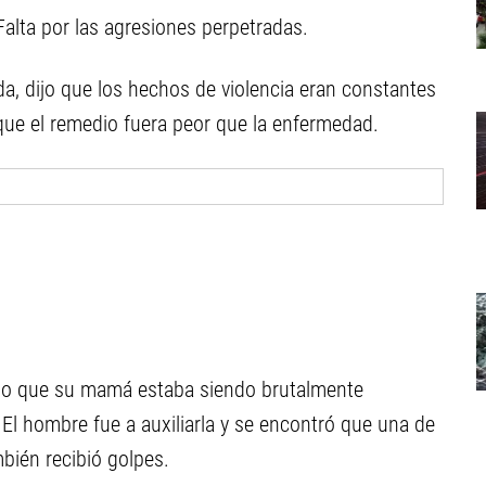
alta por las agresiones perpetradas.
enda, dijo que los hechos de violencia eran constantes
que el remedio fuera peor que la enfermedad.
uelo que su mamá estaba siendo brutalmente
 El hombre fue a auxiliarla y se encontró que una de
bién recibió golpes.