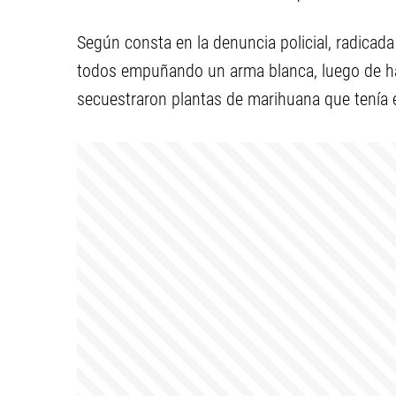
Según consta en la denuncia policial, radicad
todos empuñando un arma blanca, luego de ha
secuestraron plantas de marihuana que tenía 