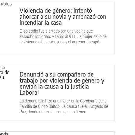
Violencia de género: intentó
ahorcar a su novia y amenazó con
incendiar la casa
El episodio fue alertado por una vecina que
escuchó los gritos y llamó al 911. La mujer salió de
la vivienda a buscar ayuda y el agresor escapó.
Denunció a su compañero de
trabajo por violencia de género y
envían la causa a la Justicia
Laboral
La denuncia la hizo una mujer en la Comisaría de la
Familia de Cinco Saltos. La causa fue al Juzgado de
Paz, donde determinaron que no tienen
competencia para resolver.