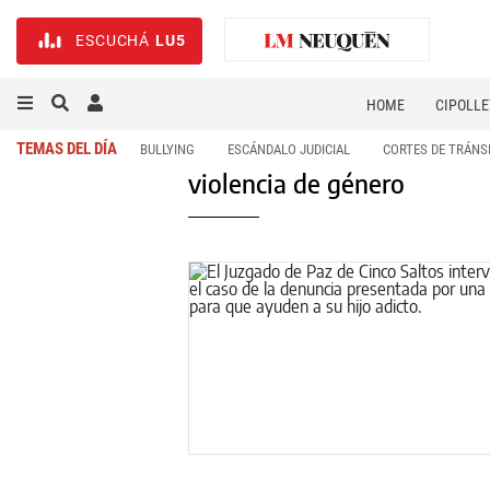
ESCUCHÁ
LU5
HOME
CIPOLLE
TEMAS DEL DÍA
BULLYING
ESCÁNDALO JUDICIAL
CORTES DE TRÁNS
violencia de género