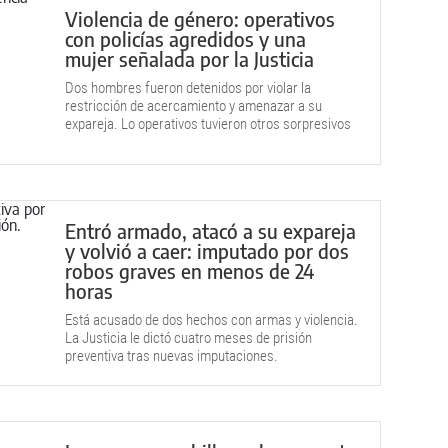
Violencia de género: operativos
con policías agredidos y una
mujer señalada por la Justicia
Dos hombres fueron detenidos por violar la
restricción de acercamiento y amenazar a su
expareja. Lo operativos tuvieron otros sorpresivos
involucrados.
Entró armado, atacó a su expareja
y volvió a caer: imputado por dos
robos graves en menos de 24
horas
Está acusado de dos hechos con armas y violencia.
La Justicia le dictó cuatro meses de prisión
preventiva tras nuevas imputaciones.