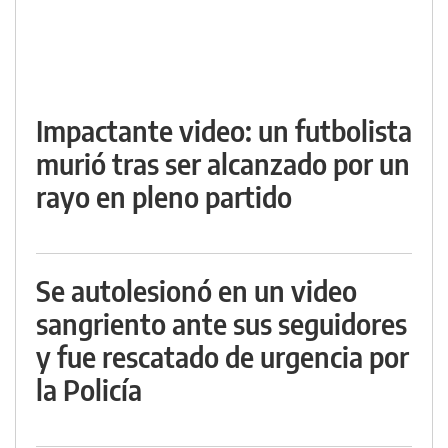
Impactante video: un futbolista
murió tras ser alcanzado por un
rayo en pleno partido
Se autolesionó en un video
sangriento ante sus seguidores
y fue rescatado de urgencia por
la Policía