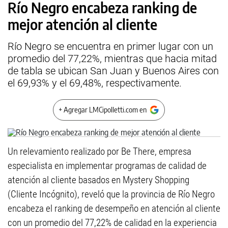
Río Negro encabeza ranking de
mejor atención al cliente
Río Negro se encuentra en primer lugar con un
promedio del 77,22%, mientras que hacia mitad
de tabla se ubican San Juan y Buenos Aires con
el 69,93% y el 69,48%, respectivamente.
+ Agregar LMCipolletti.com en
Un relevamiento realizado por Be There, empresa
especialista en implementar programas de calidad de
atención al cliente basados en Mystery Shopping
(Cliente Incógnito), reveló que la provincia de Río Negro
encabeza el ranking de desempeño en atención al cliente
con un promedio del 77,22% de calidad en la experiencia