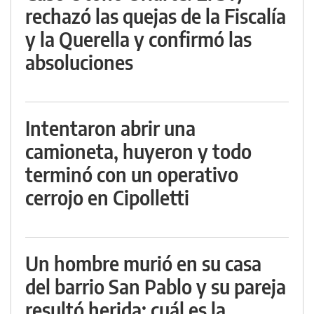
rechazó las quejas de la Fiscalía
y la Querella y confirmó las
absoluciones
Intentaron abrir una
camioneta, huyeron y todo
terminó con un operativo
cerrojo en Cipolletti
Un hombre murió en su casa
del barrio San Pablo y su pareja
resultó herida: cuál es la