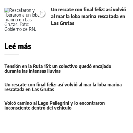
Un rescate con final feliz: así volvió
al mar la loba marina rescatada en
Las Grutas
Leé más
Tensión en la Ruta 151: un colectivo quedó encajado
durante las intensas lluvias
Un rescate con final feliz: así volvió al mar la loba marina
rescatada en Las Grutas
Volcó camino al Lago Pellegrini y lo encontraron
inconsciente dentro del vehículo