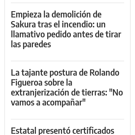
Empieza la demolición de
Sakura tras el incendio: un
llamativo pedido antes de tirar
las paredes
La tajante postura de Rolando
Figueroa sobre la
extranjerización de tierras: "No
vamos a acompañar"
Estatal presentó certificados