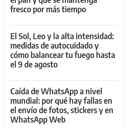
fresco por más tiempo
El Sol, Leo y la alta intensidad:
medidas de autocuidado y
cómo balancear tu fuego hasta
el 9 de agosto
Caída de WhatsApp a nivel
mundial: por qué hay fallas en
el envío de fotos, stickers y en
WhatsApp Web