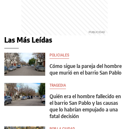
Las Más Leídas
POLICIALES
Cómo sigue la pareja del hombre
que murió en el barrio San Pablo
TRAGEDIA
Quién era el hombre fallecido en
el barrio San Pablo y las causas
que lo habrían empujado a una
fatal decisión
POR LA CIUDAD