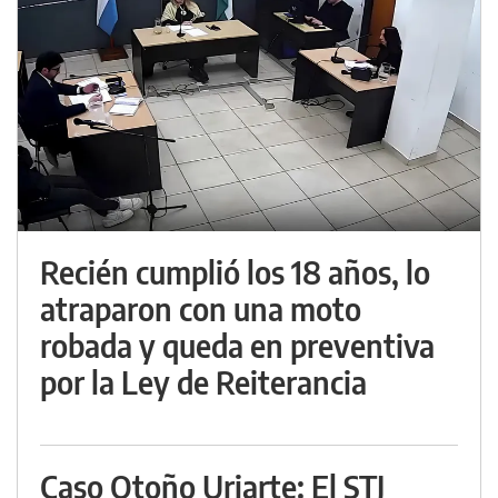
Recién cumplió los 18 años, lo
atraparon con una moto
robada y queda en preventiva
por la Ley de Reiterancia
Caso Otoño Uriarte: El STJ