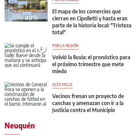
El mapa de los comercios que
cierran en Cipolletti y hasta eran
parte de la historia local: "Tristeza
total"
POR LA REGIÓN
Volvió la lluvia: el pronóstico para
el próximo trimestre que mete
miedo
ALTO VALLE
Vecinos frenan un proyecto de
canchas y amenazan con ir a la
Justicia contra el Municipio
Neuquén