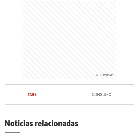
TAGS
CONSUMO
Noticias relacionadas