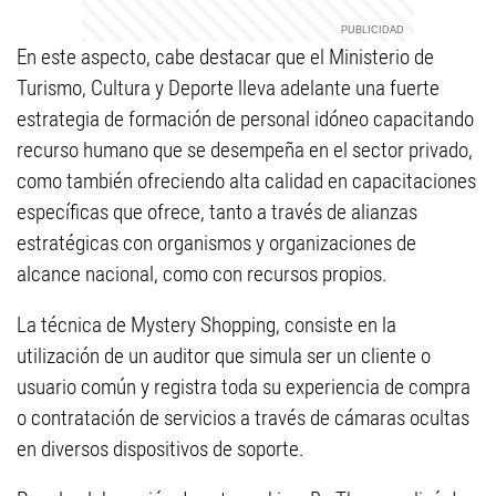
En este aspecto, cabe destacar que el Ministerio de
Turismo, Cultura y Deporte lleva adelante una fuerte
estrategia de formación de personal idóneo capacitando
recurso humano que se desempeña en el sector privado,
como también ofreciendo alta calidad en capacitaciones
específicas que ofrece, tanto a través de alianzas
estratégicas con organismos y organizaciones de
alcance nacional, como con recursos propios.
La técnica de Mystery Shopping, consiste en la
utilización de un auditor que simula ser un cliente o
usuario común y registra toda su experiencia de compra
o contratación de servicios a través de cámaras ocultas
en diversos dispositivos de soporte.