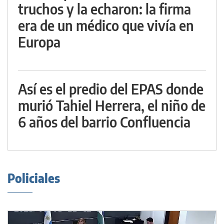
truchos y la echaron: la firma
era de un médico que vivía en
Europa
Así es el predio del EPAS donde
murió Tahiel Herrera, el niño de
6 años del barrio Confluencia
Policiales