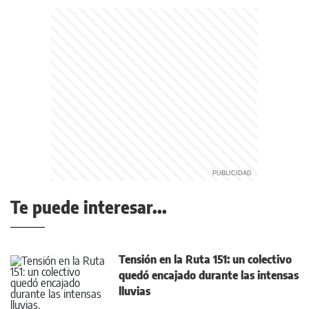
Te puede interesar...
Tensión en la Ruta 151: un colectivo
quedó encajado durante las intensas
lluvias