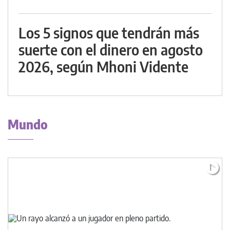
Los 5 signos que tendrán más
suerte con el dinero en agosto
2026, según Mhoni Vidente
Mundo