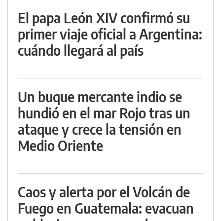
El papa León XIV confirmó su
primer viaje oficial a Argentina:
cuándo llegará al país
Un buque mercante indio se
hundió en el mar Rojo tras un
ataque y crece la tensión en
Medio Oriente
Caos y alerta por el Volcán de
Fuego en Guatemala: evacuan