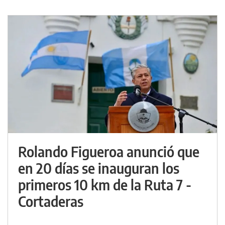
Rolando Figueroa anunció que
en 20 días se inauguran los
primeros 10 km de la Ruta 7 -
Cortaderas