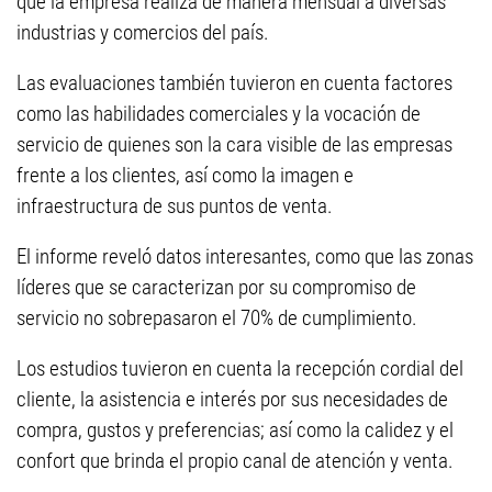
que la empresa realiza de manera mensual a diversas
industrias y comercios del país.
Las evaluaciones también tuvieron en cuenta factores
como las habilidades comerciales y la vocación de
servicio de quienes son la cara visible de las empresas
frente a los clientes, así como la imagen e
infraestructura de sus puntos de venta.
El informe reveló datos interesantes, como que las zonas
líderes que se caracterizan por su compromiso de
servicio no sobrepasaron el 70% de cumplimiento.
Los estudios tuvieron en cuenta la recepción cordial del
cliente, la asistencia e interés por sus necesidades de
compra, gustos y preferencias; así como la calidez y el
confort que brinda el propio canal de atención y venta.