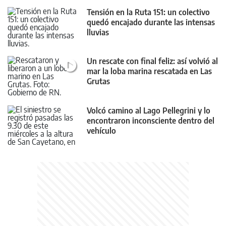
Tensión en la Ruta 151: un colectivo
quedó encajado durante las intensas
lluvias
Un rescate con final feliz: así volvió al
mar la loba marina rescatada en Las
Grutas
Volcó camino al Lago Pellegrini y lo
encontraron inconsciente dentro del
vehículo