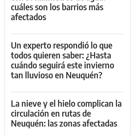
cuáles son los barrios más
afectados
Un experto respondió lo que
todos quieren saber: ¿Hasta
cuándo seguirá este invierno
tan lluvioso en Neuquén?
La nieve y el hielo complican la
circulación en rutas de
Neuquén: las zonas afectadas