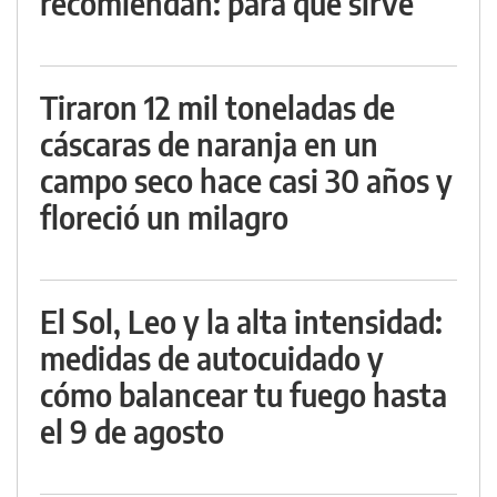
recomiendan: para qué sirve
Tiraron 12 mil toneladas de
cáscaras de naranja en un
campo seco hace casi 30 años y
floreció un milagro
El Sol, Leo y la alta intensidad:
medidas de autocuidado y
cómo balancear tu fuego hasta
el 9 de agosto