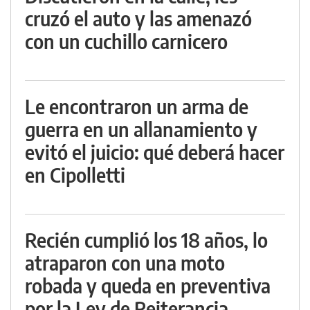
cruzó el auto y las amenazó
con un cuchillo carnicero
Le encontraron un arma de
guerra en un allanamiento y
evitó el juicio: qué deberá hacer
en Cipolletti
Recién cumplió los 18 años, lo
atraparon con una moto
robada y queda en preventiva
por la Ley de Reiterancia