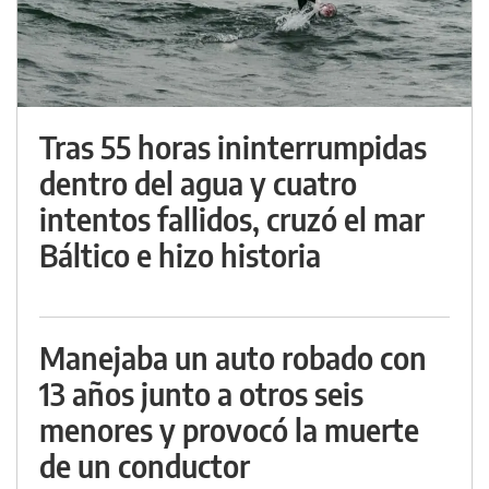
Tras 55 horas ininterrumpidas
dentro del agua y cuatro
intentos fallidos, cruzó el mar
Báltico e hizo historia
Manejaba un auto robado con
13 años junto a otros seis
menores y provocó la muerte
de un conductor