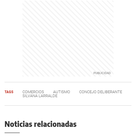
TAGS
COMERCIOS
AUTISMO
CONCEJO DELIBERANTE
SILVANA LARRALDE
Noticias relacionadas