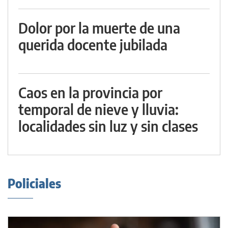
Dolor por la muerte de una
querida docente jubilada
Caos en la provincia por
temporal de nieve y lluvia:
localidades sin luz y sin clases
Policiales