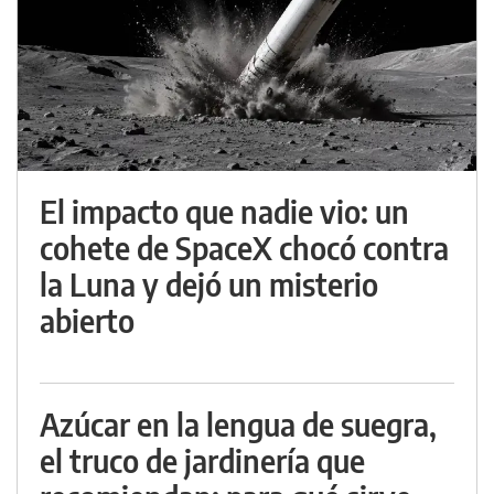
El impacto que nadie vio: un
cohete de SpaceX chocó contra
la Luna y dejó un misterio
abierto
Azúcar en la lengua de suegra,
el truco de jardinería que