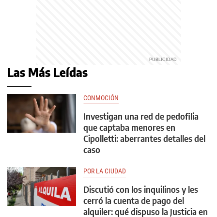
Las Más Leídas
CONMOCIÓN
Investigan una red de pedofilia
que captaba menores en
Cipolletti: aberrantes detalles del
caso
POR LA CIUDAD
Discutió con los inquilinos y les
cerró la cuenta de pago del
alquiler: qué dispuso la Justicia en