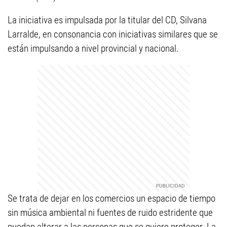
La iniciativa es impulsada por la titular del CD, Silvana
Larralde, en consonancia con iniciativas similares que se
están impulsando a nivel provincial y nacional.
Se trata de dejar en los comercios un espacio de tiempo
sin música ambiental ni fuentes de ruido estridente que
puedan alterar a las personas que se quiere proteger. La