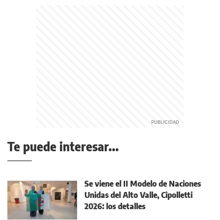
Te puede interesar...
Se viene el II Modelo de Naciones
Unidas del Alto Valle, Cipolletti
2026: los detalles