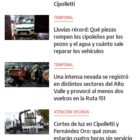
Cipolletti
TEMPORAL
Lluvias récord: Qué piezas
rompen los cipoleños por los
pozos y el agua y cuánto sale
reparar los vehículos
TEMPORAL
Una intensa nevada se registró
en distintos sectores del Alto
Valle y provocó al menos dos
vuelcos en la Ruta 151
ATENCIÓN VECINOS
Cortes de luz en Cipolletti y
Fernández Oro: qué zonas
estarán cuatro horas sin servicio