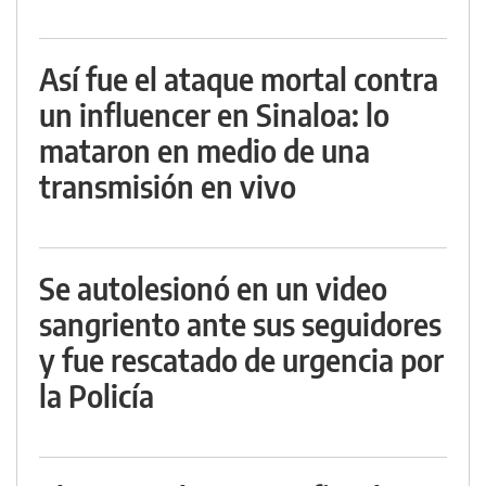
Así fue el ataque mortal contra
un influencer en Sinaloa: lo
mataron en medio de una
transmisión en vivo
Se autolesionó en un video
sangriento ante sus seguidores
y fue rescatado de urgencia por
la Policía