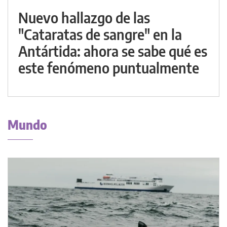
Nuevo hallazgo de las
"Cataratas de sangre" en la
Antártida: ahora se sabe qué es
este fenómeno puntualmente
Mundo