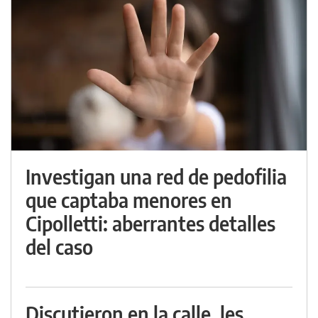
Investigan una red de pedofilia
que captaba menores en
Cipolletti: aberrantes detalles
del caso
Discutieron en la calle, les