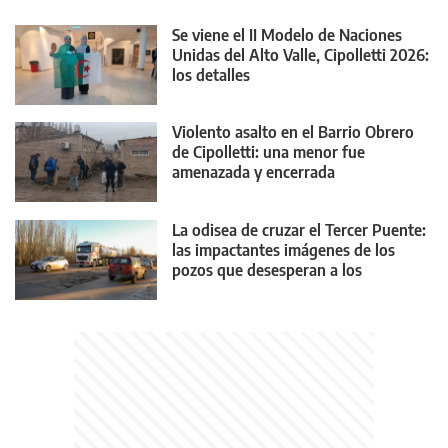
Se viene el II Modelo de Naciones
Unidas del Alto Valle, Cipolletti 2026:
los detalles
Violento asalto en el Barrio Obrero
de Cipolletti: una menor fue
amenazada y encerrada
La odisea de cruzar el Tercer Puente:
las impactantes imágenes de los
pozos que desesperan a los
conductores