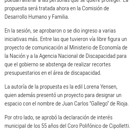
propuesta será tratada ahora en la Comisión de
Desarrollo Humano y Familia.
En la sesión, se aprobaron o se dio ingreso a varias
iniciativas más. Entre las que tuvieron vía libre figura un
proyecto de comunicación al Ministerio de Economía de
la Nación y a la Agencia Nacional de Discapacidad para
que el gobierno se abstenga de realizar recortes
presupuestarios en el área de discapacidad.
La autoría de la propuesta es la edil Lorena Yensen,
quien además presentó un proyecto para designar un
espacio con el nombre de Juan Carlos “Gallego” de Rioja.
Por otro lado, se aprobó la declaración de interés
municipal de los 55 años del Coro Polifónico de Cipolletti.