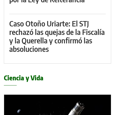
Caso Otoño Uriarte: El STJ
rechazó las quejas de la Fiscalía
y la Querella y confirmó las
absoluciones
Ciencia y Vida