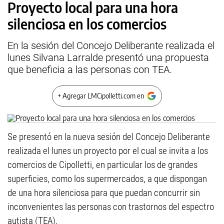
Proyecto local para una hora
silenciosa en los comercios
En la sesión del Concejo Deliberante realizada el
lunes Silvana Larralde presentó una propuesta
que beneficia a las personas con TEA.
+ Agregar LMCipolletti.com en
Se presentó en la nueva sesión del Concejo Deliberante
realizada el lunes un proyecto por el cual se invita a los
comercios de Cipolletti, en particular los de grandes
superficies, como los supermercados, a que dispongan
de una hora silenciosa para que puedan concurrir sin
inconvenientes las personas con trastornos del espectro
autista (TEA).