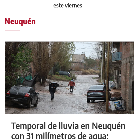
este viernes
Neuquén
Temporal de lluvia en Neuquén
con 31 milímetros de agua: