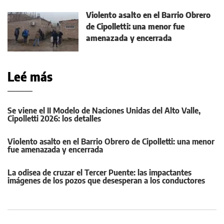
Violento asalto en el Barrio Obrero
de Cipolletti: una menor fue
amenazada y encerrada
Leé más
Se viene el II Modelo de Naciones Unidas del Alto Valle,
Cipolletti 2026: los detalles
Violento asalto en el Barrio Obrero de Cipolletti: una menor
fue amenazada y encerrada
La odisea de cruzar el Tercer Puente: las impactantes
imágenes de los pozos que desesperan a los conductores