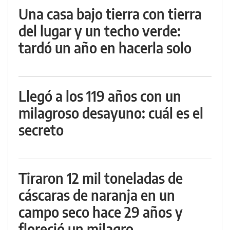
Una casa bajo tierra con tierra
del lugar y un techo verde:
tardó un año en hacerla solo
Llegó a los 119 años con un
milagroso desayuno: cuál es el
secreto
Tiraron 12 mil toneladas de
cáscaras de naranja en un
campo seco hace 29 años y
floreció un milagro