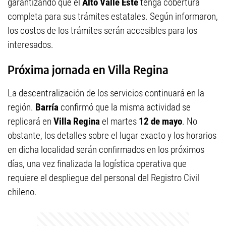
garantizando que el
Alto Valle Este
tenga cobertura
completa para sus trámites estatales. Según informaron,
los costos de los trámites serán accesibles para los
interesados.
Próxima jornada en Villa Regina
La descentralización de los servicios continuará en la
región.
Barría
confirmó que la misma actividad se
replicará en
Villa Regina
el martes
12 de mayo
. No
obstante, los detalles sobre el lugar exacto y los horarios
en dicha localidad serán confirmados en los próximos
días, una vez finalizada la logística operativa que
requiere el despliegue del personal del Registro Civil
chileno.