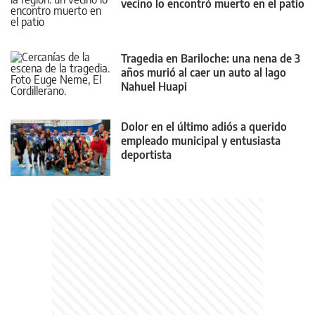
vecino lo encontró muerto en el patio
Tragedia en Bariloche: una nena de 3
años murió al caer un auto al lago
Nahuel Huapi
Dolor en el último adiós a querido
empleado municipal y entusiasta
deportista