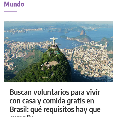
Mundo
Buscan voluntarios para vivir
con casa y comida gratis en
Brasil: qué requisitos hay que