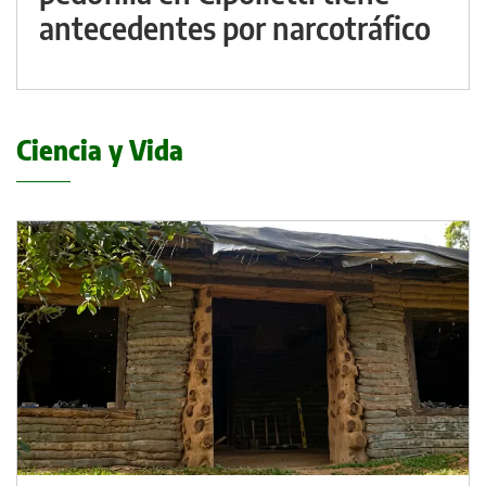
antecedentes por narcotráfico
Ciencia y Vida