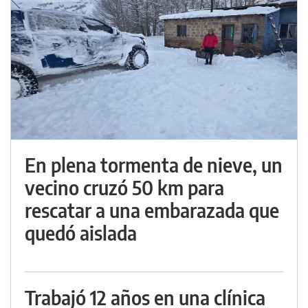
En plena tormenta de nieve, un
vecino cruzó 50 km para
rescatar a una embarazada que
quedó aislada
Trabajó 12 años en una clínica