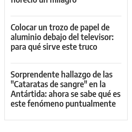
Colocar un trozo de papel de
aluminio debajo del televisor:
para qué sirve este truco
Sorprendente hallazgo de las
"Cataratas de sangre" en la
Antártida: ahora se sabe qué es
este fenómeno puntualmente