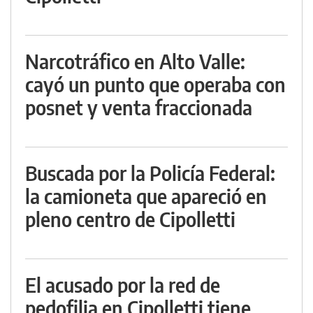
Narcotráfico en Alto Valle:
cayó un punto que operaba con
posnet y venta fraccionada
Buscada por la Policía Federal:
la camioneta que apareció en
pleno centro de Cipolletti
El acusado por la red de
pedofilia en Cipolletti tiene