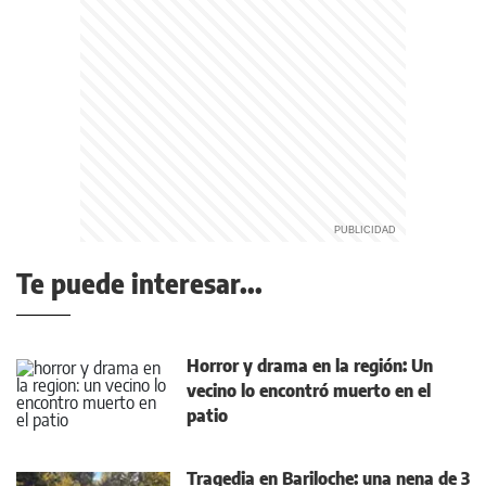
Te puede interesar...
Horror y drama en la región: Un
vecino lo encontró muerto en el
patio
Tragedia en Bariloche: una nena de 3