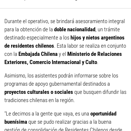
Durante el operativo, se brindará asesoramiento integral
para la obtención de la
doble nacionalidad
, un trámite
destinado especialmente a los
hijos y nietos argentinos
de residentes chilenos
. Esta labor se realiza en conjunto
con la
Embajada Chilena
y el
Ministerio de Relaciones
Exteriores, Comercio Internacional y Culto
.
Asimismo, los asistentes podrán informarse sobre los
programas de apoyo gubernamental destinados a
proyectos culturales o sociales
que busquen difundir las
tradiciones chilenas en la región.
"Le decimos a la gente que vaya, es una
oportunidad
buenísima
que se pudo realizar gracias a la buena
gestión de consolidación de Residentes Chilenos desde