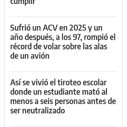
cumplir
Sufrió un ACV en 2025 y un
año después, a los 97, rompió el
récord de volar sobre las alas
de un avión
Así se vivió el tiroteo escolar
donde un estudiante mató al
menos a seis personas antes de
ser neutralizado