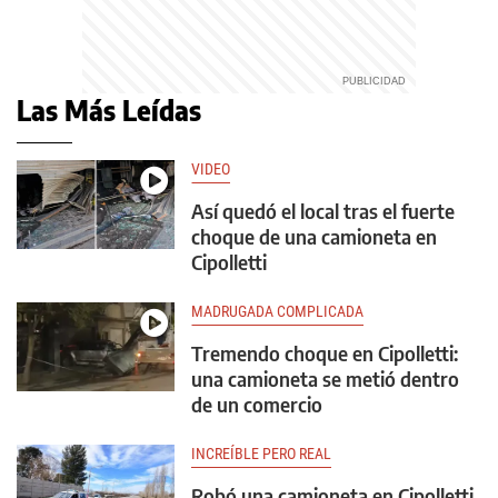
Las Más Leídas
VIDEO
Así quedó el local tras el fuerte
choque de una camioneta en
Cipolletti
MADRUGADA COMPLICADA
Tremendo choque en Cipolletti:
una camioneta se metió dentro
de un comercio
INCREÍBLE PERO REAL
Robó una camioneta en Cipolletti