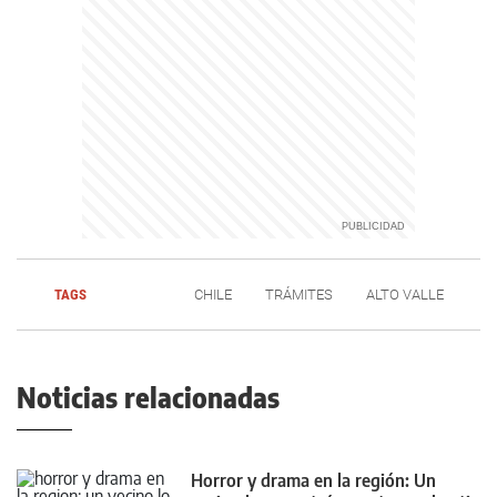
TAGS
CHILE
TRÁMITES
ALTO VALLE
Noticias relacionadas
Horror y drama en la región: Un