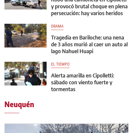
y provocó brutal choque en plena
persecución: hay varios heridos
DRAMA
Tragedia en Bariloche: una nena
de 3 años murió al caer un auto al
lago Nahuel Huapi
EL TIEMPO
Alerta amarilla en Cipolletti:
sábado con viento fuerte y
tormentas
Neuquén