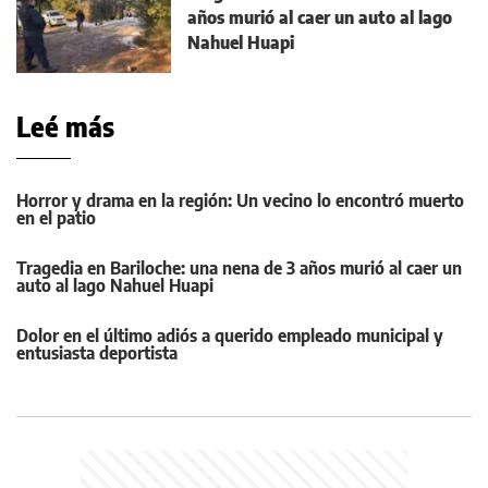
años murió al caer un auto al lago
Nahuel Huapi
Leé más
Horror y drama en la región: Un vecino lo encontró muerto
en el patio
Tragedia en Bariloche: una nena de 3 años murió al caer un
auto al lago Nahuel Huapi
Dolor en el último adiós a querido empleado municipal y
entusiasta deportista