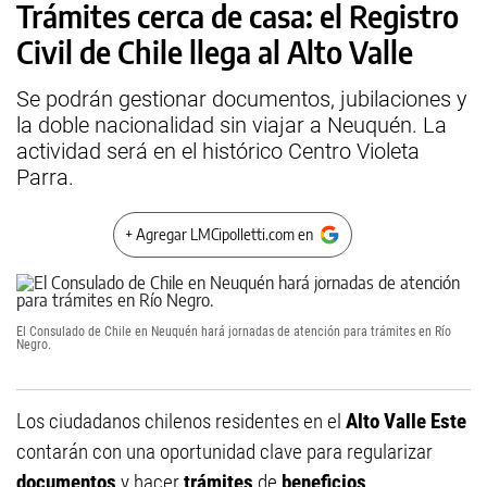
Trámites cerca de casa: el Registro
Civil de Chile llega al Alto Valle
Se podrán gestionar documentos, jubilaciones y
la doble nacionalidad sin viajar a Neuquén. La
actividad será en el histórico Centro Violeta
Parra.
+ Agregar LMCipolletti.com en
El Consulado de Chile en Neuquén hará jornadas de atención para trámites en Río
Negro.
Los ciudadanos chilenos residentes en el
Alto Valle Este
contarán con una oportunidad clave para regularizar
documentos
y hacer
trámites
de
beneficios