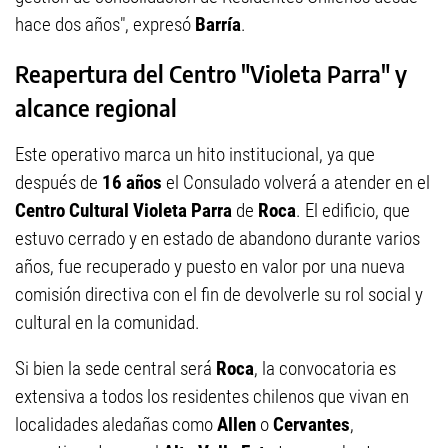
hace dos años", expresó
Barría
.
Reapertura del Centro "Violeta Parra" y
alcance regional
Este operativo marca un hito institucional, ya que
después de
16 años
el Consulado volverá a atender en el
Centro Cultural Violeta Parra
de
Roca
. El edificio, que
estuvo cerrado y en estado de abandono durante varios
años, fue recuperado y puesto en valor por una nueva
comisión directiva con el fin de devolverle su rol social y
cultural en la comunidad.
Si bien la sede central será
Roca
, la convocatoria es
extensiva a todos los residentes chilenos que vivan en
localidades aledañas como
Allen
o
Cervantes
,