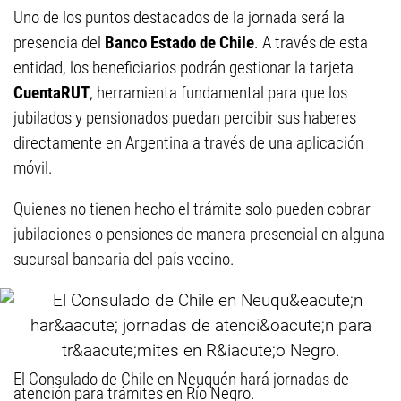
Uno de los puntos destacados de la jornada será la
presencia del
Banco Estado de Chile
. A través de esta
entidad, los beneficiarios podrán gestionar la tarjeta
CuentaRUT
, herramienta fundamental para que los
jubilados y pensionados puedan percibir sus haberes
directamente en Argentina a través de una aplicación
móvil.
Quienes no tienen hecho el trámite solo pueden cobrar
jubilaciones o pensiones de manera presencial en alguna
sucursal bancaria del país vecino.
El Consulado de Chile en Neuquén hará jornadas de
atención para trámites en Río Negro.