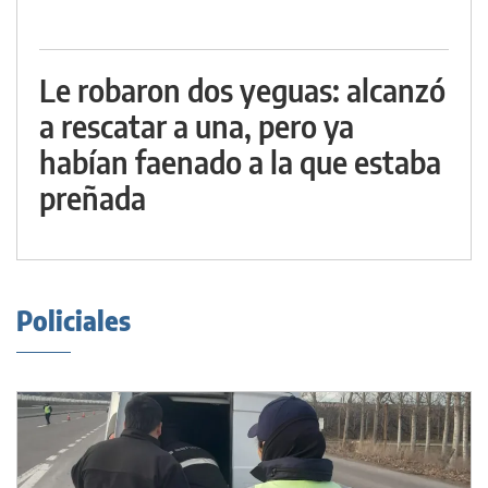
Le robaron dos yeguas: alcanzó
a rescatar a una, pero ya
habían faenado a la que estaba
preñada
Policiales