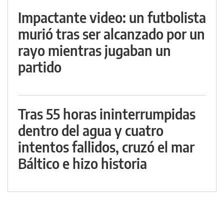
Impactante video: un futbolista
murió tras ser alcanzado por un
rayo mientras jugaban un
partido
Tras 55 horas ininterrumpidas
dentro del agua y cuatro
intentos fallidos, cruzó el mar
Báltico e hizo historia