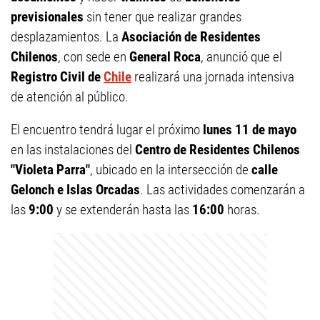
previsionales
sin tener que realizar grandes
desplazamientos. La
Asociación de Residentes
Chilenos
, con sede en
General Roca
, anunció que el
Registro Civil de
Chile
realizará una jornada intensiva
de atención al público.
El encuentro tendrá lugar el próximo
lunes 11 de mayo
en las instalaciones del
Centro de Residentes Chilenos
"Violeta Parra"
, ubicado en la intersección de
calle
Gelonch e Islas Orcadas
. Las actividades comenzarán a
las
9:00
y se extenderán hasta las
16:00
horas.