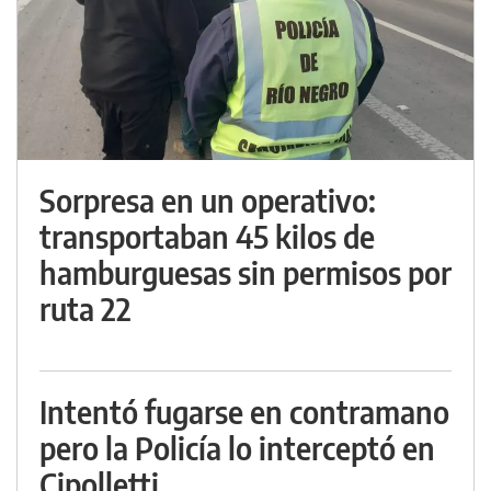
Sorpresa en un operativo:
transportaban 45 kilos de
hamburguesas sin permisos por
ruta 22
Intentó fugarse en contramano
pero la Policía lo interceptó en
Cipolletti