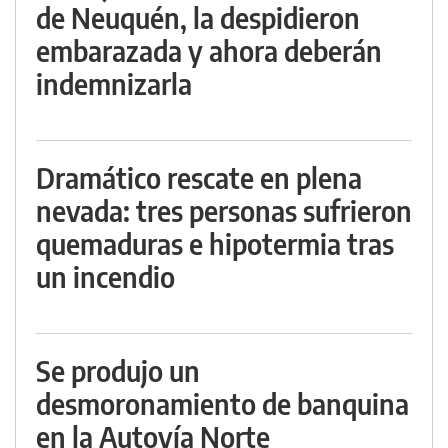
de Neuquén, la despidieron
embarazada y ahora deberán
indemnizarla
Dramático rescate en plena
nevada: tres personas sufrieron
quemaduras e hipotermia tras
un incendio
Se produjo un
desmoronamiento de banquina
en la Autovía Norte