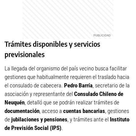
Trámites disponibles y servicios
previsionales
La llegada del organismo del país vecino busca facilitar
gestiones que habitualmente requieren el traslado hacia
el consulado de cabecera.
Pedro Barría
, secretario de la
asociación y representante del
Consulado Chileno de
Neuquén
, detalló que se podrán realizar trámites de
documentación
, acceso a
cuentas bancarias
, gestiones
de
jubilaciones y pensiones
, y trámites ante el
Instituto
de Previsión Social (IPS)
.