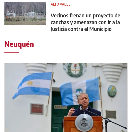
ALTO VALLE
Vecinos frenan un proyecto de
canchas y amenazan con ir a la
Justicia contra el Municipio
Neuquén