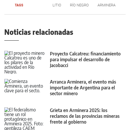
TAGS
LITIO
RÍO NEGRO
ARMINERA
Noticias relacionadas
Proyecto Calcatreu: financiamiento
para impulsar el desarrollo de
Jacobacci
Arranca Arminera, el evento más
importante de Argentina para el
sector minero
Grieta en Arminera 2025: los
reclamos de las provincias mineras
frente al gobierno