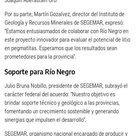
Joaquín Aberastain Oro.
Por su parte, Martín Gozalvez, director del Instituto de
Geología y Recursos Minerales de SEGEMAR, expresó:
“Estamos entusiasmados de colaborar con Río Negro en
este proyecto innovador para evaluar el potencial de litio
en pegmatitas. Esperamos que los resultados sean
prometedores para la provincia”.
Soporte para Río Negro
Julio Bruna Nobillo, presidente de SEGEMAR, subrayó el
carácter federal del acuerdo: “Nuestro objetivo es
brindar soporte técnico y geológico a las provincias,
fomentando un crecimiento sostenible y generando
sinergias que impulsen el desarrollo”.
SEGEMAR, organismo nacional encargado de producir y