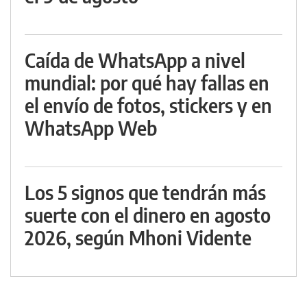
Caída de WhatsApp a nivel
mundial: por qué hay fallas en
el envío de fotos, stickers y en
WhatsApp Web
Los 5 signos que tendrán más
suerte con el dinero en agosto
2026, según Mhoni Vidente