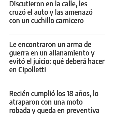
Discutieron en la calle, les
cruzó el auto y las amenazó
con un cuchillo carnicero
Le encontraron un arma de
guerra en un allanamiento y
evitó el juicio: qué deberá hacer
en Cipolletti
Recién cumplió los 18 años, lo
atraparon con una moto
robada y queda en preventiva