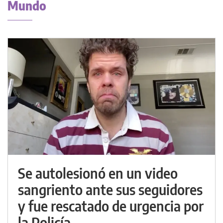
Mundo
Se autolesionó en un video
sangriento ante sus seguidores
y fue rescatado de urgencia por
la Policía