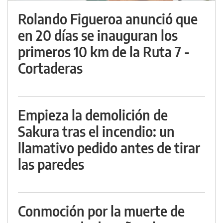
Rolando Figueroa anunció que
en 20 días se inauguran los
primeros 10 km de la Ruta 7 -
Cortaderas
Empieza la demolición de
Sakura tras el incendio: un
llamativo pedido antes de tirar
las paredes
Conmoción por la muerte de