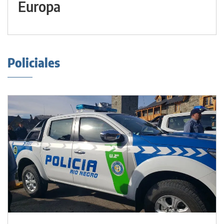
Europa
Policiales