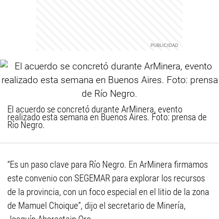
El acuerdo se concretó durante ArMinera, evento
realizado esta semana en Buenos Aires. Foto: prensa de
Río Negro.
“Es un paso clave para Río Negro. En ArMinera firmamos
este convenio con SEGEMAR para explorar los recursos
de la provincia, con un foco especial en el litio de la zona
de Mamuel Choique”, dijo el secretario de Minería,