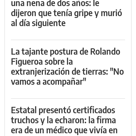
una nena de dos años: le
dijeron que tenía gripe y murió
al día siguiente
La tajante postura de Rolando
Figueroa sobre la
extranjerización de tierras: "No
vamos a acompañar"
Estatal presentó certificados
truchos y la echaron: la firma
era de un médico que vivía en