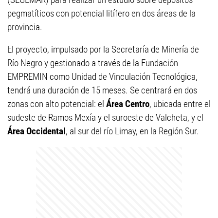
pegmatíticos con potencial litífero en dos áreas de la
provincia.
El proyecto, impulsado por la Secretaría de Minería de
Río Negro y gestionado a través de la Fundación
EMPREMIN como Unidad de Vinculación Tecnológica,
tendrá una duración de 15 meses. Se centrará en dos
zonas con alto potencial: el
Área Centro
, ubicada entre el
sudeste de Ramos Mexía y el suroeste de Valcheta, y el
Área Occidental
, al sur del río Limay, en la Región Sur.