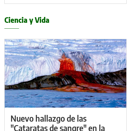
Ciencia y Vida
Nuevo hallazgo de las
"Cataratas de sangre" en la