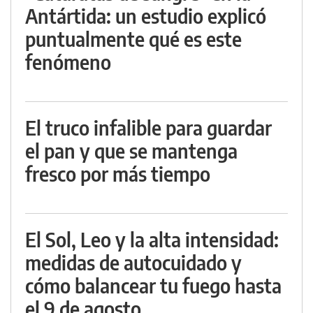
Antártida: un estudio explicó
puntualmente qué es este
fenómeno
El truco infalible para guardar
el pan y que se mantenga
fresco por más tiempo
El Sol, Leo y la alta intensidad:
medidas de autocuidado y
cómo balancear tu fuego hasta
el 9 de agosto