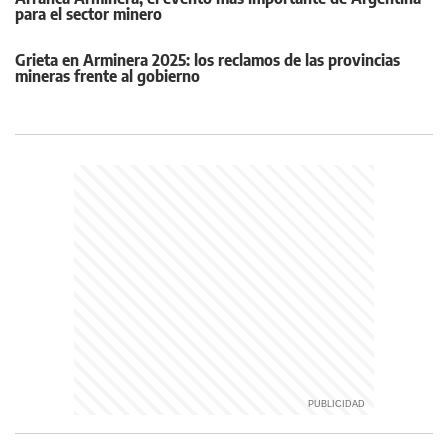
para el sector minero
Grieta en Arminera 2025: los reclamos de las provincias
mineras frente al gobierno