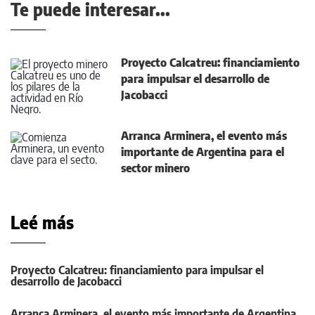
Te puede interesar...
Proyecto Calcatreu: financiamiento
para impulsar el desarrollo de
Jacobacci
Arranca Arminera, el evento más
importante de Argentina para el
sector minero
Leé más
Proyecto Calcatreu: financiamiento para impulsar el
desarrollo de Jacobacci
Arranca Arminera, el evento más importante de Argentina