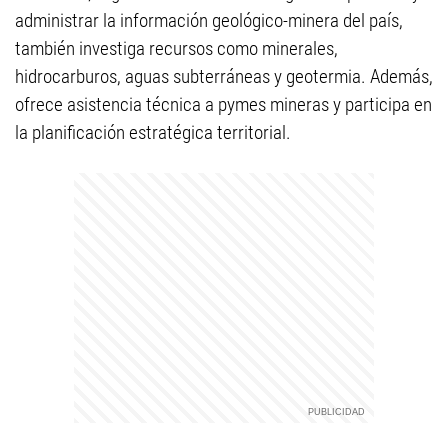
administrar la información geológico-minera del país,
también investiga recursos como minerales,
hidrocarburos, aguas subterráneas y geotermia. Además,
ofrece asistencia técnica a pymes mineras y participa en
la planificación estratégica territorial.