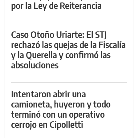
por la Ley de Reiterancia
Caso Otoño Uriarte: El STJ
rechazó las quejas de la Fiscalía
y la Querella y confirmó las
absoluciones
Intentaron abrir una
camioneta, huyeron y todo
terminó con un operativo
cerrojo en Cipolletti