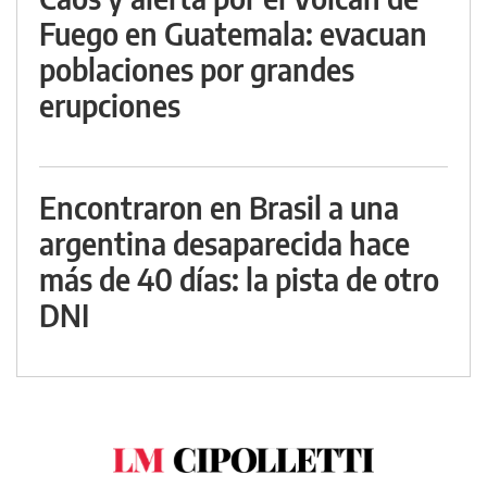
Fuego en Guatemala: evacuan
poblaciones por grandes
erupciones
Encontraron en Brasil a una
argentina desaparecida hace
más de 40 días: la pista de otro
DNI