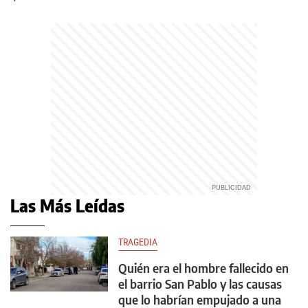
Las Más Leídas
TRAGEDIA
Quién era el hombre fallecido en
el barrio San Pablo y las causas
que lo habrían empujado a una