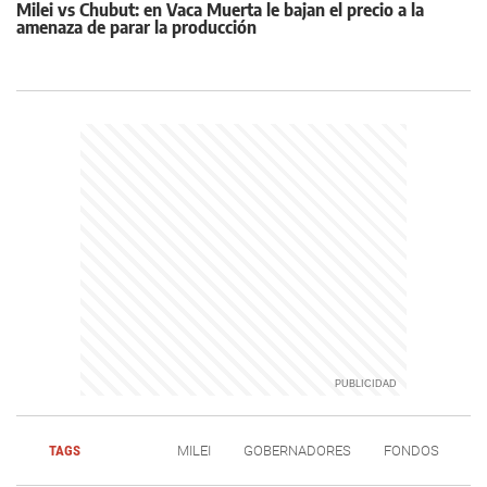
Milei vs Chubut: en Vaca Muerta le bajan el precio a la
amenaza de parar la producción
TAGS
MILEI
GOBERNADORES
FONDOS