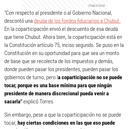
"Con respecto al presidente o al Gobierno Nacional,
descontó una
deuda de los fondos fiduciarios a Chubut.
En la coparticipación envió el descuento de esa deuda
que tiene Chubut. Ahora bien, la coparticipación está en
la Constitución artículo 75, inciso segundo. Se puso en la
Constitución en su oportunidad para que sea un monto
de base que se recolecta de los impuestos y demás,
donde pueden pasar los presidentes, pueden pasar los
gobiernos de turno, pero l
a coparticipación no se puede
tocar,
porque es una base mínima para que ningún
presidente de manera discrecional pueda venir a
sacarla"
explicó Torres.
Sin embargo, pese a que la coparticipación no se puede
tocar,
hay ciertas condiciones en las que eso puede