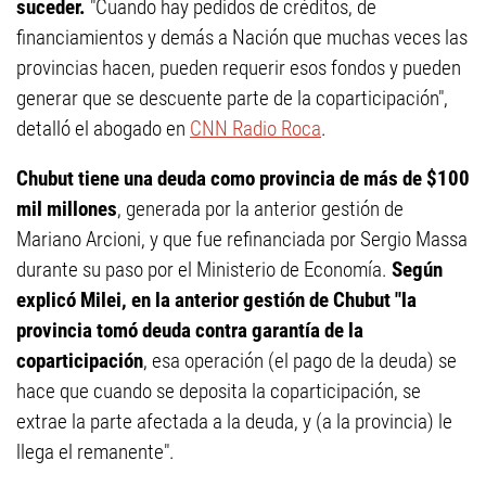
suceder.
"Cuando hay pedidos de créditos, de
financiamientos y demás a Nación que muchas veces las
provincias hacen, pueden requerir esos fondos y pueden
generar que se descuente parte de la coparticipación",
detalló el abogado en
CNN Radio Roca
.
Chubut tiene una deuda como provincia de más de $100
mil millones
, generada por la anterior gestión de
Mariano Arcioni, y que fue refinanciada por Sergio Massa
durante su paso por el Ministerio de Economía.
Según
explicó Milei, en la anterior gestión de Chubut "la
provincia tomó deuda contra garantía de la
coparticipación
, esa operación (el pago de la deuda) se
hace que cuando se deposita la coparticipación, se
extrae la parte afectada a la deuda, y (a la provincia) le
llega el remanente".