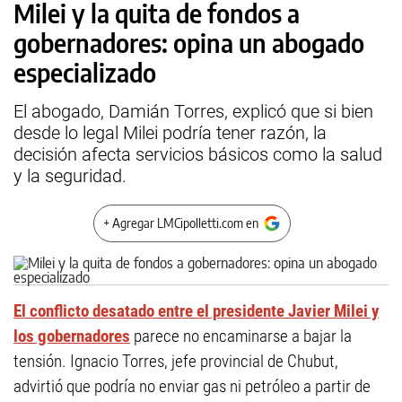
Milei y la quita de fondos a
gobernadores: opina un abogado
especializado
El abogado, Damián Torres, explicó que si bien
desde lo legal Milei podría tener razón, la
decisión afecta servicios básicos como la salud
y la seguridad.
+ Agregar LMCipolletti.com en
El conflicto desatado entre el presidente Javier Milei y
los gobernadores
parece no encaminarse a bajar la
tensión. Ignacio Torres, jefe provincial de Chubut,
advirtió que podría no enviar gas ni petróleo a partir de