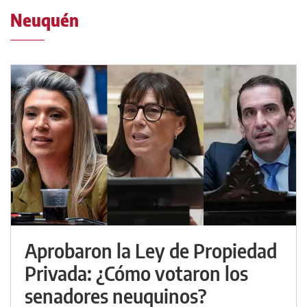
Neuquén
Aprobaron la Ley de Propiedad
Privada: ¿Cómo votaron los
senadores neuquinos?