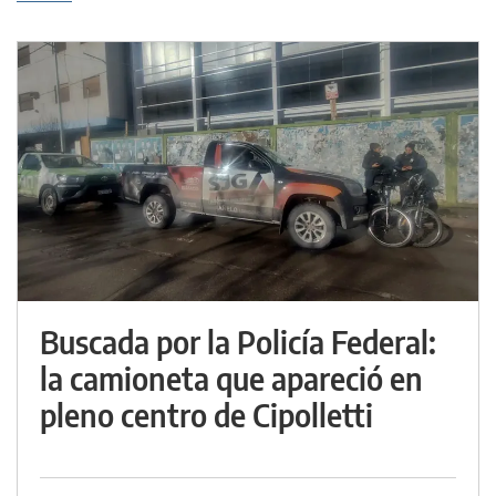
Buscada por la Policía Federal:
la camioneta que apareció en
pleno centro de Cipolletti