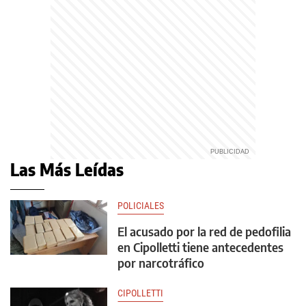
Las Más Leídas
POLICIALES
El acusado por la red de pedofilia
en Cipolletti tiene antecedentes
por narcotráfico
CIPOLLETTI