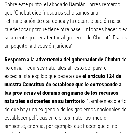
Sobre este punto, el abogado Damián Torres remarcó
que "Chubut dice ´nosotros solicitamos una
refinanciación de esa deuda y la coparticipación no se
puede tocar porque tiene otra base. Entonces hacerlo es
solamente querer afectar al gobierno de Chubut´. Esa es
un poquito la discusión jurídica".
Respecto a la advertencia del gobernador de Chubut
de
no enviar recursos naturales al resto del país, el
especialista explicó que pese a que
el artículo 124 de
nuestra Constitución establece que le corresponde a
las provincias el dominio originario de los recursos
naturales existentes en su territorio
, "también es cierto
de que hay una exigencia de los gobiernos nacionales de
establecer políticas en ciertas materias, medio
ambiente, energía, por ejemplo, que hacen que el no