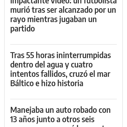
Impactante video: un futbolista
murió tras ser alcanzado por un
rayo mientras jugaban un
partido
Tras 55 horas ininterrumpidas
dentro del agua y cuatro
intentos fallidos, cruzó el mar
Báltico e hizo historia
Manejaba un auto robado con
13 años junto a otros seis