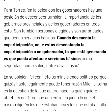
Para Torres, "en la pelea con los gobernadores hay una
posición de desconocer también la importancia de los
gobiernos provinciales y de los gobernadores en todo
esto. Son también personas elegidas y son autoridades
que tienen servicios básicos.
Cuando descuenta la
coparticipación, no le estás descontando la
coparticipación a un gobernador, lo que está generando
es que pueda afectarse servicios básicos
como
seguridad, como salud, entre otras cosas".
En su opinión, "el conflicto termina siendo político porque
quizás hasta legalmente puede tener razón Milei, el tema
es la cuestión de lo que quiere hacer, a quién quiere
afectar y no. Creo que acá entra en juego lo que él
mismo dijo: 'vi los que estaban acá y los que estaban allá´