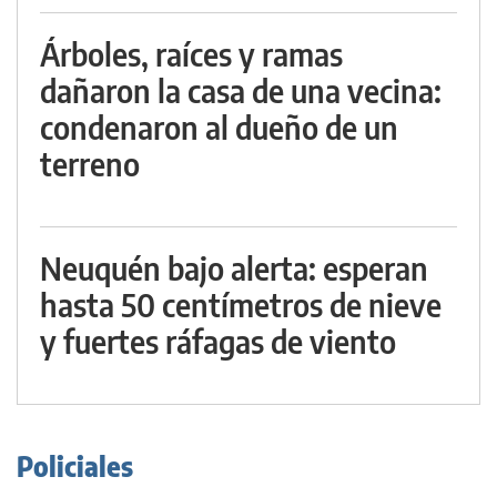
Árboles, raíces y ramas
dañaron la casa de una vecina:
condenaron al dueño de un
terreno
Neuquén bajo alerta: esperan
hasta 50 centímetros de nieve
y fuertes ráfagas de viento
Policiales