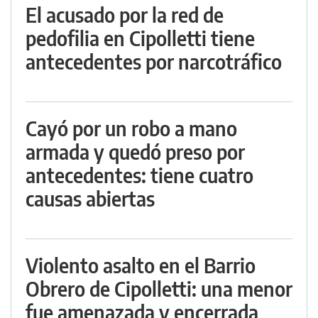
El acusado por la red de
pedofilia en Cipolletti tiene
antecedentes por narcotráfico
Cayó por un robo a mano
armada y quedó preso por
antecedentes: tiene cuatro
causas abiertas
Violento asalto en el Barrio
Obrero de Cipolletti: una menor
fue amenazada y encerrada