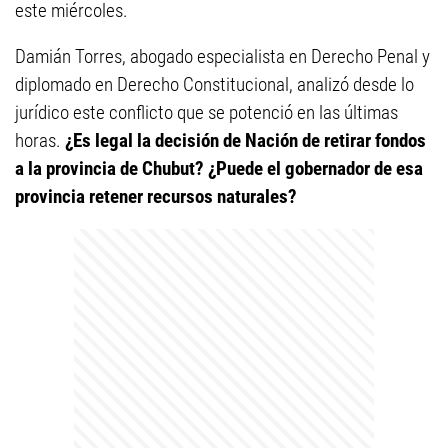
este miércoles.
Damián Torres, abogado especialista en Derecho Penal y
diplomado en Derecho Constitucional, analizó desde lo
jurídico este conflicto que se potenció en las últimas
horas.
¿Es legal la decisión de Nación de retirar fondos
a la provincia de Chubut? ¿Puede el gobernador de esa
provincia retener recursos naturales?