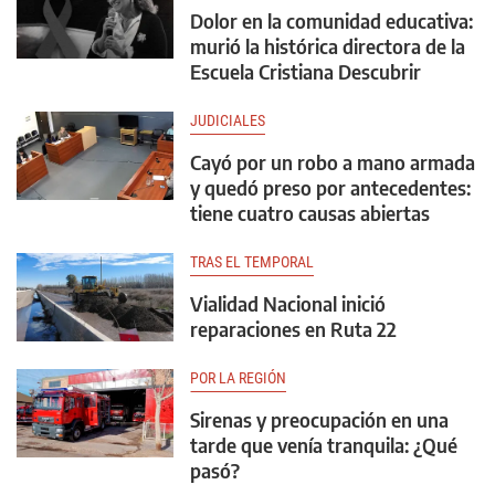
Dolor en la comunidad educativa:
murió la histórica directora de la
Escuela Cristiana Descubrir
JUDICIALES
Cayó por un robo a mano armada
y quedó preso por antecedentes:
tiene cuatro causas abiertas
TRAS EL TEMPORAL
Vialidad Nacional inició
reparaciones en Ruta 22
POR LA REGIÓN
Sirenas y preocupación en una
tarde que venía tranquila: ¿Qué
pasó?