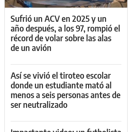
Sufrió un ACV en 2025 y un
año después, a los 97, rompió el
récord de volar sobre las alas
de un avión
Así se vivió el tiroteo escolar
donde un estudiante mató al
menos a seis personas antes de
ser neutralizado