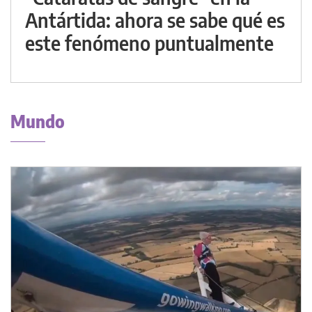
Antártida: ahora se sabe qué es
este fenómeno puntualmente
Mundo