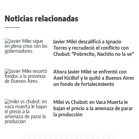
Noticias relacionadas
Javier Milei descalificó a Ignacio
Torres y recrudeció el conflicto con
Chubut: "Pobrecito, Nachito no la ve"
Ahora Javier Milei se enfrentó con
Axel Kicillof y le quitó a Buenos Aires
un fondo de fortalecimiento
Milei vs Chubut: en Vaca Muerta le
bajan el precio a la amenaza de parar
la producción