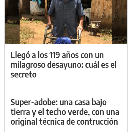
Llegó a los 119 años con un
milagroso desayuno: cuál es el
secreto
Super-adobe: una casa bajo
tierra y el techo verde, con una
original técnica de contrucción