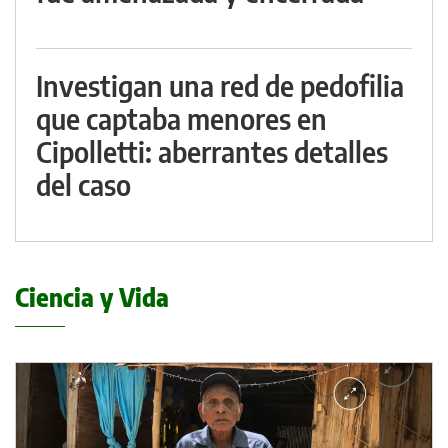
Investigan una red de pedofilia
que captaba menores en
Cipolletti: aberrantes detalles
del caso
Ciencia y Vida