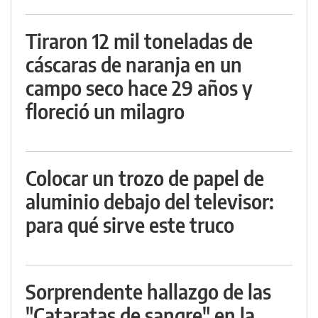
Tiraron 12 mil toneladas de
cáscaras de naranja en un
campo seco hace 29 años y
floreció un milagro
Colocar un trozo de papel de
aluminio debajo del televisor:
para qué sirve este truco
Sorprendente hallazgo de las
"Cataratas de sangre" en la