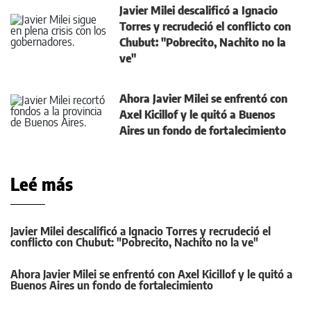
Javier Milei descalificó a Ignacio
Torres y recrudeció el conflicto con
Chubut: "Pobrecito, Nachito no la
ve"
Ahora Javier Milei se enfrentó con
Axel Kicillof y le quitó a Buenos
Aires un fondo de fortalecimiento
Leé más
Javier Milei descalificó a Ignacio Torres y recrudeció el
conflicto con Chubut: "Pobrecito, Nachito no la ve"
Ahora Javier Milei se enfrentó con Axel Kicillof y le quitó a
Buenos Aires un fondo de fortalecimiento