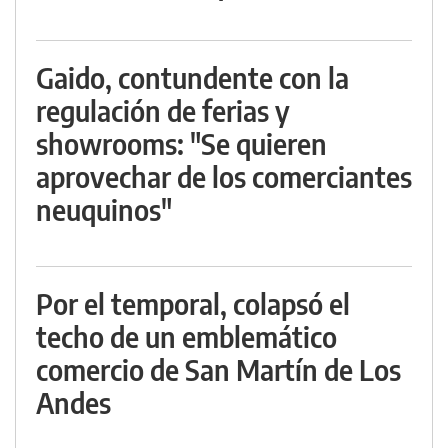
Gaido, contundente con la
regulación de ferias y
showrooms: "Se quieren
aprovechar de los comerciantes
neuquinos"
Por el temporal, colapsó el
techo de un emblemático
comercio de San Martín de Los
Andes