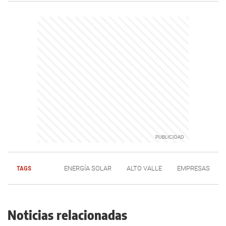
TAGS
ENERGÍA SOLAR
ALTO VALLE
EMPRESAS
Noticias relacionadas