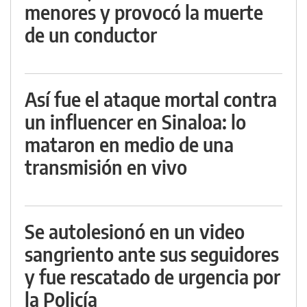
menores y provocó la muerte
de un conductor
Así fue el ataque mortal contra
un influencer en Sinaloa: lo
mataron en medio de una
transmisión en vivo
Se autolesionó en un video
sangriento ante sus seguidores
y fue rescatado de urgencia por
la Policía