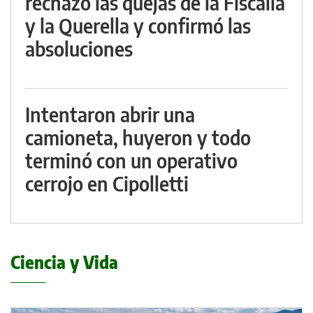
rechazó las quejas de la Fiscalía
y la Querella y confirmó las
absoluciones
Intentaron abrir una
camioneta, huyeron y todo
terminó con un operativo
cerrojo en Cipolletti
Ciencia y Vida