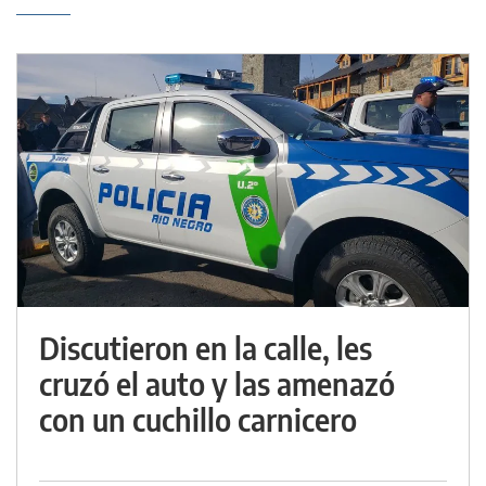
Discutieron en la calle, les
cruzó el auto y las amenazó
con un cuchillo carnicero