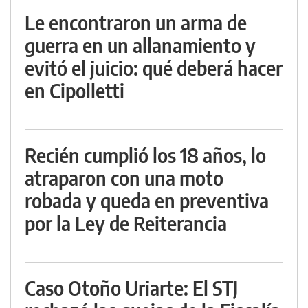
Le encontraron un arma de
guerra en un allanamiento y
evitó el juicio: qué deberá hacer
en Cipolletti
Recién cumplió los 18 años, lo
atraparon con una moto
robada y queda en preventiva
por la Ley de Reiterancia
Caso Otoño Uriarte: El STJ