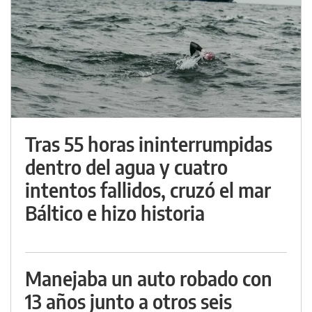
Tras 55 horas ininterrumpidas
dentro del agua y cuatro
intentos fallidos, cruzó el mar
Báltico e hizo historia
Manejaba un auto robado con
13 años junto a otros seis