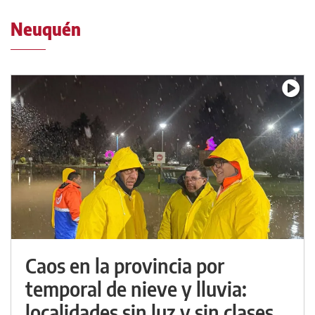
Neuquén
Caos en la provincia por
temporal de nieve y lluvia:
localidades sin luz y sin clases