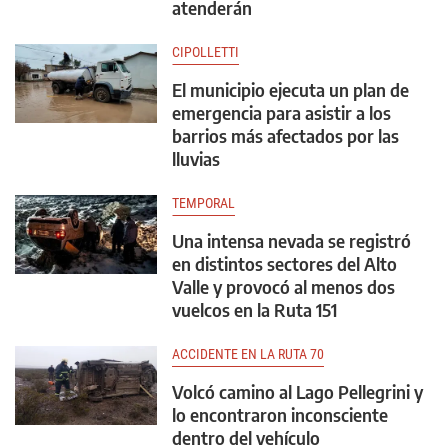
atenderán
CIPOLLETTI
El municipio ejecuta un plan de
emergencia para asistir a los
barrios más afectados por las
lluvias
TEMPORAL
Una intensa nevada se registró
en distintos sectores del Alto
Valle y provocó al menos dos
vuelcos en la Ruta 151
ACCIDENTE EN LA RUTA 70
Volcó camino al Lago Pellegrini y
lo encontraron inconsciente
dentro del vehículo