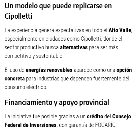
Un modelo que puede replicarse en
Cipolletti
La experiencia genera expectativas en todo el
Alto Valle
,
especialmente en ciudades como Cipolletti, donde el
sector productivo busca
alternativas
para ser más
competitivo y sustentable.
El uso de
energías renovables
aparece como una
opción
concreta
para industrias que dependen fuertemente del
consumo eléctrico.
Financiamiento y apoyo provincial
La iniciativa fue posible gracias a un
crédito
del
Consejo
Federal de Inversiones
, con garantía de FOGARÍO.