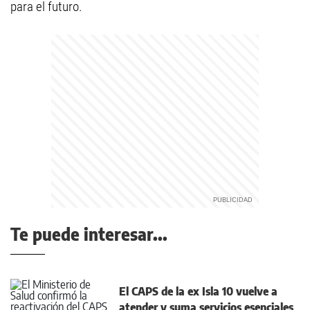
para el futuro.
Te puede interesar...
El CAPS de la ex Isla 10 vuelve a
atender y suma servicios esenciales