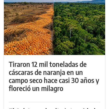
Tiraron 12 mil toneladas de
cáscaras de naranja en un
campo seco hace casi 30 años y
floreció un milagro