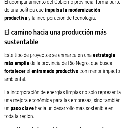
El acompañamiento del Gobierno provincial forma parte
de una política que
impulsa la modernización
productiva
y la incorporación de tecnología.
El camino hacia una producción más
sustentable
Este tipo de proyectos se enmarca en una
estrategia
más amplia
de la provincia de Río Negro, que busca
fortalecer
el
entramado productivo
con menor impacto
ambiental.
La incorporación de energías limpias no solo representa
una mejora económica para las empresas, sino también
un
paso clave
hacia un desarrollo más sostenible en
toda la región.