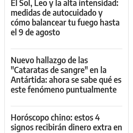
El Sol, Leo y la alta intensidad:
medidas de autocuidado y
cómo balancear tu fuego hasta
el 9 de agosto
Nuevo hallazgo de las
"Cataratas de sangre" en la
Antártida: ahora se sabe qué es
este fenómeno puntualmente
Horóscopo chino: estos 4
signos recibirán dinero extra en