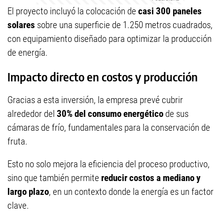
El proyecto incluyó la colocación de
casi 300 paneles
solares
sobre una superficie de 1.250 metros cuadrados,
con equipamiento diseñado para optimizar la producción
de energía.
Impacto directo en costos y producción
Gracias a esta inversión, la empresa prevé cubrir
alrededor del
30% del consumo energético
de sus
cámaras de frío, fundamentales para la conservación de
fruta.
Esto no solo mejora la eficiencia del proceso productivo,
sino que también permite
reducir costos a mediano y
largo plazo
, en un contexto donde la energía es un factor
clave.