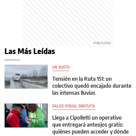
Las Más Leídas
UN SUSTO
Tensión en la Ruta 151: un
colectivo quedó encajado durante
las intensas lluvias
SALUD VISUAL GRATUITA
Llega a Cipolletti un operativo
que entregará anteojos gratis:
quiénes pueden acceder y dónde