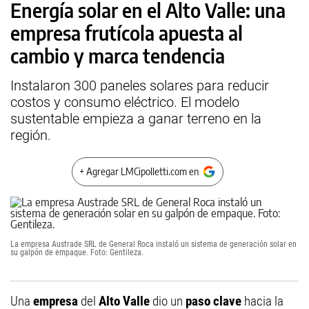
Energía solar en el Alto Valle: una
empresa frutícola apuesta al
cambio y marca tendencia
Instalaron 300 paneles solares para reducir
costos y consumo eléctrico. El modelo
sustentable empieza a ganar terreno en la
región.
+ Agregar LMCipolletti.com en
La empresa Austrade SRL de General Roca instaló un sistema de generación solar en
su galpón de empaque. Foto: Gentileza.
Una
empresa
del
Alto Valle
dio un
paso clave
hacia la