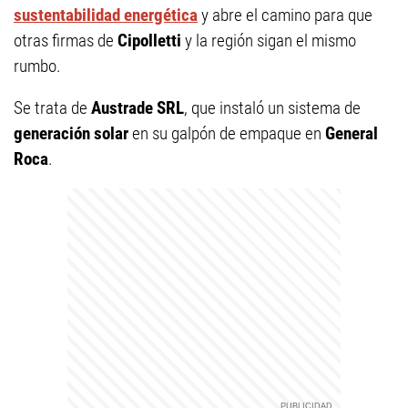
sustentabilidad energética
y abre el camino para que
otras firmas de
Cipolletti
y la región sigan el mismo
rumbo.
Se trata de
Austrade SRL
, que instaló un sistema de
generación solar
en su galpón de empaque en
General
Roca
.