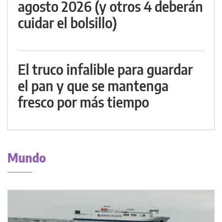
agosto 2026 (y otros 4 deberán
cuidar el bolsillo)
El truco infalible para guardar
el pan y que se mantenga
fresco por más tiempo
Mundo