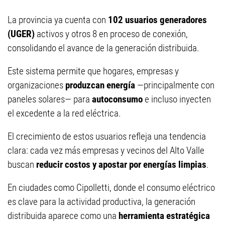
La provincia ya cuenta con
102 usuarios generadores
(UGER)
activos y otros 8 en proceso de conexión,
consolidando el avance de la generación distribuida.
Este sistema permite que hogares, empresas y
organizaciones
produzcan energía
—principalmente con
paneles solares— para
autoconsumo
e incluso inyecten
el excedente a la red eléctrica.
El crecimiento de estos usuarios refleja una tendencia
clara: cada vez más empresas y vecinos del Alto Valle
buscan
reducir costos y apostar por energías limpias
.
En ciudades como Cipolletti, donde el consumo eléctrico
es clave para la actividad productiva, la generación
distribuida aparece como una
herramienta estratégica