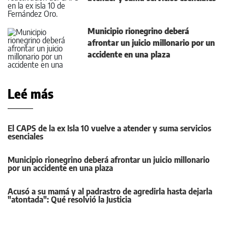
Municipio rionegrino deberá
afrontar un juicio millonario por un
accidente en una plaza
Leé más
El CAPS de la ex Isla 10 vuelve a atender y suma servicios
esenciales
Municipio rionegrino deberá afrontar un juicio millonario
por un accidente en una plaza
Acusó a su mamá y al padrastro de agredirla hasta dejarla
"atontada": Qué resolvió la Justicia