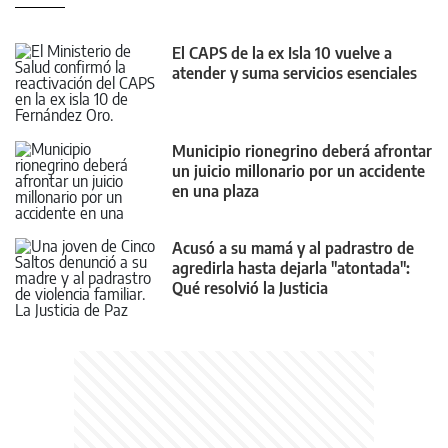
El CAPS de la ex Isla 10 vuelve a
atender y suma servicios esenciales
Municipio rionegrino deberá afrontar
un juicio millonario por un accidente
en una plaza
Acusó a su mamá y al padrastro de
agredirla hasta dejarla "atontada":
Qué resolvió la Justicia