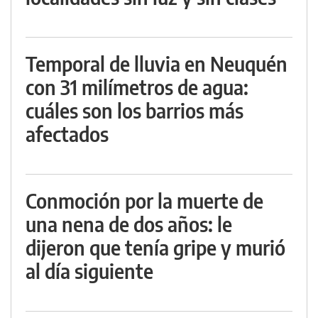
Temporal de lluvia en Neuquén
con 31 milímetros de agua:
cuáles son los barrios más
afectados
Conmoción por la muerte de
una nena de dos años: le
dijeron que tenía gripe y murió
al día siguiente