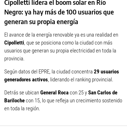
Cipolletti lidera el boom solar en Río
Negro: ya hay más de 100 usuarios que
generan su propia energía
El avance de la energía renovable ya es una realidad en
Cipolletti
, que se posiciona como la ciudad con más
usuarios que generan su propia electricidad en toda la
provincia.
Según datos del EPRE, la ciudad concentra
29 usuarios
generadores activos
, liderando el ranking provincial.
Detrás se ubican
General Roca
con 25 y
San Carlos de
Bariloche
con 15, lo que refleja un crecimiento sostenido
en toda la región.