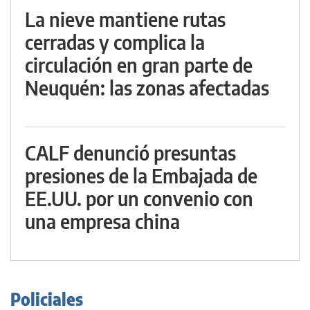
La nieve mantiene rutas
cerradas y complica la
circulación en gran parte de
Neuquén: las zonas afectadas
CALF denunció presuntas
presiones de la Embajada de
EE.UU. por un convenio con
una empresa china
Policiales