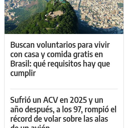
Buscan voluntarios para vivir
con casa y comida gratis en
Brasil: qué requisitos hay que
cumplir
Sufrió un ACV en 2025 y un
año después, a los 97, rompió el
récord de volar sobre las alas
de un avión