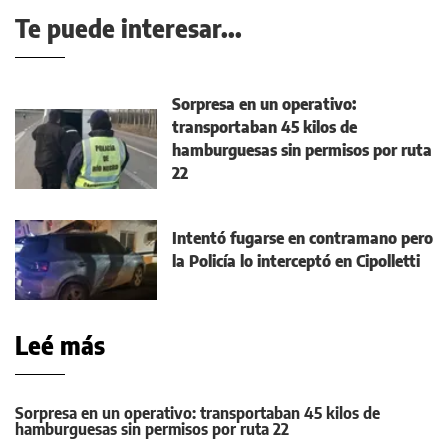
Te puede interesar...
Sorpresa en un operativo:
transportaban 45 kilos de
hamburguesas sin permisos por ruta
22
Intentó fugarse en contramano pero
la Policía lo interceptó en Cipolletti
Leé más
Sorpresa en un operativo: transportaban 45 kilos de
hamburguesas sin permisos por ruta 22