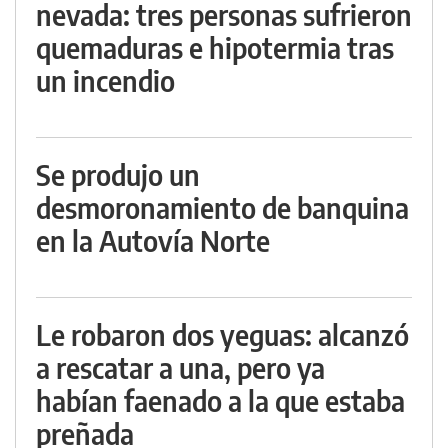
nevada: tres personas sufrieron
quemaduras e hipotermia tras
un incendio
Se produjo un
desmoronamiento de banquina
en la Autovía Norte
Le robaron dos yeguas: alcanzó
a rescatar a una, pero ya
habían faenado a la que estaba
preñada