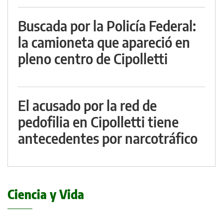
Buscada por la Policía Federal:
la camioneta que apareció en
pleno centro de Cipolletti
El acusado por la red de
pedofilia en Cipolletti tiene
antecedentes por narcotráfico
Ciencia y Vida