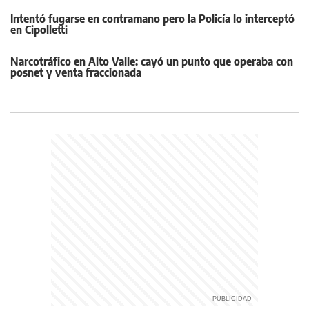
Intentó fugarse en contramano pero la Policía lo interceptó
en Cipolletti
Narcotráfico en Alto Valle: cayó un punto que operaba con
posnet y venta fraccionada