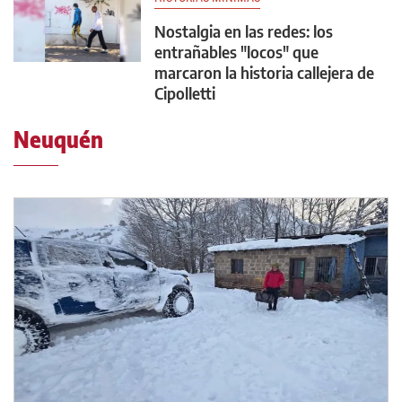
Nostalgia en las redes: los
entrañables "locos" que
marcaron la historia callejera de
Cipolletti
Neuquén