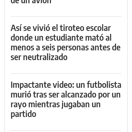
Así se vivió el tiroteo escolar
donde un estudiante mató al
menos a seis personas antes de
ser neutralizado
Impactante video: un futbolista
murió tras ser alcanzado por un
rayo mientras jugaban un
partido