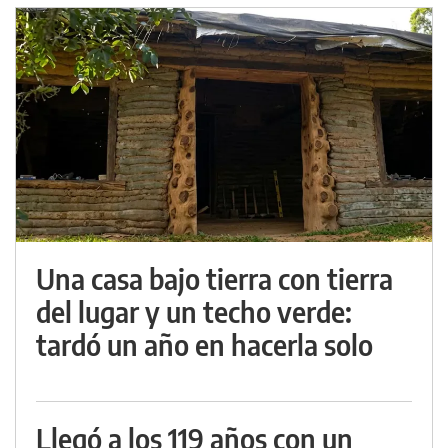
Una casa bajo tierra con tierra
del lugar y un techo verde:
tardó un año en hacerla solo
Llegó a los 119 años con un