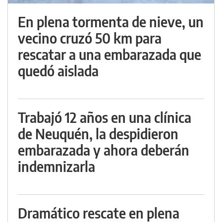
En plena tormenta de nieve, un
vecino cruzó 50 km para
rescatar a una embarazada que
quedó aislada
Trabajó 12 años en una clínica
de Neuquén, la despidieron
embarazada y ahora deberán
indemnizarla
Dramático rescate en plena