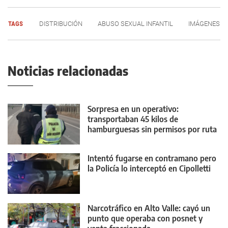
TAGS
DISTRIBUCIÓN
ABUSO SEXUAL INFANTIL
IMÁGENES
Noticias relacionadas
Sorpresa en un operativo:
transportaban 45 kilos de
hamburguesas sin permisos por ruta
22
Intentó fugarse en contramano pero
la Policía lo interceptó en Cipolletti
Narcotráfico en Alto Valle: cayó un
punto que operaba con posnet y