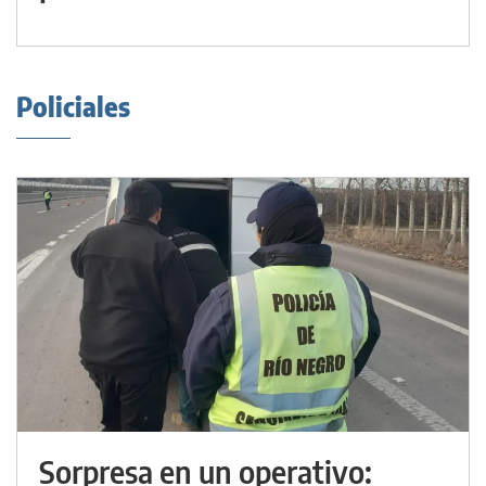
Policiales
Sorpresa en un operativo: