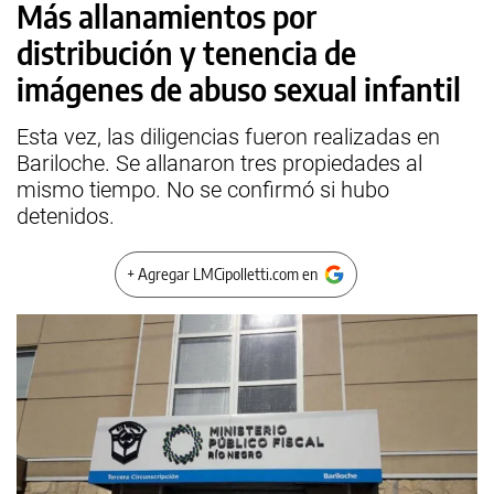
Más allanamientos por
distribución y tenencia de
imágenes de abuso sexual infantil
Esta vez, las diligencias fueron realizadas en
Bariloche. Se allanaron tres propiedades al
mismo tiempo. No se confirmó si hubo
detenidos.
+ Agregar LMCipolletti.com en