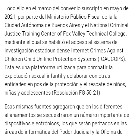
Todo ello en el marco del convenio suscripto en mayo de
2021, por parte del Ministerio Público Fiscal de la la
Ciudad Autónoma de Buenos Aires y el National Criminal
Justice Training Center of Fox Valley Technical College,
mediante el cual se habilitó el acceso al sistema de
investigación estadounidense Internet Crimes Against
Children Child On-line Protection Systems (ICACCOPS).
Esta es una plataforma utilizada para combatir la
explotación sexual infantil y colaborar con otras
entidades en pos de la protección y el rescate de niños,
niñas y adolescentes (Resolución FG 50-21).
Esas mismas fuentes agregaron que en los diferentes
allanamientos se secuestraron un número importante de
dispositivos electrónicos, los que serán peritados en las
áreas de informática del Poder Judicial y la Oficina de