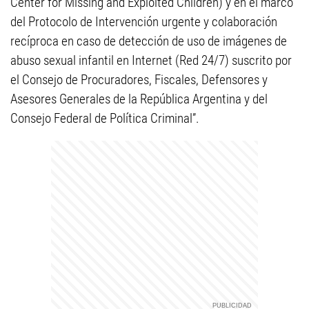
Center for Missing and Exploited Children) y en el marco
del Protocolo de Intervención urgente y colaboración
recíproca en caso de detección de uso de imágenes de
abuso sexual infantil en Internet (Red 24/7) suscrito por
el Consejo de Procuradores, Fiscales, Defensores y
Asesores Generales de la República Argentina y del
Consejo Federal de Política Criminal”.