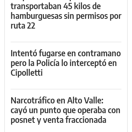
transportaban 45 kilos de
hamburguesas sin permisos por
ruta 22
Intentó fugarse en contramano
pero la Policía lo interceptó en
Cipolletti
Narcotráfico en Alto Valle:
cayó un punto que operaba con
posnet y venta fraccionada