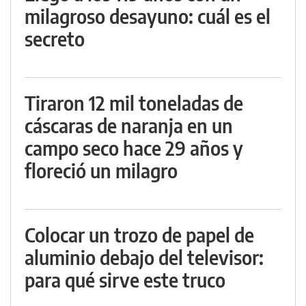
milagroso desayuno: cuál es el
secreto
Tiraron 12 mil toneladas de
cáscaras de naranja en un
campo seco hace 29 años y
floreció un milagro
Colocar un trozo de papel de
aluminio debajo del televisor:
para qué sirve este truco