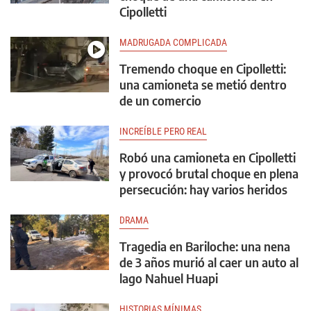
Cipolletti
MADRUGADA COMPLICADA
Tremendo choque en Cipolletti:
una camioneta se metió dentro
de un comercio
INCREÍBLE PERO REAL
Robó una camioneta en Cipolletti
y provocó brutal choque en plena
persecución: hay varios heridos
DRAMA
Tragedia en Bariloche: una nena
de 3 años murió al caer un auto al
lago Nahuel Huapi
HISTORIAS MÍNIMAS