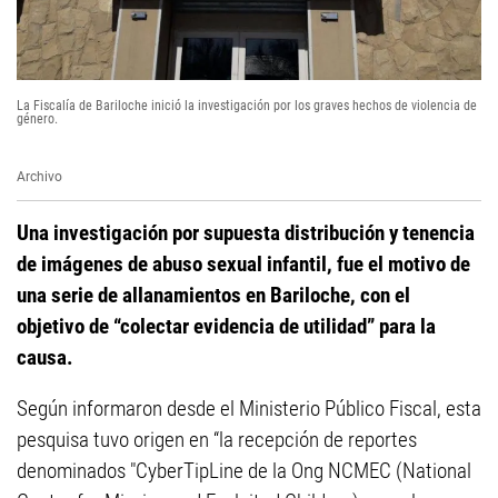
La Fiscalía de Bariloche inició la investigación por los graves hechos de violencia de
género.
Archivo
Una investigación por supuesta distribución y tenencia
de imágenes de abuso sexual infantil, fue el motivo de
una serie de allanamientos en Bariloche, con el
objetivo de “colectar evidencia de utilidad” para la
causa.
Según informaron desde el Ministerio Público Fiscal, esta
pesquisa tuvo origen en “la recepción de reportes
denominados "CyberTipLine de la Ong NCMEC (National