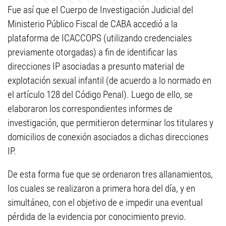
Fue así que el Cuerpo de Investigación Judicial del
Ministerio Público Fiscal de CABA accedió a la
plataforma de ICACCOPS (utilizando credenciales
previamente otorgadas) a fin de identificar las
direcciones IP asociadas a presunto material de
explotación sexual infantil (de acuerdo a lo normado en
el artículo 128 del Código Penal). Luego de ello, se
elaboraron los correspondientes informes de
investigación, que permitieron determinar los titulares y
domicilios de conexión asociados a dichas direcciones
IP.
De esta forma fue que se ordenaron tres allanamientos,
los cuales se realizaron a primera hora del día, y en
simultáneo, con el objetivo de e impedir una eventual
pérdida de la evidencia por conocimiento previo.