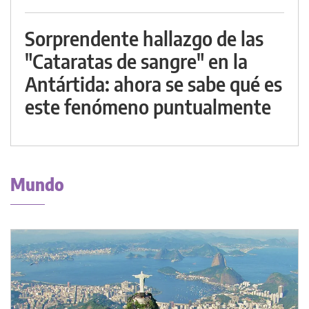
Sorprendente hallazgo de las
"Cataratas de sangre" en la
Antártida: ahora se sabe qué es
este fenómeno puntualmente
Mundo