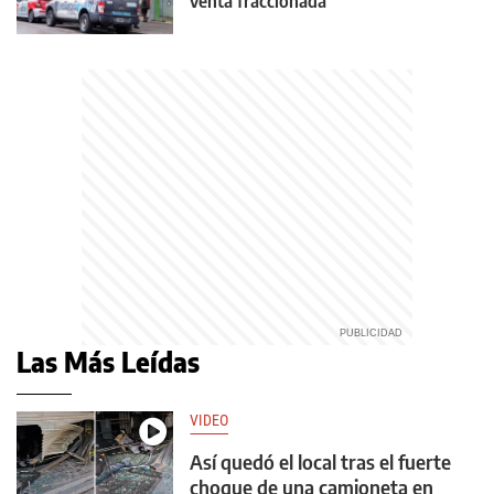
venta fraccionada
Las Más Leídas
VIDEO
Así quedó el local tras el fuerte
choque de una camioneta en