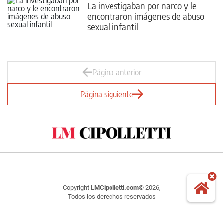
La investigaban por narco y le
encontraron imágenes de abuso
sexual infantil
Página anterior
Página siguiente
Copyright
LMCipolletti.com
© 2026,
Todos los derechos reservados