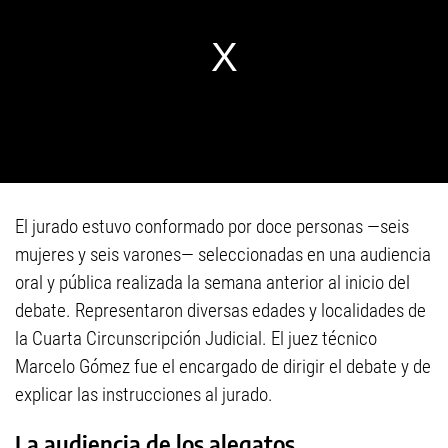
El jurado estuvo conformado por doce personas —seis
mujeres y seis varones— seleccionadas en una audiencia
oral y pública realizada la semana anterior al inicio del
debate. Representaron diversas edades y localidades de
la Cuarta Circunscripción Judicial. El juez técnico
Marcelo Gómez fue el encargado de dirigir el debate y de
explicar las instrucciones al jurado.
La audiencia de los alegatos