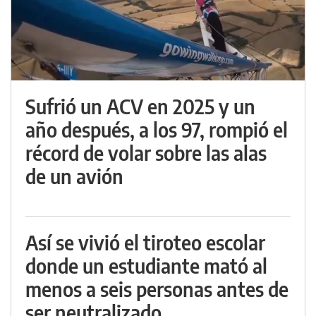
Sufrió un ACV en 2025 y un
año después, a los 97, rompió el
récord de volar sobre las alas
de un avión
Así se vivió el tiroteo escolar
donde un estudiante mató al
menos a seis personas antes de
ser neutralizado