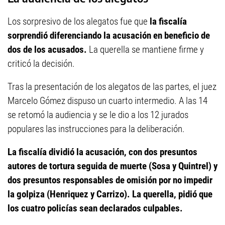
Los sorpresivo de los alegatos fue que
la fiscalía
sorprendió diferenciando la acusación en beneficio de
dos de los acusados.
La querella se mantiene firme y
criticó la decisión.
Tras la presentación de los alegatos de las partes, el juez
Marcelo Gómez dispuso un cuarto intermedio. A las 14
se retomó la audiencia y se le dio a los 12 jurados
populares las instrucciones para la deliberación.
La fiscalía dividió la acusación, con dos presuntos
autores de tortura seguida de muerte (Sosa y Quintrel) y
dos presuntos responsables de omisión por no impedir
la golpiza (Henriquez y Carrizo). La querella, pidió que
los cuatro policías sean declarados culpables.