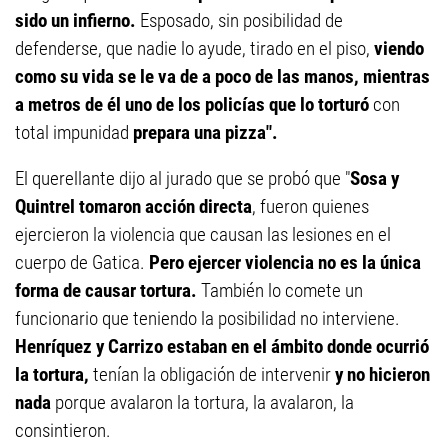
sido un infierno.
Esposado, sin posibilidad de
defenderse, que nadie lo ayude, tirado en el piso,
viendo
como su vida se le va de a poco de las manos, mientras
a metros de él uno de los policías que lo torturó
con
total impunidad
prepara una pizza".
El querellante dijo al jurado que se probó que "
Sosa y
Quintrel tomaron acción directa
, fueron quienes
ejercieron la violencia que causan las lesiones en el
cuerpo de Gatica.
Pero ejercer violencia no es la única
forma de causar tortura.
También lo comete un
funcionario que teniendo la posibilidad no interviene.
Henríquez y Carrizo estaban en el ámbito donde ocurrió
la tortura,
tenían la obligación de intervenir
y no hicieron
nada
porque avalaron la tortura, la avalaron, la
consintieron.