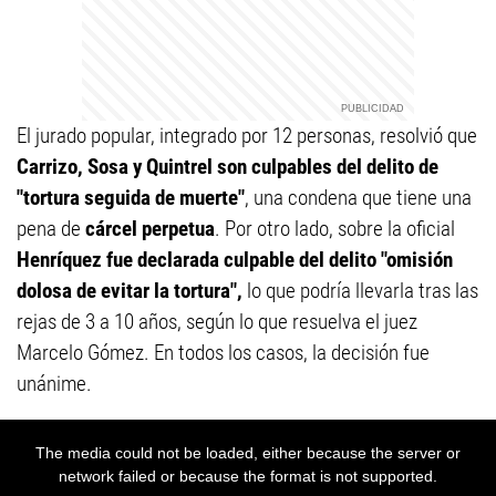
El jurado popular, integrado por 12 personas, resolvió que
Carrizo, Sosa y Quintrel son culpables del delito de
"tortura seguida de muerte"
, una condena que tiene una
pena de
cárcel perpetua
. Por otro lado, sobre la oficial
Henríquez fue declarada culpable del delito "omisión
dolosa de evitar la tortura",
lo que podría llevarla tras las
rejas de 3 a 10 años, según lo que resuelva el juez
Marcelo Gómez. En todos los casos, la decisión fue
unánime.