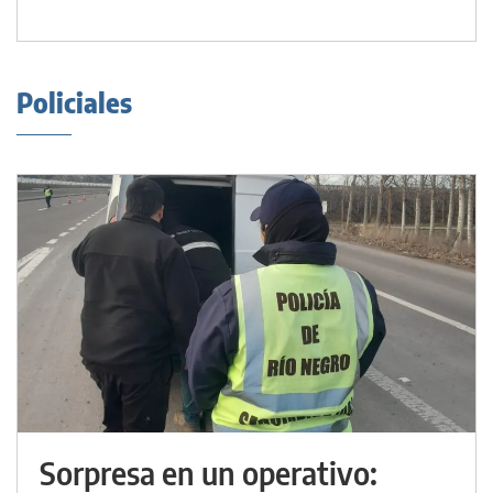
Policiales
Sorpresa en un operativo: