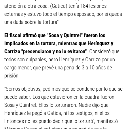
atención a otra cosa. (Gatica) tenía 184 lesiones
externas y estuvo todo el tiempo esposado, por si queda
una duda sobre la tortura".
El fiscal afirmó que "Sosa y Quintrel" fueron los
implicados en la tortura, mientras que Herínquez y
Carrizo "presenciaron y no lo evitaron"
. Consideró que
todos son culpables, pero Henríquez y Carrizo por un
cargo menor, que prevé una pena de 3 a 10 años de
prisión.
"Somos objetivos, pedimos que se condene por lo que se
puede saber. Los que estuvieron en la cuadra fueron
Sosa y Quintrel. Ellos lo torturaron. Nadie dijo que
Henríquez le pegó a Gatica, ni los testigos, ni ellos.
Entonces no les puedo decir que lo torturó", manifestó