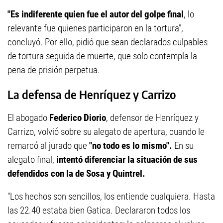
"Es indiferente quien fue el autor del golpe final
, lo
relevante fue quienes participaron en la tortura",
concluyó. Por ello, pidió que sean declarados culpables
de tortura seguida de muerte, que solo contempla la
pena de prisión perpetua.
La defensa de Henríquez y Carrizo
El abogado
Federico Diorio
, defensor de Henríquez y
Carrizo, volvió sobre su alegato de apertura, cuando le
remarcó al jurado que
"no todo es lo mismo".
En su
alegato final,
intentó diferenciar la situación de sus
defendidos con la de Sosa y Quintrel.
"Los hechos son sencillos, los entiende cualquiera. Hasta
las 22.40 estaba bien Gatica. Declararon todos los