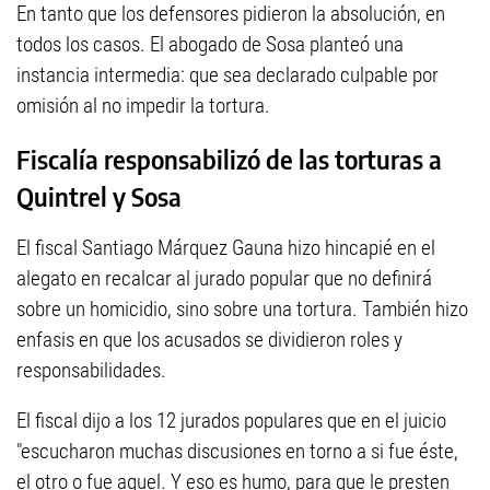
En tanto que los defensores pidieron la absolución, en
todos los casos. El abogado de Sosa planteó una
instancia intermedia: que sea declarado culpable por
omisión al no impedir la tortura.
Fiscalía responsabilizó de las torturas a
Quintrel y Sosa
El fiscal Santiago Márquez Gauna hizo hincapié en el
alegato en recalcar al jurado popular que no definirá
sobre un homicidio, sino sobre una tortura. También hizo
enfasis en que los acusados se dividieron roles y
responsabilidades.
El fiscal dijo a los 12 jurados populares que en el juicio
"escucharon muchas discusiones en torno a si fue éste,
el otro o fue aquel. Y eso es humo, para que le presten