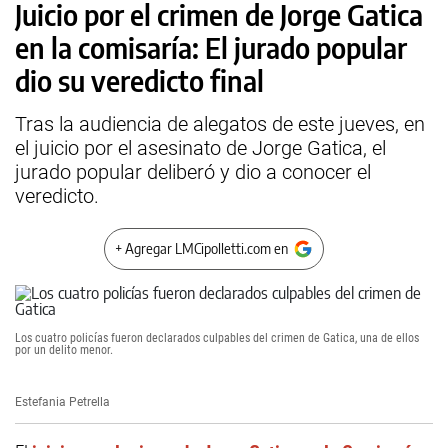
Juicio por el crimen de Jorge Gatica
en la comisaría: El jurado popular
dio su veredicto final
Tras la audiencia de alegatos de este jueves, en
el juicio por el asesinato de Jorge Gatica, el
jurado popular deliberó y dio a conocer el
veredicto.
+ Agregar LMCipolletti.com en
Los cuatro policías fueron declarados culpables del crimen de Gatica, una de ellos
por un delito menor.
Estefania Petrella