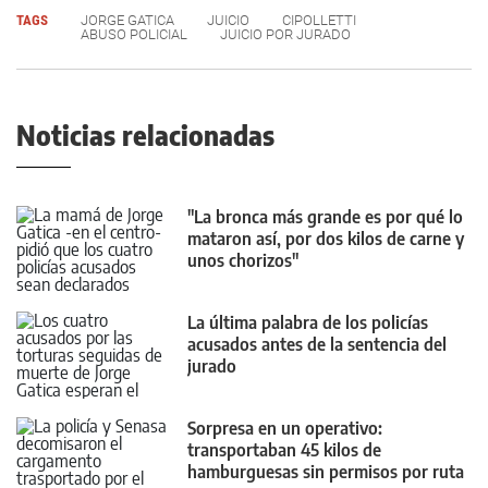
TAGS
JORGE GATICA
JUICIO
CIPOLLETTI
ABUSO POLICIAL
JUICIO POR JURADO
Noticias relacionadas
"La bronca más grande es por qué lo
mataron así, por dos kilos de carne y
unos chorizos"
La última palabra de los policías
acusados antes de la sentencia del
jurado
Sorpresa en un operativo:
transportaban 45 kilos de
hamburguesas sin permisos por ruta