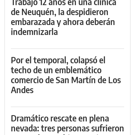
Trabajó 12 años en una clínica
de Neuquén, la despidieron
embarazada y ahora deberán
indemnizarla
Por el temporal, colapsó el
techo de un emblemático
comercio de San Martín de Los
Andes
Dramático rescate en plena
nevada: tres personas sufrieron