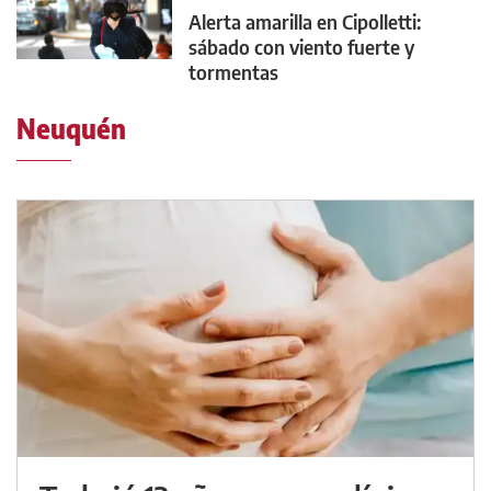
Alerta amarilla en Cipolletti:
sábado con viento fuerte y
tormentas
Neuquén