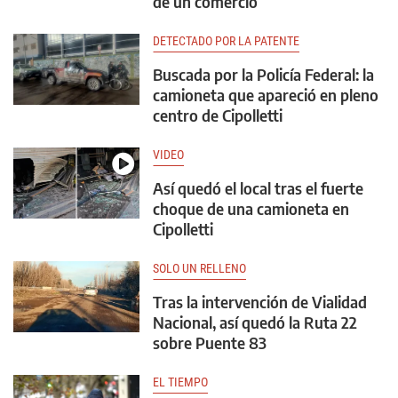
de un comercio
DETECTADO POR LA PATENTE
Buscada por la Policía Federal: la
camioneta que apareció en pleno
centro de Cipolletti
VIDEO
Así quedó el local tras el fuerte
choque de una camioneta en
Cipolletti
SOLO UN RELLENO
Tras la intervención de Vialidad
Nacional, así quedó la Ruta 22
sobre Puente 83
EL TIEMPO