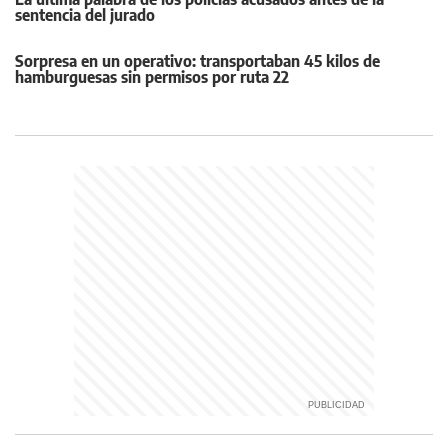
sentencia del jurado
Sorpresa en un operativo: transportaban 45 kilos de
hamburguesas sin permisos por ruta 22