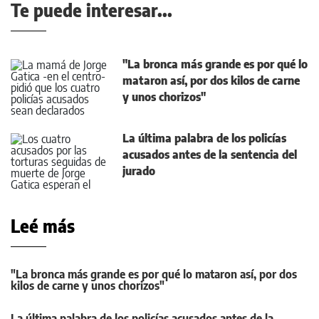
Te puede interesar...
"La bronca más grande es por qué lo
mataron así, por dos kilos de carne
y unos chorizos"
La última palabra de los policías
acusados antes de la sentencia del
jurado
Leé más
"La bronca más grande es por qué lo mataron así, por dos
kilos de carne y unos chorizos"
La última palabra de los policías acusados antes de la