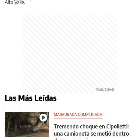
22
Las Más Leídas
MADRUGADA COMPLICADA
Tremendo choque en Cipolletti:
una camioneta se metió dentro