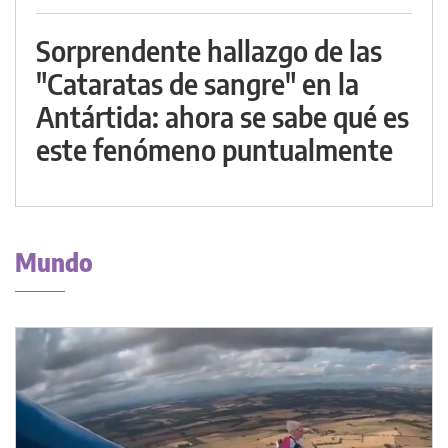
Sorprendente hallazgo de las
"Cataratas de sangre" en la
Antártida: ahora se sabe qué es
este fenómeno puntualmente
Mundo