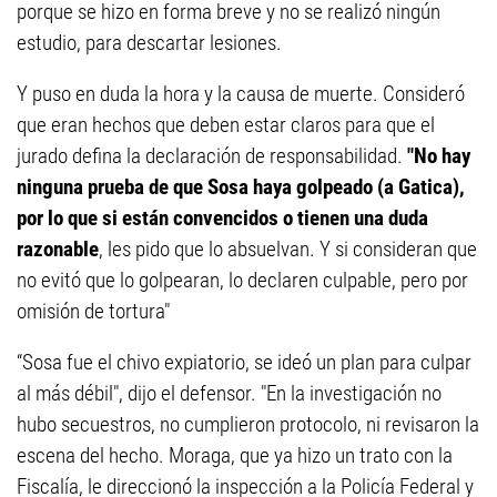
porque se hizo en forma breve y no se realizó ningún
estudio, para descartar lesiones.
Y puso en duda la hora y la causa de muerte. Consideró
que eran hechos que deben estar claros para que el
jurado defina la declaración de responsabilidad.
"No hay
ninguna prueba de que Sosa haya golpeado (a Gatica),
por lo que si están convencidos o tienen una duda
razonable
, les pido que lo absuelvan. Y si consideran que
no evitó que lo golpearan, lo declaren culpable, pero por
omisión de tortura"
“Sosa fue el chivo expiatorio, se ideó un plan para culpar
al más débil", dijo el defensor. "En la investigación no
hubo secuestros, no cumplieron protocolo, ni revisaron la
escena del hecho. Moraga, que ya hizo un trato con la
Fiscalía, le direccionó la inspección a la Policía Federal y