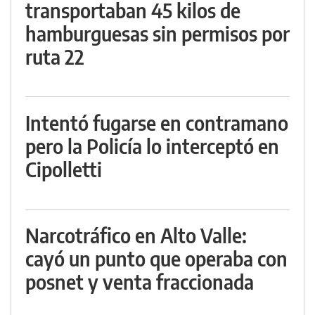
transportaban 45 kilos de
hamburguesas sin permisos por
ruta 22
Intentó fugarse en contramano
pero la Policía lo interceptó en
Cipolletti
Narcotráfico en Alto Valle:
cayó un punto que operaba con
posnet y venta fraccionada