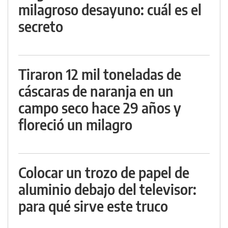
milagroso desayuno: cuál es el
secreto
Tiraron 12 mil toneladas de
cáscaras de naranja en un
campo seco hace 29 años y
floreció un milagro
Colocar un trozo de papel de
aluminio debajo del televisor:
para qué sirve este truco