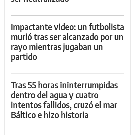
Impactante video: un futbolista
murió tras ser alcanzado por un
rayo mientras jugaban un
partido
Tras 55 horas ininterrumpidas
dentro del agua y cuatro
intentos fallidos, cruzó el mar
Báltico e hizo historia