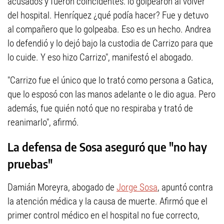
acusados y fueron coincidentes: lo golpearon al volver
del hospital. Henríquez ¿qué podía hacer? Fue y detuvo
al compañero que lo golpeaba. Eso es un hecho. Andrea
lo defendió y lo dejó bajo la custodia de Carrizo para que
lo cuide. Y eso hizo Carrizo", manifestó el abogado.
"Carrizo fue el único que lo trató como persona a Gatica,
que lo esposó con las manos adelante o le dio agua. Pero
además, fue quién notó que no respiraba y trató de
reanimarlo", afirmó.
La defensa de Sosa aseguró que "no hay
pruebas"
Damián Moreyra, abogado de
Jorge Sosa
, apuntó contra
la atención médica y la causa de muerte. Afirmó que el
primer control médico en el hospital no fue correcto,