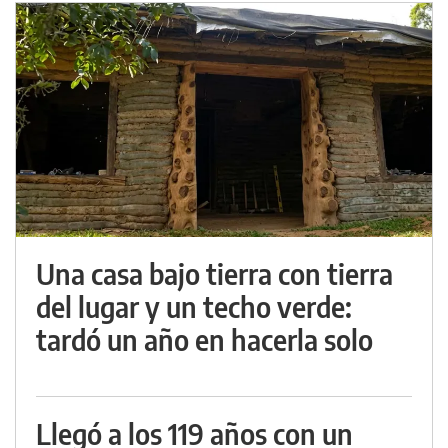
Una casa bajo tierra con tierra
del lugar y un techo verde:
tardó un año en hacerla solo
Llegó a los 119 años con un