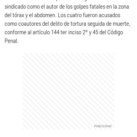
sindicado como el autor de los golpes fatales en la zona
del tórax y el abdomen. Los cuatro fueron acusados
como coautores del delito de tortura seguida de muerte,
conforme al artículo 144 ter inciso 2º y 45 del Código
Penal.