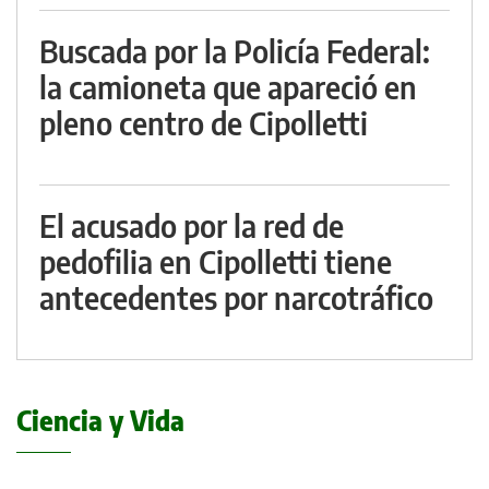
Buscada por la Policía Federal:
la camioneta que apareció en
pleno centro de Cipolletti
El acusado por la red de
pedofilia en Cipolletti tiene
antecedentes por narcotráfico
Ciencia y Vida