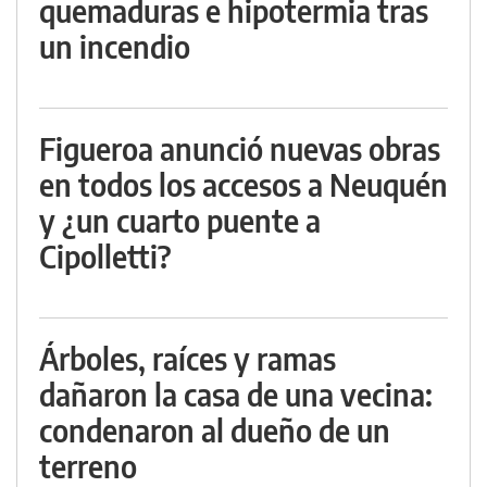
quemaduras e hipotermia tras
un incendio
Figueroa anunció nuevas obras
en todos los accesos a Neuquén
y ¿un cuarto puente a
Cipolletti?
Árboles, raíces y ramas
dañaron la casa de una vecina:
condenaron al dueño de un
terreno